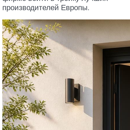
производителей Европы.