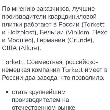
По мнению заказчиков, лучшие
производители кварцвиниловой
плитки работают в России (Tarkett
и Holzplast), Бельгии (Vinilam, Flexo
и Moduleo), Германии (Grunde),
США (Allure).
Tarkett. Совместная, российско-
немецкая компания Tarkett имеет в
России два завода, что позволило:
стать крупнейшим
производителем на
отечественном рынке;