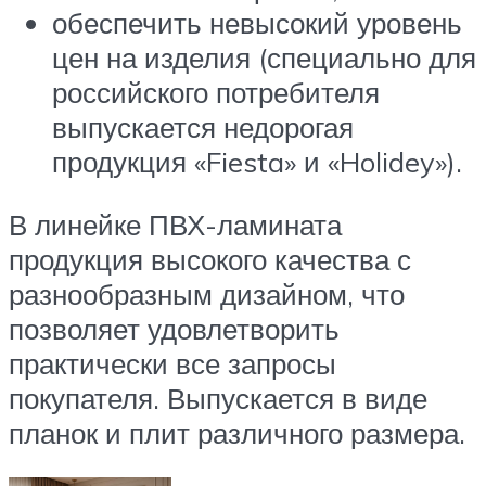
обеспечить невысокий уровень
цен на изделия (специально для
российского потребителя
выпускается недорогая
продукция «Fiesta» и «Holidey»).
В линейке ПВХ-ламината
продукция высокого качества с
разнообразным дизайном, что
позволяет удовлетворить
практически все запросы
покупателя. Выпускается в виде
планок и плит различного размера.