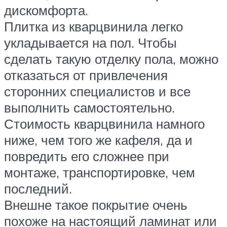
дискомфорта.
Плитка из кварцвинила легко
укладывается на пол. Чтобы
сделать такую отделку пола, можно
отказаться от привлечения
сторонних специалистов и все
выполнить самостоятельно.
Стоимость кварцвинила намного
ниже, чем того же кафеля, да и
повредить его сложнее при
монтаже, транспортировке, чем
последний.
Внешне такое покрытие очень
похоже на настоящий ламинат или