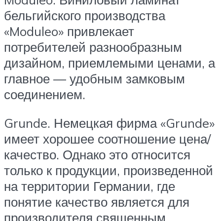
бельгийского производства
«Moduleo» привлекает
потребителей разнообразным
дизайном, приемлемыми ценами, а
главное — удобным замковым
соединением.
Grunde. Немецкая фирма «Grunde»
имеет хорошее соотношение цена/
качество. Однако это относится
только к продукции, произведенной
на территории Германии, где
понятие качество является для
производителя священным.