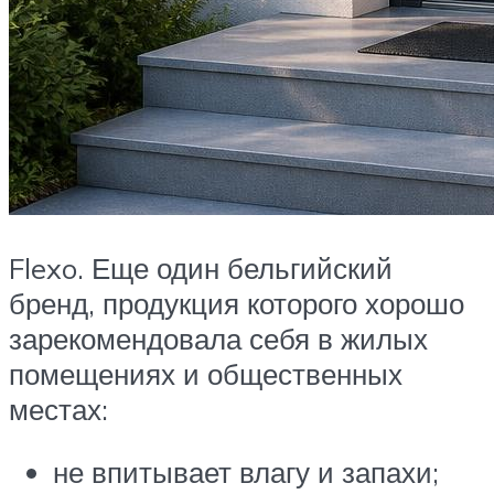
Flexo. Еще один бельгийский
бренд, продукция которого хорошо
зарекомендовала себя в жилых
помещениях и общественных
местах:
не впитывает влагу и запахи;