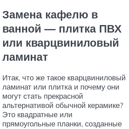
Замена кафелю в
ванной — плитка ПВХ
или кварцвиниловый
ламинат
Итак, что же такое кварцвиниловый
ламинат или плитка и почему они
могут стать прекрасной
альтернативой обычной керамике?
Это квадратные или
прямоугольные планки, созданные