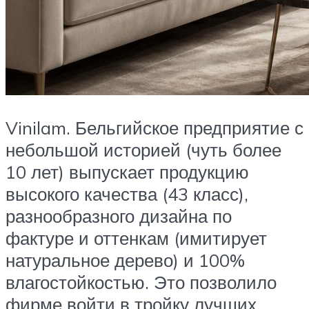
Vinilam. Бельгийское предприятие с
небольшой историей (чуть более
10 лет) выпускает продукцию
высокого качества (43 класс),
разнообразного дизайна по
фактуре и оттенкам (имитирует
натуральное дерево) и 100%
влагостойкостью. Это позволило
фирме войти в тройку лучших