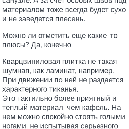
санузле. А за счет особых швов под
материалом тоже всегда будет сухо
и не заведется плесень.
Можно ли отметить еще какие-то
плюсы? Да, конечно.
Кварцвиниловая плитка не такая
шумная, как ламинат, например.
При движении по ней не раздается
характерного тиканья.
Это тактильно более приятный и
теплый материал, чем кафель. На
нем можно спокойно стоять голыми
ногами, не испытывая серьезного