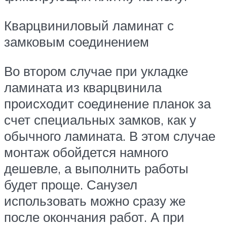
Кварцвиниловый ламинат с
замковым соединением
Во втором случае при укладке
ламината из кварцвинила
происходит соединение планок за
счет специальных замков, как у
обычного ламината. В этом случае
монтаж обойдется намного
дешевле, а выполнить работы
будет проще. Санузел
использовать можно сразу же
после окончания работ. А при