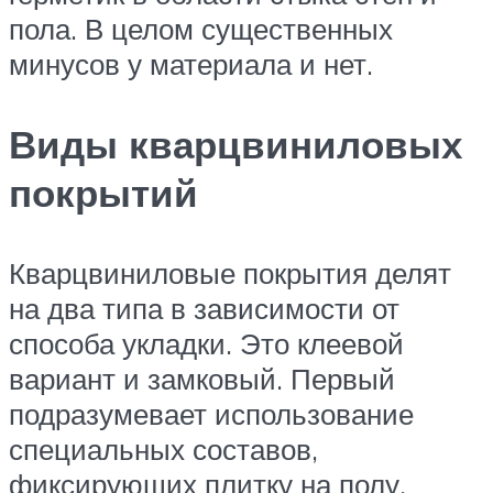
пола. В целом существенных
минусов у материала и нет.
Виды кварцвиниловых
покрытий
Кварцвиниловые покрытия делят
на два типа в зависимости от
способа укладки. Это клеевой
вариант и замковый. Первый
подразумевает использование
специальных составов,
фиксирующих плитку на полу.