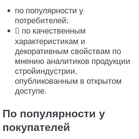
по популярности у
потребителей;
 по качественным
характеристикам и
декоративным свойствам по
мнению аналитиков продукции
стройиндустрии,
опубликованным в открытом
доступе.
По популярности у
покупателей