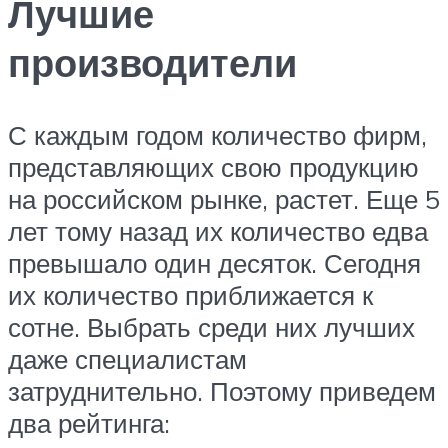
Лучшие
производители
С каждым годом количество фирм,
представляющих свою продукцию
на российском рынке, растет. Еще 5
лет тому назад их количество едва
превышало один десяток. Сегодня
их количество приближается к
сотне. Выбрать среди них лучших
даже специалистам
затруднительно. Поэтому приведем
два рейтинга: