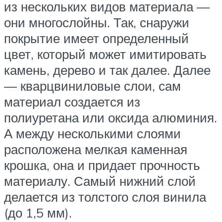
из нескольких видов материала —
они многослойны. Так, снаружи
покрытие имеет определенный
цвет, который может имитировать
камень, дерево и так далее. Далее
— кварцвиниловые слои, сам
материал создается из
полиуретана или оксида алюминия.
А между несколькими слоями
расположена мелкая каменная
крошка, она и придает прочность
материалу. Самый нижний слой
делается из толстого слоя винила
(до 1,5 мм).