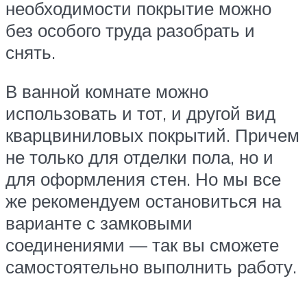
необходимости покрытие можно
без особого труда разобрать и
снять.
В ванной комнате можно
использовать и тот, и другой вид
кварцвиниловых покрытий. Причем
не только для отделки пола, но и
для оформления стен. Но мы все
же рекомендуем остановиться на
варианте с замковыми
соединениями — так вы сможете
самостоятельно выполнить работу.