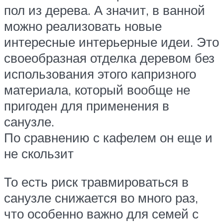
пол из дерева. А значит, в ванной
можно реализовать новые
интересные интерьерные идеи. Это
своеобразная отделка деревом без
использования этого капризного
материала, который вообще не
пригоден для применения в
санузле.
По сравнению с кафелем он еще и
не скользит
То есть риск травмироваться в
санузле снижается во много раз,
что особенно важно для семей с