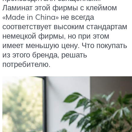
Ламинат этой фирмы с клеймом
«Made in China» не всегда
соответствует высоким стандартам
немецкой фирмы, но при этом
имеет меньшую цену. Что покупать
из этого бренда, решать
потребителю.