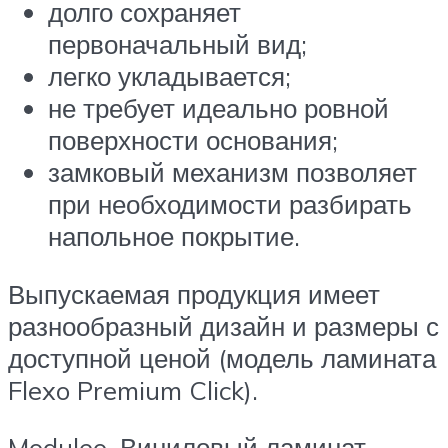
долго сохраняет
первоначальный вид;
легко укладывается;
не требует идеально ровной
поверхности основания;
замковый механизм позволяет
при необходимости разбирать
напольное покрытие.
Выпускаемая продукция имеет
разнообразный дизайн и размеры с
доступной ценой (модель ламината
Flexo Premium Click).
Moduleo. Виниловый ламинат