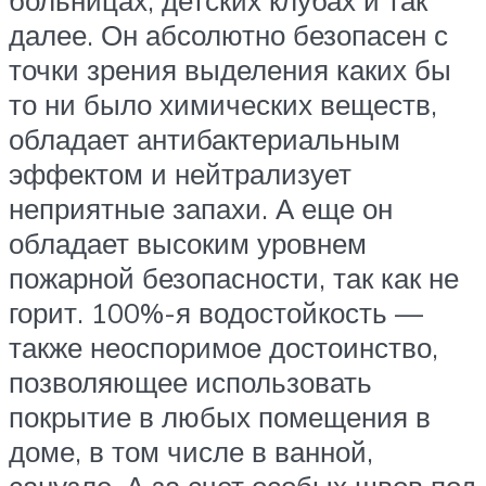
больницах, детских клубах и так
далее. Он абсолютно безопасен с
точки зрения выделения каких бы
то ни было химических веществ,
обладает антибактериальным
эффектом и нейтрализует
неприятные запахи. А еще он
обладает высоким уровнем
пожарной безопасности, так как не
горит. 100%-я водостойкость —
также неоспоримое достоинство,
позволяющее использовать
покрытие в любых помещения в
доме, в том числе в ванной,