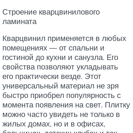
Строение кварцвинилового
ламината
Кварцвинил применяется в любых
помещениях — от спальни и
гостиной до кухни и санузла. Его
свойства позволяют укладывать
его практически везде. Этот
универсальный материал не зря
быстро приобрел популярность с
момента появления на свет. Плитку
можно часто увидеть не только в
жилых домах, но и в офисах,