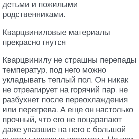
детьми и пожилыми
родственниками.
Кварцвиниловые материалы
прекрасно гнутся
Кварцвинилу не страшны перепады
температур, под него можно
укладывать теплый пол. Он никак
не отреагирует на горячий пар, не
разбухнет после переохлаждения
или перегрева. А еще он настолько
прочный, что его не поцарапают
даже упавшие на него с большой