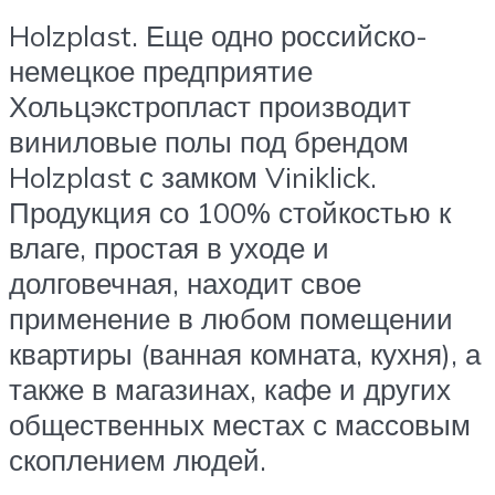
Holzplast. Еще одно российско-
немецкое предприятие
Хольцэкстропласт производит
виниловые полы под брендом
Holzplast с замком Viniklick.
Продукция со 100% стойкостью к
влаге, простая в уходе и
долговечная, находит свое
применение в любом помещении
квартиры (ванная комната, кухня), а
также в магазинах, кафе и других
общественных местах с массовым
скоплением людей.