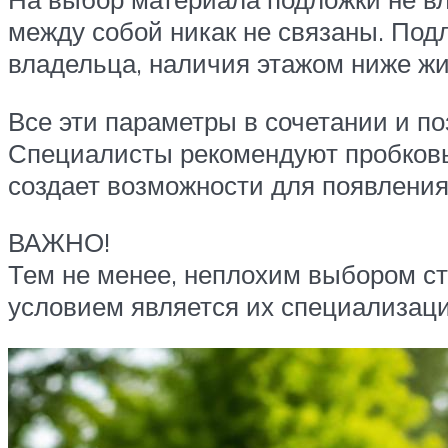
между собой никак не связаны. Под
владельца, наличия этажом ниже жи
Все эти параметры в сочетании и п
Специалисты рекомендуют пробковы
создает возможности для появления
ВАЖНО!
Тем не менее, неплохим выбором ст
условием является их специализаци