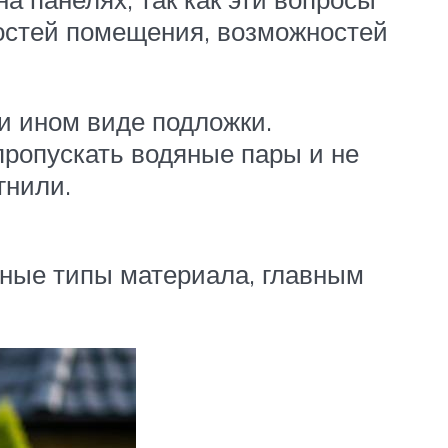
ностей помещения, возможностей
и ином виде подложки.
ропускать водяные пары и не
гнили.
иные типы материала, главным