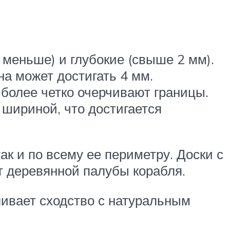
 меньше) и глубокие (свыше 2 мм).
а может достигать 4 мм.
 более четко очерчивают границы.
 шириной, что достигается
ак и по всему ее периметру. Доски с
 деревянной палубы корабля.
ливает сходство с натуральным