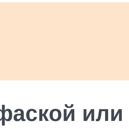
фаской или 