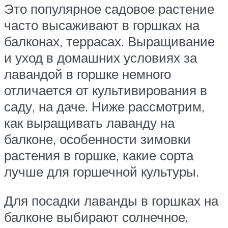
Это популярное садовое растение
часто высаживают в горшках на
балконах, террасах. Выращивание
и уход в домашних условиях за
лавандой в горшке немного
отличается от культивирования в
саду, на даче. Ниже рассмотрим,
как выращивать лаванду на
балконе, особенности зимовки
растения в горшке, какие сорта
лучше для горшечной культуры.
Для посадки лаванды в горшках на
балконе выбирают солнечное,