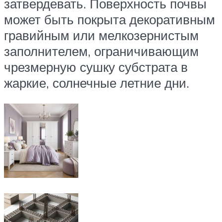
затвердевать. Поверхность почвы
может быть покрыта декоративным
гравийным или мелкозернистым
заполнителем, ограничивающим
чрезмерную сушку субстрата в
жаркие, солнечные летние дни.