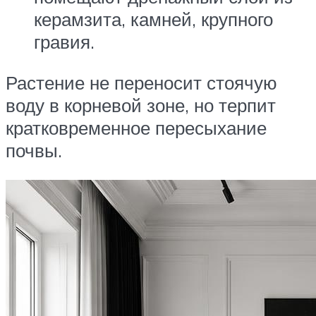
керамзита, камней, крупного
гравия.
Растение не переносит стоячую
воду в корневой зоне, но терпит
кратковременное пересыхание
почвы.