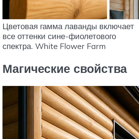
Цветовая гамма лаванды включает
все оттенки сине-фиолетового
спектра. White Flower Farm
Магические свойства