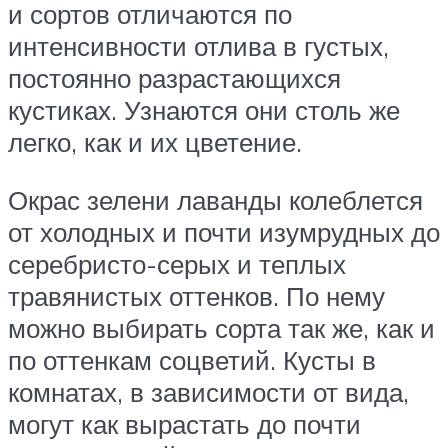
и сортов отличаются по
интенсивности отлива в густых,
постоянно разрастающихся
кустиках. Узнаются они столь же
легко, как и их цветение.
Окрас зелени лаванды колеблется
от холодных и почти изумрудных до
серебристо-серых и теплых
травянистых оттенков. По нему
можно выбирать сорта так же, как и
по оттенкам соцветий. Кусты в
комнатах, в зависимости от вида,
могут как вырастать до почти