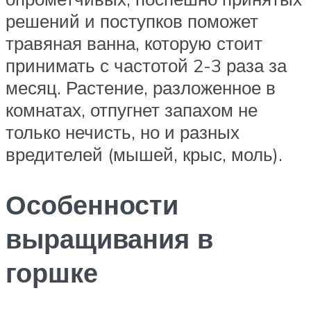
решений и поступков поможет
травяная ванна, которую стоит
принимать с частотой 2-3 раза за
месяц. Растение, разложенное в
комнатах, отпугнет запахом не
только нечисть, но и разных
вредителей (мышей, крыс, моль).
Особенности
выращивания в
горшке