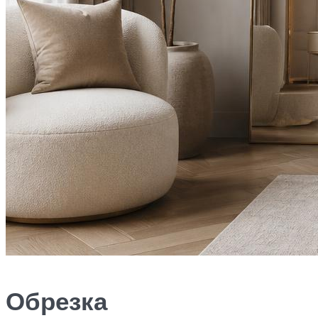
Обрезка