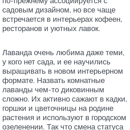
по-прежнему ассоциируется с
садовым дизайном, но все чаще
встречается в интерьерах кофеен,
ресторанов и уютных лавок.
Лаванда очень любима даже теми,
у кого нет сада, и ее научились
выращивать в новом интерьерном
формате. Назвать комнатные
лаванды чем-то диковинным
сложно. Их активно сажают в кадки,
горшки и цветочницы на родине
растения и используют в городском
озеленении. Так что смена статуса