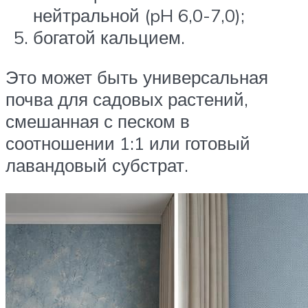
нейтральной (pH 6,0-7,0);
богатой кальцием.
Это может быть универсальная
почва для садовых растений,
смешанная с песком в
соотношении 1:1 или готовый
лавандовый субстрат.