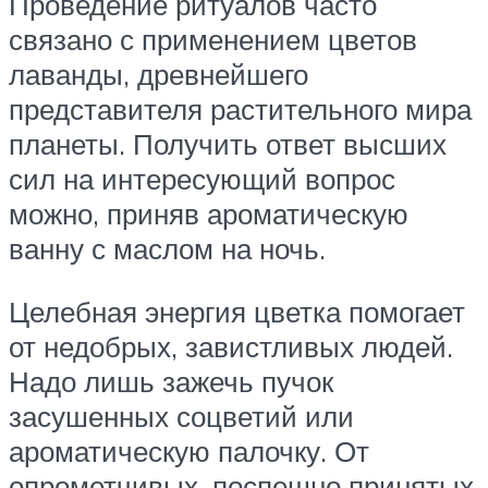
Проведение ритуалов часто
связано с применением цветов
лаванды, древнейшего
представителя растительного мира
планеты. Получить ответ высших
сил на интересующий вопрос
можно, приняв ароматическую
ванну с маслом на ночь.
Целебная энергия цветка помогает
от недобрых, завистливых людей.
Надо лишь зажечь пучок
засушенных соцветий или
ароматическую палочку. От
опрометчивых, поспешно принятых