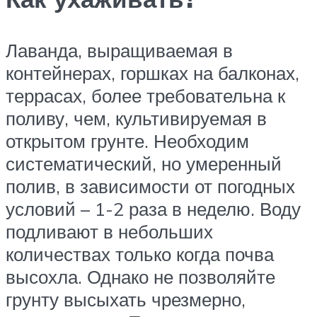
Лаванда, выращиваемая в
контейнерах, горшках на балконах,
террасах, более требовательна к
поливу, чем, культивируемая в
открытом грунте. Необходим
систематический, но умеренный
полив, в зависимости от погодных
условий – 1-2 раза в неделю. Воду
подливают в небольших
количествах только когда почва
высохла. Однако не позволяйте
грунту высыхать чрезмерно,