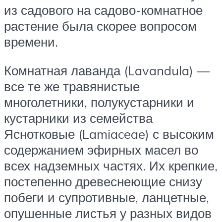
из садового на садово-комнатное
растение была скорее вопросом
времени.
Комнатная лаванда (Lavandula) —
все те же травянистые
многолетники, полукустарники и
кустарники из семейства
Яснотковые (Lamiaceae) с высоким
содержанием эфирных масел во
всех надземных частях. Их крепкие,
постепенно древеснеющие снизу
побеги и супротивные, ланцетные,
опушенные листья у разных видов