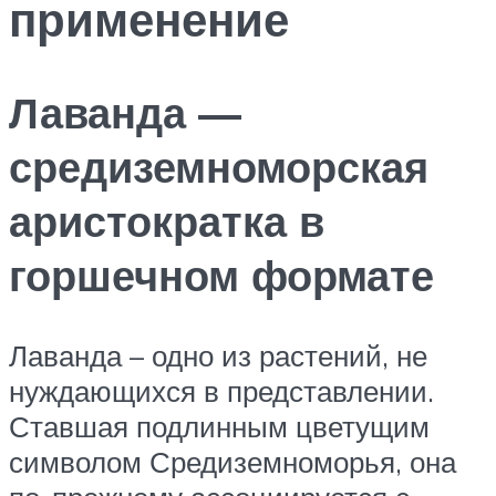
применение
Лаванда —
средиземноморская
аристократка в
горшечном формате
Лаванда – одно из растений, не
нуждающихся в представлении.
Ставшая подлинным цветущим
символом Средиземноморья, она