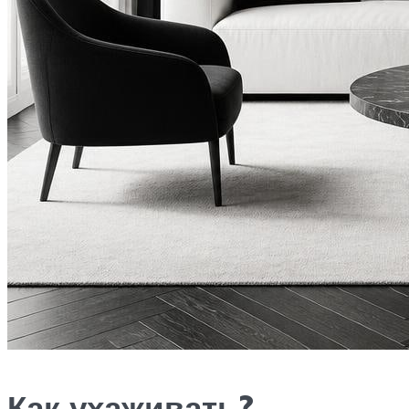
Как ухаживать?