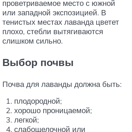
проветриваемое место с южной
или западной экспозицией. В
тенистых местах лаванда цветет
плохо, стебли вытягиваются
слишком сильно.
Выбор почвы
Почва для лаванды должна быть:
плодородной;
хорошо проницаемой;
легкой;
слабощелочной или