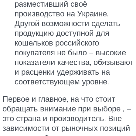
разместивший своё
производство на Украине.
Другой возможности сделать
продукцию доступной для
кошельков российского
покупателя не было − высокие
показатели качества, обязывают
и расценки удерживать на
соответствующем уровне.
Первое и главное, на что стоит
обращать внимание при выборе , −
это страна и производитель. Вне
зависимости от рыночных позиций