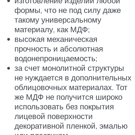
изготовление изделий любой
формы, что не под силу даже
такому универсальному
материалу, как МДФ;
высокая механическая
прочность и абсолютная
водонепроницаемость;
за счет монолитной структуры
не нуждается в дополнительных
облицовочных материалах. Тот
же МДФ не получится широко
использовать без покрытия
лицевой поверхности
декоративной пленкой, эмалью