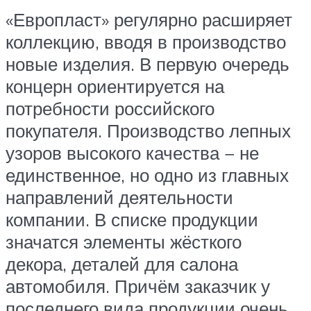
«Европласт» регулярно расширяет
коллекцию, вводя в производство
новые изделия. В первую очередь
концерн ориентируется на
потребности российского
покупателя. Производство лепных
узоров высокого качества − не
единственное, но одно из главных
направлений деятельности
компании. В списке продукции
значатся элементы жёсткого
декора, деталей для салона
автомобиля. Причём заказчик у
последнего вида продукции очень