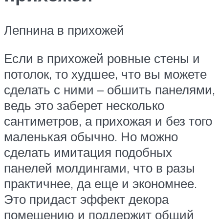
Лепнина в прихожей
Если в прихожей ровные стены и
потолок, то худшее, что вы можете
сделать с ними – обшить панелями,
ведь это заберет несколько
сантиметров, а прихожая и без того
маленькая обычно. Но можно
сделать имитация подобных
панелей молдингами, что в разы
практичнее, да еще и экономнее.
Это придаст эффект декора
помещению и поддержит общий