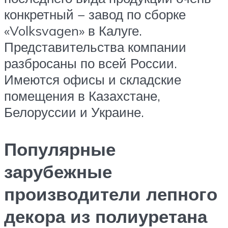
конкретный − завод по сборке
«Volksvagen» в Калуге.
Представительства компании
разбросаны по всей России.
Имеются офисы и складские
помещения в Казахстане,
Белоруссии и Украине.
Популярные
зарубежные
производители лепного
декора из полиуретана