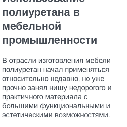
полиуретана в
мебельной
промышленности
В отрасли изготовления мебели
полиуретан начал применяться
относительно недавно, но уже
прочно занял нишу недорогого и
практичного материала с
большими функциональными и
эстетическими возможностями.