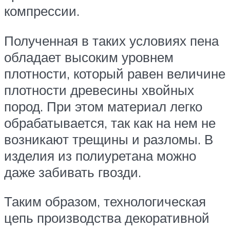
компрессии.
Полученная в таких условиях пена
обладает высоким уровнем
плотности, который равен величине
плотности древесины хвойных
пород. При этом материал легко
обрабатывается, так как на нем не
возникают трещины и разломы. В
изделия из полиуретана можно
даже забивать гвозди.
Таким образом, технологическая
цепь производства декоративной