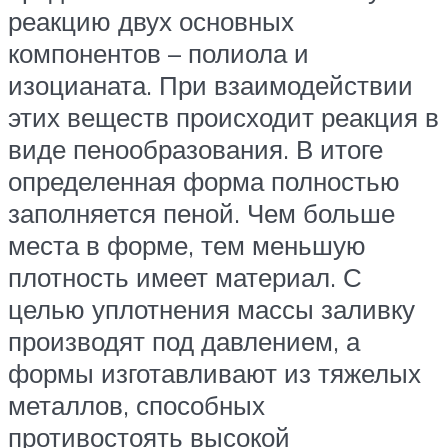
реакцию двух основных
компонентов – полиола и
изоцианата. При взаимодействии
этих веществ происходит реакция в
виде пенообразования. В итоге
определенная форма полностью
заполняется пеной. Чем больше
места в форме, тем меньшую
плотность имеет материал. С
целью уплотнения массы заливку
производят под давлением, а
формы изготавливают из тяжелых
металлов, способных
противостоять высокой