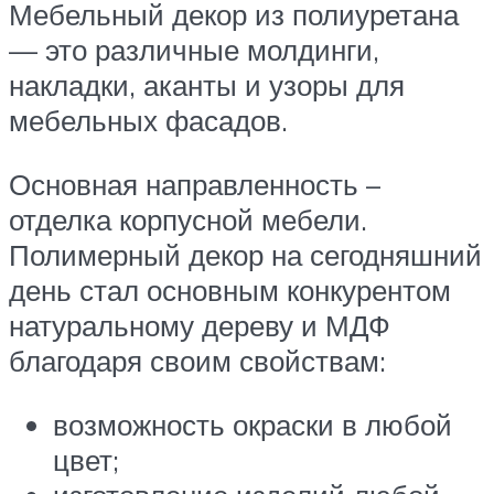
Мебельный декор из полиуретана
— это различные молдинги,
накладки, аканты и узоры для
мебельных фасадов.
Основная направленность –
отделка корпусной мебели.
Полимерный декор на сегодняшний
день стал основным конкурентом
натуральному дереву и МДФ
благодаря своим свойствам:
возможность окраски в любой
цвет;