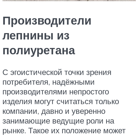
Производители
лепнины из
полиуретана
С эгоистической точки зрения
потребителя, надёжными
производителями непростого
изделия могут считаться только
компании, давно и уверенно
занимающие ведущие роли на
рынке. Такое их положение может