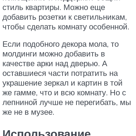
стиль квартиры. Можно еще
добавить розетки к светильникам,
чтобы сделать комнату особенной.
Если подобного декора мола, то
молдинги можно добавить в
качестве арки над дверью. А
оставшиеся части потратить на
украшение зеркал и картин в той
же гамме, что и всю комнату. Но с
лепниной лучше не перегибать, мы
же не в музее.
Использование