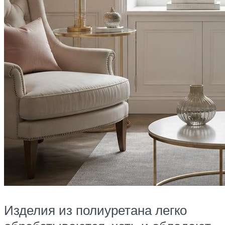
Изделия из полиуретана легко