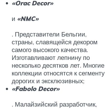
«Orac Decor»
и
«NMC»
. Представители Бельгии,
страны, славящейся декором
самого высокого качества.
Изготавливают лепнину по
несколько десятков лет. Многие
коллекции относятся к сегменту
дорогих и эксклюзивных;
«Fabolo Decor»
. Малайзийский разработчик,