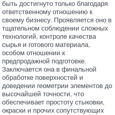
быть достигнуто только благодаря
ответственному отношению к
своему бизнесу. Проявляется оно в
тщательном соблюдении сложных
технологий, контроле качества
сырья и готового материала,
особом отношении к
предпродажной подготовке.
Заключается она в финальной
обработке поверхностей и
доведении геометрии элементов до
высочайшей точности, что
обеспечивает простоту стыковки,
окраски и прочих сопутствующих