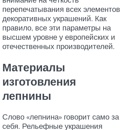
перепечатывания всех элементов
декоративных украшений. Как
правило, все эти параметры на
высшем уровне у европейских и
отечественных производителей.
Материалы
изготовления
лепнины
Слово «лепнина» говорит само за
себя. Рельефные украшения