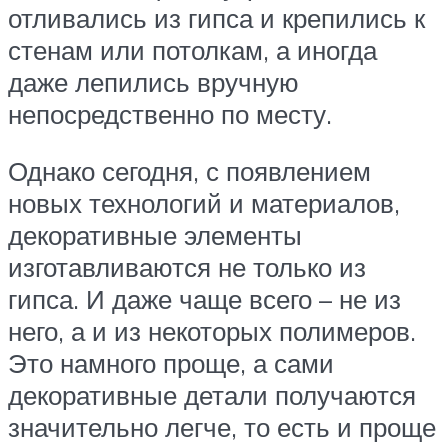
отливались из гипса и крепились к
стенам или потолкам, а иногда
даже лепились вручную
непосредственно по месту.
Однако сегодня, с появлением
новых технологий и материалов,
декоративные элементы
изготавливаются не только из
гипса. И даже чаще всего – не из
него, а и из некоторых полимеров.
Это намного проще, а сами
декоративные детали получаются
значительно легче, то есть и проще