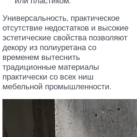
или пластиком.
Универсальность, практическое
отсутствие недостатков и высокие
эстетические свойства позволяют
декору из полиуретана со
временем вытеснить
традиционные материалы
практически со всех ниш
мебельной промышленности.