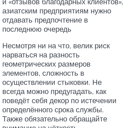
и «отзывов благодарных клиентов»,
азиатским предприятиям нужно
отдавать предпочтение в
последнюю очередь
Несмотря ни на что, велик риск
нарваться на разность
геометрических размеров
элементов, сложность в
осуществлении стыковки. Не
всегда можно предугадать, как
поведёт себя декор по истечении
определённого срока службы.
Также обязательно обращайте
внимание на чёткость