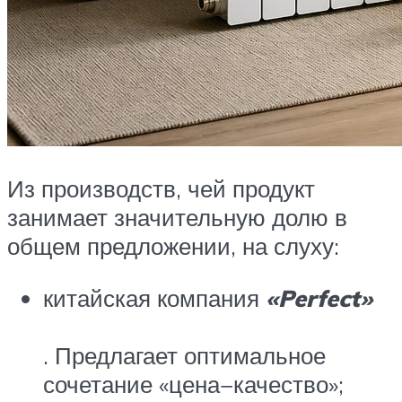
Из производств, чей продукт
занимает значительную долю в
общем предложении, на слуху:
китайская компания
«Perfect»
. Предлагает оптимальное
сочетание «цена−качество»;