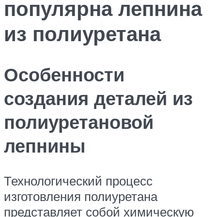
популярна лепнина
из полиуретана
Особенности
создания деталей из
полиуретановой
лепнины
Технологический процесс
изготовления полиуретана
представляет собой химическую