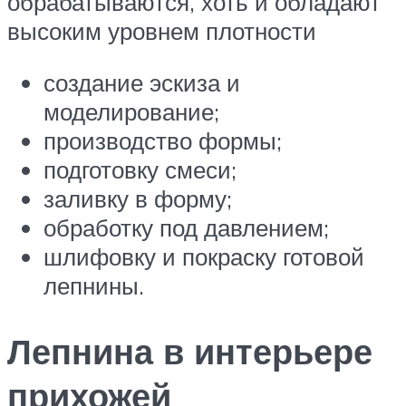
обрабатываются, хоть и обладают
высоким уровнем плотности
создание эскиза и
моделирование;
производство формы;
подготовку смеси;
заливку в форму;
обработку под давлением;
шлифовку и покраску готовой
лепнины.
Лепнина в интерьере
прихожей