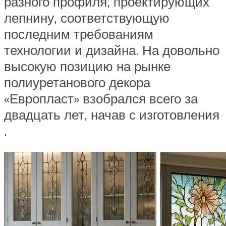
разного профиля, проектирующих
лепнину, соответствующую
последним требованиям
технологии и дизайна. На довольно
высокую позицию на рынке
полиуретанового декора
«Европласт» взобрался всего за
двадцать лет, начав с изготовления
.