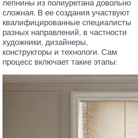
лепнины из полиуретана довольно
сложная. В ее создания участвуют
квалифицированные специалисты
разных направлений, в частности
художники, дизайнеры,
конструкторы и технологи. Сам
процесс включает такие этапы: