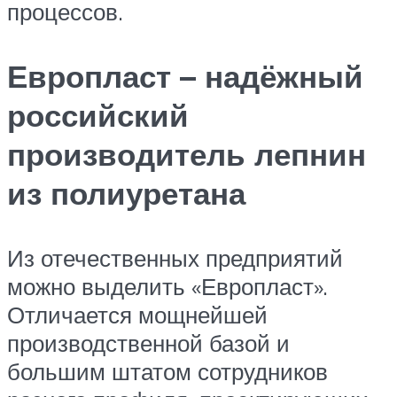
процессов.
Европласт – надёжный
российский
производитель лепнин
из полиуретана
Из отечественных предприятий
можно выделить «Европласт».
Отличается мощнейшей
производственной базой и
большим штатом сотрудников