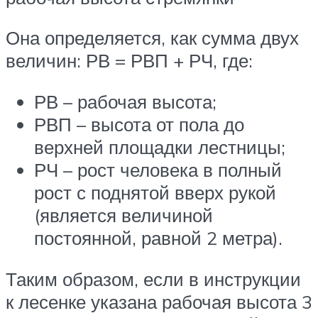
Она определяется, как сумма двух
величин: РВ = РВП + РЧ, где:
РВ – рабочая высота;
РВП – высота от пола до
верхней площадки лестницы;
РЧ – рост человека в полный
рост с поднятой вверх рукой
(является величиной
постоянной, равной 2 метра).
Таким образом, если в инструкции
к лесенке указана рабочая высота 3