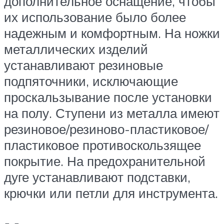
дополнительное оснащение, чтобы
их использование было более
надежным и комфортным. На ножки
металлических изделий
устанавливают резиновые
подпяточники, исключающие
проскальзывание после установки
на полу. Ступени из металла имеют
резиновое/резиново-пластиковое/
пластиковое противоскользящее
покрытие. На предохранительной
дуге устанавливают подставки,
крючки или петли для инструмента.