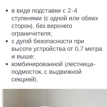
в виде подставки с 2-4
ступенями (с одной или обеих
сторон), без верхнего
ограничителя;
с дугой безопасности при
высоте устройства от 0,7 метра
и выше;
комбинированной (лестница-
подмосток, с выдвижной
секцией).