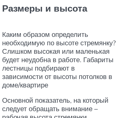
Размеры и высота
Каким образом определить
необходимую по высоте стремянку?
Слишком высокая или маленькая
будет неудобна в работе. Габариты
лестницы подбирают в
зависимости от высоты потолков в
доме/квартире
Основной показатель, на который
следует обращать внимание –
рабочая высота стремянки