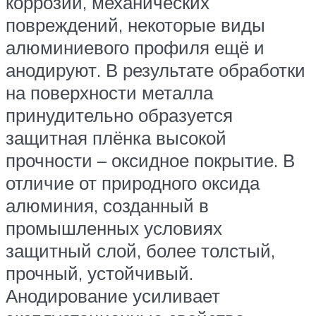
коррозии, механических
повреждений, некоторые виды
алюминиевого профиля ещё и
анодируют. В результате обработки
на поверхности металла
принудительно образуется
защитная плёнка высокой
прочности – оксидное покрытие. В
отличие от природного оксида
алюминия, созданный в
промышленных условиях
защитный слой, более толстый,
прочный, устойчивый.
Анодирование усиливает