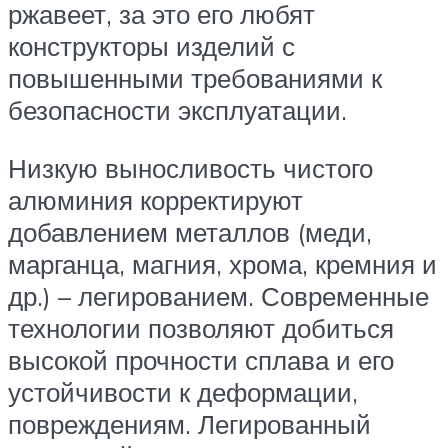
ржавеет, за это его любят
конструкторы изделий с
повышенными требованиями к
безопасности эксплуатации.
Низкую выносливость чистого
алюминия корректируют
добавлением металлов (меди,
марганца, магния, хрома, кремния и
др.) – легированием. Современные
технологии позволяют добиться
высокой прочности сплава и его
устойчивости к деформации,
повреждениям. Легированный