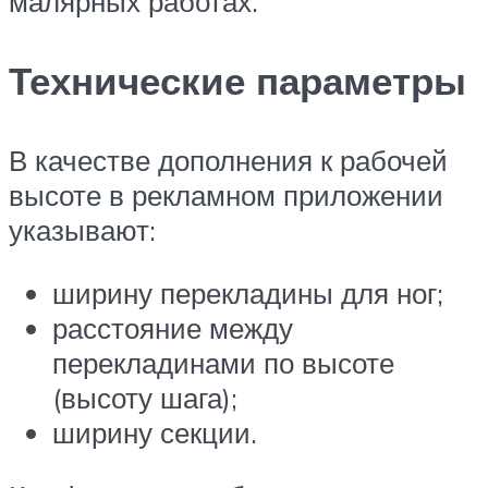
малярных работах.
Технические параметры
В качестве дополнения к рабочей
высоте в рекламном приложении
указывают:
ширину перекладины для ног;
расстояние между
перекладинами по высоте
(высоту шага);
ширину секции.