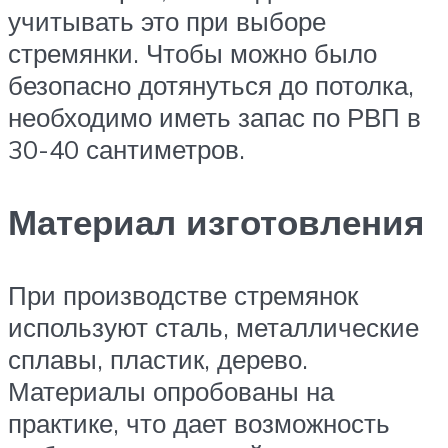
учитывать это при выборе
стремянки. Чтобы можно было
безопасно дотянуться до потолка,
необходимо иметь запас по РВП в
30-40 сантиметров.
Материал изготовления
При производстве стремянок
используют сталь, металлические
сплавы, пластик, дерево.
Материалы опробованы на
практике, что дает возможность