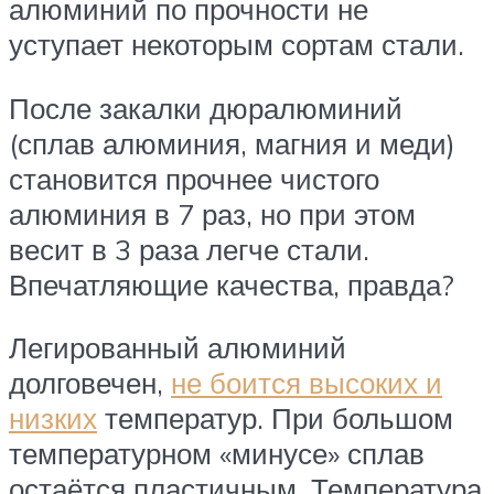
алюминий по прочности не
уступает некоторым сортам стали.
После закалки дюралюминий
(сплав алюминия, магния и меди)
становится прочнее чистого
алюминия в 7 раз, но при этом
весит в 3 раза легче стали.
Впечатляющие качества, правда?
Легированный алюминий
долговечен,
не боится высоких и
низких
температур. При большом
температурном «минусе» сплав
остаётся пластичным. Температура