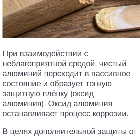
При взаимодействии с
неблагоприятной средой, чистый
алюминий переходит в пассивное
состояние и образует тонкую
защитную плёнку (оксид
алюминия). Оксид алюминия
останавливает процесс коррозии.
В целях дополнительной защиты от