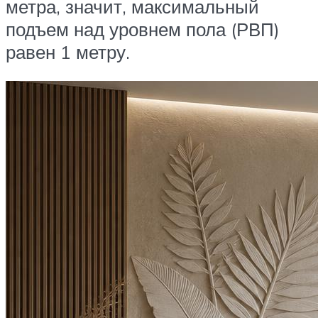
метра, значит, максимальный
подъем над уровнем пола (РВП)
равен 1 метру.