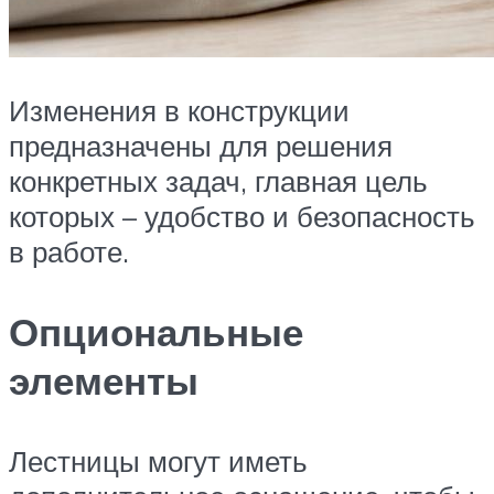
Изменения в конструкции
предназначены для решения
конкретных задач, главная цель
которых – удобство и безопасность
в работе.
Опциональные
элементы
Лестницы могут иметь