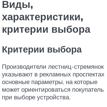
Виды,
характеристики,
критерии выбора
Критерии выбора
Производители лестниц-стремянок
указывают в рекламных проспектах
основные параметры, на которые
может ориентироваться покупатель
при выборе устройства.