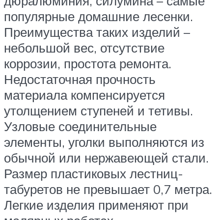
дюралюминия, силумина – самые
популярные домашние лесенки.
Преимущества таких изделий –
небольшой вес, отсутствие
коррозии, простота ремонта.
Недостаточная прочность
материала компенсируется
утолщением ступеней и тетивы.
Узловые соединительные
элементы, уголки выполняются из
обычной или нержавеющей стали.
Размер пластиковых лестниц-
табуретов не превышает 0,7 метра.
Легкие изделия применяют при