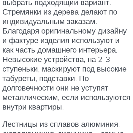
выбрать подходящий вариант.
Стремянки из дерева делают по
индивидуальным заказам.
Благодаря оригинальному дизайну
и фактуре изделия используют и
как часть домашнего интерьера.
Невысокие устройства, на 2-3
ступеньки, маскируют под высокие
табуреты, подставки. По
долговечности они не уступят
металлическим, если используются
внутри квартиры.
Лестницы из сплавов алюминия,