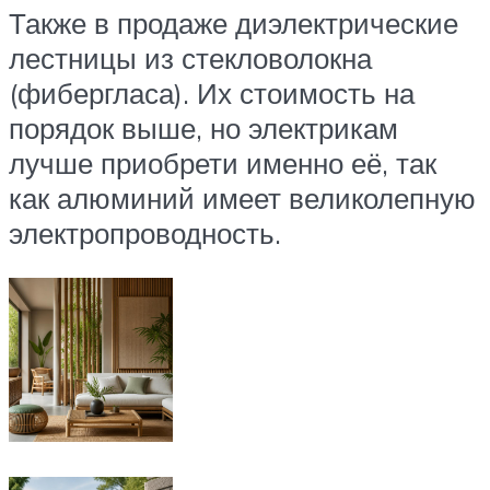
Также в продаже диэлектрические
лестницы из стекловолокна
(фибергласа). Их стоимость на
порядок выше, но электрикам
лучше приобрети именно её, так
как алюминий имеет великолепную
электропроводность.