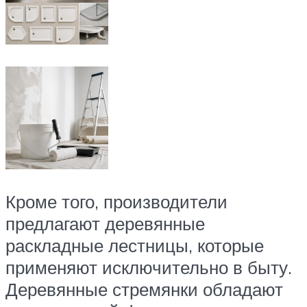
Кроме того, производители
предлагают деревянные
раскладные лестницы, которые
применяют исключительно в быту.
Деревянные стремянки обладают