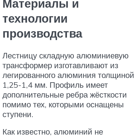
Материалы и
технологии
производства
Лестницу складную алюминиевую
трансформер изготавливают из
легированного алюминия толщиной
1,25-1,4 мм. Профиль имеет
дополнительные ребра жёсткости
помимо тех, которыми оснащены
ступени.
Как известно, алюминий не