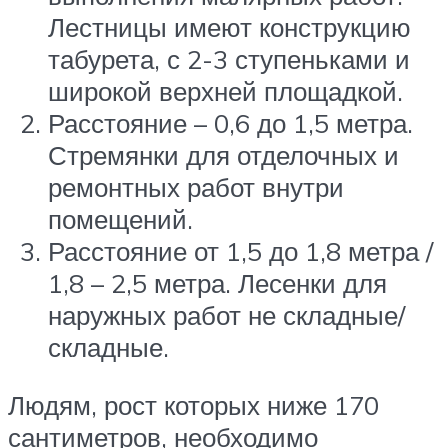
Лестницы имеют конструкцию
табурета, с 2-3 ступеньками и
широкой верхней площадкой.
Расстояние – 0,6 до 1,5 метра.
Стремянки для отделочных и
ремонтных работ внутри
помещений.
Расстояние от 1,5 до 1,8 метра /
1,8 – 2,5 метра. Лесенки для
наружных работ не складные/
складные.
Людям, рост которых ниже 170
сантиметров, необходимо