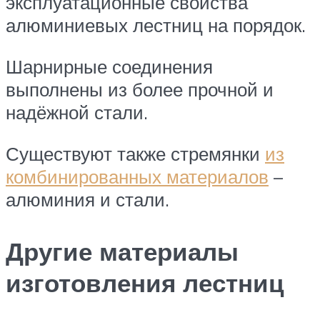
эксплуатационные свойства
алюминиевых лестниц на порядок.
Шарнирные соединения
выполнены из более прочной и
надёжной стали.
Существуют также стремянки
из
комбинированных материалов
–
алюминия и стали.
Другие материалы
изготовления лестниц