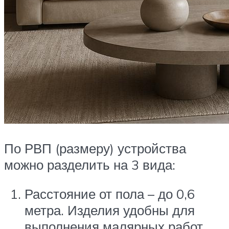
По РВП (размеру) устройства
можно разделить на 3 вида:
Расстояние от пола – до 0,6
метра. Изделия удобны для
выполнения малярных работ.