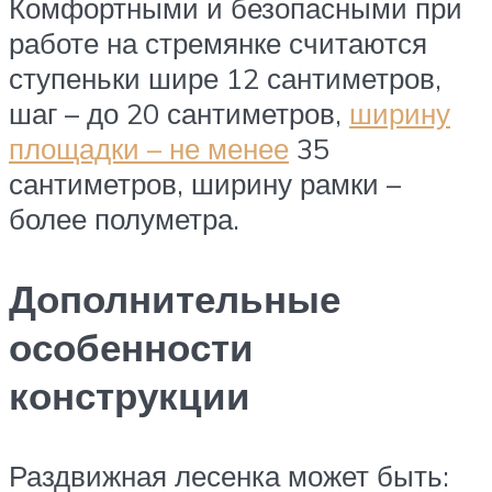
Комфортными и безопасными при
работе на стремянке считаются
ступеньки шире 12 сантиметров,
шаг – до 20 сантиметров,
ширину
площадки – не менее
35
сантиметров, ширину рамки –
более полуметра.
Дополнительные
особенности
конструкции
Раздвижная лесенка может быть: