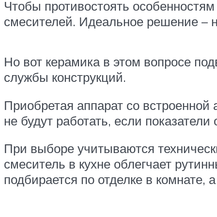
Чтобы противостоять особенностям
смесителей. Идеальное решение – 
Но вот керамика в этом вопросе по
службы конструкций.
Приобретая аппарат со встроенной 
не будут работать, если показатели
При выборе учитываются техническ
смеситель в кухне облегчает рутинн
подбирается по отделке в комнате, 