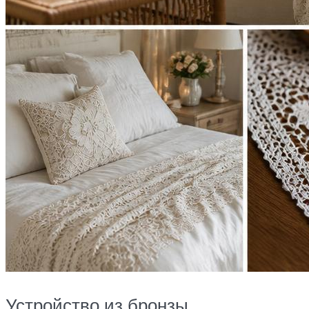
Устройство из бронзы.