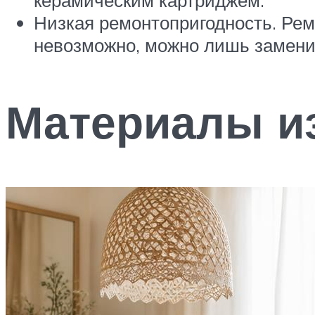
Низкая ремонтопригодность. Ре
невозможно, можно лишь заменит
Материалы и