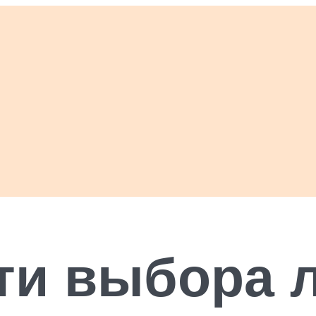
ти выбора л