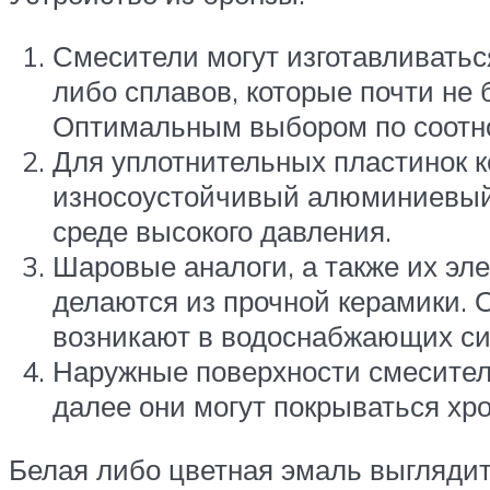
Смесители могут изготавливаться
либо сплавов, которые почти не 
Оптимальным выбором по соотно
Для уплотнительных пластинок 
износоустойчивый алюминиевый 
среде высокого давления.
Шаровые аналоги, а также их эл
делаются из прочной керамики. О
возникают в водоснабжающих си
Наружные поверхности смесителе
далее они могут покрываться хр
Белая либо цветная эмаль выглядит 