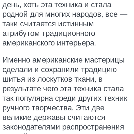
день, хоть эта техника и стала
родной для многих народов, все —
таки считается истинным
атрибутом традиционного
американского интерьера.
Именно американские мастерицы
сделали и сохранили традицию
шитья из лоскутков ткани, в
результате чего эта техника стала
так популярна среди других техник
ручного творчества. Эти две
великие державы считаются
законодателями распространения