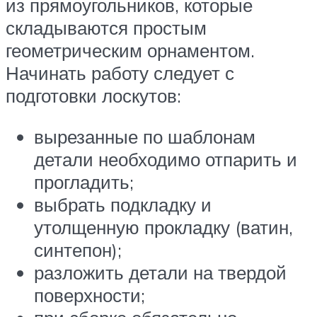
из прямоугольников, которые
складываются простым
геометрическим орнаментом.
Начинать работу следует с
подготовки лоскутов:
вырезанные по шаблонам
детали необходимо отпарить и
прогладить;
выбрать подкладку и
утолщенную прокладку (ватин,
синтепон);
разложить детали на твердой
поверхности;