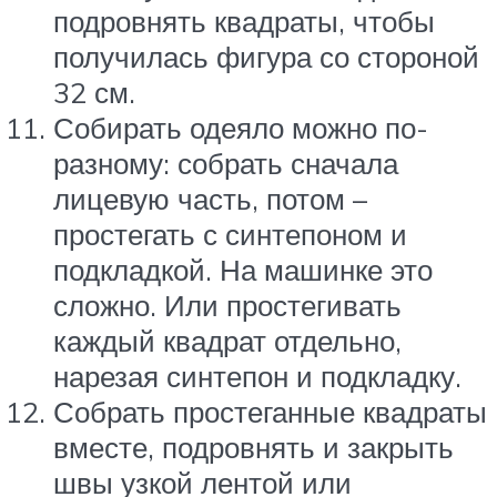
подровнять квадраты, чтобы
получилась фигура со стороной
32 см.
Собирать одеяло можно по-
разному: собрать сначала
лицевую часть, потом –
простегать с синтепоном и
подкладкой. На машинке это
сложно. Или простегивать
каждый квадрат отдельно,
нарезая синтепон и подкладку.
Собрать простеганные квадраты
вместе, подровнять и закрыть
швы узкой лентой или