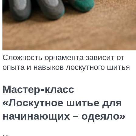
Сложность орнамента зависит от
опыта и навыков лоскутного шитья
Мастер-класс
«Лоскутное шитье для
начинающих – одеяло»