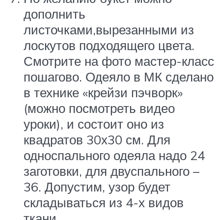
дополнить
листочками,вырезанными из
лоскутов подходящего цвета.
Смотрите на фото мастер-класс
пошагово. Одеяло в МК сделано
в технике «крейзи пэчворк»
(можно посмотреть видео
уроки), и состоит оно из
квадратов 30х30 см. Для
односпального одеяла надо 24
заготовки, для двуспального –
36. Допустим, узор будет
складываться из 4-х видов
ткани.