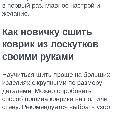
в первый раз, главное настрой и
желание.
Как новичку сшить
коврик из лоскутков
своими руками
Научиться шить проще на больших
изделиях с крупными по размеру
деталями. Можно опробовать
способ пошива коврика на пол или
стену. Рекомендуется выбрать узор