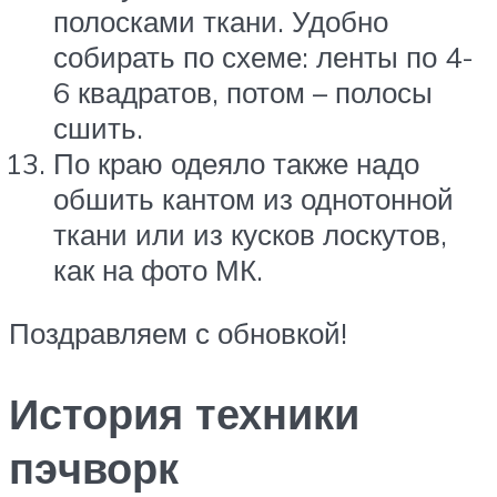
полосками ткани. Удобно
собирать по схеме: ленты по 4-
6 квадратов, потом – полосы
сшить.
По краю одеяло также надо
обшить кантом из однотонной
ткани или из кусков лоскутов,
как на фото МК.
Поздравляем с обновкой!
История техники
пэчворк