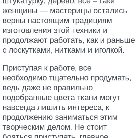
штукатурку, дерево, все – таки
женщины — мастерицы остались
верны настоящим традициям
изготовления этой техники и
продолжают работать, как и раньше
с лоскутками, нитками и иголкой.
Приступая к работе, все
необходимо тщательно продумать,
ведь даже не правильно
подобранные цвета ткани могут
навсегда лишить интереса, к
продолжению заниматься этим
творческим делом. Не стоит
бояться приступать, главное