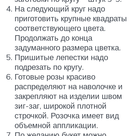
На следующий круг надо
приготовить крупные квадраты
соответствующего цвета.
Продолжать до конца
задуманного размера цветка.
Пришитые лепестки надо
подрезать по кругу.
Готовые розы красиво
распределяют на наволочке и
закрепляют на изделии швом
зиг-заг, широкой плотной
строчкой. Розочка имеет вид
объемной аппликации.
По желанию букет можно