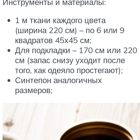
Инструменты и материалы:
1 м ткани каждого цвета
(ширина 220 см) – по 6 или 9
квадратов 45х45 см;
Для подкладки – 170 см или 220
см (запас снизу уходит после
того, как одеяло простегают);
Синтепон аналогичных
размеров;