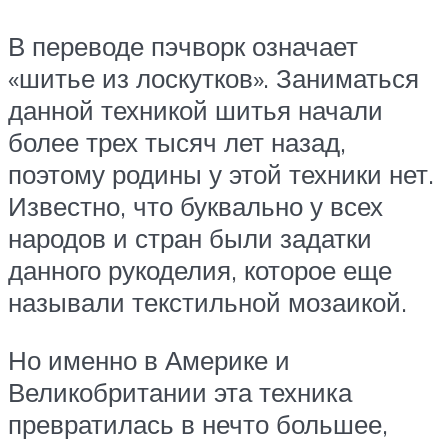
В переводе пэчворк означает
«шитье из лоскутков». Заниматься
данной техникой шитья начали
более трех тысяч лет назад,
поэтому родины у этой техники нет.
Известно, что буквально у всех
народов и стран были задатки
данного рукоделия, которое еще
называли текстильной мозаикой.
Но именно в Америке и
Великобритании эта техника
превратилась в нечто большее,