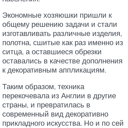
Экономные хозяюшки пришли к
общему решению задачи и стали
изготавливать различные изделия,
полотна, сшитые как раз именно из
ситца, а оставшиеся обрезки
оставались в качестве дополнения
к декоративным аппликациям.
Таким образом, техника
перекочевала из Англии в другие
страны, и превратилась в
современный вид декоративно
прикладного искусства. Но и по сей