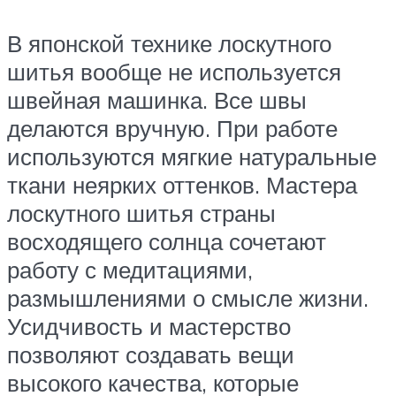
В японской технике лоскутного
шитья вообще не используется
швейная машинка. Все швы
делаются вручную. При работе
используются мягкие натуральные
ткани неярких оттенков. Мастера
лоскутного шитья страны
восходящего солнца сочетают
работу с медитациями,
размышлениями о смысле жизни.
Усидчивость и мастерство
позволяют создавать вещи
высокого качества, которые