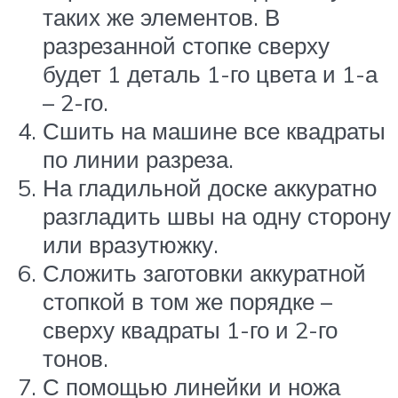
таких же элементов. В
разрезанной стопке сверху
будет 1 деталь 1-го цвета и 1-а
– 2-го.
Сшить на машине все квадраты
по линии разреза.
На гладильной доске аккуратно
разгладить швы на одну сторону
или вразутюжку.
Сложить заготовки аккуратной
стопкой в том же порядке –
сверху квадраты 1-го и 2-го
тонов.
С помощью линейки и ножа