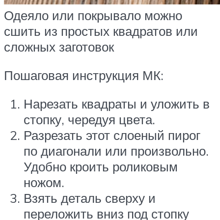
Одеяло или покрывало можно
сшить из простых квадратов или
сложных заготовок
Пошаговая инструкция МК:
Нарезать квадраты и уложить в
стопку, чередуя цвета.
Разрезать этот слоеный пирог
по диагонали или произвольно.
Удобно кроить роликовым
ножом.
Взять деталь сверху и
переложить вниз под стопку