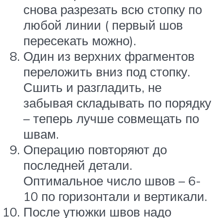
снова разрезать всю стопку по
любой линии ( первый шов
пересекать можно).
Один из верхних фрагментов
переложить вниз под стопку.
Сшить и разгладить, не
забывая складывать по порядку
– теперь лучше совмещать по
швам.
Операцию повторяют до
последней детали.
Оптимальное число швов – 6-
10 по горизонтали и вертикали.
После утюжки швов надо