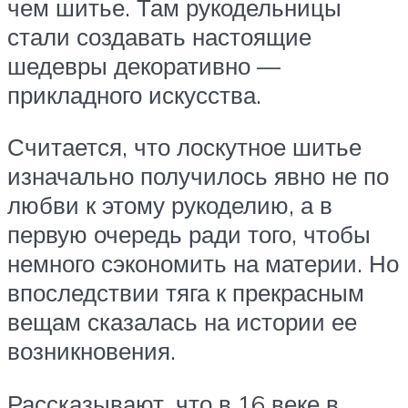
чем шитье. Там рукодельницы
стали создавать настоящие
шедевры декоративно —
прикладного искусства.
Считается, что лоскутное шитье
изначально получилось явно не по
любви к этому рукоделию, а в
первую очередь ради того, чтобы
немного сэкономить на материи. Но
впоследствии тяга к прекрасным
вещам сказалась на истории ее
возникновения.
Рассказывают, что в 16 веке в