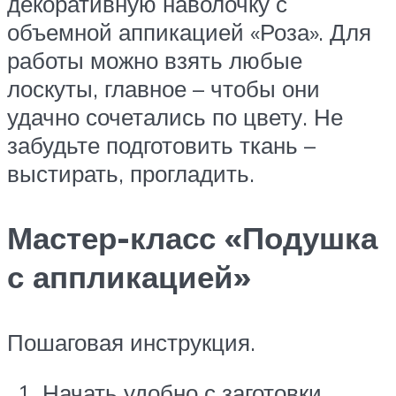
декоративную наволочку с
объемной аппикацией «Роза». Для
работы можно взять любые
лоскуты, главное – чтобы они
удачно сочетались по цвету. Не
забудьте подготовить ткань –
выстирать, прогладить.
Мастер-класс «Подушка
с аппликацией»
Пошаговая инструкция.
Начать удобно с заготовки