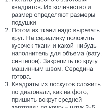
квадратов. Их количество и
размер определяют размеры
подушки.
Потом из ткани надо вырезать
круг. На серединку положить
кусочек ткани и какой-нибудь
наполнитель для объема (вату,
синтепон). Закрепить по кругу
машинным швом. Середина
готова.
Квадраты из лоскутов сложить
по диагонали, как на фото,
пришить вокруг средней
заготовки по кругу – штук 3-5.