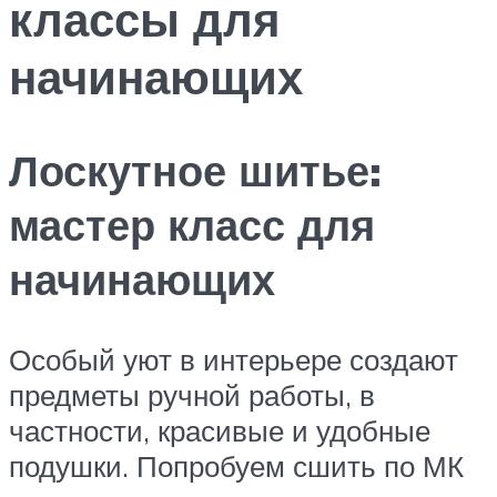
классы для
начинающих
Лоскутное шитье:
мастер класс для
начинающих
Особый уют в интерьере создают
предметы ручной работы, в
частности, красивые и удобные
подушки. Попробуем сшить по МК