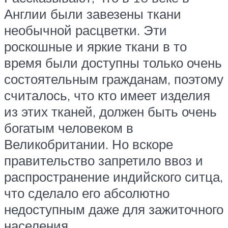
Англии были завезены ткани
необычной расцветки. Эти
роскошные и яркие ткани в то
время были доступны только очень
состоятельным гражданам, поэтому
считалось, что кто имеет изделия
из этих тканей, должен быть очень
богатым человеком в
Великобритании. Но вскоре
правительство запретило ввоз и
распространение индийского ситца,
что сделало его абсолютно
недоступным даже для зажиточного
населения.