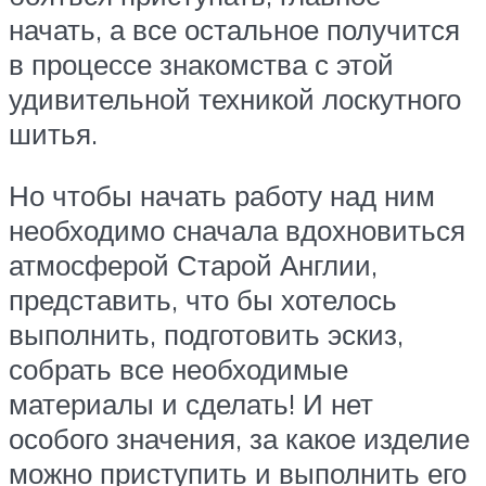
начать, а все остальное получится
в процессе знакомства с этой
удивительной техникой лоскутного
шитья.
Но чтобы начать работу над ним
необходимо сначала вдохновиться
атмосферой Старой Англии,
представить, что бы хотелось
выполнить, подготовить эскиз,
собрать все необходимые
материалы и сделать! И нет
особого значения, за какое изделие
можно приступить и выполнить его