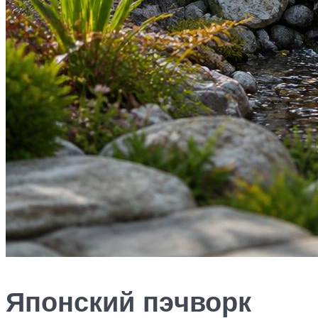
Японский пэчворк