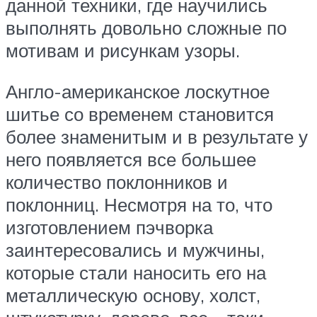
данной техники, где научились
выполнять довольно сложные по
мотивам и рисункам узоры.
Англо-американское лоскутное
шитье со временем становится
более знаменитым и в результате у
него появляется все большее
количество поклонников и
поклонниц. Несмотря на то, что
изготовлением пэчворка
заинтересовались и мужчины,
которые стали наносить его на
металлическую основу, холст,