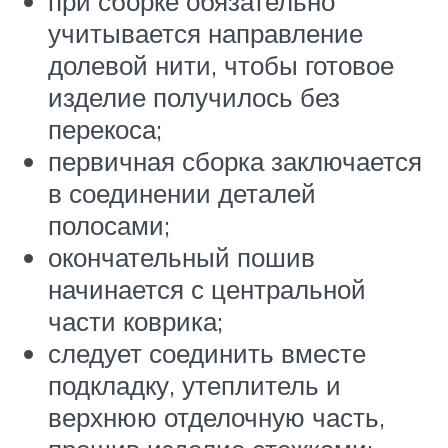
при сборке обязательно
учитывается направление
долевой нити, чтобы готовое
изделие получилось без
перекоса;
первичная сборка заключается
в соединении деталей
полосами;
окончательный пошив
начинается с центральной
части коврика;
следует соединить вместе
подкладку, утеплитель и
верхнюю отделочную часть,