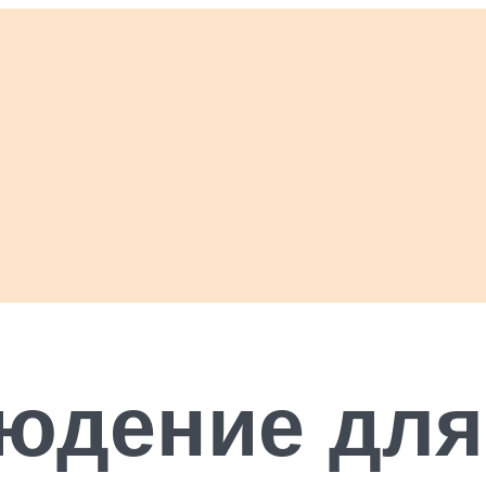
юдение для