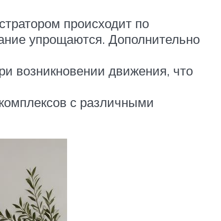
истратором происходит по
вание упрощаются. Дополнительно
ри возникновении движения, что
 комплексов с различными