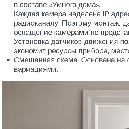
в составе «Умного дома».
Каждая камера наделена IP адре
радиоканалу. Поэтому монтаж, 
оснащение камерами не представ
Установка датчиков движения по
экономит ресурсы прибора, место
Смешанная схема. Основана на 
вариациями.