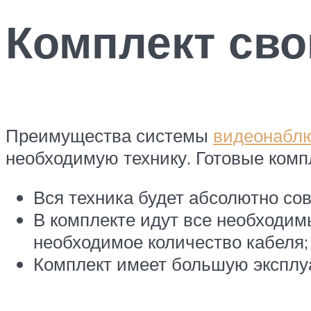
Комплект сво
Преимущества системы
видеонаблю
необходимую технику. Готовые комп
Вся техника будет абсолютно со
В комплекте идут все необходим
необходимое количество кабеля;
Комплект имеет большую эксплу