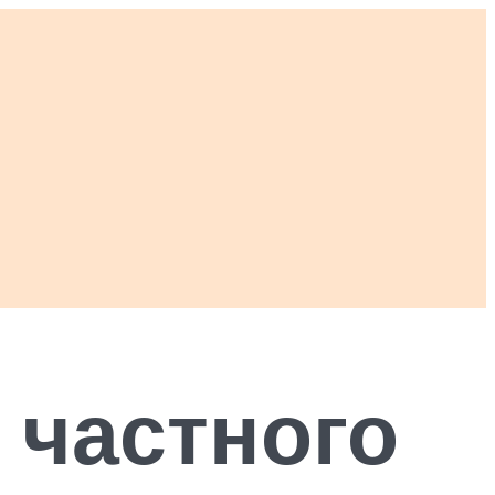
 частного