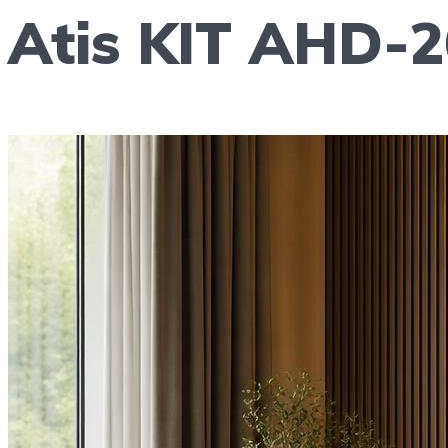
Atis KIT AHD