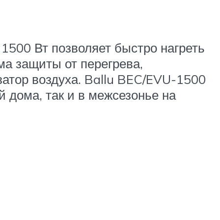
1500 Вт позволяет быстро нагреть
ма защиты от перегрева,
затор воздуха. Ballu BEC/EVU-1500
 дома, так и в межсезонье на