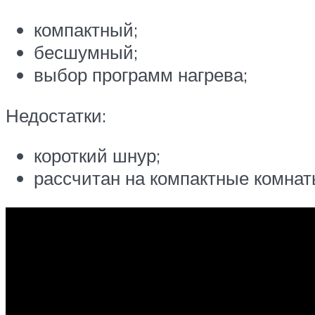
компактный;
бесшумный;
выбор программ нагрева;
Недостатки:
короткий шнур;
рассчитан на компактные комнат