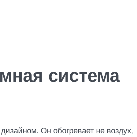
мная система
дизайном. Он обогревает не воздух,