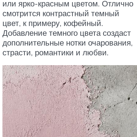
или ярко-красным цветом. Отлично
смотрится контрастный темный
цвет, к примеру, кофейный.
Добавление темного цвета создаст
дополнительные нотки очарования,
страсти, романтики и любви.