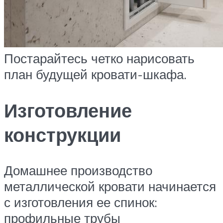
Постарайтесь четко нарисовать
план будущей кровати-шкафа.
Изготовление
конструкции
Домашнее производство
металлической кровати начинается
с изготовления ее спинок:
профильные трубы