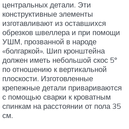
центральных детали. Эти
конструктивные элементы
изготавливают из оставшихся
обрезков швеллера и при помощи
УШМ, прозванной в народе
«болгаркой». Шип кронштейна
должен иметь небольшой скос 5º
по отношению к вертикальной
плоскости. Изготовленные
крепежные детали привариваются
с помощью сварки к кроватным
спинкам на расстоянии от пола 35
см.