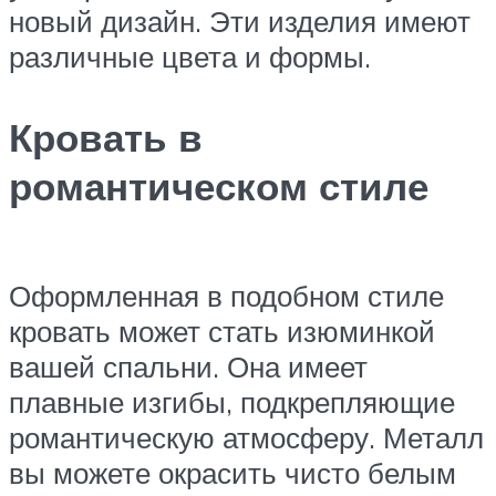
новый дизайн. Эти изделия имеют
различные цвета и формы.
Кровать в
романтическом стиле
Оформленная в подобном стиле
кровать может стать изюминкой
вашей спальни. Она имеет
плавные изгибы, подкрепляющие
романтическую атмосферу. Металл
вы можете окрасить чисто белым