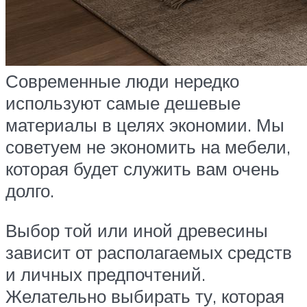
Современные люди нередко
используют самые дешевые
материалы в целях экономии. Мы
советуем не экономить на мебели,
которая будет служить вам очень
долго.
Выбор той или иной древесины
зависит от располагаемых средств
и личных предпочтений.
Желательно выбирать ту, которая