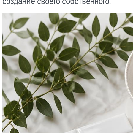
создание своего собственного.