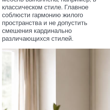
классическом стиле. Главное
соблюсти гармонию жилого
пространства и не допустить
смешения кардинально
различающихся стилей.