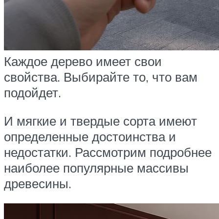
Каждое дерево имеет свои
свойства. Выбирайте то, что вам
подойдет.
И мягкие и твердые сорта имеют
определенные достоинства и
недостатки. Рассмотрим подробнее
наиболее популярные массивы
древесины.