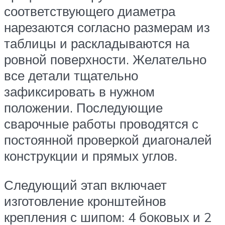
соответствующего диаметра
нарезаются согласно размерам из
таблицы и раскладываются на
ровной поверхности. Желательно
все детали тщательно
зафиксировать в нужном
положении. Последующие
сварочные работы проводятся с
постоянной проверкой диагоналей
конструкции и прямых углов.
Следующий этап включает
изготовление кронштейнов
крепления с шипом: 4 боковых и 2