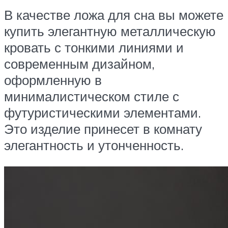
В качестве ложа для сна вы можете
купить элегантную металлическую
кровать с тонкими линиями и
современным дизайном,
оформленную в
минималистическом стиле с
футуристическими элементами.
Это изделие принесет в комнату
элегантность и утонченность.