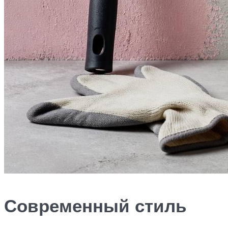
Современный стиль