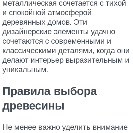
металлическая сочетается с тихой
и спокойной атмосферой
деревянных домов. Эти
дизайнерские элементы удачно
сочетаются с современными и
классическими деталями, когда они
делают интерьер выразительным и
уникальным.
Правила выбора
древесины
Не менее важно уделить внимание