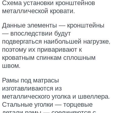
Схема установки кронштейнов
металлической кровати.
Данные элементы — кронштейны
— впоследствии будут
подвергаться наибольшей нагрузке,
поэтому их приваривают к
кроватным спинкам сплошным
швом.
Рамы под матрасы
изготавливаются из
металлического уголка и швеллера.
Стальные уголки — торцевые
детали рамы — соединяются с