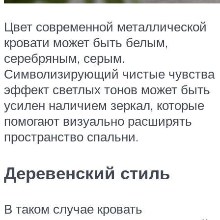
Цвет современной металлической
кровати может быть белым,
серебряным, серым.
Символизирующий чистые чувства
эффект светлых тонов может быть
усилен наличием зеркал, которые
помогают визуально расширять
пространство спальни.
Деревенский стиль
В таком случае кровать