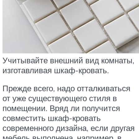
Учитывайте внешний вид комнаты,
изготавливая шкаф-кровать.
Прежде всего, надо отталкиваться
от уже существующего стиля в
помещении. Вряд ли получится
совместить шкаф-кровать
современного дизайна, если другая
мебель выполнена, например, в