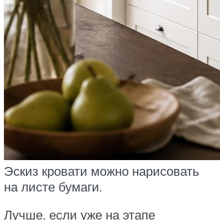
Эскиз кровати можно нарисовать
на листе бумаги.
Лучше, если уже на этапе