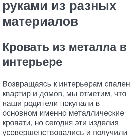
руками из разных
материалов
Кровать из металла в
интерьере
Возвращаясь к интерьерам спален
квартир и домов, мы отметим, что
наши родители покупали в
основном именно металлические
кровати, но сегодня эти изделия
усовершенствовались и получили