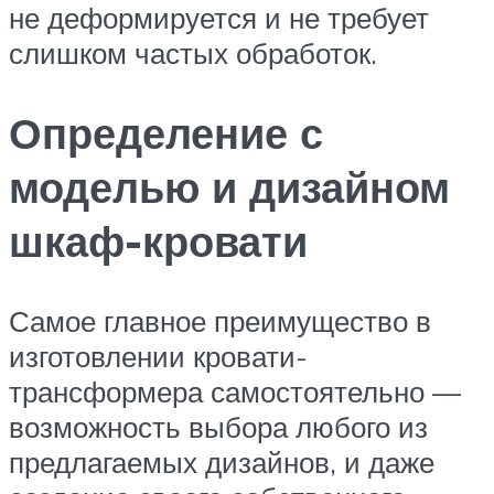
не деформируется и не требует
слишком частых обработок.
Определение с
моделью и дизайном
шкаф-кровати
Самое главное преимущество в
изготовлении кровати-
трансформера самостоятельно —
возможность выбора любого из
предлагаемых дизайнов, и даже