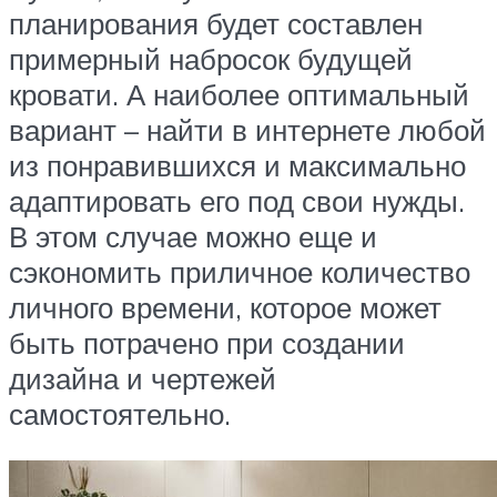
планирования будет составлен
примерный набросок будущей
кровати. А наиболее оптимальный
вариант – найти в интернете любой
из понравившихся и максимально
адаптировать его под свои нужды.
В этом случае можно еще и
сэкономить приличное количество
личного времени, которое может
быть потрачено при создании
дизайна и чертежей
самостоятельно.