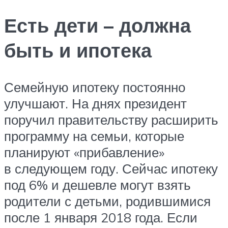
Есть дети – должна
быть и ипотека
Семейную ипотеку постоянно
улучшают. На днях президент
поручил правительству расширить
программу на семьи, которые
планируют «прибавление»
в следующем году. Сейчас ипотеку
под 6% и дешевле могут взять
родители с детьми, родившимися
после 1 января 2018 года. Если