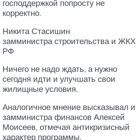
господдержкой попросту не
корректно.
Никита Стасишин
замминистра строительства и ЖКХ
РФ
Ничего не надо ждать, а нужно
сегодня идти и улучшать свои
жилищные условия.
Аналогичное мнение высказывал и
замминистра финансов Алексей
Моисеев, отмечая антикризисный
характер программы.