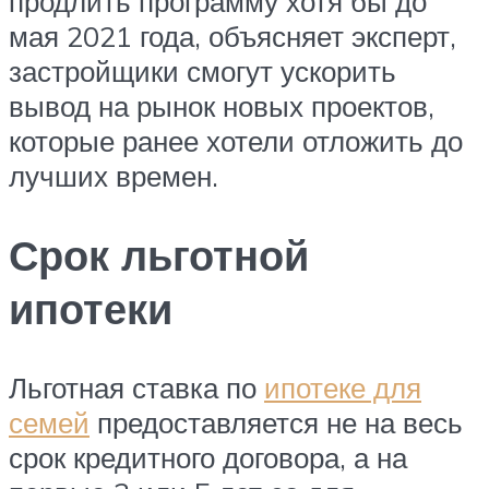
продлить программу хотя бы до
мая 2021 года, объясняет эксперт,
застройщики смогут ускорить
вывод на рынок новых проектов,
которые ранее хотели отложить до
лучших времен.
Срок льготной
ипотеки
Льготная ставка по
ипотеке для
семей
предоставляется не на весь
срок кредитного договора, а на