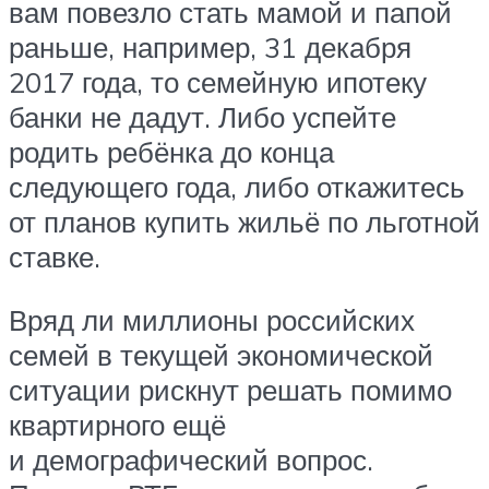
вам повезло стать мамой и папой
раньше, например, 31 декабря
2017 года, то семейную ипотеку
банки не дадут. Либо успейте
родить ребёнка до конца
следующего года, либо откажитесь
от планов купить жильё по льготной
ставке.
Вряд ли миллионы российских
семей в текущей экономической
ситуации рискнут решать помимо
квартирного ещё
и демографический вопрос.