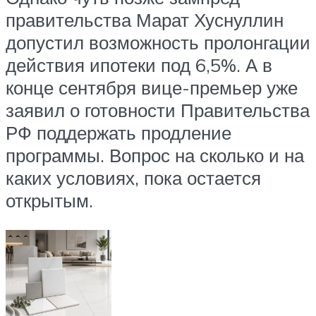
правительства Марат Хуснуллин
допустил возможность пролонгации
действия ипотеки под 6,5%. А в
конце сентября вице-премьер уже
заявил о готовности Правительства
РФ поддержать продление
программы. Вопрос на сколько и на
каких условиях, пока остается
открытым.