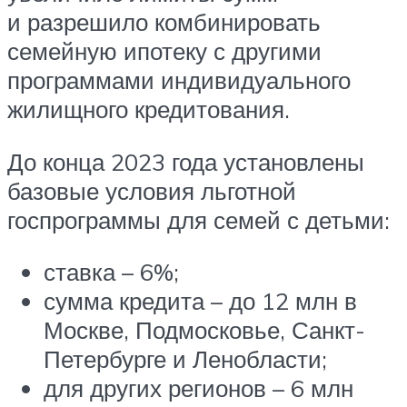
и разрешило комбинировать
семейную ипотеку с другими
программами индивидуального
жилищного кредитования.
До конца 2023 года установлены
базовые условия льготной
госпрограммы для семей с детьми:
ставка – 6%;
сумма кредита – до 12 млн в
Москве, Подмосковье, Санкт-
Петербурге и Ленобласти;
для других регионов – 6 млн