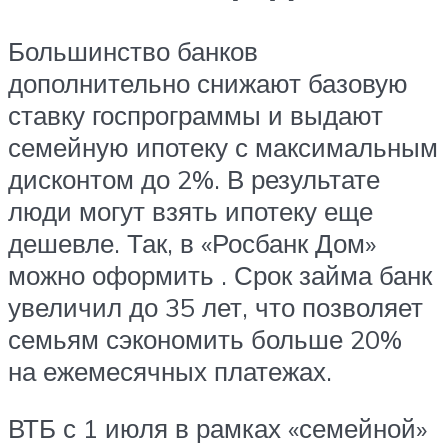
Большинство банков
дополнительно снижают базовую
ставку госпрограммы и выдают
семейную ипотеку с максимальным
дисконтом до 2%. В результате
люди могут взять ипотеку еще
дешевле. Так, в «Росбанк Дом»
можно оформить . Срок займа банк
увеличил до 35 лет, что позволяет
семьям сэкономить больше 20%
на ежемесячных платежах.
ВТБ с 1 июля в рамках «семейной»