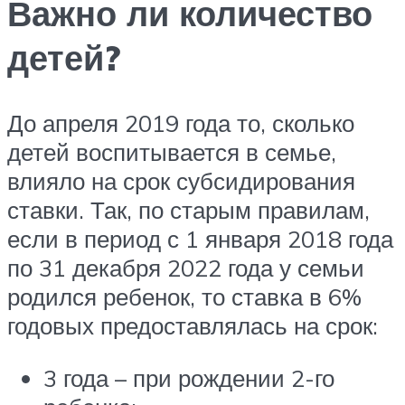
Важно ли количество
детей?
До апреля 2019 года то, сколько
детей воспитывается в семье,
влияло на срок субсидирования
ставки. Так, по старым правилам,
если в период с 1 января 2018 года
по 31 декабря 2022 года у семьи
родился ребенок, то ставка в 6%
годовых предоставлялась на срок:
3 года – при рождении 2-го