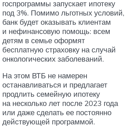
госпрограммы запускает ипотеку
под 3%. Помимо льготных условий,
банк будет оказывать клиентам
и нефинансовую помощь: всем
детям в семье оформят
бесплатную страховку на случай
онкологических заболеваний.
На этом ВТБ не намерен
останавливаться и предлагает
продлить семейную ипотеку
на несколько лет после 2023 года
или даже сделать ее постоянно
действующей программой.