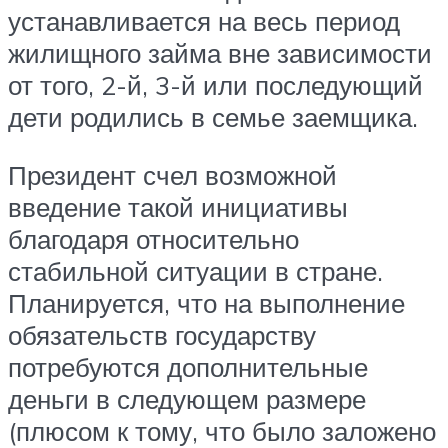
устанавливается на весь период
жилищного займа вне зависимости
от того, 2-й, 3-й или последующий
дети родились в семье заемщика.
Президент счел возможной
введение такой инициативы
благодаря относительно
стабильной ситуации в стране.
Планируется, что на выполнение
обязательств государству
потребуются дополнительные
деньги в следующем размере
(плюсом к тому, что было заложено