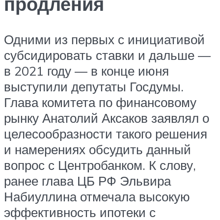
продления
Одними из первых с инициативой
субсидировать ставки и дальше —
в 2021 году — в конце июня
выступили депутаты Госдумы.
Глава комитета по финансовому
рынку Анатолий Аксаков заявлял о
целесообразности такого решения
и намерениях обсудить данный
вопрос с Центробанком. К слову,
ранее глава ЦБ РФ Эльвира
Набиуллина отмечала высокую
эффективность ипотеки с