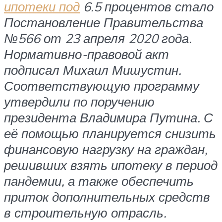
ипотеки под
6.5 процентов стало
Постановление Правительства
№566 от 23 апреля 2020 года.
Нормативно-правовой акт
подписал Михаил Мишустин.
Соответствующую программу
утвердили по поручению
президента Владимира Путина. С
её помощью планируется снизить
финансовую нагрузку на граждан,
решивших взять ипотеку в период
пандемии, а также обеспечить
приток дополнительных средств
в строительную отрасль.