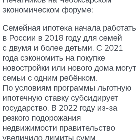
экономическом форуме:
Семейная ипотека начала работать
в России в 2018 году для семей
с двумя и более детьми. С 2021
года сэкономить на покупке
новостройки или нового дома могут
семьи с одним ребёнком.
По условиям программы льготную
ипотечную ставку субсидирует
государство. В 2022 году из-за
резкого подорожания
недвижимости правительство
увеличило лимиты сумм