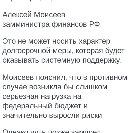
Алексей Моисеев
замминистра финансов РФ
Это не может носить характер
долгосрочной меры, которая будет
оказывать системную поддержку.
Моисеев пояснил, что в противном
случае возникла бы слишком
серьезная нагрузка на
федеральный бюджет и
значительно выросли риски.
Однако чуть позже зампред