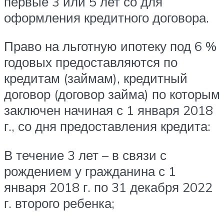
первые 3 или 5 лет со для
оформления кредитного договора.
Право на льготную ипотеку под 6 %
годовых предоставляются по
кредитам (займам), кредитный
договор (договор займа) по которым
заключен начиная с 1 января 2018
г., со дня предоставления кредита:
В течение 3 лет – в связи с
рождением у гражданина с 1
января 2018 г. по 31 декабря 2022
г. второго ребенка;