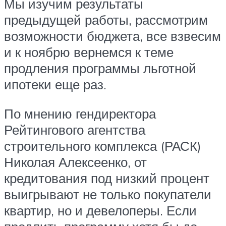
Мы изучим результаты
предыдущей работы, рассмотрим
возможности бюджета, все взвесим
и к ноябрю вернемся к теме
продления программы льготной
ипотеки еще раз.
По мнению гендиректора
Рейтингового агентства
строительного комплекса (РАСК)
Николая Алексеенко, от
кредитования под низкий процент
выигрывают не только покупатели
квартир, но и девелоперы. Если