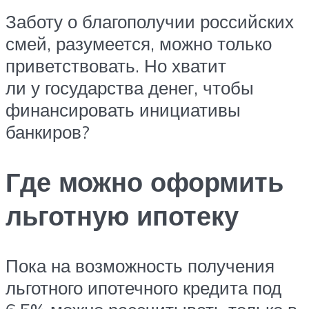
Заботу о благополучии российских
смей, разумеется, можно только
приветствовать. Но хватит
ли у государства денег, чтобы
финансировать инициативы
банкиров?
Где можно оформить
льготную ипотеку
Пока на возможность получения
льготного ипотечного кредита под