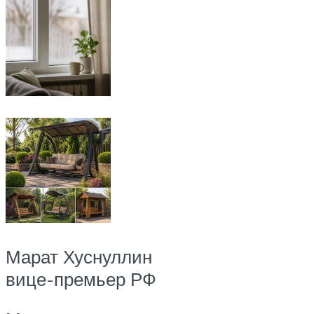
Марат Хуснуллин
вице-премьер РФ