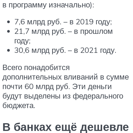
в программу изначально):
7,6 млрд руб. – в 2019 году;
21,7 млрд руб. – в прошлом
году;
30,6 млрд руб. – в 2021 году.
Всего понадобится
дополнительных вливаний в сумме
почти 60 млрд руб. Эти деньги
будут выделены из федерального
бюджета.
В банках ещё дешевле