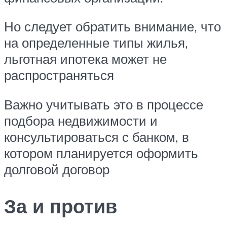
Но следует обратить внимание, что
на определенные типы жилья,
льготная ипотека может не
распространяться
Важно учитывать это в процессе
подбора недвижимости и
консультироваться с банком, в
котором планируется оформить
долговой договор
За и против