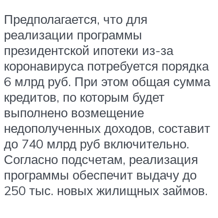
Предполагается, что для
реализации программы
президентской ипотеки из-за
коронавируса потребуется порядка
6 млрд руб. При этом общая сумма
кредитов, по которым будет
выполнено возмещение
недополученных доходов, составит
до 740 млрд руб включительно.
Согласно подсчетам, реализация
программы обеспечит выдачу до
250 тыс. новых жилищных займов.