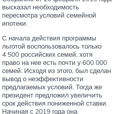
высказал необходимость
пересмотра условий семейной
ипотеки.
С начала действия программы
льготой воспользовалось только
4 500 российских семей, хотя
право на нее есть почти у 600 000
семей. Исходя из этого, был сделан
вывод о неэффективности
предлагаемых условий. Тогда же
президент предложил увеличить
срок действия пониженной ставки.
Начиная с 2019 года она