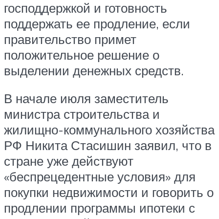
господдержкой и готовность
поддержать ее продление, если
правительство примет
положительное решение о
выделении денежных средств.
В начале июля заместитель
министра строительства и
жилищно-коммунального хозяйства
РФ Никита Стасишин заявил, что в
стране уже действуют
«беспрецедентные условия» для
покупки недвижимости и говорить о
продлении программы ипотеки с