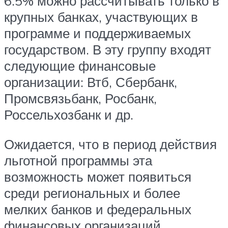
6.5% можно рассчитывать только в
крупных банках, участвующих в
программе и поддерживаемых
государством. В эту группу входят
следующие финансовые
организации: Втб, Сбербанк,
Промсвязьбанк, Росбанк,
Россельхозбанк и др.
Ожидается, что в период действия
льготной программы эта
возможность может появиться
среди региональных и более
мелких банков и федеральных
финансовых организаций.