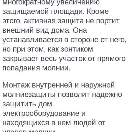
многократному увеличению
защищаемой площади. Кроме
этого, активная защита не портит
внешний вид дома. Она
устанавливается в стороне от него,
но при этом, как зонтиком
закрывает весь участок от прямого
попадания молнии.
Монтаж внутренней и наружной
молниезащиты позволит надежно
защитить дом,
электрооборудование и
находящихся в нем людей от
ударов молнии.