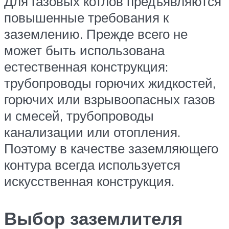
Для газовых котлов предъявляются
повышенные требования к
заземлению. Прежде всего не
может быть использована
естественная конструкция:
трубопроводы горючих жидкостей,
горючих или взрывоопасных газов
и смесей, трубопроводы
канализации или отопления.
Поэтому в качестве заземляющего
контура всегда используется
искусственная конструкция.
Выбор заземлителя