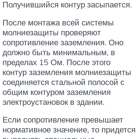
Получившийся контур засыпается.
После монтажа всей системы
молниезащиты проверяют
сопротивление заземления. Оно
должно быть минимальным, в
пределах 15 Ом. После этого
контур заземления молниезащиты
соединяется стальной полосой с
общим контуром заземления
электроустановок в здании.
Если сопротивление превышает
нормативное значение, то придется