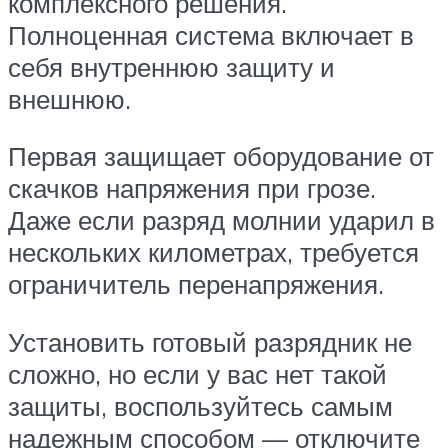
комплексного решения.
Полноценная система включает в
себя внутреннюю защиту и
внешнюю.
Первая защищает оборудование от
скачков напряжения при грозе.
Даже если разряд молнии ударил в
нескольких километрах, требуется
ограничитель перенапряжения.
Установить готовый разрядник не
сложно, но если у вас нет такой
защиты, воспользуйтесь самым
надежным способом — отключите