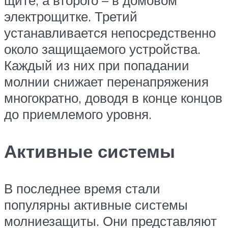
электрощитке. Третий
устанавливается непосредственно
около защищаемого устройства.
Каждый из них при попадании
молнии снижает перенапряжения
многократно, доводя в конце концов
до приемлемого уровня.
Активные системы
В последнее время стали
популярны активные системы
молниезащиты. Они представляют