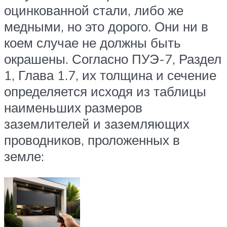
оцинкованной стали, либо же
медными, но это дорого. Они ни в
коем случае не должны быть
окрашены. Согласно ПУЭ-7, Раздел
1, Глава 1.7, их толщина и сечение
определяется исходя из таблицы
наименьших размеров
заземлителей и заземляющих
проводников, проложенных в
земле: