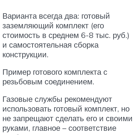
Варианта всегда два: готовый
заземляющий комплект (его
стоимость в среднем 6-8 тыс. руб.)
и самостоятельная сборка
конструкции.
Пример готового комплекта с
резьбовым соединением.
Газовые службы рекомендуют
использовать готовый комплект, но
не запрещают сделать его и своими
руками, главное – соответствие