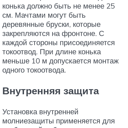
конька должно быть не менее 25
см. Мачтами могут быть
деревянные бруски, которые
закрепляются на фронтоне. С
каждой стороны присоединяется
токоотвод. При длине конька
меньше 10 м допускается монтаж
одного токоотвода.
Внутренняя защита
Установка внутренней
молниезащиты применяется для