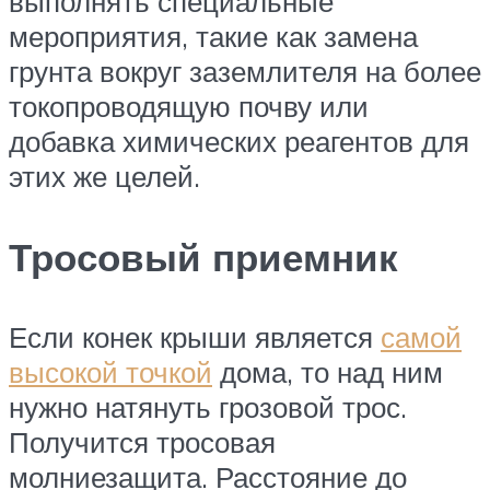
выполнять специальные
мероприятия, такие как замена
грунта вокруг заземлителя на более
токопроводящую почву или
добавка химических реагентов для
этих же целей.
Тросовый приемник
Если конек крыши является
самой
высокой точкой
дома, то над ним
нужно натянуть грозовой трос.
Получится тросовая
молниезащита. Расстояние до