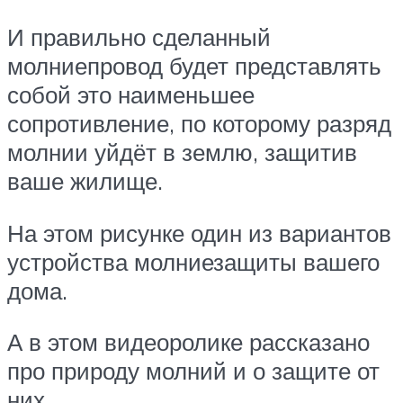
И правильно сделанный
молниепровод будет представлять
собой это наименьшее
сопротивление, по которому разряд
молнии уйдёт в землю, защитив
ваше жилище.
На этом рисунке один из вариантов
устройства молниезащиты вашего
дома.
А в этом видеоролике рассказано
про природу молний и о защите от
них.