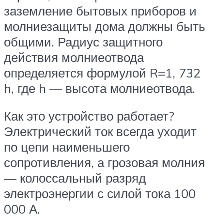
заземление бытовых приборов и
молниезащиты дома должны быть
общими. Радиус защитного
действия молниеотвода
определяется формулой R=1, 732
h, где h — высота молниеотвода.
Как это устройство работает?
Электрический ток всегда уходит
по цепи наименьшего
сопротивления, а грозовая молния
— колоссальный разряд
электроэнергии с силой тока 100
000 А.