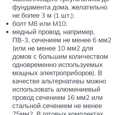
фундамента дома, желательно
не более 3 м (1 шт.);
болт M8 или M10;
медный провод, например,
ПВ-3, сечением не менее 6 мм2
(или не менее 10 мм2 для
домов с большим количеством
одновременно используемых
мощных электроприборов). В
качестве альтернативы можно
использовать алюминиевый
провод сечением 16 мм2 или
стальной сечением не менее
75мм2. В готовых комплектах