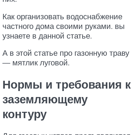
Как организовать водоснабжение
частного дома своими руками. вы
узнаете в данной статье.
А в этой статье про газонную траву
— мятлик луговой.
Нормы и требования к
заземляющему
контуру