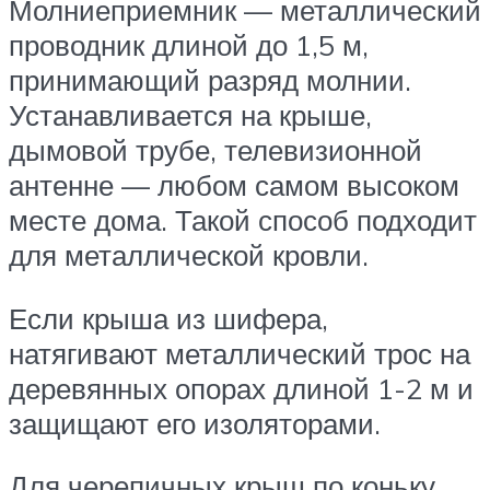
Молниеприемник — металлический
проводник длиной до 1,5 м,
принимающий разряд молнии.
Устанавливается на крыше,
дымовой трубе, телевизионной
антенне — любом самом высоком
месте дома. Такой способ подходит
для металлической кровли.
Если крыша из шифера,
натягивают металлический трос на
деревянных опорах длиной 1-2 м и
защищают его изоляторами.
Для черепичных крыш по коньку