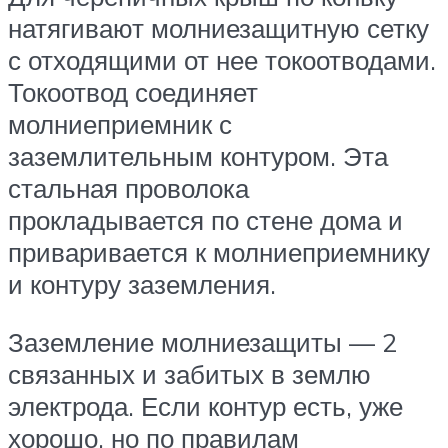
натягивают молниезащитную сетку
с отходящими от нее токоотводами.
Токоотвод соединяет
молниеприемник с
заземлительным контуром. Эта
стальная проволока
прокладывается по стене дома и
приваривается к молниеприемнику
и контуру заземления.
Заземление молниезащиты — 2
связанных и забитых в землю
электрода. Если контур есть, уже
хорошо, но по правилам