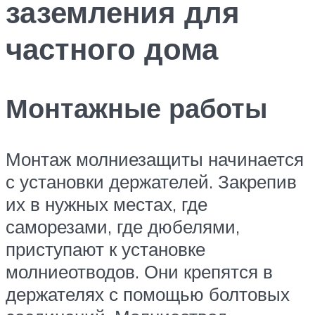
заземления для
частного дома
Монтажные работы
Монтаж молниезащиты начинается
с установки держателей. Закрепив
их в нужных местах, где
саморезами, где дюбелями,
приступают к установке
молниеотводов. Они крепятся в
держателях с помощью болтовых