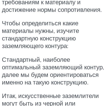
требованиям к материалу и
достижение нормы сопротивления.
Чтобы определиться какие
материалы нужны, изучите
стандартную конструкцию
заземляющего контура:
Стандартный, наиболее
оптимальный заземляющий контур,
далее мы будем ориентироваться
именно на такую конструкцию.
Итак, искусственные заземлители
могут быть из черной или