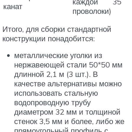
каждой
35
канат
проволоки)
Итого, для сборки стандартной
конструкции понадобится:
металлические уголки из
нержавеющей стали 50*50 мм
длинной 2,1 м (3 шт.). В
качестве альтернативы можно
использовать стальную
водопроводную трубу
диаметром 32 мм и толщиной
стенок 3,5 мм и более, либо же
прямоугольный профиль с