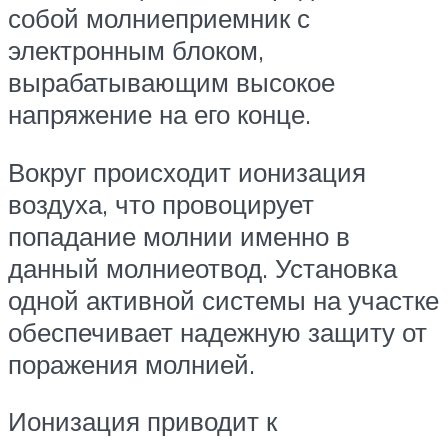
собой молниеприемник с
электронным блоком,
вырабатывающим высокое
напряжение на его конце.
Вокруг происходит ионизация
воздуха, что провоцирует
попадание молнии именно в
данный молниеотвод. Установка
одной активной системы на участке
обеспечивает надежную защиту от
поражения молнией.
Ионизация приводит к