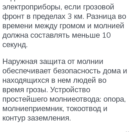
электроприборы, если грозовой
фронт в пределах 3 км. Разница во
времени между громом и молнией
должна составлять меньше 10
секунд.
Наружная защита от молнии
обеспечивает безопасность дома и
находящихся в нем людей во
время грозы. Устройство
простейшего молниеотвода: опора,
молниеприемник, токоотвод и
контур заземления.