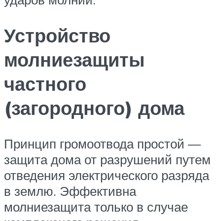
Устройство
молниезащиты
частного
(загородного) дома
Принцип громоотвода простой —
защита дома от разрушений путем
отведения электрического разряда
в землю. Эффективна
молниезащита только в случае