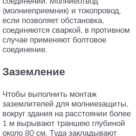
соединений. Молниеотвод
(молниеприемник) и токопровод,
если позволяет обстановка,
соединяются сваркой, в противном
случае применяют болтовое
соединение.
Заземление
Чтобы выполнить монтаж
заземлителей для молниезащиты,
вокруг здания на расстоянии более
1 м вырывают траншею глубиной
около 80 см. Туда закладывают