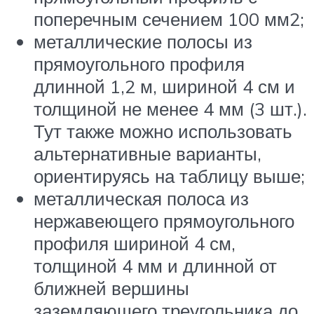
поперечным сечением 100 мм2;
металлические полосы из
прямоугольного профиля
длинной 1,2 м, шириной 4 см и
толщиной не менее 4 мм (3 шт.).
Тут также можно использовать
альтернативные варианты,
ориентируясь на таблицу выше;
металлическая полоса из
нержавеющего прямоугольного
профиля шириной 4 см,
толщиной 4 мм и длинной от
ближней вершины
заземляющего треугольника до