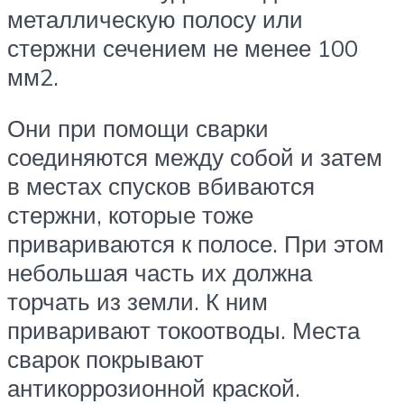
металлическую полосу или
стержни сечением не менее 100
мм2.
Они при помощи сварки
соединяются между собой и затем
в местах спусков вбиваются
стержни, которые тоже
привариваются к полосе. При этом
небольшая часть их должна
торчать из земли. К ним
приваривают токоотводы. Места
сварок покрывают
антикоррозионной краской.