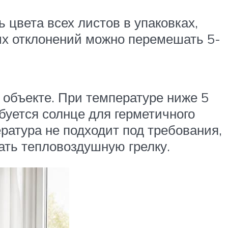
 цвета всех листов в упаковках,
вых отклонений можно перемешать 5-
объекте. При температуре ниже 5
буется солнце для герметичного
ратура не подходит под требования,
ать тепловоздушную грелку.