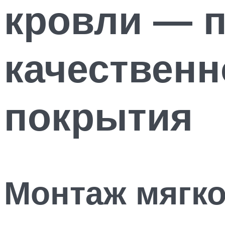
кровли — п
качественн
покрытия
Монтаж мягко