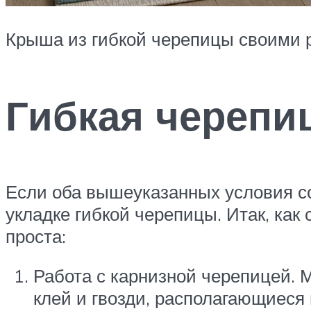
Крыша из гибкой черепицы своими 
Гибкая черепи
Если оба вышеуказанных условия с
укладке гибкой черепицы. Итак, как
проста:
Работа с карнизной черепицей. 
клей и гвозди, располагающиеся