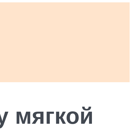
у мягкой