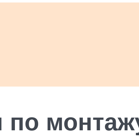
 по монтаж