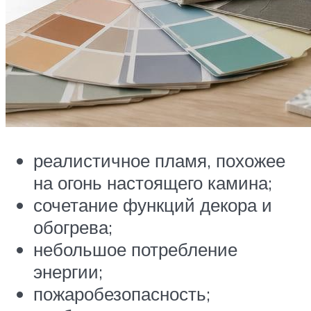
реалистичное пламя, похожее
на огонь настоящего камина;
сочетание функций декора и
обогрева;
небольшое потребление
энергии;
пожаробезопасность;