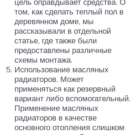
цель оправдывает средства. О
том, как сделать теплый пол в
деревянном доме, мы
рассказывали в отдельной
статье, где также были
предоставлены различные
схемы монтажа.
Использование масляных
радиаторов. Может
применяться как резервный
вариант либо вспомогательный.
Применение масляных
радиаторов в качестве
основного отопления слишком