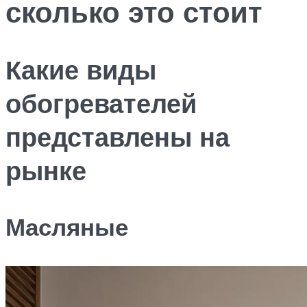
сколько это стоит
Какие виды
обогревателей
представлены на
рынке
Масляные