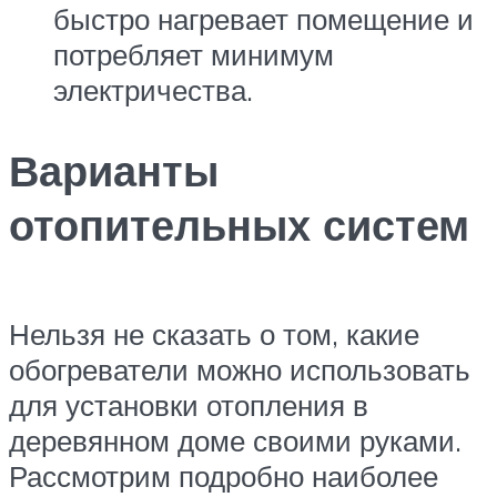
быстро нагревает помещение и
потребляет минимум
электричества.
Варианты
отопительных систем
Нельзя не сказать о том, какие
обогреватели можно использовать
для установки отопления в
деревянном доме своими руками.
Рассмотрим подробно наиболее