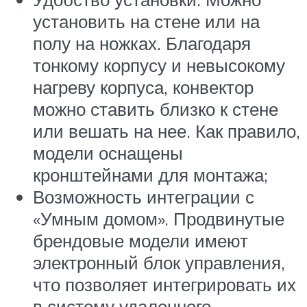
установить на стене или на
полу на ножках. Благодаря
тонкому корпусу и невысокому
нагреву корпуса, конвектор
можно ставить близко к стене
или вешать на нее. Как правило,
модели оснащены
кронштейнами для монтажа;
Возможность интеграции с
«Умным домом». Продвинутые
брендовые модели имеют
электронный блок управления,
что позволяет интегрировать их
в систему удаленного