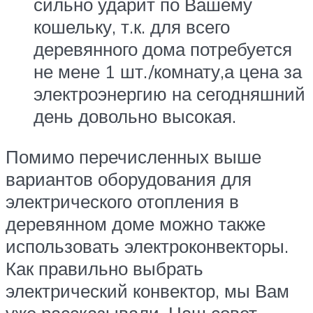
сильно ударит по Вашему
кошельку, т.к. для всего
деревянного дома потребуется
не мене 1 шт./комнату,а цена за
электроэнергию на сегодняшний
день довольно высокая.
Помимо перечисленных выше
вариантов оборудования для
электрического отопления в
деревянном доме можно также
использовать электроконвекторы.
Как правильно выбрать
электрический конвектор, мы Вам
уже рассказывали. Наш совет –