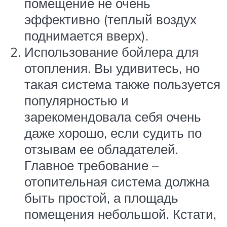
помещение не очень
эффективно (теплый воздух
поднимается вверх).
Использование бойлера для
отопления. Вы удивитесь, но
такая система также пользуется
популярностью и
зарекомендовала себя очень
даже хорошо, если судить по
отзывам ее обладателей.
Главное требование –
отопительная система должна
быть простой, а площадь
помещения небольшой. Кстати,