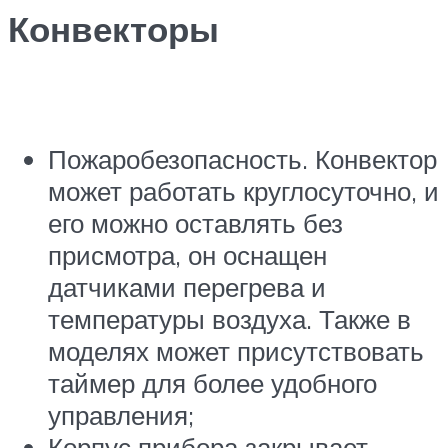
Конвекторы
Пожаробезопасность. Конвектор
может работать круглосуточно, и
его можно оставлять без
присмотра, он оснащен
датчиками перегрева и
температуры воздуха. Также в
моделях может присутствовать
таймер для более удобного
управления;
Корпус прибора закрывает