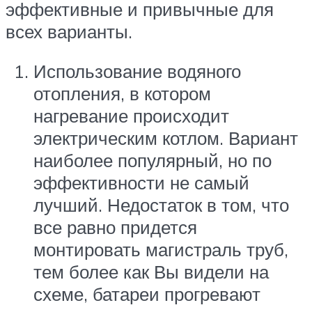
эффективные и привычные для
всех варианты.
Использование водяного
отопления, в котором
нагревание происходит
электрическим котлом. Вариант
наиболее популярный, но по
эффективности не самый
лучший. Недостаток в том, что
все равно придется
монтировать магистраль труб,
тем более как Вы видели на
схеме, батареи прогревают