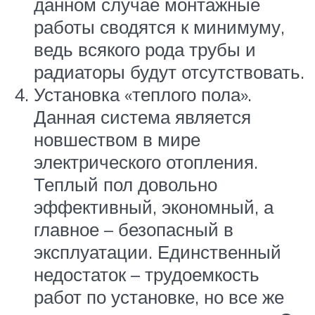
данном случае монтажные
работы сводятся к минимуму,
ведь всякого рода трубы и
радиаторы будут отсутствовать.
Установка «теплого пола».
Данная система является
новшеством в мире
электрического отопления.
Теплый пол довольно
эффективный, экономный, а
главное – безопасный в
эксплуатации. Единственный
недостаток – трудоемкость
работ по установке, но все же