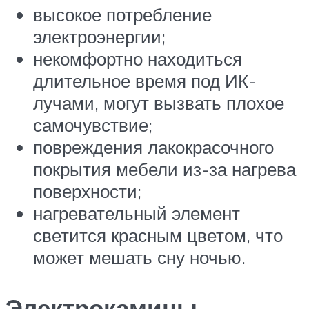
высокое потребление
электроэнергии;
некомфортно находиться
длительное время под ИК-
лучами, могут вызвать плохое
самочувствие;
повреждения лакокрасочного
покрытия мебели из-за нагрева
поверхности;
нагревательный элемент
светится красным цветом, что
может мешать сну ночью.
Электрокамины