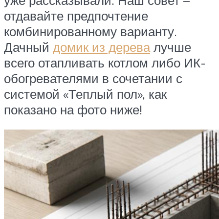
отдавайте предпочтение
комбинированному варианту.
Дачный
домик из дерева
лучше
всего отапливать котлом либо ИК-
обогревателями в сочетании с
системой «Теплый пол», как
показано на фото ниже!