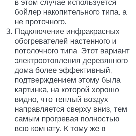
в этом случае используется
бойлер накопительного типа, а
не проточного.
Подключение инфракрасных
обогревателей настенного и
потолочного типа. Этот вариант
электроотопления деревянного
дома более эффективный,
подтверждением этому была
картинка, на которой хорошо
видно, что теплый воздух
направляется сверху вниз, тем
самым прогревая полностью
всю комнату. К тому же в