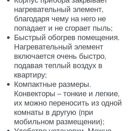
нагревательный элемент,
благодаря чему на него не
попадает и не сгорает пыль;
Быстрый обогрев помещения.
Нагревательный элемент
включается очень быстро,
подавая теплый воздух в
квартиру;
Компактные размеры.
Конвекторы – тонкие и легкие,
их можно переносить из одной
комнаты в другую (при
мобильном размещении);
Удобство установки. Можно