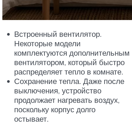
Встроенный вентилятор.
Некоторые модели
комплектуются дополнительным
вентилятором, который быстро
распределяет тепло в комнате.
Сохранение тепла. Даже после
выключения, устройство
продолжает нагревать воздух,
поскольку корпус долго
остывает.