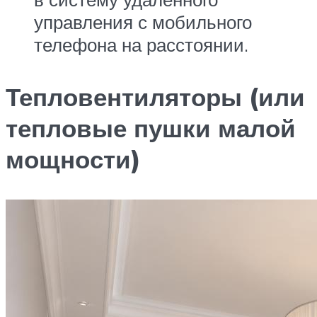
управления с мобильного
телефона на расстоянии.
Тепловентиляторы (или
тепловые пушки малой
мощности)