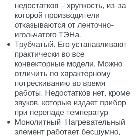
недостатков – хрупкость, из-за
которой производители
отказываются от ленточно-
игольчатого ТЭНа.
Трубчатый. Его устанавливают
практически во все
конвекторные модели. Можно
отличить по характерному
потрескиванию во время
работы. Недостатков нет, кроме
звуков, которые издает прибор
при перепаде температур.
Монолитный. Нагревательный
элемент работает бесшумно,