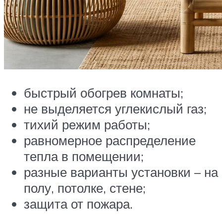
быстрый обогрев комнаты;
не выделяется углекислый газ;
тихий режим работы;
равномерное распределение
тепла в помещении;
разные варианты установки – на
полу, потолке, стене;
защита от пожара.