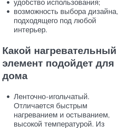
удобство использования;
возможность выбора дизайна,
подходящего под любой
интерьер.
Какой нагревательный
элемент подойдет для
дома
Ленточно-игольчатый.
Отличается быстрым
нагреванием и остыванием,
высокой температурой. Из