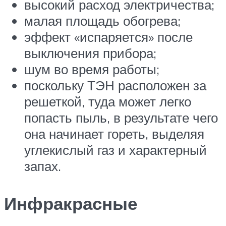
высокий расход электричества;
малая площадь обогрева;
эффект «испаряется» после
выключения прибора;
шум во время работы;
поскольку ТЭН расположен за
решеткой, туда может легко
попасть пыль, в результате чего
она начинает гореть, выделяя
углекислый газ и характерный
запах.
Инфракрасные