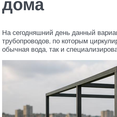
дома
На сегодняшний день данный вариан
трубопроводов, по которым циркули
обычная вода, так и специализиров