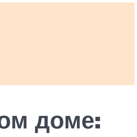
ом доме: