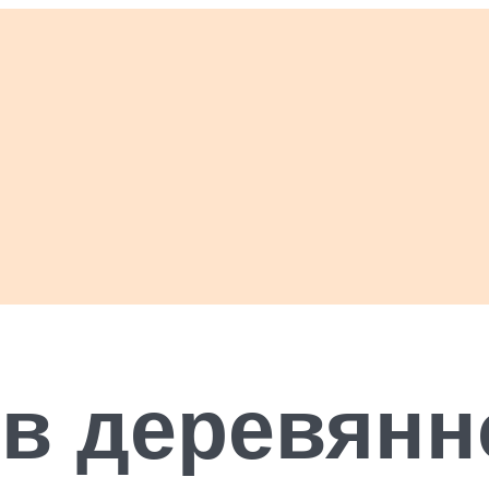
в деревянн