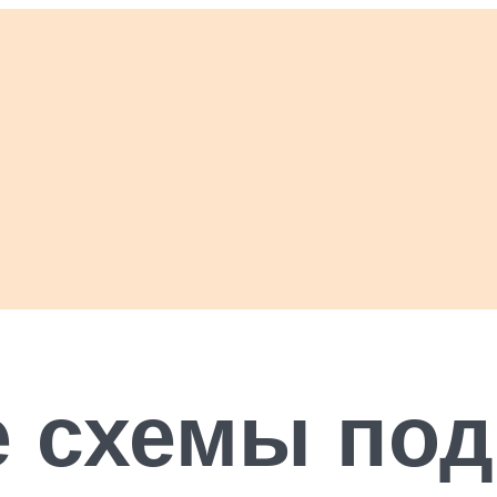
 схемы по