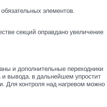
 обязательных элементов.
естве секций оправдано увеличение
раны и дополнительные переходники
а и вывода, в дальнейшем упростит
и. Для контроля над нагревом можно