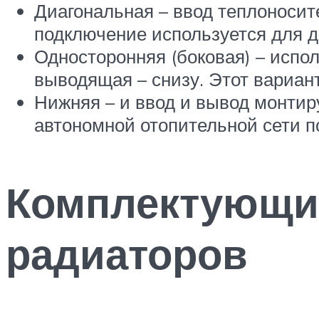
Диагональная – ввод теплоносит
подключение используется для д
Односторонняя (боковая) – испо
выводящая – снизу. Этот вариан
Нижняя – и ввод и вывод монтир
автономной отопительной сети п
Комплектующи
радиаторов