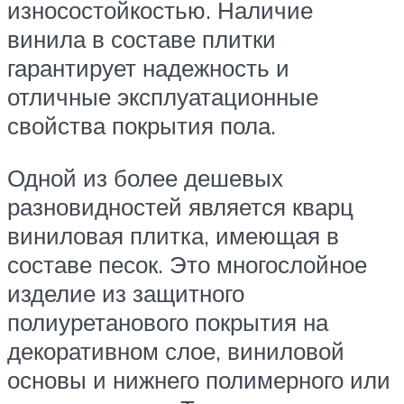
износостойкостью. Наличие
винила в составе плитки
гарантирует надежность и
отличные эксплуатационные
свойства покрытия пола.
Одной из более дешевых
разновидностей является кварц
виниловая плитка, имеющая в
составе песок. Это многослойное
изделие из защитного
полиуретанового покрытия на
декоративном слое, виниловой
основы и нижнего полимерного или