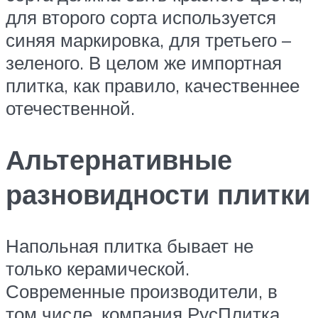
для второго сорта используется
синяя маркировка, для третьего –
зеленого. В целом же импортная
плитка, как правило, качественнее
отечественной.
Альтернативные
разновидности плитки
Напольная плитка бывает не
только керамической.
Современные производители, в
том числе, компания РусПлитка,