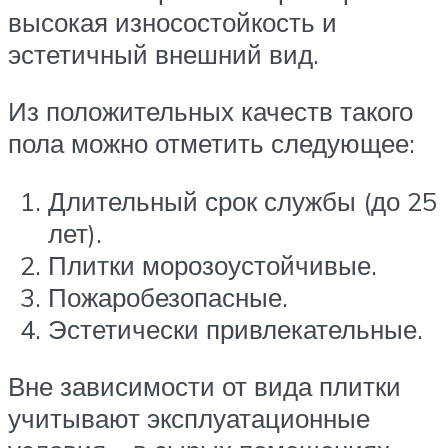
высокая износостойкость и
эстетичный внешний вид.
Из положительных качеств такого
пола можно отметить следующее:
Длительный срок службы (до 25
лет).
Плитки морозоустойчивые.
Пожаробезопасные.
Эстетически привлекательные.
Вне зависимости от вида плитки
учитывают эксплуатационные