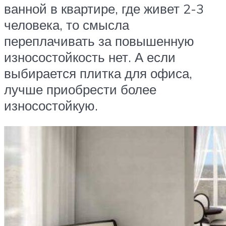
ванной в квартире, где живет 2-3
человека, то смысла
переплачивать за повышенную
износостойкость нет. А если
выбирается плитка для офиса,
лучше приобрести более
износостойкую.