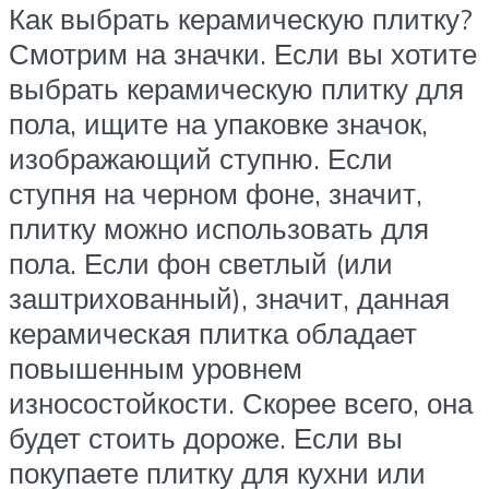
Как выбрать керамическую плитку?
Смотрим на значки. Если вы хотите
выбрать керамическую плитку для
пола, ищите на упаковке значок,
изображающий ступню. Если
ступня на черном фоне, значит,
плитку можно использовать для
пола. Если фон светлый (или
заштрихованный), значит, данная
керамическая плитка обладает
повышенным уровнем
износостойкости. Скорее всего, она
будет стоить дороже. Если вы
покупаете плитку для кухни или