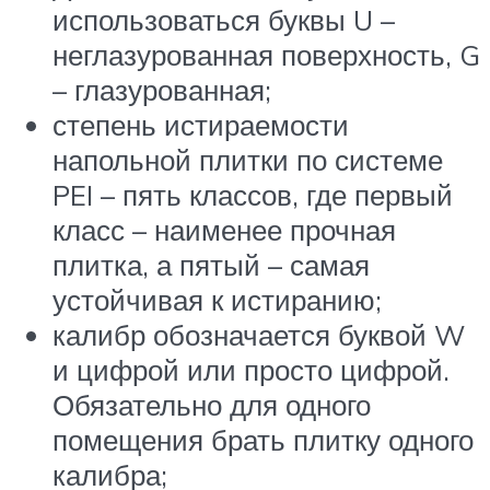
использоваться буквы U –
неглазурованная поверхность, G
– глазурованная;
степень истираемости
напольной плитки по системе
PEI – пять классов, где первый
класс – наименее прочная
плитка, а пятый – самая
устойчивая к истиранию;
калибр обозначается буквой W
и цифрой или просто цифрой.
Обязательно для одного
помещения брать плитку одного
калибра;