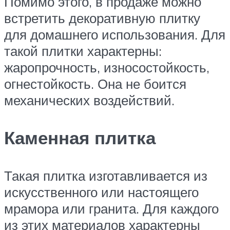
Помимо этого, в продаже можно
встретить декоративную плитку
для домашнего использования. Для
такой плитки характерны:
жаропрочность, износостойкость,
огнестойкость. Она не боится
механических воздействий.
Каменная плитка
Такая плитка изготавливается из
искусственного или настоящего
мрамора или гранита. Для каждого
из этих материалов характерны