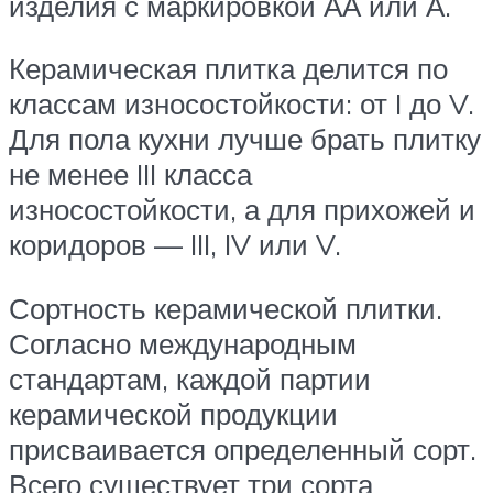
изделия с маркировкой АА или А.
Керамическая плитка делится по
классам износостойкости: от I до V.
Для пола кухни лучше брать плитку
не менее III класса
износостойкости, а для прихожей и
коридоров — III, IV или V.
Сортность керамической плитки.
Согласно международным
стандартам, каждой партии
керамической продукции
присваивается определенный сорт.
Всего существует три сорта