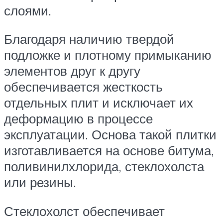
слоями.
Благодаря наличию твердой
подложке и плотному примыканию
элементов друг к другу
обеспечивается жесткость
отдельных плит и исключает их
деформацию в процессе
эксплуатации. Основа такой плитки
изготавливается на основе битума,
поливинилхлорида, стеклохолста
или резины.
Стеклохолст обеспечивает