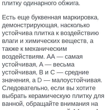
плитку одинарного обжига.
Есть еще буквенная маркировка,
демонстрирующая, насколько
устойчива плитка к воздействию
влаги и химических веществ, а
также к механическим
воздействиям. АА — самая
устойчивая, А — весьма
устойчивая, В и С — средние
значения, а D — малоустойчивая.
Следовательно, если вы хотите
выбрать керамическую плитку для
ванной, обращайте внимания на