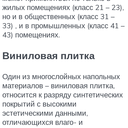
жилых помещениях (класс 21 – 23),
но и в общественных (класс 31 –
33) , и в промышленных (класс 41 –
43) помещениях.
Виниловая плитка
Один из многослойных напольных
материалов – виниловая плитка,
относится к разряду синтетических
покрытий с высокими
эстетическими данными,
отличающихся влаго- и