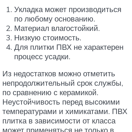
Укладка может производиться
по любому основанию.
Материал влагостойкий.
Низкую стоимость.
Для плитки ПВХ не характерен
процесс усадки.
Из недостатков можно отметить
непродолжительный срок службы,
по сравнению с керамикой.
Неустойчивость перед высокими
температурами и химикатами. ПВХ
плитка в зависимости от класса
может применяться не только в