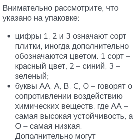
Внимательно рассмотрите, что
указано на упаковке:
цифры 1, 2 и 3 означают сорт
плитки, иногда дополнительно
обозначаются цветом. 1 сорт –
красный цвет, 2 – синий, 3 –
зеленый;
буквы АА, А, B, C, O – говорят о
сопротивлении воздействию
химических веществ, где АА –
самая высокая устойчивость, а
О – самая низкая.
Дополнительно могут