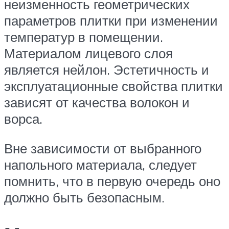
неизменность геометрических
параметров плитки при изменении
температур в помещении.
Материалом лицевого слоя
является нейлон. Эстетичность и
эксплуатационные свойства плитки
зависят от качества волокон и
ворса.
Вне зависимости от выбранного
напольного материала, следует
помнить, что в первую очередь оно
должно быть безопасным.