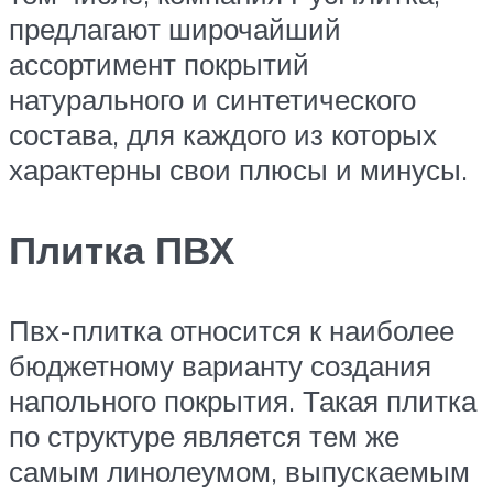
предлагают широчайший
ассортимент покрытий
натурального и синтетического
состава, для каждого из которых
характерны свои плюсы и минусы.
Плитка ПВХ
Пвх-плитка относится к наиболее
бюджетному варианту создания
напольного покрытия. Такая плитка
по структуре является тем же
самым линолеумом, выпускаемым