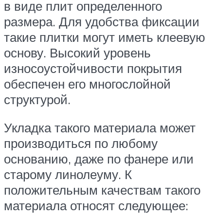
в виде плит определенного
размера. Для удобства фиксации
такие плитки могут иметь клеевую
основу. Высокий уровень
износоустойчивости покрытия
обеспечен его многослойной
структурой.
Укладка такого материала может
производиться по любому
основанию, даже по фанере или
старому линолеуму. К
положительным качествам такого
материала относят следующее: