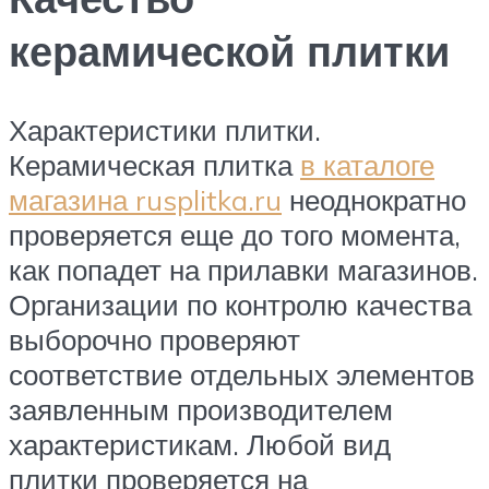
керамической плитки
Характеристики плитки.
Керамическая плитка
в каталоге
магазина rusplitka.ru
неоднократно
проверяется еще до того момента,
как попадет на прилавки магазинов.
Организации по контролю качества
выборочно проверяют
соответствие отдельных элементов
заявленным производителем
характеристикам. Любой вид
плитки проверяется на