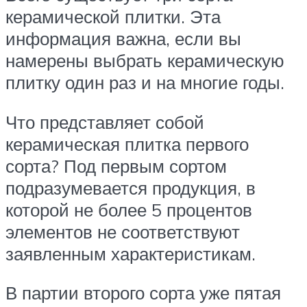
керамической плитки. Эта
информация важна, если вы
намерены выбрать керамическую
плитку один раз и на многие годы.
Что представляет собой
керамическая плитка первого
сорта? Под первым сортом
подразумевается продукция, в
которой не более 5 процентов
элементов не соответствуют
заявленным характеристикам.
В партии второго сорта уже пятая