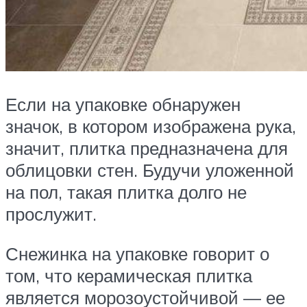
Если на упаковке обнаружен
значок, в котором изображена рука,
значит, плитка предназначена для
облицовки стен. Будучи уложенной
на пол, такая плитка долго не
прослужит.
Снежинка на упаковке говорит о
том, что керамическая плитка
является морозоустойчивой — ее