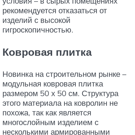
условия – в сырых помещениях
рекомендуется отказаться от
изделий с высокой
гигроскопичностью.
Ковровая плитка
Новинка на строительном рынке –
модульная ковровая плитка
размером 50 х 50 см. Структура
этого материала на ковролин не
похожа, так как является
многослойным изделием с
несколькими армированными