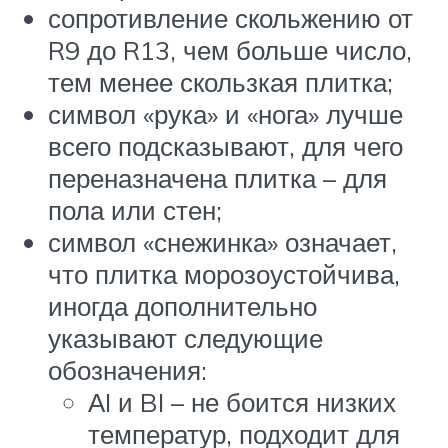
сопротивление скольжению от
R9 до R13, чем больше число,
тем менее скользкая плитка;
символ «рука» и «нога» лучше
всего подсказывают, для чего
переназначена плитка – для
пола или стен;
символ «снежинка» означает,
что плитка морозоустойчива,
иногда дополнительно
указывают следующие
обозначения:
АI и BI – не боится низких
температур, подходит для