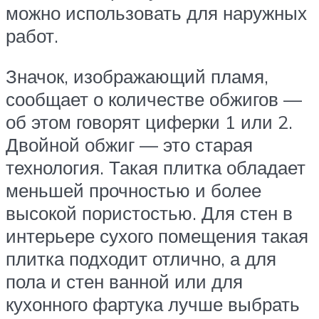
можно использовать для наружных
работ.
Значок, изображающий пламя,
сообщает о количестве обжигов —
об этом говорят циферки 1 или 2.
Двойной обжиг — это старая
технология. Такая плитка обладает
меньшей прочностью и более
высокой пористостью. Для стен в
интерьере сухого помещения такая
плитка подходит отлично, а для
пола и стен ванной или для
кухонного фартука лучше выбрать