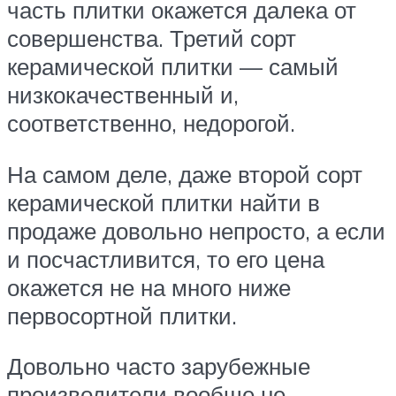
часть плитки окажется далека от
совершенства. Третий сорт
керамической плитки — самый
низкокачественный и,
соответственно, недорогой.
На самом деле, даже второй сорт
керамической плитки найти в
продаже довольно непросто, а если
и посчастливится, то его цена
окажется не на много ниже
первосортной плитки.
Довольно часто зарубежные
производители вообще не