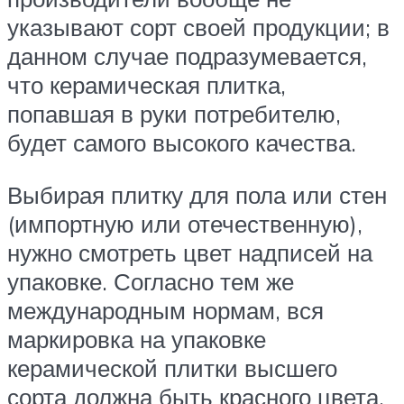
указывают сорт своей продукции; в
данном случае подразумевается,
что керамическая плитка,
попавшая в руки потребителю,
будет самого высокого качества.
Выбирая плитку для пола или стен
(импортную или отечественную),
нужно смотреть цвет надписей на
упаковке. Согласно тем же
международным нормам, вся
маркировка на упаковке
керамической плитки высшего
сорта должна быть красного цвета,