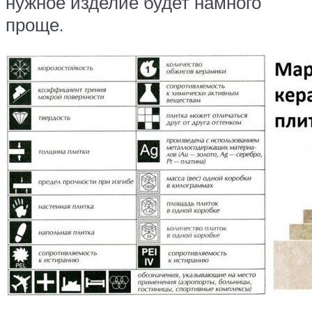
нужное изделие будет намного
проще.