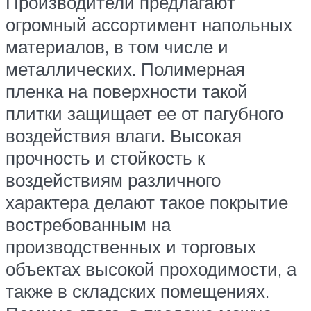
Производители предлагают
огромный ассортимент напольных
материалов, в том числе и
металлических. Полимерная
пленка на поверхности такой
плитки защищает ее от пагубного
воздействия влаги. Высокая
прочность и стойкость к
воздействиям различного
характера делают такое покрытие
востребованным на
производственных и торговых
объектах высокой проходимости, а
также в складских помещениях.