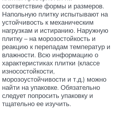
соответствие формы и размеров.
Напольную плитку испытывают на
устойчивость к механическим
нагрузкам и истиранию. Наружную
плитку – на морозостойкость и
реакцию к перепадам температур и
влажности. Всю информацию о
характеристиках плитки (классе
износостойкости,
морозоустойчивости и т.д.) можно
найти на упаковке. Обязательно
следует попросить упаковку и
тщательно ее изучить.