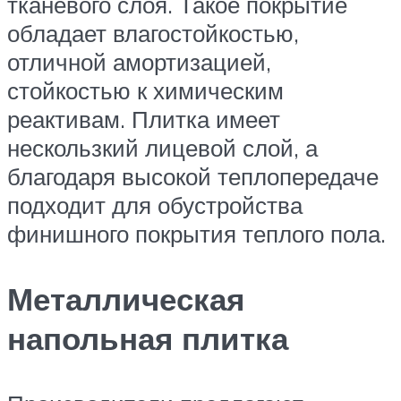
тканевого слоя. Такое покрытие
обладает влагостойкостью,
отличной амортизацией,
стойкостью к химическим
реактивам. Плитка имеет
нескользкий лицевой слой, а
благодаря высокой теплопередаче
подходит для обустройства
финишного покрытия теплого пола.
Металлическая
напольная плитка