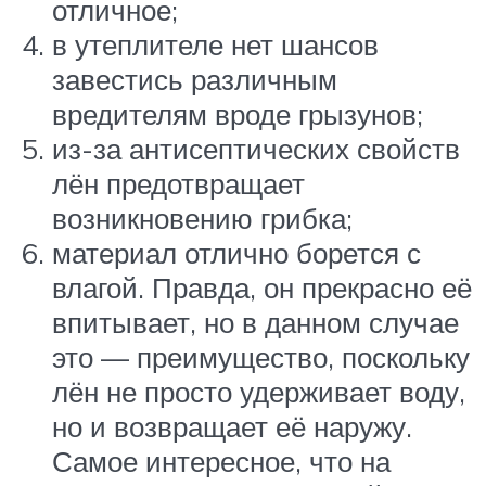
отличное;
в утеплителе нет шансов
завестись различным
вредителям вроде грызунов;
из-за антисептических свойств
лён предотвращает
возникновению грибка;
материал отлично борется с
влагой. Правда, он прекрасно её
впитывает, но в данном случае
это — преимущество, поскольку
лён не просто удерживает воду,
но и возвращает её наружу.
Самое интересное, что на