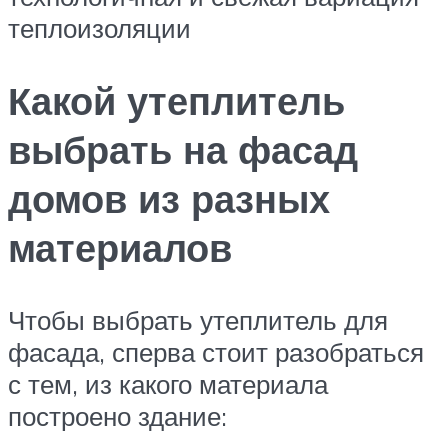
теплоизоляции
Какой утеплитель
выбрать на фасад
домов из разных
материалов
Чтобы выбрать утеплитель для
фасада, сперва стоит разобраться
с тем, из какого материала
построено здание: