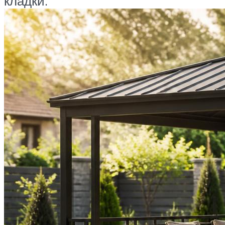
кладки.