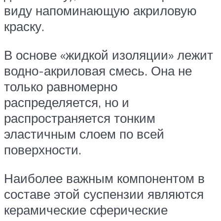
виду напоминающую акриловую
краску.
В основе «жидкой изоляции» лежит
водно-акриловая смесь. Она не
только равномерно
распределяется, но и
распространяется тонким
эластичным слоем по всей
поверхности.
Наиболее важным компонентом в
составе этой суспензии являются
керамические сферические