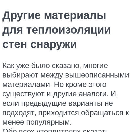
Другие материалы
для теплоизоляции
стен снаружи
Как уже было сказано, многие
выбирают между вышеописанными
материалами. Но кроме этого
существуют и другие аналоги. И,
если предыдущие варианты не
подходят, приходится обращаться к
менее популярным.
Обо всех утеплителях сказать,