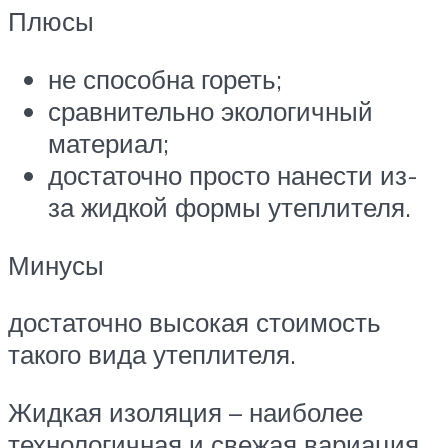
Плюсы
не способна гореть;
сравнительно экологичный
материал;
достаточно просто нанести из-
за жидкой формы утеплителя.
Минусы
достаточно высокая стоимость
такого вида утеплителя.
Жидкая изоляция – наиболее
технологичная и свежая вариация