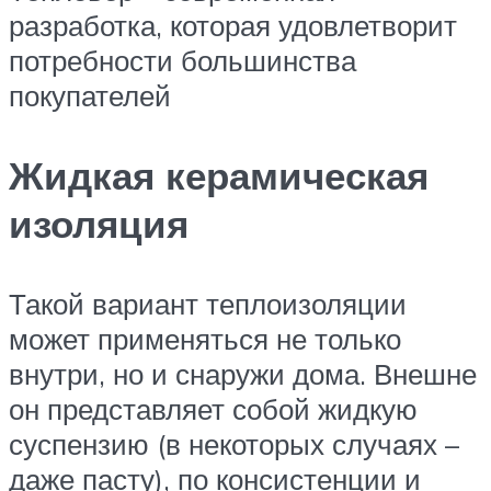
разработка, которая удовлетворит
потребности большинства
покупателей
Жидкая керамическая
изоляция
Такой вариант теплоизоляции
может применяться не только
внутри, но и снаружи дома. Внешне
он представляет собой жидкую
суспензию (в некоторых случаях –
даже пасту), по консистенции и