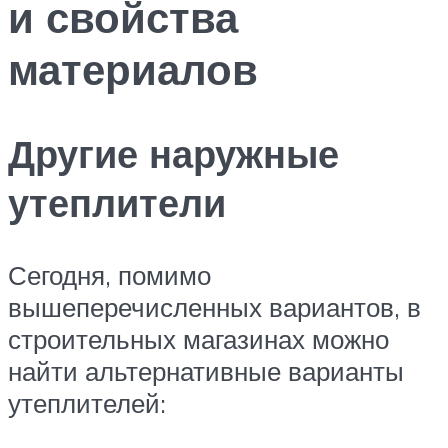
и свойства
материалов
Другие наружные
утеплители
Сегодня, помимо
вышеперечисленных вариантов, в
строительных магазинах можно
найти альтернативные варианты
утеплителей: