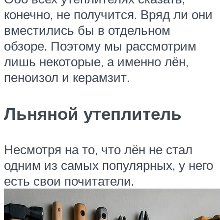
конечно, не получится. Вряд ли они
вместились бы в отдельном
обзоре. Поэтому мы рассмотрим
лишь некоторые, а именно лён,
пеноизол и керамзит.
Льняной утеплитель
Несмотря на то, что лён не стал
одним из самых популярных, у него
есть свои почитатели.