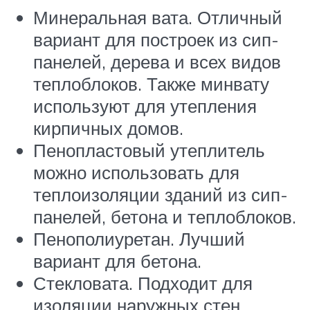
Минеральная вата. Отличный
вариант для построек из сип-
панелей, дерева и всех видов
теплоблоков. Также минвату
используют для утепления
кирпичных домов.
Пенопластовый утеплитель
можно использовать для
теплоизоляции зданий из сип-
панелей, бетона и теплоблоков.
Пенополиуретан. Лучший
вариант для бетона.
Стекловата. Подходит для
изоляции наружных стен