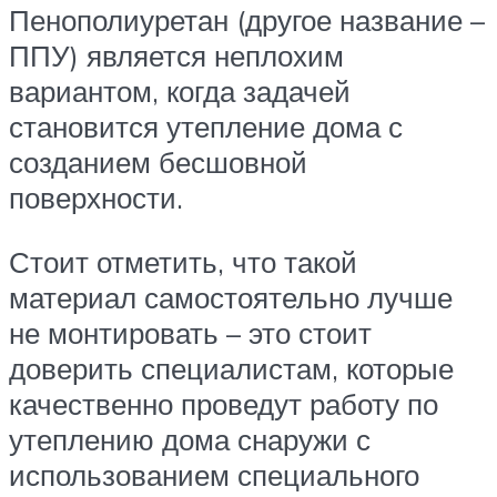
Пенополиуретан (другое название –
ППУ) является неплохим
вариантом, когда задачей
становится утепление дома с
созданием бесшовной
поверхности.
Стоит отметить, что такой
материал самостоятельно лучше
не монтировать – это стоит
доверить специалистам, которые
качественно проведут работу по
утеплению дома снаружи с
использованием специального