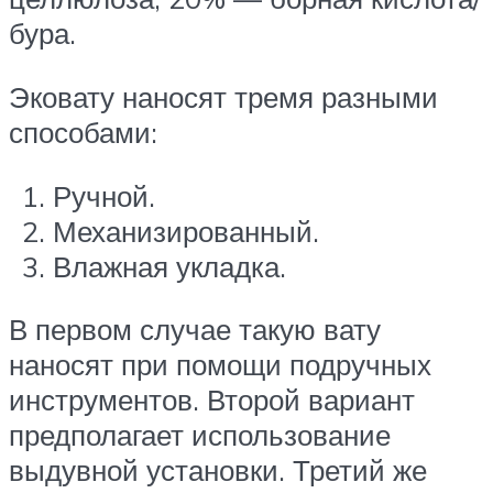
бура.
Эковату наносят тремя разными
способами:
Ручной.
Механизированный.
Влажная укладка.
В первом случае такую вату
наносят при помощи подручных
инструментов. Второй вариант
предполагает использование
выдувной установки. Третий же