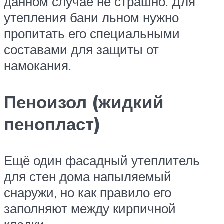
данном случае не страшно. Для
утепления бани льном нужно
пропитать его специальными
составами для защиты от
намокания.
Пеноизол (жидкий
пенопласт)
Ещё один фасадный утеплитель
для стен дома напыляемый
снаружи, но как правило его
заполняют между кирпичной