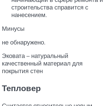
строительства справится с
нанесением.
Минусы
не обнаружено.
Эковата – натуральный
качественный материал для
покрытия стен
Тепловер
Считается относительно новым