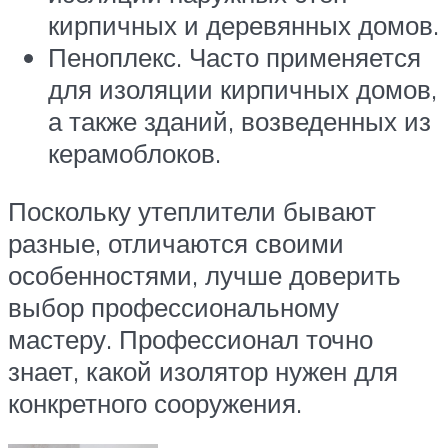
кирпичных и деревянных домов.
Пеноплекс. Часто применяется
для изоляции кирпичных домов,
а также зданий, возведенных из
керамоблоков.
Поскольку утеплители бывают
разные, отличаются своими
особенностями, лучше доверить
выбор профессиональному
мастеру. Профессионал точно
знает, какой изолятор нужен для
конкретного сооружения.