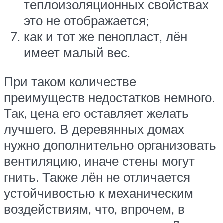
теплоизоляционных свойствах
это не отображается;
как и тот же пенопласт, лён
имеет малый вес.
При таком количестве
преимуществ недостатков немного.
Так, цена его оставляет желать
лучшего. В деревянных домах
нужно дополнительно организовать
вентиляцию, иначе стены могут
гнить. Также лён не отличается
устойчивостью к механическим
воздействиям, что, впрочем, в