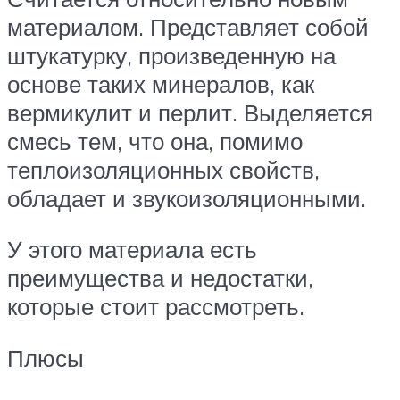
материалом. Представляет собой
штукатурку, произведенную на
основе таких минералов, как
вермикулит и перлит. Выделяется
смесь тем, что она, помимо
теплоизоляционных свойств,
обладает и звукоизоляционными.
У этого материала есть
преимущества и недостатки,
которые стоит рассмотреть.
Плюсы