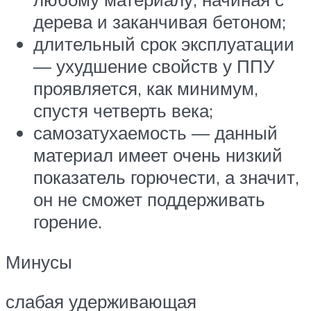
дерева и заканчивая бетоном;
длительный срок эксплуатации
— ухудшение свойств у ППУ
проявляется, как минимум,
спустя четверть века;
самозатухаемость — данный
материал имеет очень низкий
показатель горючести, а значит,
он не сможет поддерживать
горение.
Минусы
слабая удерживающая