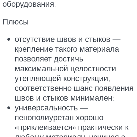
оборудования.
Плюсы
отсутствие швов и стыков —
крепление такого материала
позволяет достичь
максимальной целостности
утепляющей конструкции,
соответственно шанс появления
швов и стыков минимален;
универсальность —
пенополиуретан хорошо
«приклеивается» практически к
любому материалу, начиная с