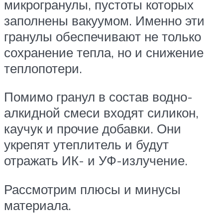
микрогранулы, пустоты которых
заполнены вакуумом. Именно эти
гранулы обеспечивают не только
сохранение тепла, но и снижение
теплопотери.
Помимо гранул в состав водно-
алкидной смеси входят силикон,
каучук и прочие добавки. Они
укрепят утеплитель и будут
отражать ИК- и УФ-излучение.
Рассмотрим плюсы и минусы
материала.