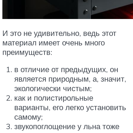
И это не удивительно, ведь этот
материал имеет очень много
преимуществ:
в отличие от предыдущих, он
является природным, а, значит,
экологически чистым;
как и полистирольные
варианты, его легко установить
самому;
звукопоглощение у льна тоже