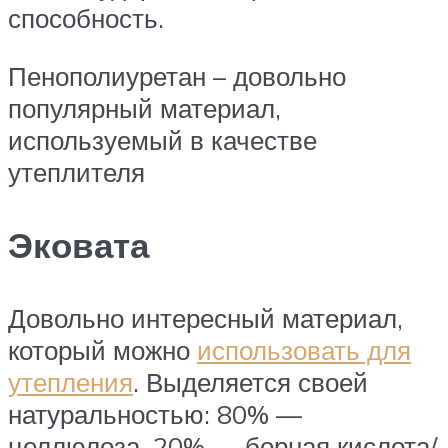
способность.
Пенополиуретан – довольно
популярный материал,
используемый в качестве
утеплителя
Эковата
Довольно интересный материал,
который можно
использовать для
утепления
. Выделяется своей
натуральностью: 80% —
целлюлоза, 20% — борная кислота/