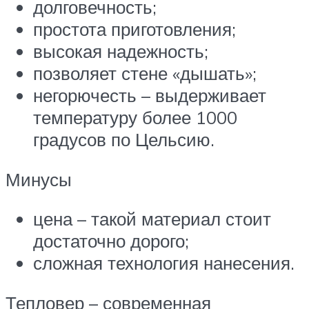
долговечность;
простота приготовления;
высокая надежность;
позволяет стене «дышать»;
негорючесть – выдерживает
температуру более 1000
градусов по Цельсию.
Минусы
цена – такой материал стоит
достаточно дорого;
сложная технология нанесения.
Тепловер – современная