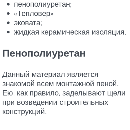
пенополиуретан;
«Тепловер»
эковата;
жидкая керамическая изоляция.
Пенополиуретан
Данный материал является
знакомой всем монтажной пеной.
Ею, как правило, заделывают щели
при возведении строительных
конструкций.