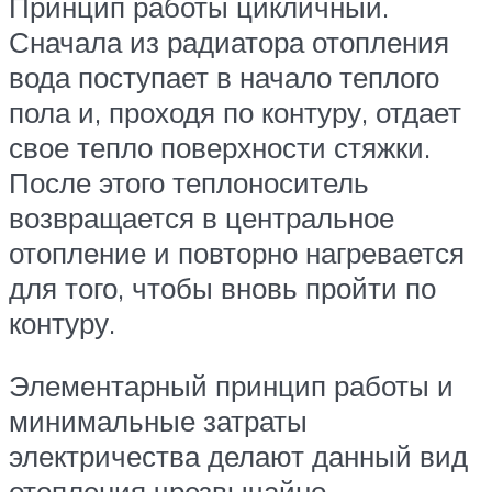
Принцип работы цикличный.
Сначала из радиатора отопления
вода поступает в начало теплого
пола и, проходя по контуру, отдает
свое тепло поверхности стяжки.
После этого теплоноситель
возвращается в центральное
отопление и повторно нагревается
для того, чтобы вновь пройти по
контуру.
Элементарный принцип работы и
минимальные затраты
электричества делают данный вид
отопления чрезвычайно