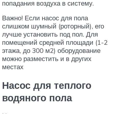
попадания воздуха в систему.
Важно! Если насос для пола
слишком шумный (роторный), его
лучше установить под пол. Для
помещений средней площади (1-2
этажа, до 300 м2) оборудование
можно разместить и в других
местах
Насос для теплого
водяного пола