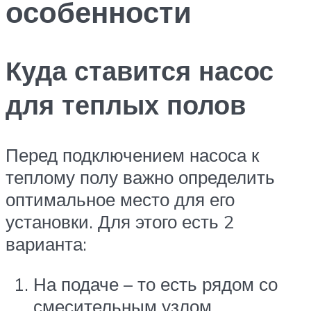
особенности
Куда ставится насос
для теплых полов
Перед подключением насоса к
теплому полу важно определить
оптимальное место для его
установки. Для этого есть 2
варианта:
На подаче – то есть рядом со
смесительным узлом.