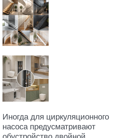
Иногда для циркуляционного
насоса предусматривают
обустройство двойной