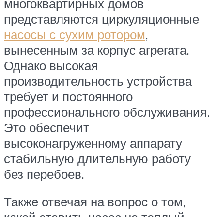
многоквартирных домов
представляются циркуляционные
насосы с сухим ротором
,
вынесенным за корпус агрегата.
Однако высокая
производительность устройства
требует и постоянного
профессионального обслуживания.
Это обеспечит
высоконагруженному аппарату
стабильную длительную работу
без перебоев.
Также отвечая на вопрос о том,