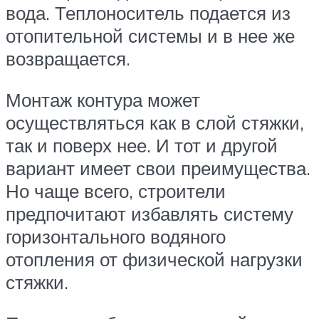
вода. Теплоноситель подается из
отопительной системы и в нее же
возвращается.
Монтаж контура может
осуществляться как в слой стяжки,
так и поверх нее. И тот и другой
вариант имеет свои преимущества.
Но чаще всего, строители
предпочитают избавлять систему
горизонтального водяного
отопления от физической нагрузки
стяжки.