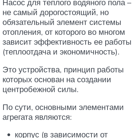
Насос для теплого водяного пола –
не самый дорогостоящий, но
обязательный элемент системы
отопления, от которого во многом
зависит эффективность ее работы
(теплоотдача и экономичность).
Это устройства, принцип работы
которых основан на создании
центробежной силы.
По сути, основными элементами
агрегата являются:
корпус (в зависимости от