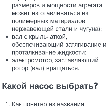
размеров и мощности агрегата
может изготавливаться из
полимерных материалов,
нержавеющей стали и чугуна);
вал с крыльчаткой,
обеспечивающий затягивание и
проталкивание жидкости;
электромотор, заставляющий
ротор (вал) вращаться.
Какой насос выбрать?
Как понятно из названия,