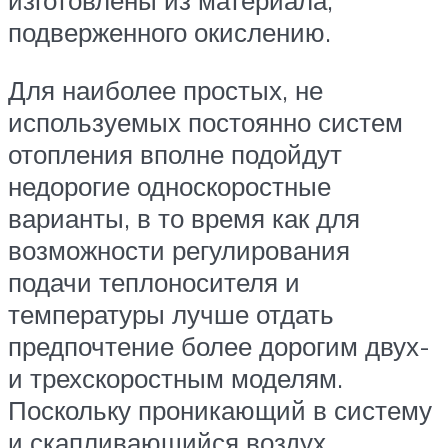
изготовлены из материала,
подверженного окислению.
Для наиболее простых, не
используемых постоянно систем
отопления вполне подойдут
недорогие односкоростные
варианты, в то время как для
возможности регулирования
подачи теплоносителя и
температуры лучше отдать
предпочтение более дорогим двух-
и трехскоростным моделям.
Поскольку проникающий в систему
и скапливающийся воздух