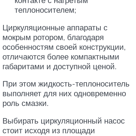
контакте с нагретым
теплоносителем;
Циркуляционные аппараты с
мокрым ротором, благодаря
особенностям своей конструкции,
отличаются более компактными
габаритами и доступной ценой.
При этом жидкость-теплоноситель
выполняет для них одновременно
роль смазки.
Выбирать циркуляционный насос
стоит исходя из площади