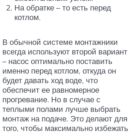
На обратке – то есть перед
котлом.
В обычной системе монтажники
всегда используют второй вариант
– насос оптимально поставить
именно перед котлом, откуда он
будет давать ход воде, что
обеспечит ее равномерное
прогревание. Но в случае с
теплыми полами лучше выбрать
монтаж на подаче. Это делают для
того, чтобы максимально избежать