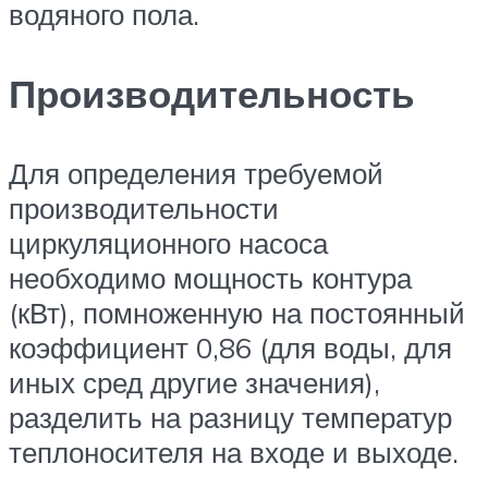
водяного пола.
Производительность
Для определения требуемой
производительности
циркуляционного насоса
необходимо мощность контура
(кВт), помноженную на постоянный
коэффициент 0,86 (для воды, для
иных сред другие значения),
разделить на разницу температур
теплоносителя на входе и выходе.