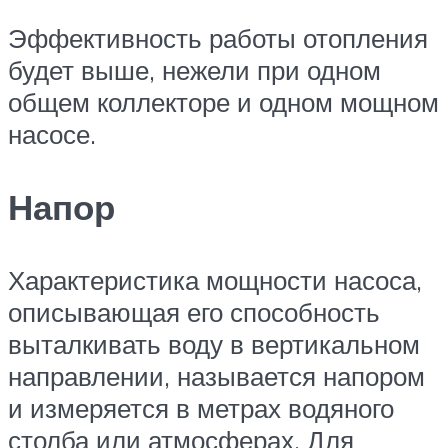
Эффективность работы отопления
будет выше, нежели при одном
общем коллекторе и одном мощном
насосе.
Напор
Характеристика мощности насоса,
описывающая его способность
выталкивать воду в вертикальном
направлении, называется напором
и измеряется в метрах водяного
столба или атмосферах. Для