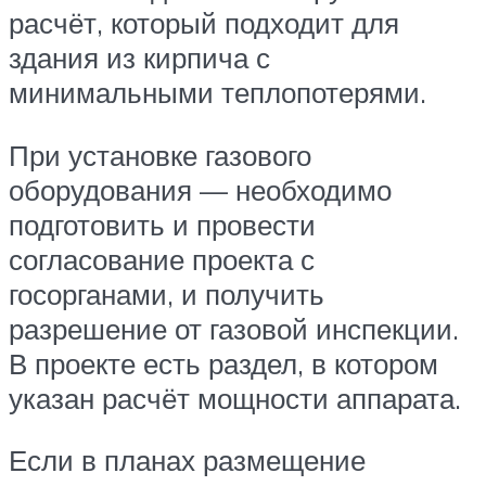
расчёт, который подходит для
здания из кирпича с
минимальными теплопотерями.
При установке газового
оборудования — необходимо
подготовить и провести
согласование проекта с
госорганами, и получить
разрешение от газовой инспекции.
В проекте есть раздел, в котором
указан расчёт мощности аппарата.
Если в планах размещение