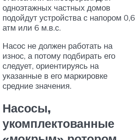
одноэтажных частных домов
подойдут устройства с напором 0,6
атм или 6 м.в.с.
Насос не должен работать на
износ, а потому подбирать его
следует, ориентируясь на
указанные в его маркировке
средние значения.
Насосы,
укомплектованные
«мокрым» ротором