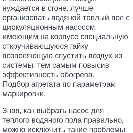
нуждается в сгоне, лучше
организовать водяной теплый пол с
циркуляционным насосом,
имеющим на корпусе специальную
откручивающуюся гайку,
позволяющую спустить воздух из
системы, тем самым повысив
эффективность обогрева.
Подбор агрегата по параметрам
маркировки.
Зная, как выбрать насос для
теплого водяного пола правильно,
можно исключить такие проблемы