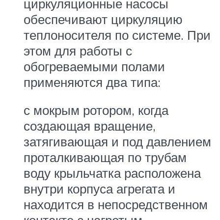
циркуляционные насосы
обеспечивают циркуляцию
теплоносителя по системе. При
этом для работы с
обогреваемыми полами
применяются два типа:
с мокрым ротором, когда
создающая вращение,
затягивающая и под давлением
проталкивающая по трубам
воду крыльчатка расположена
внутри корпуса агрегата и
находится в непосредственном