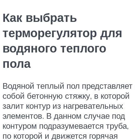
Как выбрать
терморегулятор для
водяного теплого
пола
Водяной теплый пол представляет
собой бетонную стяжку, в которой
залит контур из нагревательных
элементов. В данном случае под
контуром подразумевается труба,
по которой и движется горячая