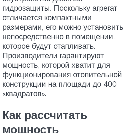
гидрозащиты. Поскольку агрегат
отличается компактными
размерами, его можно установить
непосредственно в помещении,
которое будут отапливать.
Производители гарантируют
мощность, которой хватит для
функционирования отопительной
конструкции на площади до 400
«квадратов».
Как рассчитать
мощность