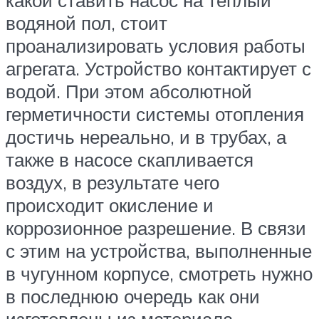
какой ставить насос на теплый
водяной пол, стоит
проанализировать условия работы
агрегата. Устройство контактирует с
водой. При этом абсолютной
герметичности системы отопления
достичь нереально, и в трубах, а
также в насосе скапливается
воздух, в результате чего
происходит окисление и
коррозионное разрешение. В связи
с этим на устройства, выполненные
в чугунном корпусе, смотреть нужно
в последнюю очередь как они