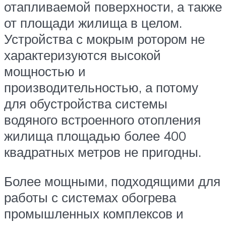
отапливаемой поверхности, а также
от площади жилища в целом.
Устройства с мокрым ротором не
характеризуются высокой
мощностью и
производительностью, а потому
для обустройства системы
водяного встроенного отопления
жилища площадью более 400
квадратных метров не пригодны.
Более мощными, подходящими для
работы с системах обогрева
промышленных комплексов и