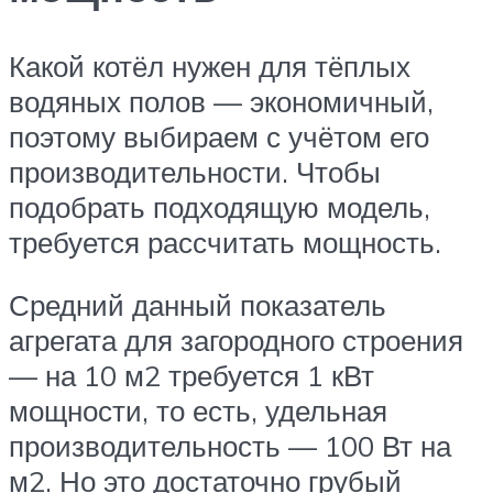
Какой котёл нужен для тёплых
водяных полов — экономичный,
поэтому выбираем с учётом его
производительности. Чтобы
подобрать подходящую модель,
требуется рассчитать мощность.
Средний данный показатель
агрегата для загородного строения
— на 10 м2 требуется 1 кВт
мощности, то есть, удельная
производительность — 100 Вт на
м2. Но это достаточно грубый