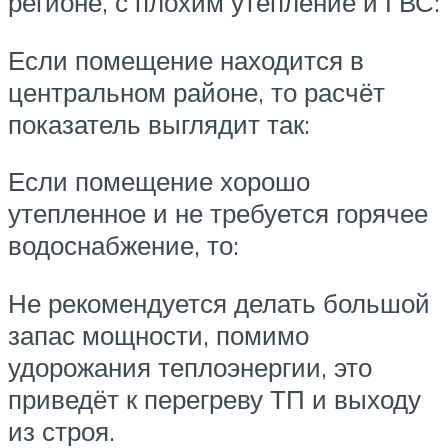
регионе, с плохим утепление и ГВС:
Если помещение находится в
центральном районе, то расчёт
показатель выглядит так:
Если помещение хорошо
утепленное и не требуется горячее
водоснабжение, то:
Не рекомендуется делать большой
запас мощности, помимо
удорожания теплоэнергии, это
приведёт к перегреву ТП и выходу
из строя.