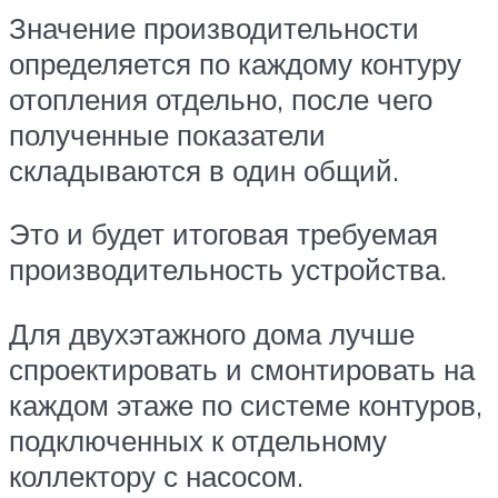
Значение производительности
определяется по каждому контуру
отопления отдельно, после чего
полученные показатели
складываются в один общий.
Это и будет итоговая требуемая
производительность устройства.
Для двухэтажного дома лучше
спроектировать и смонтировать на
каждом этаже по системе контуров,
подключенных к отдельному
коллектору с насосом.