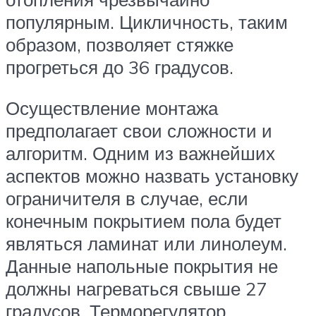
популярным. Цикличность, таким
образом, позволяет стяжке
прогреться до 36 градусов.
Осуществление монтажа
предполагает свои сложности и
алгоритм. Одним из важнейших
аспектов можно назвать установку
ограничителя в случае, если
конечным покрытием пола будет
являться ламинат или линолеум.
Данные напольные покрытия не
должны нагреваться свыше 27
градусов. Терморегулятор