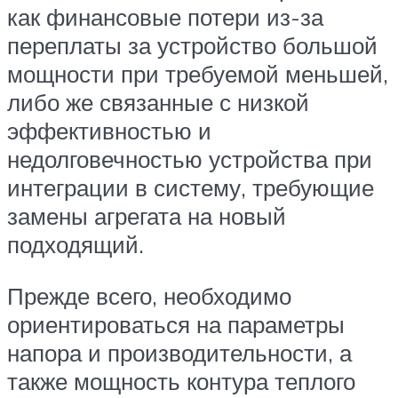
как финансовые потери из-за
переплаты за устройство большой
мощности при требуемой меньшей,
либо же связанные с низкой
эффективностью и
недолговечностью устройства при
интеграции в систему, требующие
замены агрегата на новый
подходящий.
Прежде всего, необходимо
ориентироваться на параметры
напора и производительности, а
также мощность контура теплого