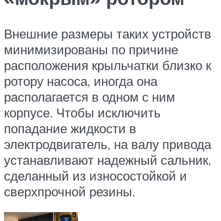
Внешние размеры таких устройств
минимизированы по причине
расположения крыльчатки близко к
ротору насоса, иногда она
располагается в одном с ним
корпусе. Чтобы исключить
попадание жидкости в
электродвигатель, на валу привода
устанавливают надежный сальник,
сделанный из износостойкой и
сверхпрочной резины.