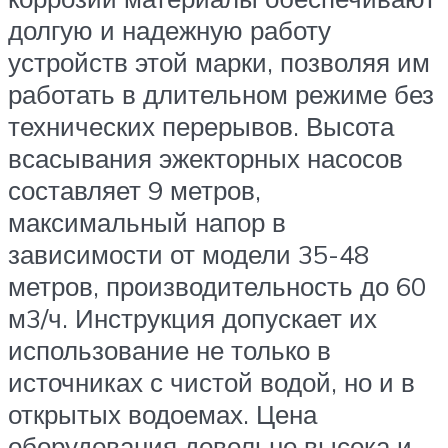
долгую и надежную работу
устройств этой марки, позволяя им
работать в длительном режиме без
технических перерывов. Высота
всасывания эжекторных насосов
составляет 9 метров,
максимальный напор в
зависимости от модели 35-48
метров, производительность до 60
м3/ч. Инструкция допускает их
использование не только в
источниках с чистой водой, но и в
открытых водоемах. Цена
оборудования довольно высока и