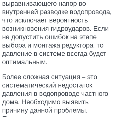
выравнивающего напор во
внутренней разводке водопровода,
что исключает вероятность
возникновения гидроударов. Если
не допустить ошибок на этапе
выбора и монтажа редуктора, то
давление в системе всегда будет
оптимальным.
Более сложная ситуация – это
систематический недостаток
давления в водопроводе частного
дома. Необходимо выявить
причину данной проблемы.