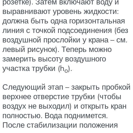
розетке). Затем включают воду и
выравнивают уровень жидкости:
должна быть одна горизонтальная
линия с точкой подсоединения (без
воздушной прослойки у крана – см.
левый рисунок). Теперь можно
замерить высоту воздушного
участка трубки (h
).
o
Следующий этап – закрыть пробкой
верхнее отверстие трубки (чтобы
воздух не выходил) и открыть кран
полностью. Вода поднимется.
После стабилизации положения