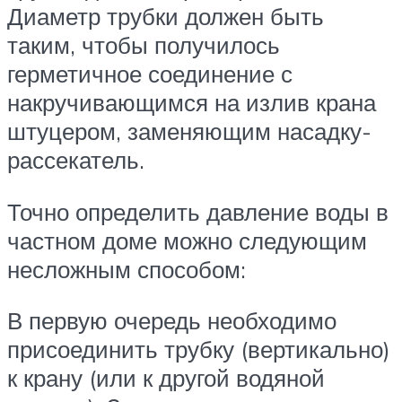
Диаметр трубки должен быть
таким, чтобы получилось
герметичное соединение с
накручивающимся на излив крана
штуцером, заменяющим насадку-
рассекатель.
Точно определить давление воды в
частном доме можно следующим
несложным способом:
В первую очередь необходимо
присоединить трубку (вертикально)
к крану (или к другой водяной