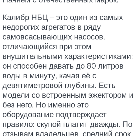
Калибр НБЦ – это один из самых
недорогих агрегатов в ряду
самовсасывающих насосов,
отличающийся при этом
внушительными характеристиками:
он способен давать до 80 литров
воды в минуту, качая её с
девятиметровой глубины. Есть
модели со встроенным эжектором и
без него. Но именно это
оборудование подтверждает
правило: скупой платит дважды. По
отзывам владельцев, средний срок