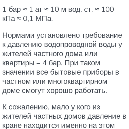
1 бар ≈ 1 ат ≈ 10 м вод. ст. ≈ 100
кПа ≈ 0,1 МПа.
Нормами установлено требование
к давлению водопроводной воды у
жителей частного дома или
квартиры – 4 бар. При таком
значении все бытовые приборы в
частном или многоквартирном
доме смогут хорошо работать.
К сожалению, мало у кого из
жителей частных домов давление в
кране находится именно на этом