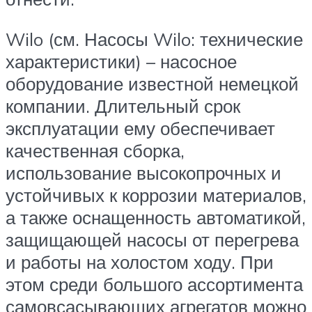
Wilo (см. Насосы Wilo: технические
характеристики) – насосное
оборудование известной немецкой
компании. Длительный срок
эксплуатации ему обеспечивает
качественная сборка,
использование высокопрочных и
устойчивых к коррозии материалов,
а также оснащенность автоматикой,
защищающей насосы от перегрева
и работы на холостом ходу. При
этом среди большого ассортимента
самовсасывающих агрегатов можно