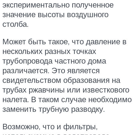
экспериментально полученное
значение высоты воздушного
столба.
Может быть такое, что давление в
нескольких разных точках
трубопровода частного дома
различается. Это является
свидетельством образования на
трубах ржавчины или известкового
налета. В таком случае необходимо
заменить трубную разводку.
Возможно, что и фильтры,