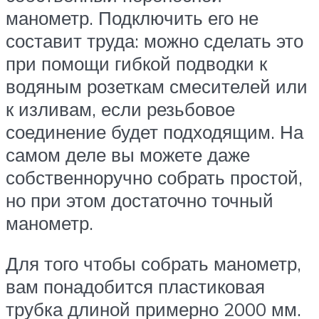
манометр. Подключить его не
составит труда: можно сделать это
при помощи гибкой подводки к
водяным розеткам смесителей или
к изливам, если резьбовое
соединение будет подходящим. На
самом деле вы можете даже
собственноручно собрать простой,
но при этом достаточно точный
манометр.
Для того чтобы собрать манометр,
вам понадобится пластиковая
трубка длиной примерно 2000 мм.