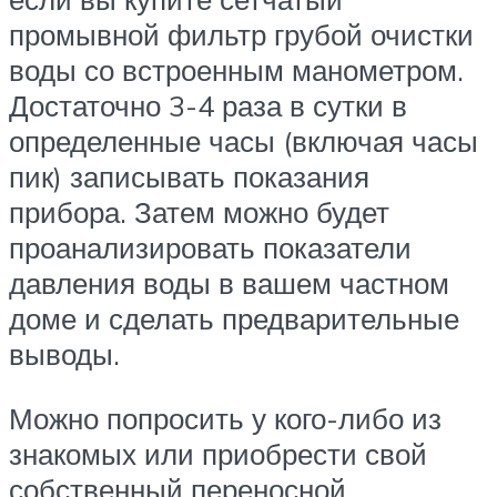
промывной фильтр грубой очистки
воды со встроенным манометром.
Достаточно 3-4 раза в сутки в
определенные часы (включая часы
пик) записывать показания
прибора. Затем можно будет
проанализировать показатели
давления воды в вашем частном
доме и сделать предварительные
выводы.
Можно попросить у кого-либо из
знакомых или приобрести свой
собственный переносной