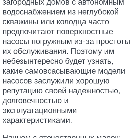
загородных домов с автономным
водоснабжением из неглубокой
скважины или колодца часто
предпочитают поверхностные
насосы погружным из-за простоты
их обслуживания. Поэтому им
небезынтересно будет узнать,
какие самовсасывающие модели
насосов заслужили хорошую
репутацию своей надежностью,
долговечностью и
эксплуатационными
характеристиками.
Начнем с отечественных марок: