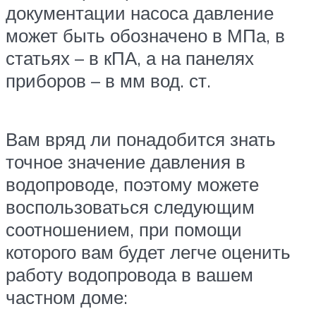
документации насоса давление
может быть обозначено в МПа, в
статьях – в кПА, а на панелях
приборов – в мм вод. ст.
Вам вряд ли понадобится знать
точное значение давления в
водопроводе, поэтому можете
воспользоваться следующим
соотношением, при помощи
которого вам будет легче оценить
работу водопровода в вашем
частном доме: