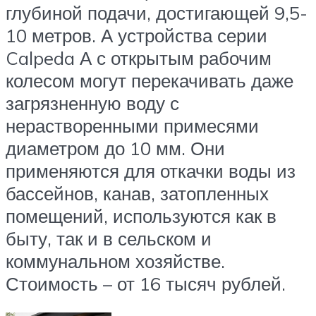
глубиной подачи, достигающей 9,5-
10 метров. А устройства серии
Calpeda А с открытым рабочим
колесом могут перекачивать даже
загрязненную воду с
нерастворенными примесями
диаметром до 10 мм. Они
применяются для откачки воды из
бассейнов, канав, затопленных
помещений, используются как в
быту, так и в сельском и
коммунальном хозяйстве.
Стоимость – от 16 тысяч рублей.