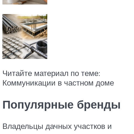
Читайте материал по теме:
Коммуникации в частном доме
Популярные бренды
Владельцы дачных участков и