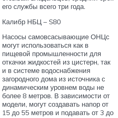
его службы всего три года.
Калибр НБЦ – S80
Насосы самовсасывающие ОНЦс
могут использоваться как в
пищевой промышленности для
откачки жидкостей из цистерн, так
и в системе водоснабжения
загородного дома из источника с
динамическим уровнем воды не
более 8 метров. В зависимости от
модели, могут создавать напор от
15 до 55 метров и подавать от 3 до