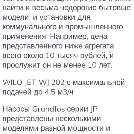
найти и весьма недорогие бытовые
модели, и установки для
коммунального и промышленного
применения. Например, цена
представленного ниже агрегата
всего около 10 тысяч рублей, и
прослужит он не менее 10 лет.
WILO JET WJ 202 с максимальной
подачей до 4,5 м3/ч
Насосы Grundfos серии JP
представлены несколькими
моделями разной мощности и