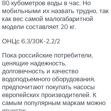
80 кубометров воды в час. Но
мобильными их назвать трудно, так
как вес самой малогабаритной
модели составляет 20 кг.
ОНЦс 6,3/30К-2,2/2
Пока российские потребители,
ценящие надежность,
долговечность и качество
водоподъемного оборудования,
предпочитают покупать насосы
европейских производителей. К
самым популярным маркам можно
отнести: