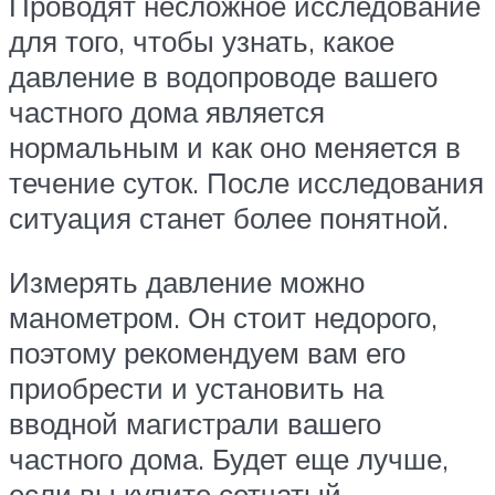
Проводят несложное исследование
для того, чтобы узнать, какое
давление в водопроводе вашего
частного дома является
нормальным и как оно меняется в
течение суток. После исследования
ситуация станет более понятной.
Измерять давление можно
манометром. Он стоит недорого,
поэтому рекомендуем вам его
приобрести и установить на
вводной магистрали вашего
частного дома. Будет еще лучше,
если вы купите сетчатый