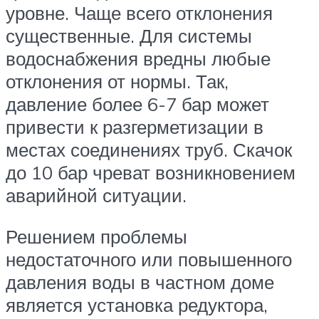
уровне. Чаще всего отклонения
существенные. Для системы
водоснабжения вредны любые
отклонения от нормы. Так,
давление более 6-7 бар может
привести к разгерметизации в
местах соединениях труб. Скачок
до 10 бар чреват возникновением
аварийной ситуации.
Решением проблемы
недостаточного или повышенного
давления воды в частном доме
является установка редуктора,