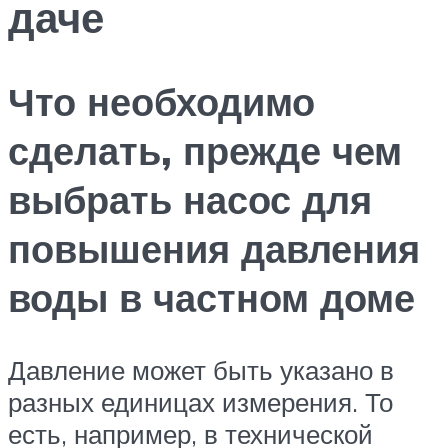
даче
Что необходимо
сделать, прежде чем
выбрать насос для
повышения давления
воды в частном доме
Давление может быть указано в
разных единицах измерения. То
есть, например, в технической