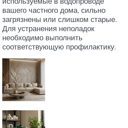
используемые в водопроводе
вашего частного дома, сильно
загрязнены или слишком старые.
Для устранения неполадок
необходимо выполнить
соответствующую профилактику.