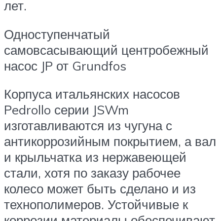
лет.
Одноступенчатый
самовсасывающий центробежный
насос JP от Grundfos
Корпуса итальянских насосов
Pedrollo серии JSWm
изготавливаются из чугуна с
антикоррозийным покрытием, а вал
и крыльчатка из нержавеющей
стали, хотя по заказу рабочее
колесо может быть сделано и из
технополимеров. Устойчивые к
коррозии материалы обеспечивают