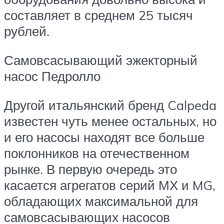
составляет в среднем 25 тысяч
рублей.
Самовсасывающий эжекторный
насос Педролло
Другой итальянский бренд Calpeda
известен чуть менее остальных, но
и его насосы находят все больше
поклонников на отечественном
рынке. В первую очередь это
касается агрегатов серий МХ и MG,
обладающих максимальной для
самовсасывающих насосов