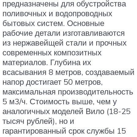
предназначены для обустройства
поливочных и водопроводных
бытовых систем. Основные
рабочие детали изготавливаются
из нержавейщей стали и прочных
современных композитных
материалов. Глубина их
всасывания 8 метров, создаваемый
напор достигает 50 метров,
максимальная производительность
5 м3/ч. Стоимость выше, чем у
аналогичных моделей Вило (18-25
тысяч рублей), но и
гарантированный срок службы 15