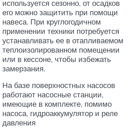
используется сезонно, от осадков
его можно защитить при помощи
навеса. При круглогодичном
применении техники потребуется
устанавливать ее в отапливаемом
теплоизолированном помещении
или в кессоне, чтобы избежать
замерзания.
На базе поверхностных насосов
работают насосные станции,
имеющие в комплекте, помимо
насоса, гидроаккумулятор и реле
давления