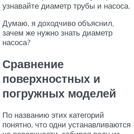
узнавайте диаметр трубы и насоса.
Думаю, я доходчиво объяснил,
зачем же нужно знать диаметр
насоса?
Сравнение
поверхностных и
погружных моделей
По названию этих категорий
понятно, что одни устанавливаются
на поверхности, забирая воду из