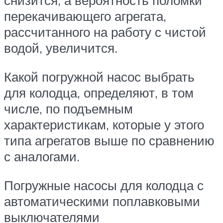
снизится, а вероятность поломки
перекачивающего агрегата,
рассчитанного на работу с чистой
водой, увеличится.
Какой погружной насос выбрать
для колодца, определяют, в том
числе, по подъемным
характеристикам, которые у этого
типа агрегатов выше по сравнению
с аналогами.
Погружные насосы для колодца с
автоматическими поплавковыми
выключателями