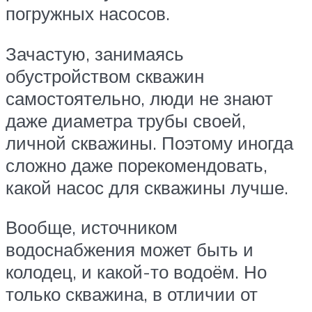
погружных насосов.
Зачастую, занимаясь
обустройством скважин
самостоятельно, люди не знают
даже диаметра трубы своей,
личной скважины. Поэтому иногда
сложно даже порекомендовать,
какой насос для скважины лучше.
Вообще, источником
водоснабжения может быть и
колодец, и какой-то водоём. Но
только скважина, в отличии от