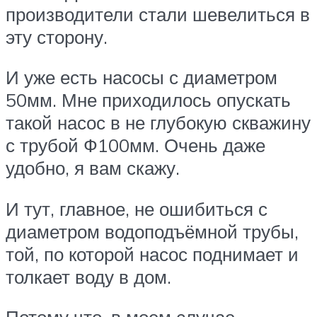
производители стали шевелиться в
эту сторону.
И уже есть насосы с диаметром
50мм. Мне приходилось опускать
такой насос в не глубокую скважину
с трубой Ф100мм. Очень даже
удобно, я вам скажу.
И тут, главное, не ошибиться с
диаметром водоподъёмной трубы,
той, по которой насос поднимает и
толкает воду в дом.