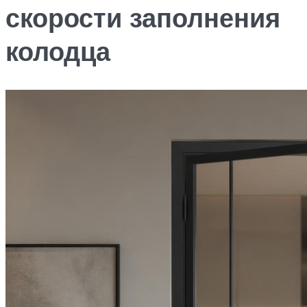
скорости заполнения
колодца