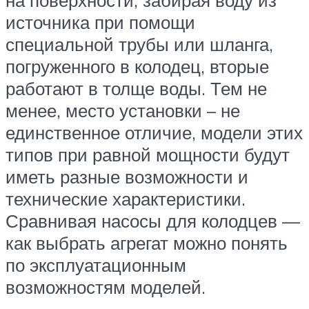
источника при помощи
специальной трубы или шланга,
погруженного в колодец, вторые
работают в толще воды. Тем не
менее, место установки – не
единственное отличие, модели этих
типов при равной мощности будут
иметь разные возможности и
технические характеристики.
Сравнивая насосы для колодцев —
как выбрать агрегат можно понять
по эксплуатационным
возможностям моделей.