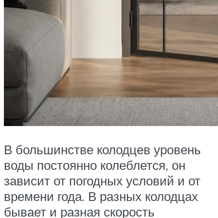
В большинстве колодцев уровень
воды постоянно колеблется, он
зависит от погодных условий и от
времени года. В разных колодцах
бывает и разная скорость