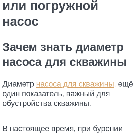
или погружной
насос
Зачем знать диаметр
насоса для скважины
Диаметр
насоса для скважины
, ещё
один показатель, важный для
обустройства скважины.
В настоящее время, при бурении