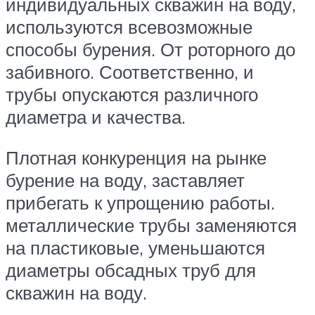
индивидуальных скважин на воду,
используются всевозможные
способы бурения. От роторного до
забивного. Соответственно, и
трубы опускаются различного
диаметра и качества.
Плотная конкуренция на рынке
бурение на воду, заставляет
прибегать к упрощению работы.
металлические трубы заменяются
на пластиковые, уменьшаются
диаметры обсадных труб для
скважин на воду.