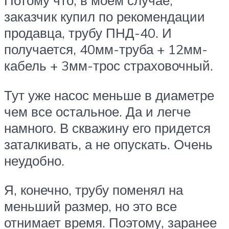
Потому что, в моем случае,
заказчик купил по рекомендации
продавца, трубу ПНД-40. И
получается, 40мм-труба + 12мм-
кабель + 3мм-трос страховочный.
Тут уже насос меньше в диаметре
чем все остальное. Да и легче
намного. В скважину его придется
заталкивать, а не опускать. Очень
неудобно.
Я, конечно, трубу поменял на
меньший размер, но это все
отнимает время. Поэтому, заранее