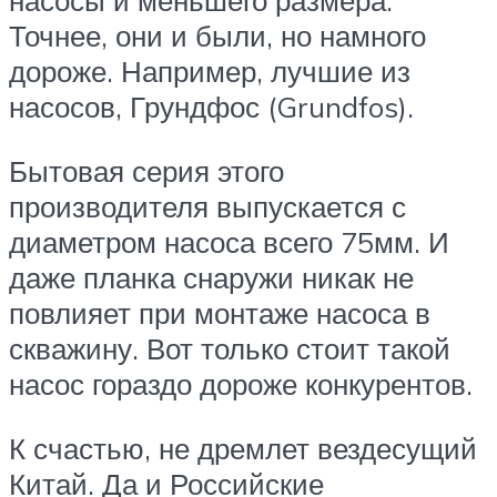
насосы и меньшего размера.
Точнее, они и были, но намного
дороже. Например, лучшие из
насосов, Грундфос (Grundfos).
Бытовая серия этого
производителя выпускается с
диаметром насоса всего 75мм. И
даже планка снаружи никак не
повлияет при монтаже насоса в
скважину. Вот только стоит такой
насос гораздо дороже конкурентов.
К счастью, не дремлет вездесущий
Китай. Да и Российские