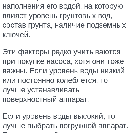
наполнения его водой, на которую
влияет уровень грунтовых вод,
состав грунта, наличие подземных
ключей.
Эти факторы редко учитываются
при покупке насоса, хотя они тоже
важны. Если уровень воды низкий
или постоянно колеблется, то
лучше устанавливать
поверхностный аппарат.
Если уровень воды высокий, то
лучше выбрать погружной аппарат.