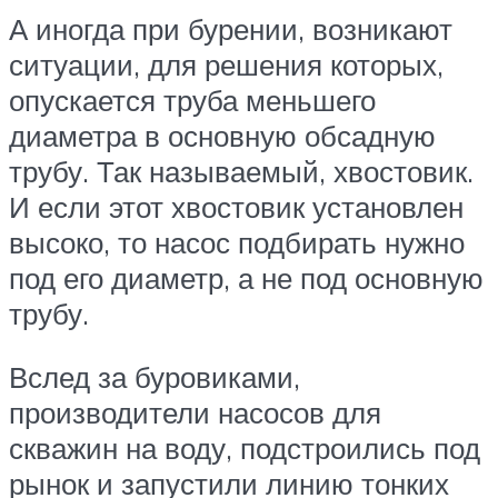
А иногда при бурении, возникают
ситуации, для решения которых,
опускается труба меньшего
диаметра в основную обсадную
трубу. Так называемый, хвостовик.
И если этот хвостовик установлен
высоко, то насос подбирать нужно
под его диаметр, а не под основную
трубу.
Вслед за буровиками,
производители насосов для
скважин на воду, подстроились под
рынок и запустили линию тонких