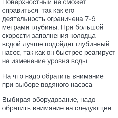
Поверхностный не сможет
справиться, так как его
деятельность ограничена 7-9
метрами глубины. При большой
скорости заполнения колодца
водой лучше подойдет глубинный
насос, так как он быстрее реагирует
на изменение уровня воды.
На что надо обратить внимание
при выборе водяного насоса
Выбирая оборудование, надо
обратить внимание на следующее: