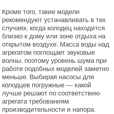
Кроме того, такие модели
рекомендуют устанавливать в тех
случаях, когда колодец находится
близко к дому или зоне отдыха на
открытом воздухе. Масса воды над
агрегатом поглощает звуковые
волны, поэтому уровень шума при
работе подобных моделей заметно
меньше. Выбирая насосы для
колодцев погружные — какой
лучше решают по соответствию
агрегата требованиям
производительности и напора.