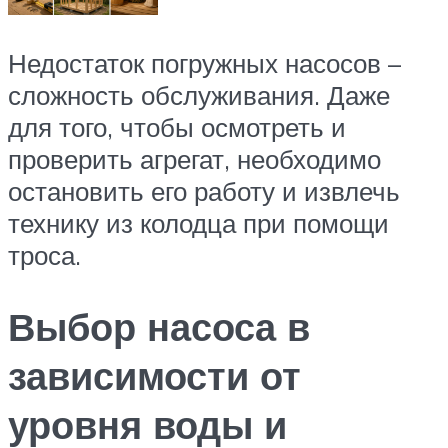
Недостаток погружных насосов –
сложность обслуживания. Даже
для того, чтобы осмотреть и
проверить агрегат, необходимо
остановить его работу и извлечь
технику из колодца при помощи
троса.
Выбор насоса в
зависимости от
уровня воды и