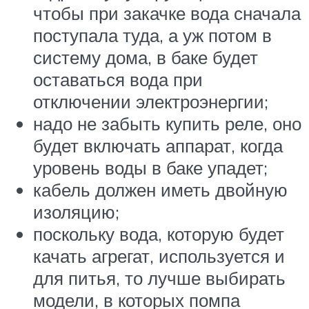
чтобы при закачке вода сначала
поступала туда, а уж потом в
систему дома, в баке будет
оставаться вода при
отключении электроэнергии;
надо не забыть купить реле, оно
будет включать аппарат, когда
уровень воды в баке упадет;
кабель должен иметь двойную
изоляцию;
поскольку вода, которую будет
качать агрегат, используется и
для питья, то лучше выбирать
модели, в которых помпа