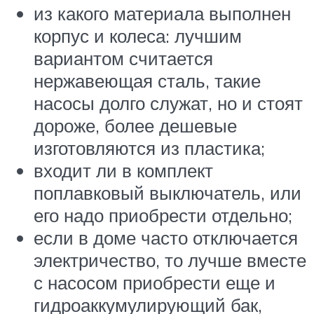
из какого материала выполнен
корпус и колеса: лучшим
вариантом считается
нержавеющая сталь, такие
насосы долго служат, но и стоят
дороже, более дешевые
изготовляются из пластика;
входит ли в комплект
поплавковый выключатель, или
его надо приобрести отдельно;
если в доме часто отключается
электричество, то лучше вместе
с насосом приобрести еще и
гидроаккумулирующий бак,