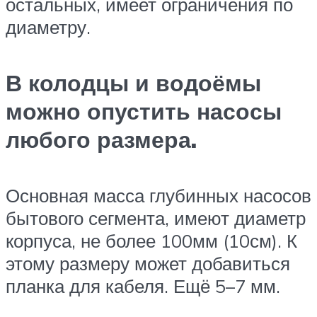
остальных, имеет ограничения по
диаметру.
В колодцы и водоёмы
можно опустить насосы
любого размера.
Основная масса глубинных насосов
бытового сегмента, имеют диаметр
корпуса, не более 100мм (10см). К
этому размеру может добавиться
планка для кабеля. Ещё 5–7 мм.