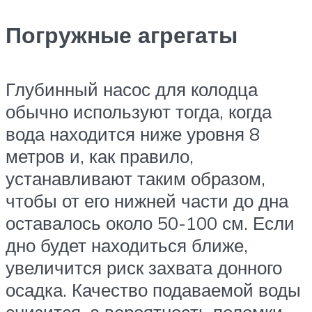
Погружные агрегаты
Глубинный насос для колодца
обычно используют тогда, когда
вода находится ниже уровня 8
метров и, как правило,
устанавливают таким образом,
чтобы от его нижней части до дна
оставалось около 50-100 см. Если
дно будет находиться ближе,
увеличится риск захвата донного
осадка. Качество подаваемой воды