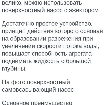
велико, можно использовать
поверхностный насос с эжектором
Достаточно простое устройство,
принцип действия которого основан
на образовании разрежения при
увеличении скорости потока воды,
повышает способность агрегата
поднимать жидкость с большой
глубины.
На фото поверхностный
самовсасывающий насос
Основное преимущество