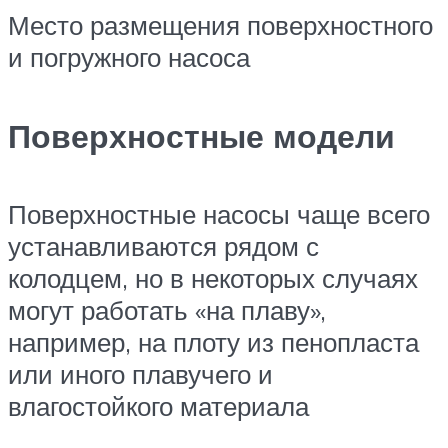
Место размещения поверхностного
и погружного насоса
Поверхностные модели
Поверхностные насосы чаще всего
устанавливаются рядом с
колодцем, но в некоторых случаях
могут работать «на плаву»,
например, на плоту из пенопласта
или иного плавучего и
влагостойкого материала