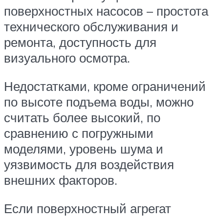
поверхностных насосов – простота
технического обслуживания и
ремонта, доступность для
визуального осмотра.
Недостатками, кроме ограничений
по высоте подъема воды, можно
считать более высокий, по
сравнению с погружными
моделями, уровень шума и
уязвимость для воздействия
внешних факторов.
Если поверхностный агрегат