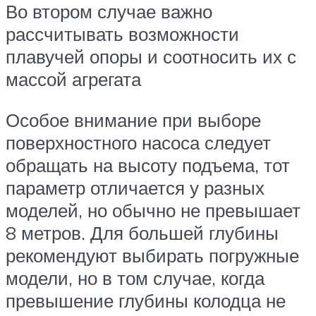
Во втором случае важно
рассчитывать возможности
плавучей опоры и соотносить их с
массой агрегата
Особое внимание при выборе
поверхностного насоса следует
обращать на высоту подъема, тот
параметр отличается у разных
моделей, но обычно не превышает
8 метров. Для большей глубины
рекомендуют выбирать погружные
модели, но в том случае, когда
превышение глубины колодца не