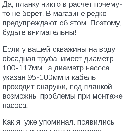
Да, планку никто в расчет почему-
то не берет. В магазине редко
предупреждают об этом. Поэтому,
будьте внимательны!
Если у вашей скважины на воду
обсадная труба, имеет диаметр
100-117мм., а диаметр насоса
указан 95-100мм и кабель
проходит снаружи, под планкой-
возможны проблемы при монтаже
насоса.
Как я уже упоминал, появились