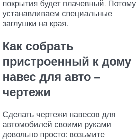
покрытия будет плачевный. Потому
устанавливаем специальные
заглушки на края.
Как собрать
пристроенный к дому
навес для авто –
чертежи
Сделать чертежи навесов для
автомобилей своими руками
довольно просто: возьмите