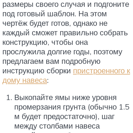
размеры своего случая и подгоните
под готовый шаблон. На этом
чертёж будет готов, однако не
каждый сможет правильно собрать
конструкцию, чтобы она
прослужила долгие годы, поэтому
предлагаем вам подробную
инструкцию сборки
пристроенного к
дому навеса
:
Выкопайте ямы ниже уровня
промерзания грунта (обычно 1.5
м будет предостаточно), шаг
между столбами навеса