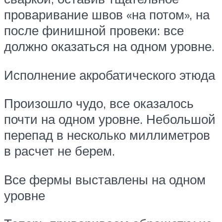
проваривание швов «на потом», на
после финишной провеки: все
должно оказаться на одном уровне.
Исполнение акробатического этюда
Произошло чудо, все оказалось
почти на одном уровне. Небольшой
перепад в несколько миллиметров
в расчет не берем.
Все фермы выставлены на одном
уровне