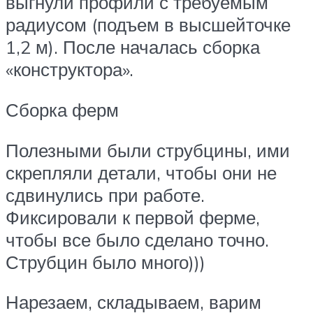
выгнули профили с требуемым
радиусом (подъем в высшейточке
1,2 м). После началась сборка
«конструктора».
Сборка ферм
Полезными были струбцины, ими
скрепляли детали, чтобы они не
сдвинулись при работе.
Фиксировали к первой ферме,
чтобы все было сделано точно.
Струбцин было много)))
Нарезаем, складываем, варим