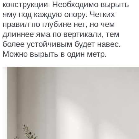
конструкции. Необходимо вырыть
яму под каждую опору. Четких
правил по глубине нет, но чем
длиннее яма по вертикали, тем
более устойчивым будет навес.
Можно вырыть в один метр.