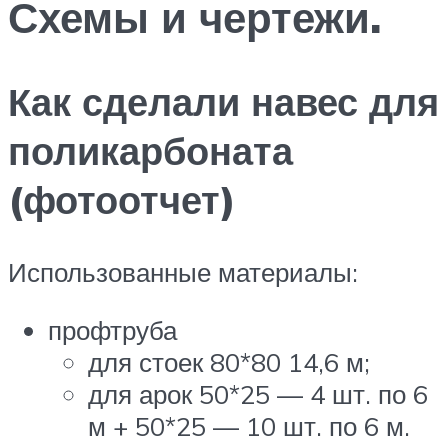
Схемы и чертежи.
Как сделали навес для
поликарбоната
(фотоотчет)
Использованные материалы:
профтруба
для стоек 80*80 14,6 м;
для арок 50*25 — 4 шт. по 6
м + 50*25 — 10 шт. по 6 м.