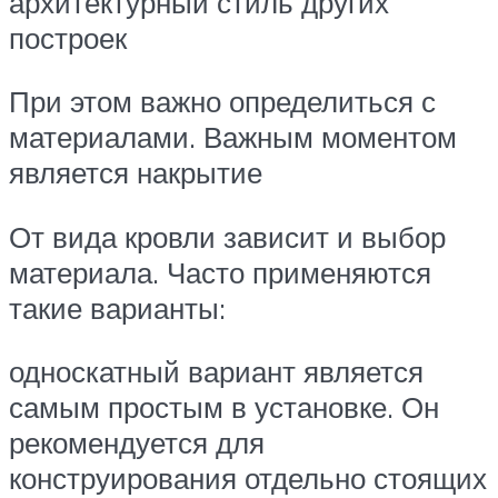
архитектурный стиль других
построек
При этом важно определиться с
материалами. Важным моментом
является накрытие
От вида кровли зависит и выбор
материала. Часто применяются
такие варианты:
односкатный вариант является
самым простым в установке. Он
рекомендуется для
конструирования отдельно стоящих