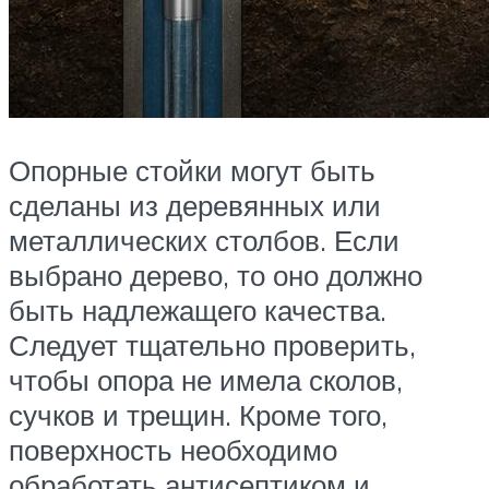
Опорные стойки могут быть
сделаны из деревянных или
металлических столбов. Если
выбрано дерево, то оно должно
быть надлежащего качества.
Следует тщательно проверить,
чтобы опора не имела сколов,
сучков и трещин. Кроме того,
поверхность необходимо
обработать антисептиком и