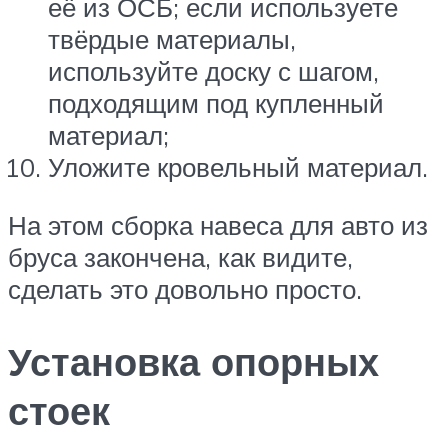
её из ОСБ; если используете
твёрдые материалы,
используйте доску с шагом,
подходящим под купленный
материал;
Уложите кровельный материал.
На этом сборка навеса для авто из
бруса закончена, как видите,
сделать это довольно просто.
Установка опорных
стоек