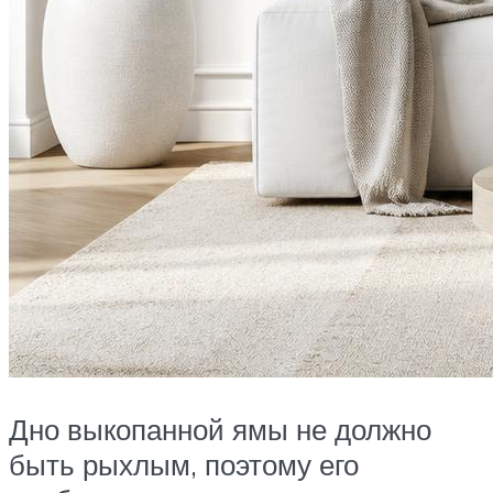
Дно выкопанной ямы не должно
быть рыхлым, поэтому его