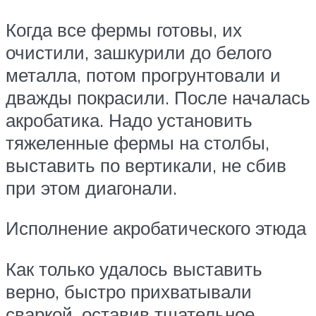
Когда все фермы готовы, их
очистили, зашкурили до белого
металла, потом прогрунтовали и
дважды покрасили. После началась
акробатика. Надо установить
тяжеленные фермы на столбы,
выставить по вертикали, не сбив
при этом диагонали.
Исполнение акробатического этюда
Как только удалось выставить
верно, быстро прихватывали
сваркой, оставив тщательное