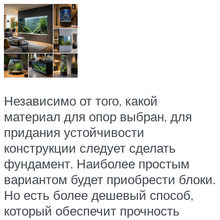
Независимо от того, какой
материал для опор выбран, для
придания устойчивости
конструкции следует сделать
фундамент. Наиболее простым
вариантом будет приобрести блоки.
Но есть более дешевый способ,
который обеспечит прочность