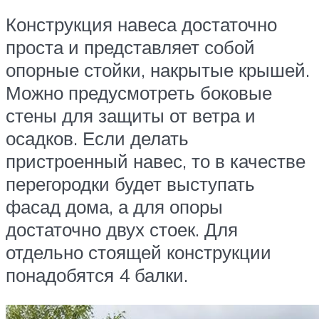
Конструкция навеса достаточно
проста и представляет собой
опорные стойки, накрытые крышей.
Можно предусмотреть боковые
стены для защиты от ветра и
осадков. Если делать
пристроенный навес, то в качестве
перегородки будет выступать
фасад дома, а для опоры
достаточно двух стоек. Для
отдельно стоящей конструкции
понадобятся 4 балки.