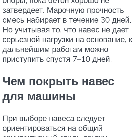
затвердеет. Марочную прочность
смесь набирает в течение 30 дней.
Но учитывая то, что навес не дает
серьезной нагрузки на основание, к
дальнейшим работам можно
приступить спустя 7–10 дней.
Чем покрыть навес
для машины
При выборе навеса следует
ориентироваться на общий