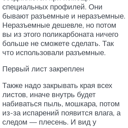
специальных профилей. Они
бывают разъемные и неразъемные.
Неразъемные дешевле, но потом
вы из этого поликарбоната ничего
больше не сможете сделать. Так
что использовали разъемные.
Первый лист закреплен
Также надо закрывать края всех
листов, иначе внутрь будет
набиваться пыль, мошкара, потом
из-за испарений появится влага, а
следом — плесень. И вид у