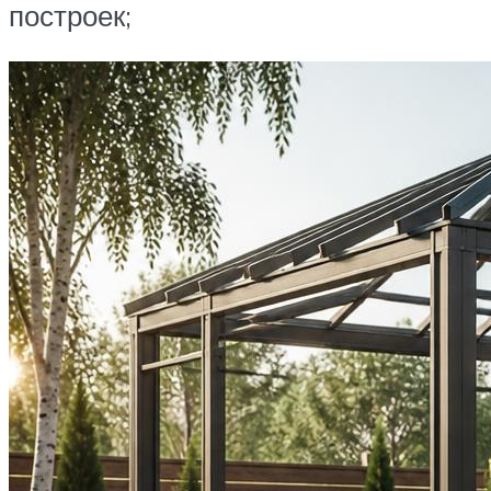
построек;