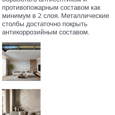
противопожарным составом как
минимум в 2 слоя. Металлические
столбы достаточно покрыть
антикоррозийным составом.