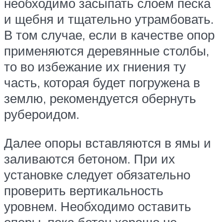
необходимо засыпать слоем песка
и щебня и тщательно утрамбовать.
В том случае, если в качестве опор
применяются деревянные столбы,
то во избежание их гниения ту
часть, которая будет погружена в
землю, рекомендуется обернуть
рубероидом.
Далее опоры вставляются в ямы и
заливаются бетоном. При их
установке следует обязательно
проверить вертикальность
уровнем. Необходимо оставить
опоры, пока бетон хорошо не