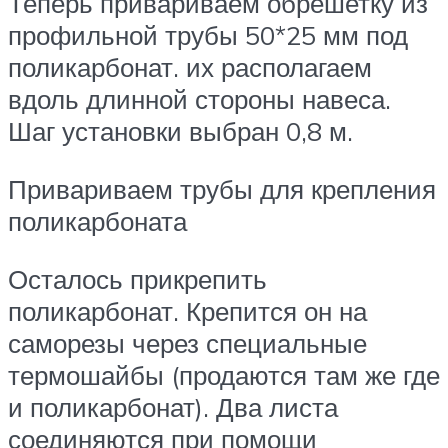
Теперь привариваем обрешетку из
профильной трубы 50*25 мм под
поликарбонат. их располагаем
вдоль длинной стороны навеса.
Шаг установки выбран 0,8 м.
Привариваем трубы для крепления
поликарбоната
Осталось прикрепить
поликарбонат. Крепится он на
саморезы через специальные
термошайбы (продаются там же где
и поликарбонат). Два листа
соединяются при помощи