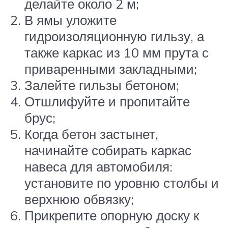
делайте около 2 м;
В ямы уложите
гидроизоляционную гильзу, а
также каркас из 10 мм прута с
приваренными закладными;
Залейте гильзы бетоном;
Отшлифуйте и пропитайте
брус;
Когда бетон застынет,
начинайте собирать каркас
навеса для автомобиля:
установите по уровню столбы и
верхнюю обвязку;
Прикрепите опорную доску к