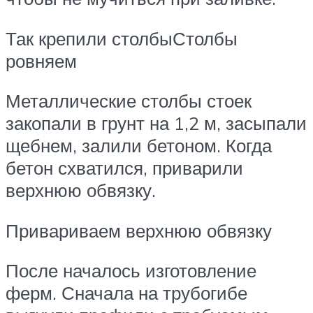
Так крепили столбыСтолбы
ровняем
Металлические столбы стоек
закопали в грунт на 1,2 м, засыпали
щебнем, залили бетоном. Когда
бетон схватился, приварили
верхнюю обвязку.
Привариваем верхнюю обвязку
После началось изготовление
ферм. Сначала на трубогибе