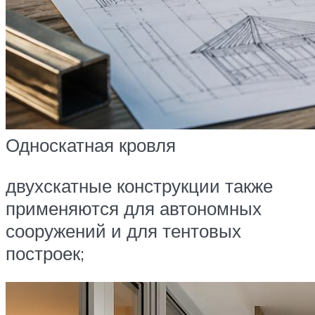
Односкатная кровля
двухскатные конструкции также
применяются для автономных
сооружений и для тентовых
построек;