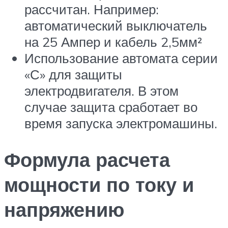
рассчитан. Например:
автоматический выключатель
на 25 Ампер и кабель 2,5мм²
Использование автомата серии
«С» для защиты
электродвигателя. В этом
случае защита сработает во
время запуска электромашины.
Формула расчета
мощности по току и
напряжению