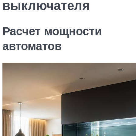
выключателя
Расчет мощности
автоматов