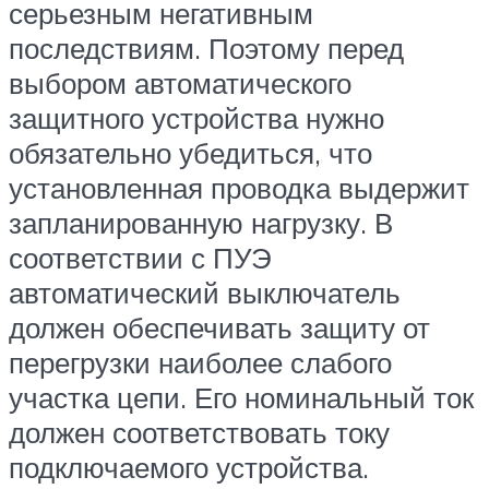
серьезным негативным
последствиям. Поэтому перед
выбором автоматического
защитного устройства нужно
обязательно убедиться, что
установленная проводка выдержит
запланированную нагрузку. В
соответствии с ПУЭ
автоматический выключатель
должен обеспечивать защиту от
перегрузки наиболее слабого
участка цепи. Его номинальный ток
должен соответствовать току
подключаемого устройства.