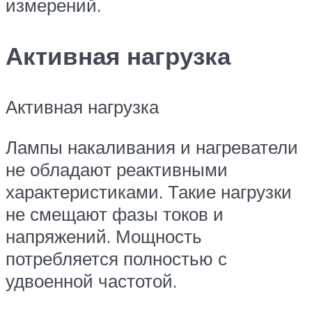
измерений.
Активная нагрузка
Активная нагрузка
Лампы накаливания и нагреватели
не обладают реактивными
характеристиками. Такие нагрузки
не смещают фазы токов и
напряжений. Мощность
потребляется полностью с
удвоенной частотой.