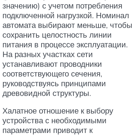
значению) с учетом потребления
подключенной нагрузкой. Номинал
автомата выбирают меньше, чтобы
сохранить целостность линии
питания в процессе эксплуатации.
На разных участках сети
устанавливают проводники
соответствующего сечения,
руководствуясь принципами
древовидной структуры.
Халатное отношение к выбору
устройства с необходимыми
параметрами приводит к