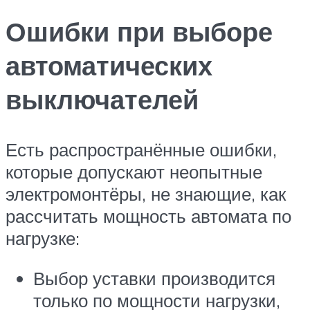
Ошибки при выборе
автоматических
выключателей
Есть распространённые ошибки,
которые допускают неопытные
электромонтёры, не знающие, как
рассчитать мощность автомата по
нагрузке:
Выбор уставки производится
только по мощности нагрузки,