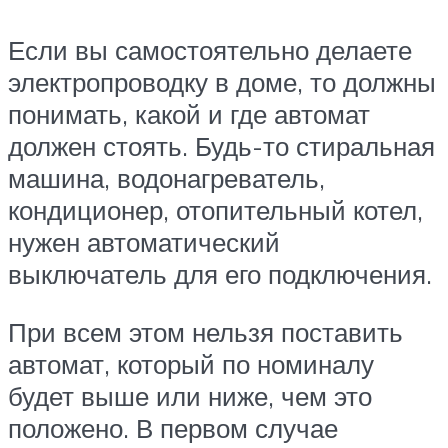
Если вы самостоятельно делаете
электропроводку в доме, то должны
понимать, какой и где автомат
должен стоять. Будь-то стиральная
машина, водонагреватель,
кондиционер, отопительный котел,
нужен автоматический
выключатель для его подключения.
При всем этом нельзя поставить
автомат, который по номиналу
будет выше или ниже, чем это
положено. В первом случае