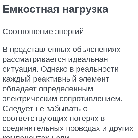
Емкостная нагрузка
Соотношение энергий
В представленных объяснениях
рассматривается идеальная
ситуация. Однако в реальности
каждый реактивный элемент
обладает определенным
электрическим сопротивлением.
Следует не забывать о
соответствующих потерях в
соединительных проводах и других
компонентах цепи.