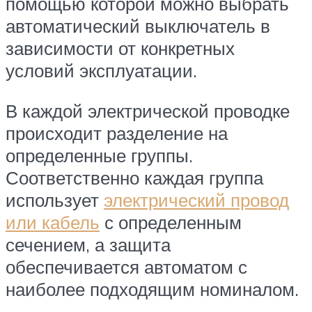
помощью которой можно выбрать
автоматический выключатель в
зависимости от конкретных
условий эксплуатации.
В каждой электрической проводке
происходит разделение на
определенные группы.
Соответственно каждая группа
использует
электрический провод
или кабель
с определенным
сечением, а защита
обеспечивается автоматом с
наиболее подходящим номиналом.