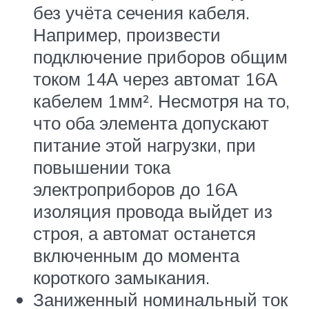
без учёта сечения кабеля.
Например, произвести
подключение приборов общим
током 14А через автомат 16А
кабелем 1мм². Несмотря на то,
что оба элемента допускают
питание этой нагрузки, при
повышении тока
электроприборов до 16А
изоляция провода выйдет из
строя, а автомат останется
включенным до момента
короткого замыкания.
Заниженный номинальный ток