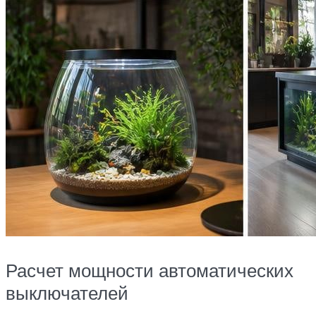
Расчет мощности автоматических
выключателей