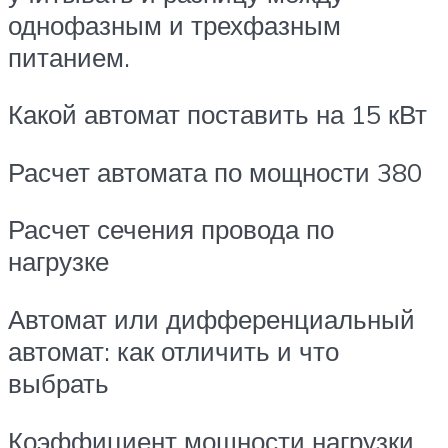
однофазным и трехфазным
питанием.
Какой автомат поставить на 15 кВт
Расчет автомата по мощности 380
Расчет сечения провода по
нагрузке
Автомат или дифференциальный
автомат: как отличить и что
выбрать
Коэффициент мощности нагрузки