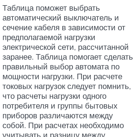
Таблица поможет выбрать
автоматический выключатель и
сечение кабеля в зависимости от
предполагаемой нагрузки
электрической сети, рассчитанной
заранее. Таблица помогает сделать
правильный выбор автомата по
мощности нагрузки. При расчете
токовых нагрузок следует помнить,
что расчеты нагрузки одного
потребителя и группы бытовых
приборов различаются между
собой. При расчетах необходимо
учитывать и разницу между