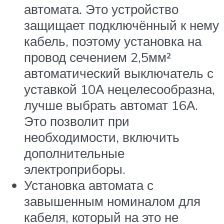
автомата. Это устройство
защищает подключённый к нему
кабель, поэтому установка на
провод сечением 2,5мм²
автоматический выключатель с
уставкой 10А нецелесообразна,
лучше выбрать автомат 16А.
Это позволит при
необходимости, включить
дополнительные
электроприборы.
Установка автомата с
завышенным номиналом для
кабеля, который на это не