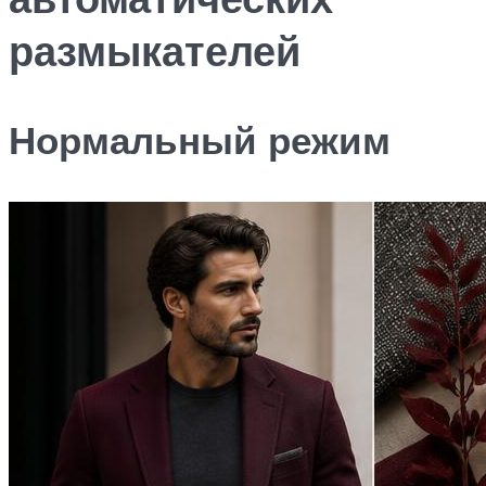
размыкателей
Нормальный режим