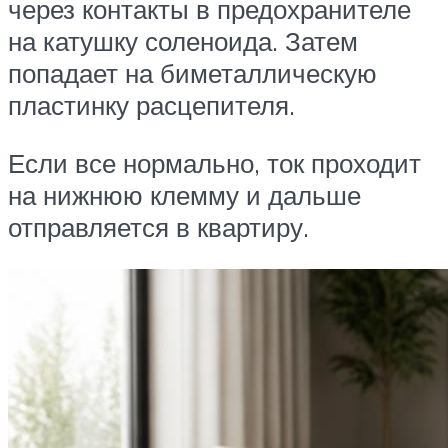
через контакты в предохранителе
на катушку соленоида. Затем
попадает на биметаллическую
пластинку расцепителя.
Если все нормально, ток проходит
на нижнюю клемму и дальше
отправляется в квартиру.