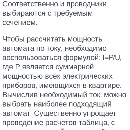
Соответственно и проводники
выбираются с требуемым
сечением.
Чтобы рассчитать мощность
автомата по току, необходимо
воспользоваться формулой: I=P/U,
где Р является суммарной
мощностью всех электрических
приборов, имеющихся в квартире.
Вычислив необходимый ток, можно
выбрать наиболее подходящий
автомат. Существенно упрощает
проведение расчетов таблица, с