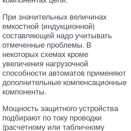
При значительных величинах
емкостной (индукционной)
составляющей надо учитывать
отмеченные проблемы. В
некоторых схемах кроме
увеличения нагрузочной
способности автоматов применяют
дополнительные компенсационные
компоненты.
Мощность защитного устройства
подбирают по току проводки
(расчетному или табличному