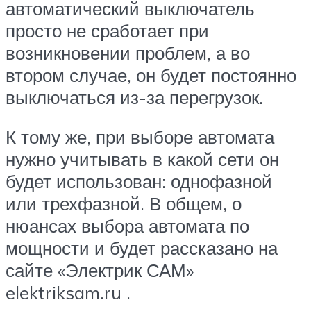
автоматический выключатель
просто не сработает при
возникновении проблем, а во
втором случае, он будет постоянно
выключаться из-за перегрузок.
К тому же, при выборе автомата
нужно учитывать в какой сети он
будет использован: однофазной
или трехфазной. В общем, о
нюансах выбора автомата по
мощности и будет рассказано на
сайте «Электрик САМ»
elektriksam.ru .