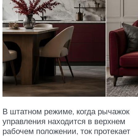
В штатном режиме, когда рычажок
управления находится в верхнем
рабочем положении, ток протекает