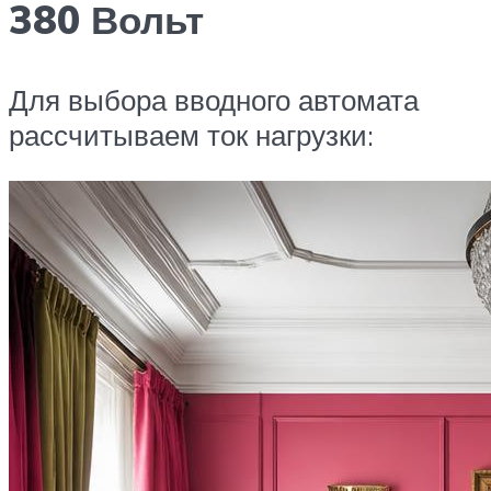
380 Вольт
Для выбора вводного автомата
рассчитываем ток нагрузки: