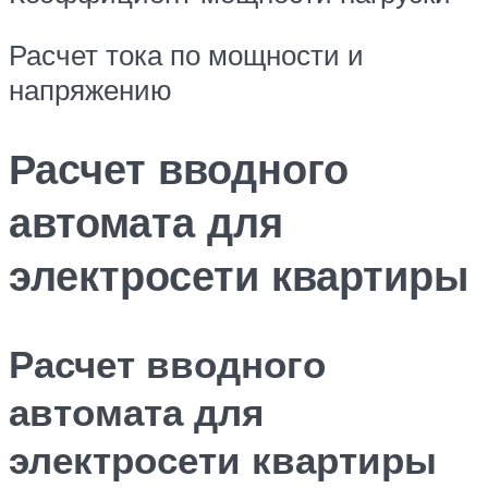
Расчет тока по мощности и
напряжению
Расчет вводного
автомата для
электросети квартиры
Расчет вводного
автомата для
электросети квартиры