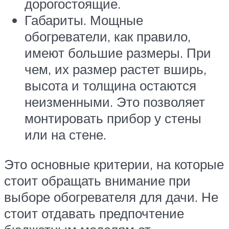
дорогостоящие.
Габариты. Мощные
обогреватели, как правило,
имеют большие размеры. При
чем, их размер растет вширь,
высота и толщина остаются
неизменными. Это позволяет
монтировать прибор у стены
или на стене.
Это основные критерии, на которые
стоит обращать внимание при
выборе обогревателя для дачи. Не
стоит отдавать предпочтение