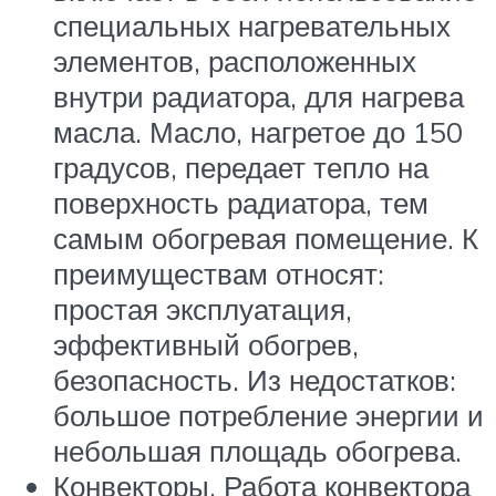
специальных нагревательных
элементов, расположенных
внутри радиатора, для нагрева
масла. Масло, нагретое до 150
градусов, передает тепло на
поверхность радиатора, тем
самым обогревая помещение. К
преимуществам относят:
простая эксплуатация,
эффективный обогрев,
безопасность. Из недостатков:
большое потребление энергии и
небольшая площадь обогрева.
Конвекторы. Работа конвектора