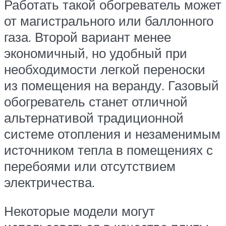
Работать такой обогреватель может
от магистрального или баллонного
газа. Второй вариант менее
экономичный, но удобный при
необходимости легкой переноски
из помещения на веранду. Газовый
обогреватель станет отличной
альтернативой традиционной
системе отопления и незаменимым
источником тепла в помещениях с
перебоями или отсутствием
электричества.
Некоторые модели могут