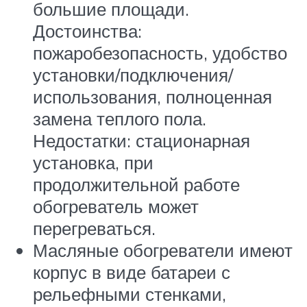
большие площади.
Достоинства:
пожаробезопасность, удобство
установки/подключения/
использования, полноценная
замена теплого пола.
Недостатки: стационарная
установка, при
продолжительной работе
обогреватель может
перегреваться.
Масляные обогреватели имеют
корпус в виде батареи с
рельефными стенками,