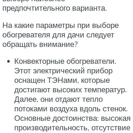
предпочтительного варианта.
На какие параметры при выборе
обогревателя для дачи следует
обращать внимание?
Конвекторные обогреватели.
Этот электрический прибор
оснащен ТЭНами, которые
достигают высоких температур.
Далее, они отдают тепло
потоками воздуха вдоль стенок.
Основные достоинства: высокая
производительность, отсутствие