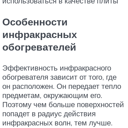
использоваться в качестве плиты
Особенности
инфракрасных
обогревателей
Эффективность инфракрасного
обогревателя зависит от того, где
он расположен. Он передает тепло
предметам, окружающим его.
Поэтому чем больше поверхностей
попадет в радиус действия
инфракрасных волн, тем лучше.