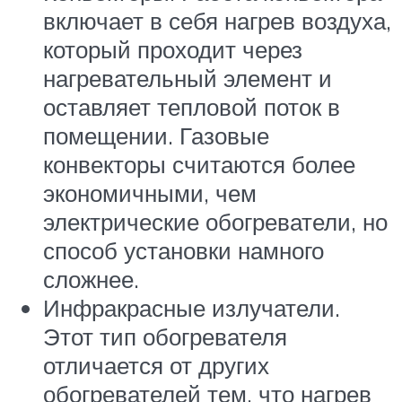
включает в себя нагрев воздуха,
который проходит через
нагревательный элемент и
оставляет тепловой поток в
помещении. Газовые
конвекторы считаются более
экономичными, чем
электрические обогреватели, но
способ установки намного
сложнее.
Инфракрасные излучатели.
Этот тип обогревателя
отличается от других
обогревателей тем, что нагрев