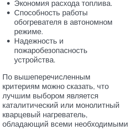
Экономия расхода топлива.
Способность работы
обогревателя в автономном
режиме.
Надежность и
пожаробезопасность
устройства.
По вышеперечисленным
критериям можно сказать, что
лучшим выбором является
каталитический или монолитный
кварцевый нагреватель,
обладающий всеми необходимыми