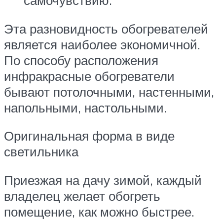
Эта разновидность обогревателей
является наиболее экономичной.
По способу расположения
инфракрасные обогреватели
бывают потолочными, настенными,
напольными, настольными.
Оригинальная форма в виде
светильника
Приезжая на дачу зимой, каждый
владелец желает обогреть
помещение, как можно быстрее.