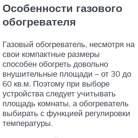
Особенности газового
обогревателя
Газовый обогреватель, несмотря на
свои компактные размеры
способен обогреть довольно
внушительные площади – от 30 до
60 кв.м. Поэтому при выборе
устройства следует учитывать
площадь комнаты, а обогреватель
выбирать с функцией регулировки
температуры.