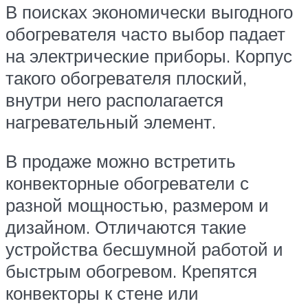
В поисках экономически выгодного
обогревателя часто выбор падает
на электрические приборы. Корпус
такого обогревателя плоский,
внутри него располагается
нагревательный элемент.
В продаже можно встретить
конвекторные обогреватели с
разной мощностью, размером и
дизайном. Отличаются такие
устройства бесшумной работой и
быстрым обогревом. Крепятся
конвекторы к стене или