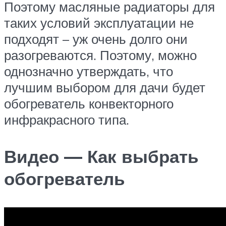
Поэтому масляные радиаторы для
таких условий эксплуатации не
подходят – уж очень долго они
разогреваются. Поэтому, можно
однозначно утверждать, что
лучшим выбором для дачи будет
обогреватель конвекторного
инфракрасного типа.
Видео — Как выбрать
обогреватель