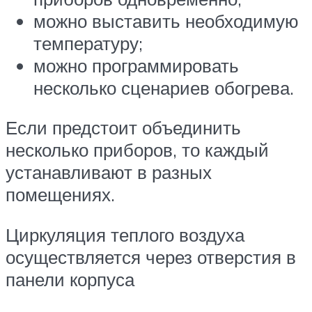
можно выставить необходимую
температуру;
можно программировать
несколько сценариев обогрева.
Если предстоит объединить
несколько приборов, то каждый
устанавливают в разных
помещениях.
Циркуляция теплого воздуха
осуществляется через отверстия в
панели корпуса