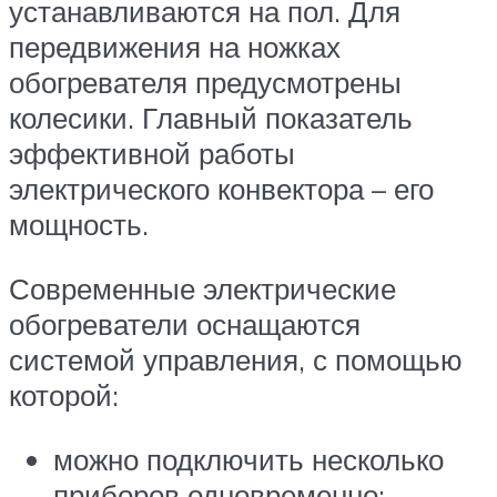
устанавливаются на пол. Для
передвижения на ножках
обогревателя предусмотрены
колесики. Главный показатель
эффективной работы
электрического конвектора – его
мощность.
Современные электрические
обогреватели оснащаются
системой управления, с помощью
которой:
можно подключить несколько
приборов одновременно;