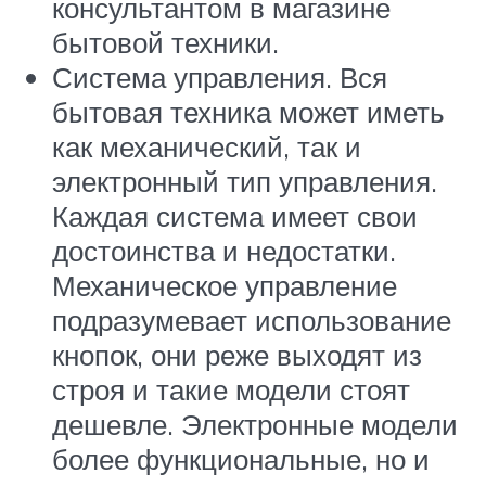
консультантом в магазине
бытовой техники.
Система управления. Вся
бытовая техника может иметь
как механический, так и
электронный тип управления.
Каждая система имеет свои
достоинства и недостатки.
Механическое управление
подразумевает использование
кнопок, они реже выходят из
строя и такие модели стоят
дешевле. Электронные модели
более функциональные, но и