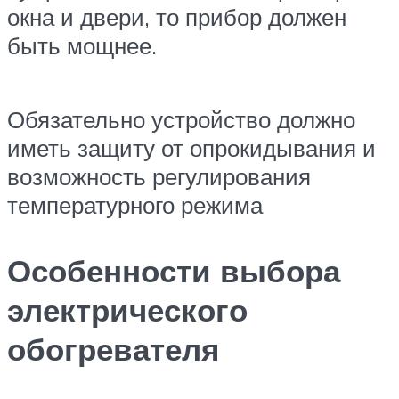
окна и двери, то прибор должен
быть мощнее.
Обязательно устройство должно
иметь защиту от опрокидывания и
возможность регулирования
температурного режима
Особенности выбора
электрического
обогревателя