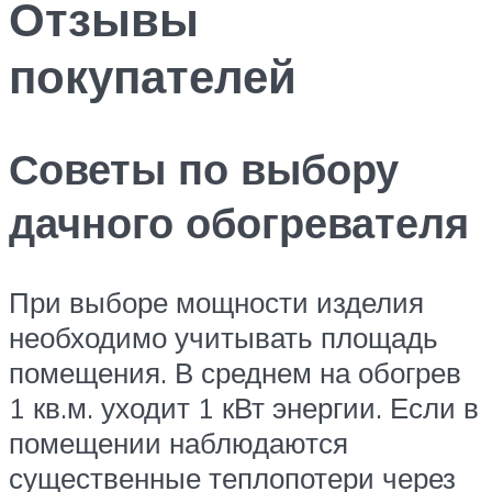
Отзывы
покупателей
Советы по выбору
дачного обогревателя
При выборе мощности изделия
необходимо учитывать площадь
помещения. В среднем на обогрев
1 кв.м. уходит 1 кВт энергии. Если в
помещении наблюдаются
существенные теплопотери через