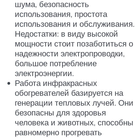
шума, безопасность
использования, простота
использования и обслуживания.
Недостатки: в виду высокой
мощности стоит позаботиться о
надежности электропроводки,
большое потребление
электроэнергии.
Работа инфракрасных
обогревателей базируется на
генерации тепловых лучей. Они
безопасны для здоровья
человека и животных, способны
равномерно прогревать