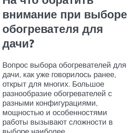
внимание при выборе
обогревателя для
дачи?
Вопрос выбора обогревателей для
дачи, как уже говорилось ранее,
открыт для многих. Большое
разнообразие обогревателей с
разными конфигурациями,
мощностью и особенностями
работы вызывают сложности в
выборе наиболее