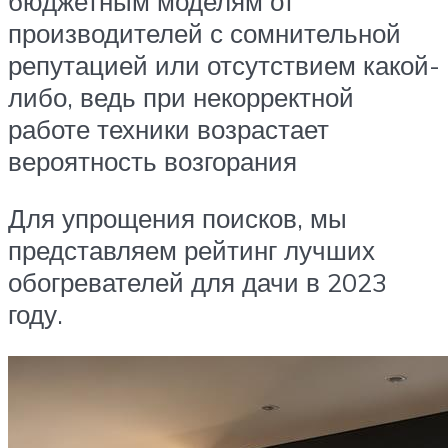
бюджетным моделям от
производителей с сомнительной
репутацией или отсутствием какой-
либо, ведь при некорректной
работе техники возрастает
вероятность возгорания
Для упрощения поисков, мы
представляем рейтинг лучших
обогревателей для дачи в 2023
году.