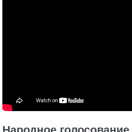
Народное голосование