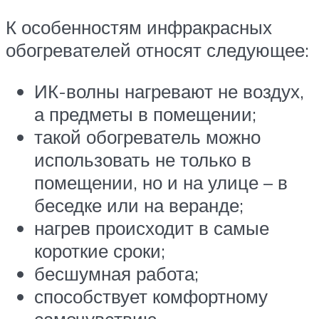
К особенностям инфракрасных
обогревателей относят следующее:
ИК-волны нагревают не воздух,
а предметы в помещении;
такой обогреватель можно
использовать не только в
помещении, но и на улице – в
беседке или на веранде;
нагрев происходит в самые
короткие сроки;
бесшумная работа;
способствует комфортному
самочувствию.