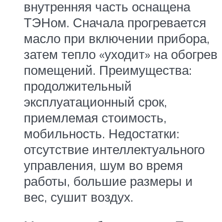
внутренняя часть оснащена
ТЭНом. Сначала прогревается
масло при включении прибора,
затем тепло «уходит» на обогрев
помещений. Преимущества:
продолжительный
эксплуатационный срок,
приемлемая стоимость,
мобильность. Недостатки:
отсутствие интеллектуального
управления, шум во время
работы, большие размеры и
вес, сушит воздух.