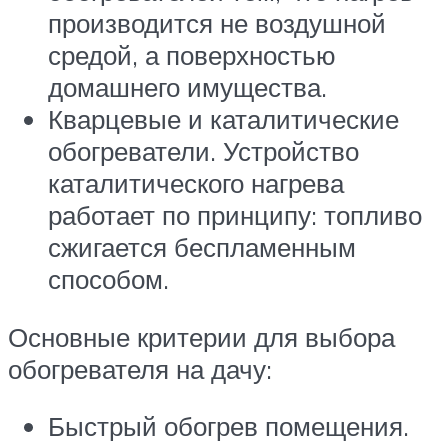
производится не воздушной
средой, а поверхностью
домашнего имущества.
Кварцевые и каталитические
обогреватели. Устройство
каталитического нагрева
работает по принципу: топливо
сжигается беспламенным
способом.
Основные критерии для выбора
обогревателя на дачу:
Быстрый обогрев помещения.