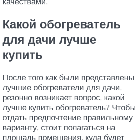
качествами.
Какой обогреватель
для дачи лучше
купить
После того как были представлены
лучшие обогреватели для дачи,
резонно возникает вопрос, какой
лучше купить обогреватель? Чтобы
отдать предпочтение правильному
варианту, стоит полагаться на
площадь помещения, куда будет