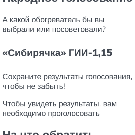
А какой обогреватель бы вы
выбрали или посоветовали?
«Сибирячка» ГИИ-1,15
Сохраните результаты голосования,
чтобы не забыть!
Чтобы увидеть результаты, вам
необходимо проголосовать
На что обратить