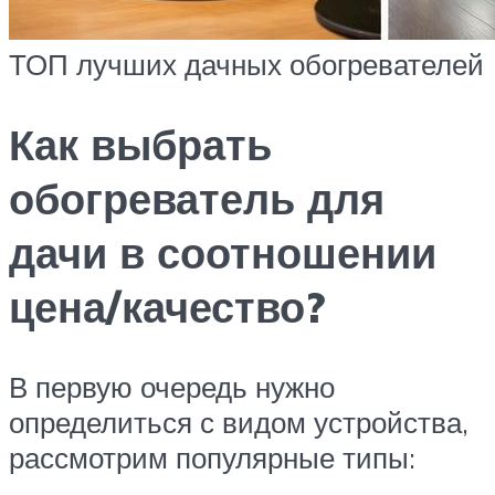
ТОП лучших дачных обогревателей
Как выбрать
обогреватель для
дачи в соотношении
цена/качество?
В первую очередь нужно
определиться с видом устройства,
рассмотрим популярные типы: