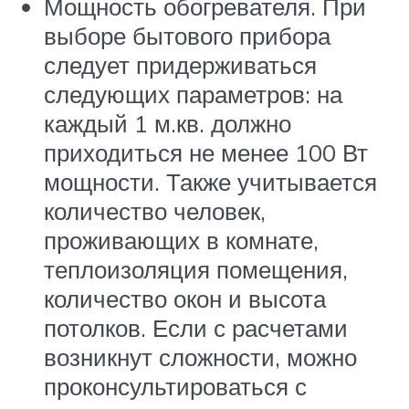
Мощность обогревателя. При
выборе бытового прибора
следует придерживаться
следующих параметров: на
каждый 1 м.кв. должно
приходиться не менее 100 Вт
мощности. Также учитывается
количество человек,
проживающих в комнате,
теплоизоляция помещения,
количество окон и высота
потолков. Если с расчетами
возникнут сложности, можно
проконсультироваться с