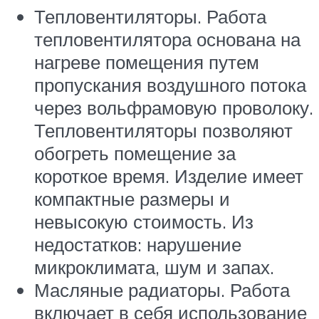
Тепловентиляторы. Работа
тепловентилятора основана на
нагреве помещения путем
пропускания воздушного потока
через вольфрамовую проволоку.
Тепловентиляторы позволяют
обогреть помещение за
короткое время. Изделие имеет
компактные размеры и
невысокую стоимость. Из
недостатков: нарушение
микроклимата, шум и запах.
Масляные радиаторы. Работа
включает в себя использование