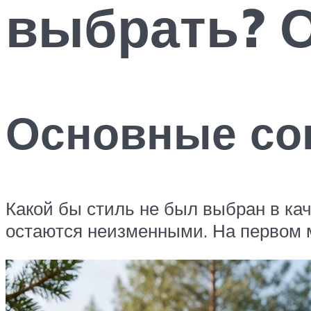
выбрать? 
Основные со
Какой бы стиль не был выбран в кач
остаются неизменными. На первом ме