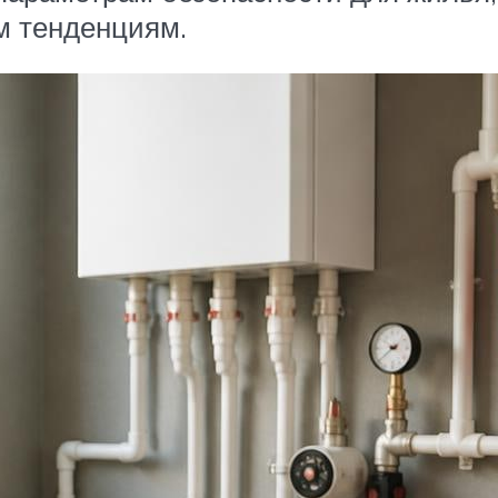
м тенденциям.