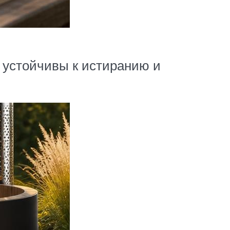
 устойчивы к истиранию и