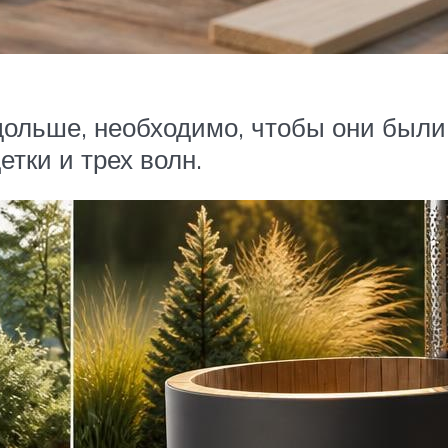
дольше, необходимо, чтобы они были
тки и трех волн.