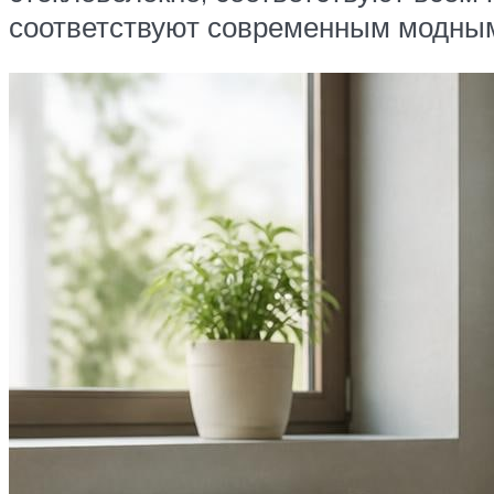
соответствуют современным модны