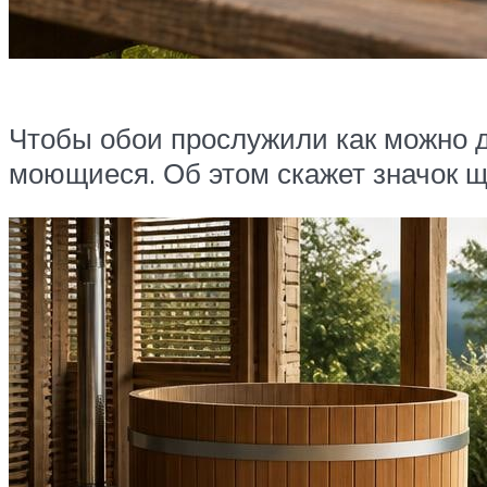
Чтобы обои прослужили как можно 
моющиеся. Об этом скажет значок ще