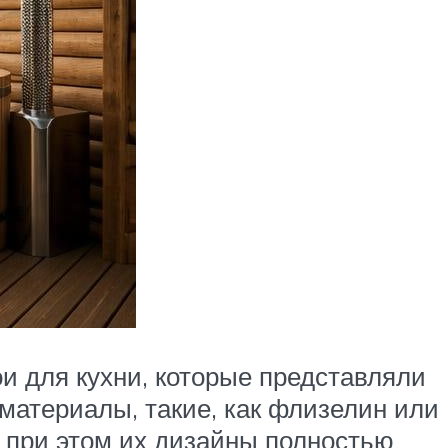
и для кухни, которые представляли
материалы, такие, как флизелин или
, при этом их дизайны полностью