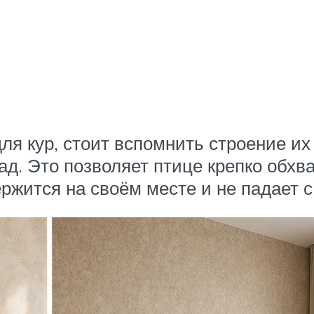
ля кур, стоит вспомнить строение их
д. Это позволяет птице крепко обхва
ржится на своём месте и не падает с 