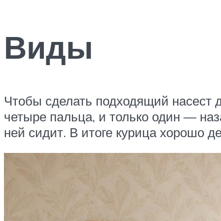
Виды
Чтобы сделать подходящий насест д
четыре пальца, и только один — наза
ней сидит. В итоге курица хорошо де