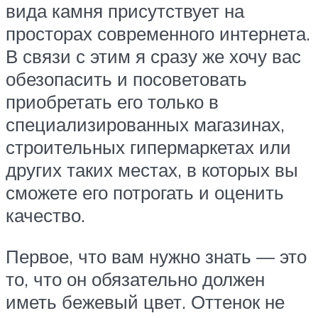
вида камня присутствует на
просторах современного интернета.
В связи с этим я сразу же хочу вас
обезопасить и посоветовать
приобретать его только в
специализированных магазинах,
строительных гипермаркетах или
других таких местах, в которых вы
сможете его потрогать и оценить
качество.
Первое, что вам нужно знать — это
то, что он обязательно должен
иметь бежевый цвет. Оттенок не