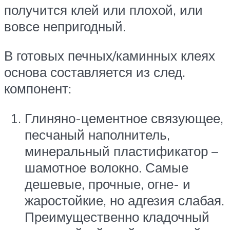
получится клей или плохой, или
вовсе непригодный.
В готовых печных/каминных клеях
основа составляется из след.
компонент:
Глиняно-цементное связующее,
песчаный наполнитель,
минеральный пластификатор –
шамотное волокно. Самые
дешевые, прочные, огне- и
жаростойкие, но адгезия слабая.
Преимущественно кладочный