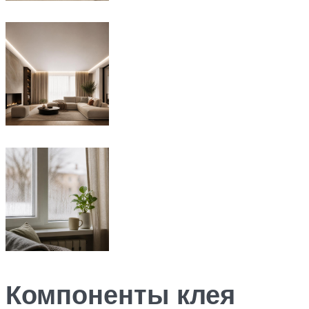
Компоненты клея