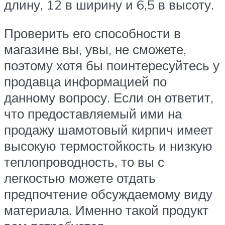
длину, 12 в ширину и 6,5 в высоту.
Проверить его способности в
магазине вы, увы, не сможете,
поэтому хотя бы поинтересуйтесь у
продавца информацией по
данному вопросу. Если он ответит,
что предоставляемый ими на
продажу шамотовый кирпич имеет
высокую термостойкость и низкую
теплопроводность, то вы с
легкостью можете отдать
предпочтение обсуждаемому виду
материала. Именно такой продукт