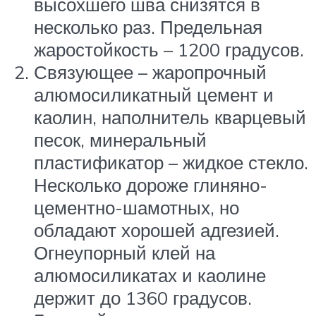
высохшего шва снизятся в
несколько раз. Предельная
жаростойкость – 1200 градусов.
Связующее – жаропрочный
алюмосиликатный цемент и
каолин, наполнитель кварцевый
песок, минеральный
пластификатор – жидкое стекло.
Несколько дороже глиняно-
цементно-шамотных, но
обладают хорошей адгезией.
Огнеупорный клей на
алюмосиликатах и каолине
держит до 1360 градусов.