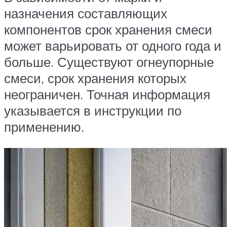
назначения составляющих
компонентов срок хранения смеси
может варьировать от одного года и
больше. Существуют огнеупорные
смеси, срок хранения которых
неограничен. Точная информация
указывается в инструкции по
применению.