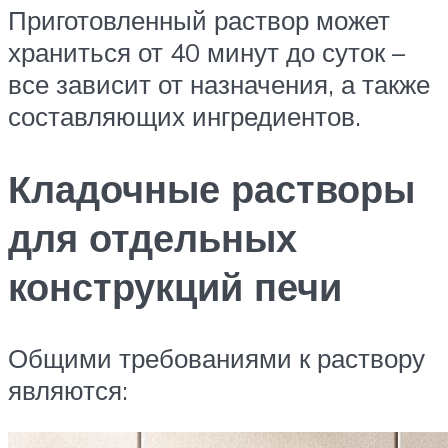
Приготовленный раствор может
храниться от 40 минут до суток –
все зависит от назначения, а также
составляющих ингредиентов.
Кладочные растворы
для отдельных
конструкций печи
Общими требованиями к раствору
являются: