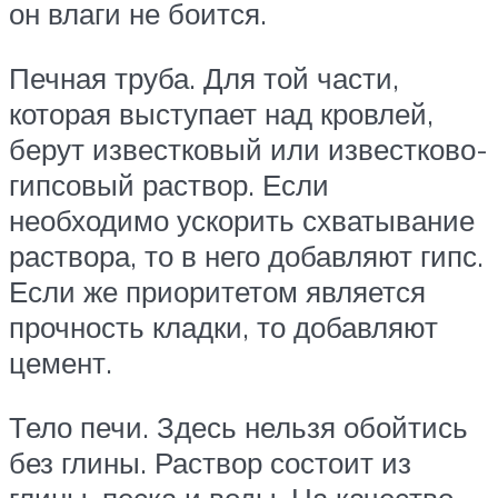
он влаги не боится.
Печная труба. Для той части,
которая выступает над кровлей,
берут известковый или известково-
гипсовый раствор. Если
необходимо ускорить схватывание
раствора, то в него добавляют гипс.
Если же приоритетом является
прочность кладки, то добавляют
цемент.
Тело печи. Здесь нельзя обойтись
без глины. Раствор состоит из
глины, песка и воды. На качество