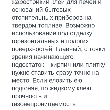
жаростойкий клей для печей и
оснований бытовых
отопительных приборов на
твердом топливе. Возможно
использование под отделку
горизонтальных и пологих
поверхностей. Главный, с точки
зрения начинающего,
недостаток – кирпич или плитку
нужно ставить сразу точно на
место. Если елозить ею,
подгоняя, по жидкому клею,
прочность и
газонепроницаемость