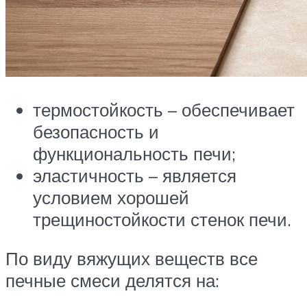
термостойкость – обеспечивает
безопасность и
функциональность печи;
эластичность – является
условием хорошей
трещиностойкости стенок печи.
По виду вяжущих веществ все
печные смеси делятся на: