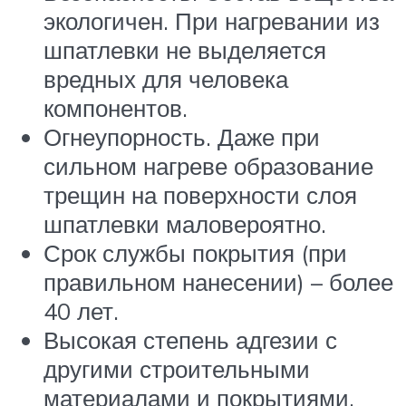
экологичен. При нагревании из
шпатлевки не выделяется
вредных для человека
компонентов.
Огнеупорность. Даже при
сильном нагреве образование
трещин на поверхности слоя
шпатлевки маловероятно.
Срок службы покрытия (при
правильном нанесении) – более
40 лет.
Высокая степень адгезии с
другими строительными
материалами и покрытиями.