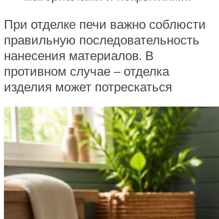
При отделке печи важно соблюсти
правильную последовательность
нанесения материалов. В
противном случае – отделка
изделия может потрескаться