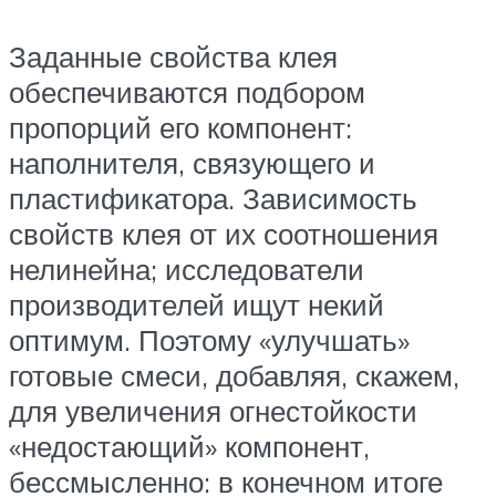
Заданные свойства клея
обеспечиваются подбором
пропорций его компонент:
наполнителя, связующего и
пластификатора. Зависимость
свойств клея от их соотношения
нелинейна; исследователи
производителей ищут некий
оптимум. Поэтому «улучшать»
готовые смеси, добавляя, скажем,
для увеличения огнестойкости
«недостающий» компонент,
бессмысленно: в конечном итоге