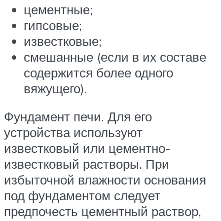
цементные;
гипсовые;
известковые;
смешанные (если в их составе
содержится более одного
вяжущего).
Фундамент печи. Для его
устройства используют
известковый или цементно-
известковый растворы. При
избыточной влажности основания
под фундаментом следует
предпочесть цементный раствор,