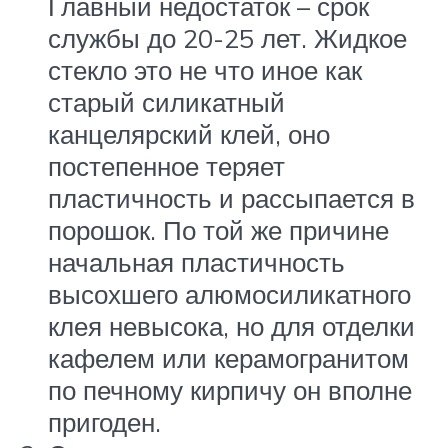
Главный недостаток – срок
службы до 20-25 лет. Жидкое
стекло это не что иное как
старый силикатный
канцелярский клей, оно
постепенное теряет
пластичность и рассыпается в
порошок. По той же причине
начальная пластичность
высохшего алюмосиликатного
клея невысока, но для отделки
кафелем или керамогранитом
по печному кирпичу он вполне
пригоден.