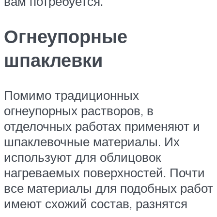
вам потребуется.
Огнеупорные
шпаклевки
Помимо традиционных
огнеупорных растворов, в
отделочных работах применяют и
шпаклевочные материалы. Их
используют для облицовок
нагреваемых поверхностей. Почти
все материалы для подобных работ
имеют схожий состав, разнятся