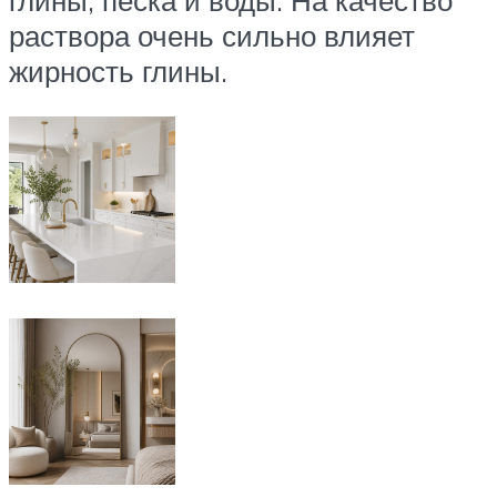
раствора очень сильно влияет
жирность глины.