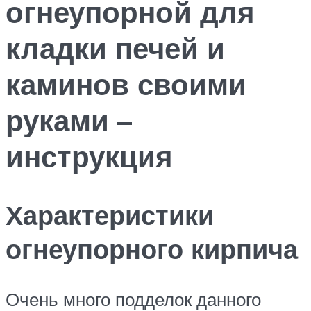
огнеупорной для
кладки печей и
каминов своими
руками –
инструкция
Характеристики
огнеупорного кирпича
Очень много подделок данного