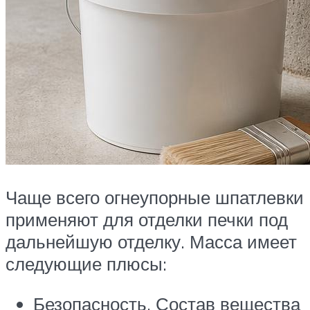
Чаще всего огнеупорные шпатлевки
применяют для отделки печки под
дальнейшую отделку. Масса имеет
следующие плюсы:
Безопасность. Состав вещества