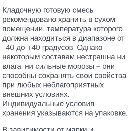
Кладочную готовую смесь
рекомендовано хранить в сухом
помещении, температура которого
должна находиться в диапазоне от
-40 до +40 градусов. Однако
некоторым составам нестрашна ни
влага, ни сильные морозы – они
способны сохранять свои свойства
при любых неблагоприятных
внешних условиях.
Индивидуальные условия
хранения указываются на упаковке.
В зависимости от марки и