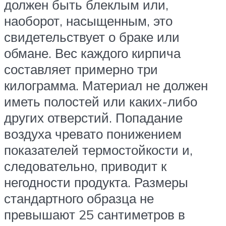
должен быть блеклым или,
наоборот, насыщенным, это
свидетельствует о браке или
обмане. Вес каждого кирпича
составляет примерно три
килограмма. Материал не должен
иметь полостей или каких-либо
других отверстий. Попадание
воздуха чревато понижением
показателей термостойкости и,
следовательно, приводит к
негодности продукта. Размеры
стандартного образца не
превышают 25 сантиметров в