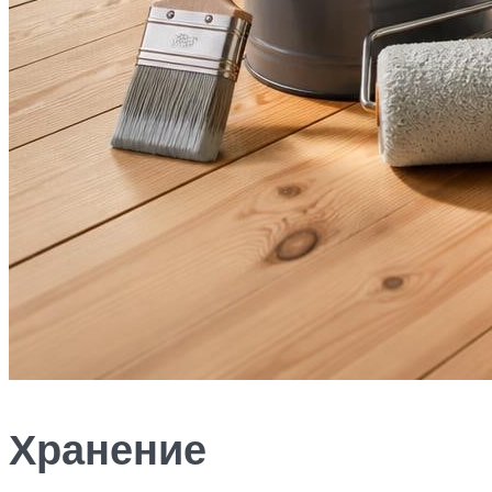
Хранение