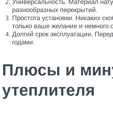
Универсальность. Материал нату
разнообразных перекрытий.
Простота установки. Никаких ско
только ваше желание и немного 
Долгий срок эксплуатации. Пере
годами.
Плюсы и мин
утеплителя