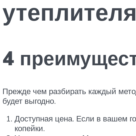
утеплителя
4 преимущест
Прежде чем разбирать каждый метод
будет выгодно.
Доступная цена. Если в вашем г
копейки.