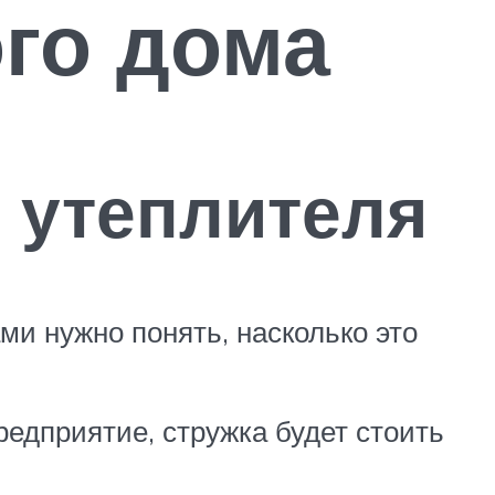
ого дома
 утеплителя
и нужно понять, насколько это
едприятие, стружка будет стоить