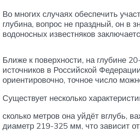
Во многих случаях обеспечить участ
глубина, вопрос не праздный, он в 
водоносных известняков заключается
Ближе к поверхности, на глубине 2
источников в Российской Федерации
ориентировочно, точное число можно
Существует несколько характеристик
сколько метров она уйдёт вглубь, 
диаметр 219-325 мм, что зависит от