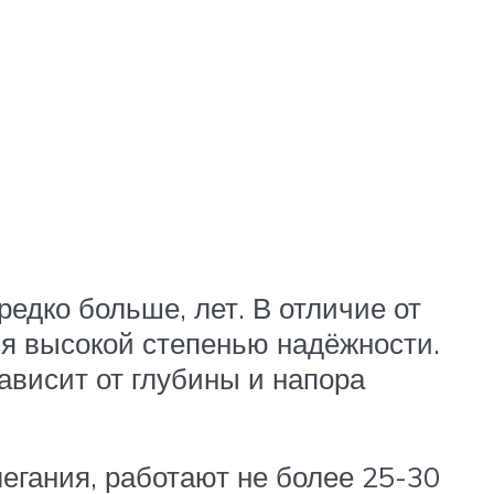
редко больше, лет. В отличие от
тся высокой степенью надёжности.
ависит от глубины и напора
легания, работают не более 25-30