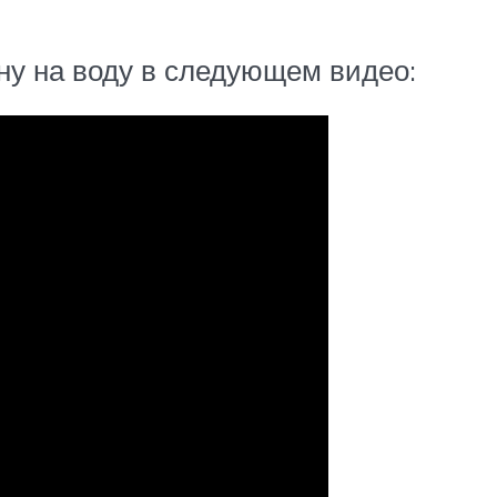
у на воду в следующем видео: