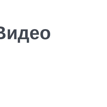
Видео