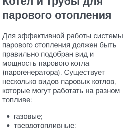
Котел и трубы для
парового отопления
Для эффективной работы системы
парового отопления должен быть
правильно подобран вид и
мощность парового котла
(парогенератора). Существует
несколько видов паровых котлов,
которые могут работать на разном
топливе:
газовые;
твердотопливные;