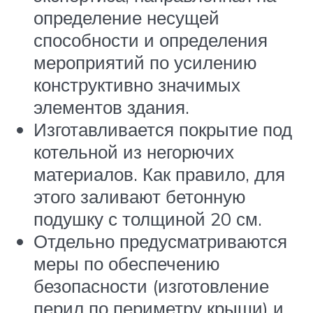
определение несущей
способности и определения
мероприятий по усилению
конструктивно значимых
элементов здания.
Изготавливается покрытие под
котельной из негорючих
материалов. Как правило, для
этого заливают бетонную
подушку с толщиной 20 см.
Отдельно предусматриваются
меры по обеспечению
безопасности (изготовление
перил по периметру крыши) и