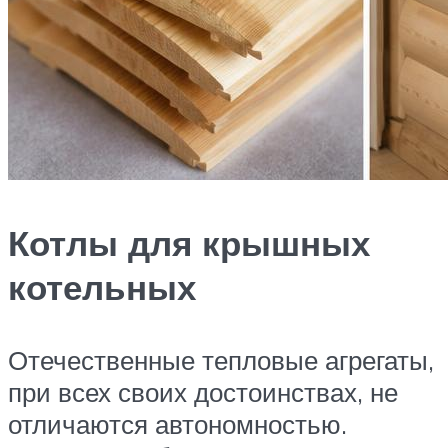
Котлы для крышных
котельных
Отечественные тепловые агрегаты,
при всех своих достоинствах, не
отличаются автономностью.