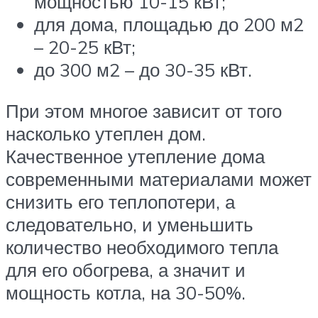
мощностью 10-15 кВт;
для дома, площадью до 200 м2
– 20-25 кВт;
до 300 м2 – до 30-35 кВт.
При этом многое зависит от того
насколько утеплен дом.
Качественное утепление дома
современными материалами может
снизить его теплопотери, а
следовательно, и уменьшить
количество необходимого тепла
для его обогрева, а значит и
мощность котла, на 30-50%.