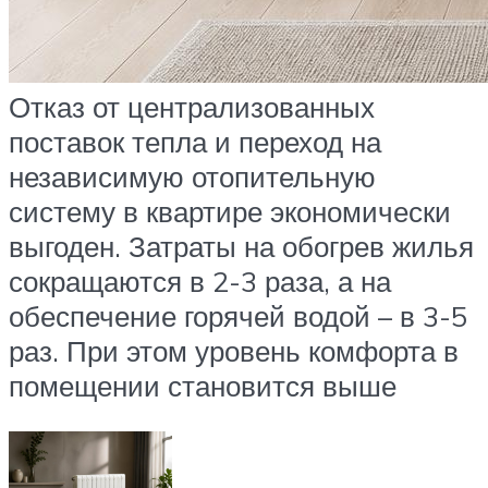
Отказ от централизованных
поставок тепла и переход на
независимую отопительную
систему в квартире экономически
выгоден. Затраты на обогрев жилья
сокращаются в 2-3 раза, а на
обеспечение горячей водой – в 3-5
раз. При этом уровень комфорта в
помещении становится выше