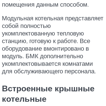
помещения данным способом.
Модульная котельная представляет
собой полностью
укомплектованную тепловую
станцию, готовую к работе. Все
оборудование вмонтировано в
модуль. БМК дополнительно
укомплектовывается комнатами
для обслуживающего персонала.
Встроенные крышные
котельные