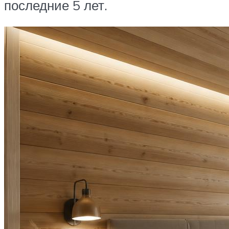
последние 5 лет.