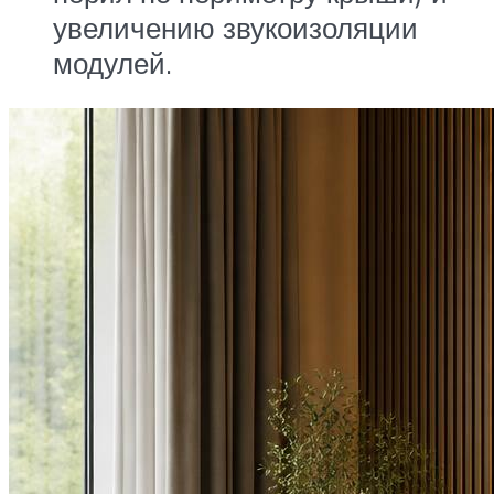
увеличению звукоизоляции
модулей.