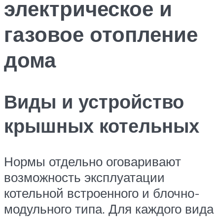
электрическое и
газовое отопление
дома
Виды и устройство
крышных котельных
Нормы отдельно оговаривают
возможность эксплуатации
котельной встроенного и блочно-
модульного типа. Для каждого вида