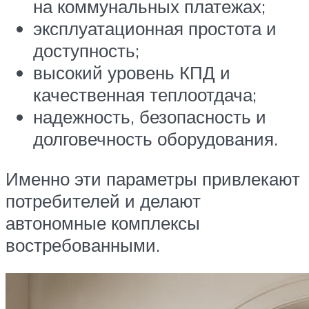
на коммунальных платежах;
эксплуатационная простота и
доступность;
высокий уровень КПД и
качественная теплоотдача;
надежность, безопасность и
долговечность оборудования.
Именно эти параметры привлекают
потребителей и делают
автономные комплексы
востребованными.