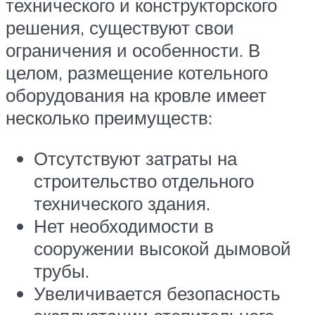
технического и конструкторского
решения, существуют свои
ограничения и особенности. В
целом, размещение котельного
оборудования на кровле имеет
несколько преимуществ:
Отсутствуют затраты на
строительство отдельного
технического здания.
Нет необходимости в
сооружении высокой дымовой
трубы.
Увеличивается безопасность