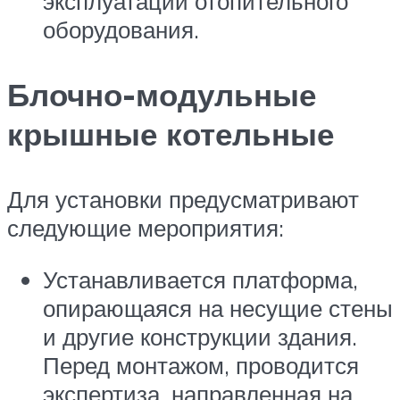
эксплуатации отопительного
оборудования.
Блочно-модульные
крышные котельные
Для установки предусматривают
следующие мероприятия:
Устанавливается платформа,
опирающаяся на несущие стены
и другие конструкции здания.
Перед монтажом, проводится
экспертиза, направленная на