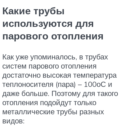
Какие трубы
используются для
парового отопления
Как уже упоминалось, в трубах
систем парового отопления
достаточно высокая температура
теплоносителя (пара) – 100оС и
даже больше. Поэтому для такого
отопления подойдут только
металлические трубы разных
видов: