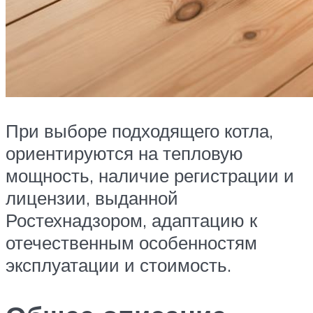
При выборе подходящего котла,
ориентируются на тепловую
мощность, наличие регистрации и
лицензии, выданной
Ростехнадзором, адаптацию к
отечественным особенностям
эксплуатации и стоимость.