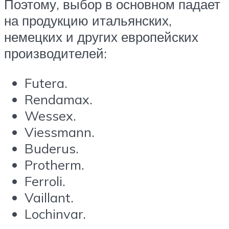
Поэтому, выбор в основном падает
на продукцию итальянских,
немецких и других европейских
производителей:
Futera.
Rendamax.
Wessex.
Viessmann.
Buderus.
Protherm.
Ferroli.
Vaillant.
Lochinvar.