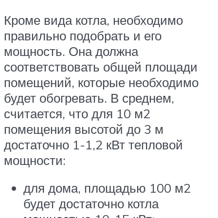
Кроме вида котла, необходимо
правильно подобрать и его
мощность. Она должна
соответствовать общей площади
помещений, которые необходимо
будет обогревать. В среднем,
считается, что для 10 м2
помещения высотой до 3 м
достаточно 1-1,2 кВт тепловой
мощности:
для дома, площадью 100 м2
будет достаточно котла