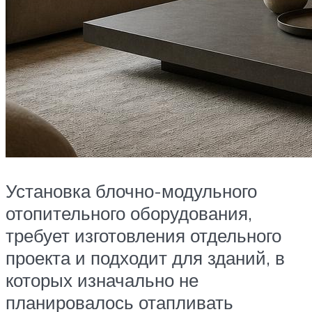
Установка блочно-модульного
отопительного оборудования,
требует изготовления отдельного
проекта и подходит для зданий, в
которых изначально не
планировалось отапливать