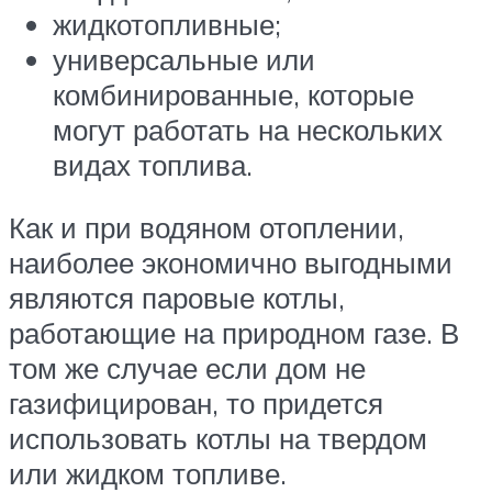
жидкотопливные;
универсальные или
комбинированные, которые
могут работать на нескольких
видах топлива.
Как и при водяном отоплении,
наиболее экономично выгодными
являются паровые котлы,
работающие на природном газе. В
том же случае если дом не
газифицирован, то придется
использовать котлы на твердом
или жидком топливе.