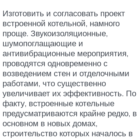
Изготовить и согласовать проект
встроенной котельной, намного
проще. Звукоизоляционные,
шумопоглащающие и
антивибрационные мероприятия,
проводятся одновременно с
возведением стен и отделочными
работами, что существенно
увеличивает их эффективность. По
факту, встроенные котельные
предусматриваются крайне редко, в
основном в новых домах,
строительство которых началось в