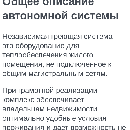
Общее описание
автономной системы
Независимая греющая система –
это оборудование для
теплообеспечения жилого
помещения, не подключенное к
общим магистральным сетям.
При грамотной реализации
комплекс обеспечивает
владельцам недвижимости
оптимально удобные условия
проживания и дает возможность не