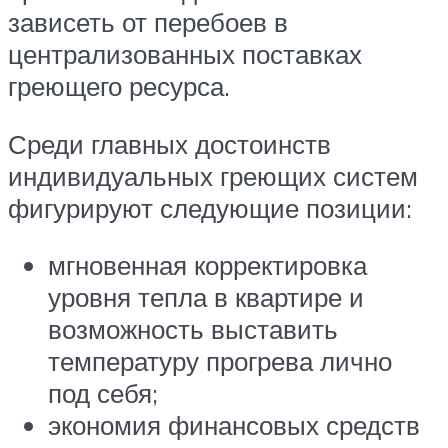
зависеть от перебоев в
централизованных поставках
греющего ресурса.
Среди главных достоинств
индивидуальных греющих систем
фигурируют следующие позиции:
мгновенная корректировка
уровня тепла в квартире и
возможность выставить
температуру прогрева лично
под себя;
экономия финансовых средств