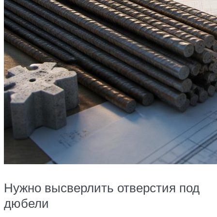
Нужно высверлить отверстия под
дюбели