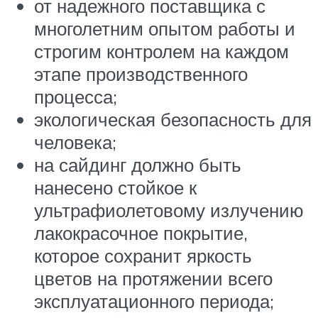
от надежного поставщика с
многолетним опытом работы и
строгим контролем на каждом
этапе производственного
процесса;
экологическая безопасность для
человека;
на сайдинг должно быть
нанесено стойкое к
ультрафиолетовому излучению
лакокрасочное покрытие,
которое сохранит яркость
цветов на протяжении всего
эксплуатационного периода;