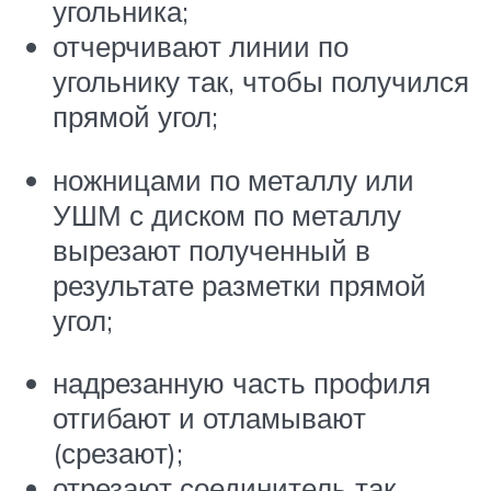
угольника;
отчерчивают линии по
угольнику так, чтобы получился
прямой угол;
ножницами по металлу или
УШМ с диском по металлу
вырезают полученный в
результате разметки прямой
угол;
надрезанную часть профиля
отгибают и отламывают
(срезают);
отрезают соединитель так,