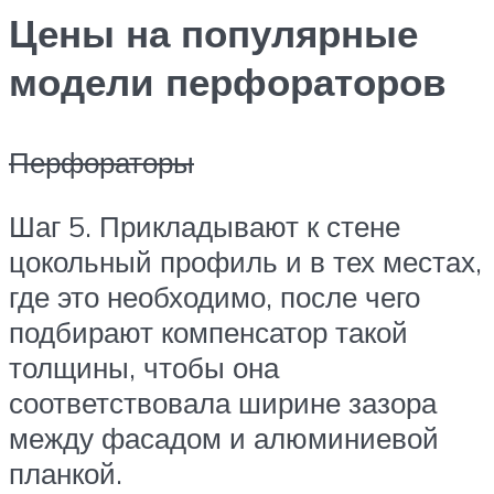
Цены на популярные
модели перфораторов
Перфораторы
Шаг 5. Прикладывают к стене
цокольный профиль и в тех местах,
где это необходимо, после чего
подбирают компенсатор такой
толщины, чтобы она
соответствовала ширине зазора
между фасадом и алюминиевой
планкой.