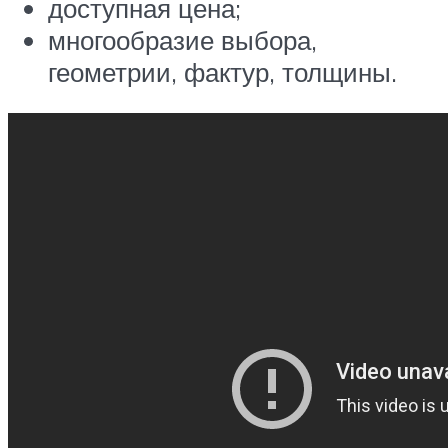
доступная цена;
многообразие выбора,
геометрии, фактур, толщины.