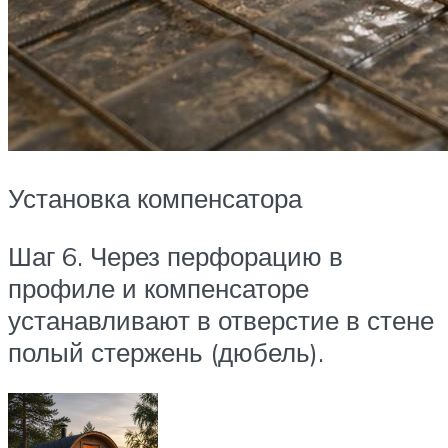
Установка компенсатора
Шаг 6. Через перфорацию в
профиле и компенсаторе
устанавливают в отверстие в стене
полый стержень (дюбель).