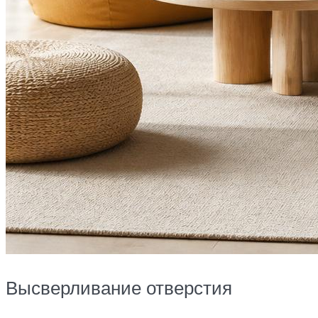
Высверливание отверстия