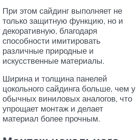
При этом сайдинг выполняет не
только защитную функцию, но и
декоративную, благодаря
способности имитировать
различные природные и
искусственные материалы.
Ширина и толщина панелей
цокольного сайдинга больше, чем у
обычных виниловых аналогов, что
упрощает монтаж и делает
материал более прочным.