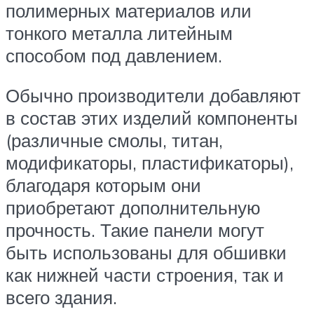
полимерных материалов или
тонкого металла литейным
способом под давлением.
Обычно производители добавляют
в состав этих изделий компоненты
(различные смолы, титан,
модификаторы, пластификаторы),
благодаря которым они
приобретают дополнительную
прочность. Такие панели могут
быть использованы для обшивки
как нижней части строения, так и
всего здания.