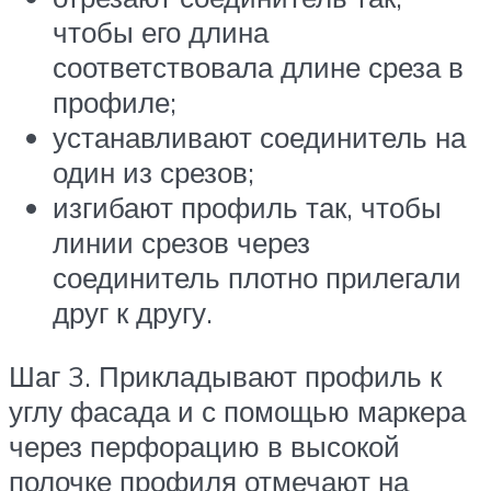
чтобы его длина
соответствовала длине среза в
профиле;
устанавливают соединитель на
один из срезов;
изгибают профиль так, чтобы
линии срезов через
соединитель плотно прилегали
друг к другу.
Шаг 3. Прикладывают профиль к
углу фасада и с помощью маркера
через перфорацию в высокой
полочке профиля отмечают на