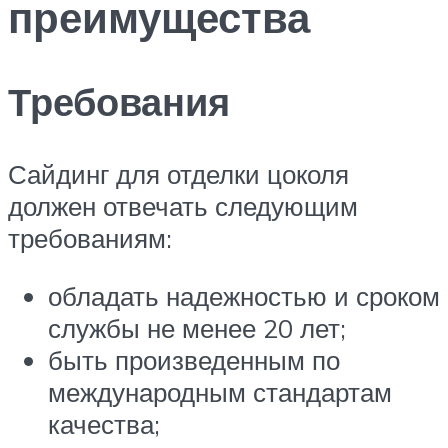
преимущества
Требования
Сайдинг для отделки цоколя
должен отвечать следующим
требованиям:
обладать надежностью и сроком
службы не менее 20 лет;
быть произведенным по
международным стандартам
качества;