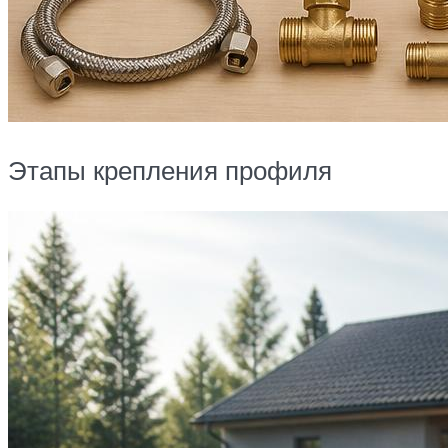
Этапы крепления профиля