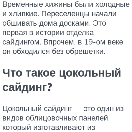
Временные хижины были холодные
и хлипкие. Переселенцы начали
обшивать дома досками. Это
первая в истории отделка
сайдингом. Впрочем, в 19-ом веке
он обходился без обрешетки.
Что такое цокольный
сайдинг?
Цокольный сайдинг — это один из
видов облицовочных панелей,
который изготавливают из