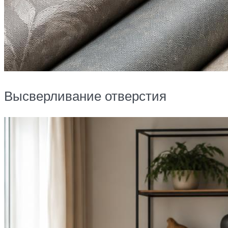
Высверливание отверстия