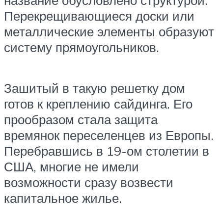
название обусловлено структурой.
Перекрещивающиеся доски или
металлические элементы образуют
систему прямоугольников.
Зашитый в такую решетку дом
готов к креплению сайдинга. Его
прообразом стала защита
времянок переселенцев из Европы.
Перебравшись в 19-ом столетии в
США, многие не имели
возможности сразу возвести
капитальное жилье.