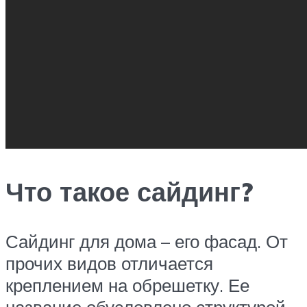
Что такое сайдинг?
Сайдинг для дома – его фасад. От
прочих видов отличается
креплением на обрешетку. Ее