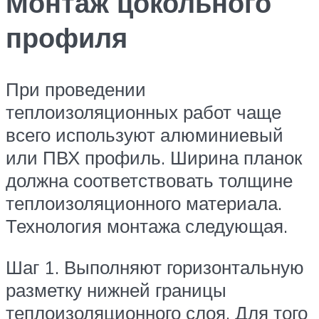
Монтаж цокольного
профиля
При проведении
теплоизоляционных работ чаще
всего используют алюминиевый
или ПВХ профиль. Ширина планок
должна соответствовать толщине
теплоизоляционного материала.
Технология монтажа следующая.
Шаг 1. Выполняют горизонтальную
разметку нижней границы
теплоизоляционного слоя. Для того