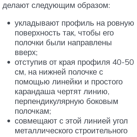
делают следующим образом:
укладывают профиль на ровную
поверхность так, чтобы его
полочки были направлены
вверх;
отступив от края профиля 40-50
см, на нижней полочке с
помощью линейки и простого
карандаша чертят линию,
перпендикулярную боковым
полочкам;
совмещают с этой линией угол
металлического строительного