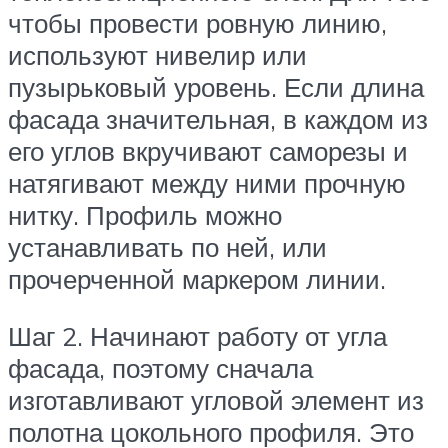
чтобы провести ровную линию,
используют нивелир или
пузырьковый уровень. Если длина
фасада значительная, в каждом из
его углов вкручивают саморезы и
натягивают между ними прочную
нитку. Профиль можно
устанавливать по ней, или
прочерченной маркером линии.
Шаг 2. Начинают работу от угла
фасада, поэтому сначала
изготавливают угловой элемент из
полотна цокольного профиля. Это