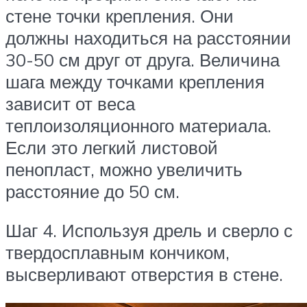
стене точки крепления. Они
должны находиться на расстоянии
30-50 см друг от друга. Величина
шага между точками крепления
зависит от веса
теплоизоляционного материала.
Если это легкий листовой
пенопласт, можно увеличить
расстояние до 50 см.
Шаг 4. Используя дрель и сверло с
твердосплавным кончиком,
высверливают отверстия в стене.