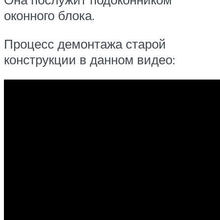
оконного блока.
Процесс демонтажа старой
конструкции в данном видео: