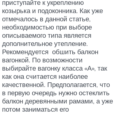
приступайте к укреплению
козырька и подоконника. Как уже
отмечалось в данной статье,
необходимостью при выборе
описываемого типа является
дополнительное утепление.
Рекомендуется обшить балкон
вагонкой. По возможности
выбирайте вагонку класса «А», так
как она считается наиболее
качественной. Предполагается, что
в первую очередь нужно остеклить
балкон деревянными рамами, а уже
потом заниматься его