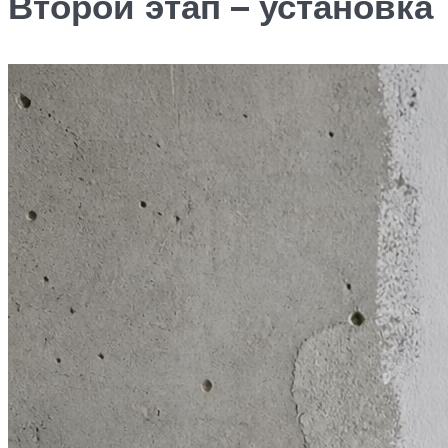
Второй этап – установка