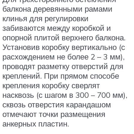
балкона деревянными рамами
клинья для регулировки
забиваются между коробкой и
опорной плитой верхнего балкона.
Установив коробку вертикально (с
расхождением не более 2 – 3 мм),
проводят разметку отверстий для
креплений. При прямом способе
крепления коробку сверлят
насквозь (с шагом в 300 – 700 мм),
сквозь отверстия карандашом
отмечают точки размещения
анкерных пластин.