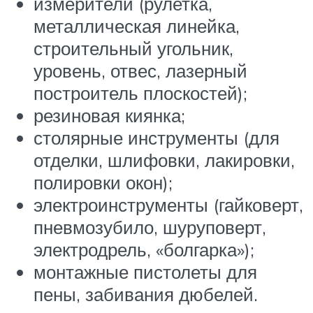
измерители (рулетка,
металлическая линейка,
строительный угольник,
уровень, отвес, лазерный
построитель плоскостей);
резиновая киянка;
столярные инструменты (для
отделки, шлифовки, лакировки,
полировки окон);
электроинструменты (гайковерт,
пневмозубило, шуруповерт,
электродрель, «болгарка»);
монтажные пистолеты для
пены, забивания дюбелей.