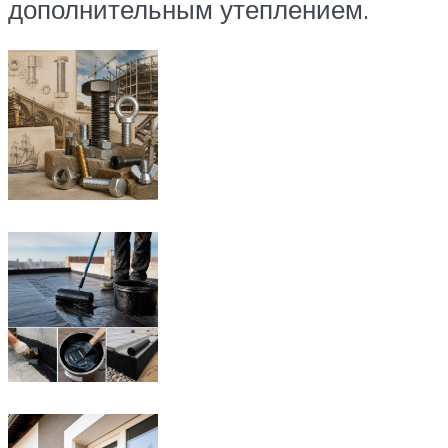
дополнительным утеплением.