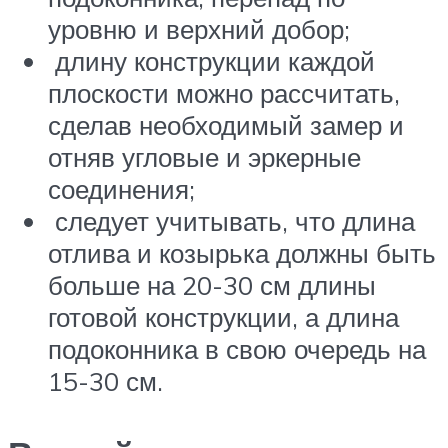
уровню и верхний добор;
длину конструкции каждой
плоскости можно рассчитать,
сделав необходимый замер и
отняв угловые и эркерные
соединения;
следует учитывать, что длина
отлива и козырька должны быть
больше на 20-30 см длины
готовой конструкции, а длина
подоконника в свою очередь на
15-30 см.