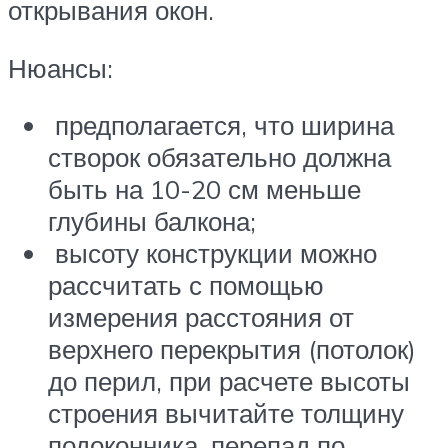
открывания окон.
Нюансы:
предполагается, что ширина
створок обязательно должна
быть на 10-20 см меньше
глубины балкона;
высоту конструкции можно
рассчитать с помощью
измерения расстояния от
верхнего перекрытия (потолок)
до перил, при расчете высоты
строения вычитайте толщину
подоконника, перепад по