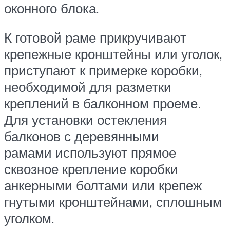
оконного блока.
К готовой раме прикручивают
крепежные кронштейны или уголок,
приступают к примерке коробки,
необходимой для разметки
креплений в балконном проеме.
Для установки остекления
балконов с деревянными
рамами используют прямое
сквозное крепление коробки
анкерными болтами или крепеж
гнутыми кронштейнами, сплошным
уголком.