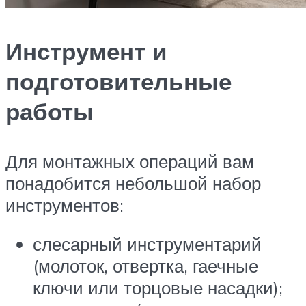
Инструмент и
подготовительные
работы
Для монтажных операций вам
понадобится небольшой набор
инструментов:
слесарный инструментарий
(молоток, отвертка, гаечные
ключи или торцовые насадки);