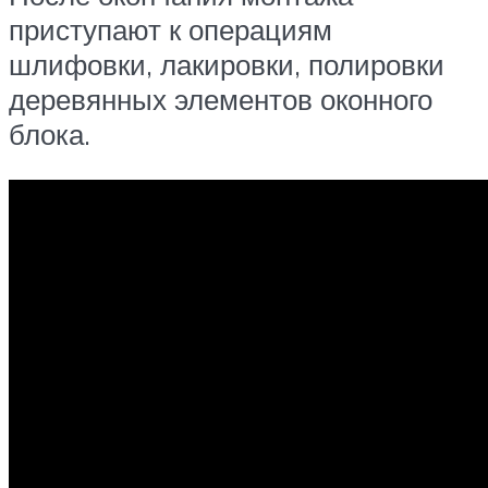
приступают к операциям
шлифовки, лакировки, полировки
деревянных элементов оконного
блока.