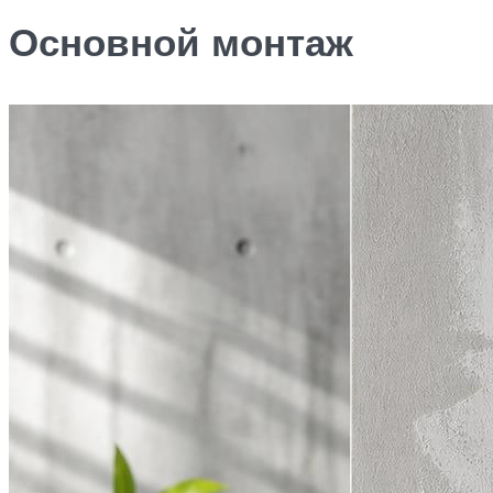
Основной монтаж