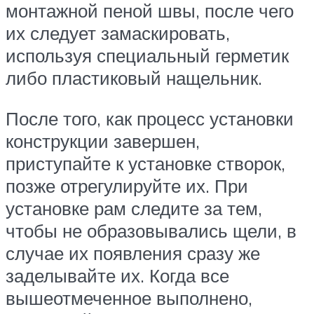
монтажной пеной швы, после чего
их следует замаскировать,
используя специальный герметик
либо пластиковый нащельник.
После того, как процесс установки
конструкции завершен,
приступайте к установке створок,
позже отрегулируйте их. При
установке рам следите за тем,
чтобы не образовывались щели, в
случае их появления сразу же
заделывайте их. Когда все
вышеотмеченное выполнено,