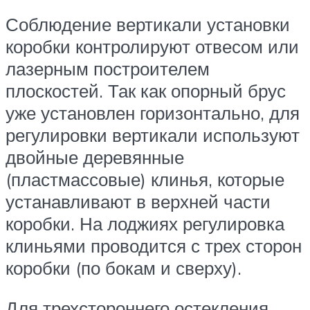
Соблюдение вертикали установки
коробки контролируют отвесом или
лазерным построителем
плоскостей. Так как опорный брус
уже установлен горизонтально, для
регулировки вертикали используют
двойные деревянные
(пластмассовые) клинья, которые
устанавливают в верхней части
коробки. На лоджиях регулировка
клиньями проводится с трех сторон
коробки (по бокам и сверху).
Для трехстороннего остекления