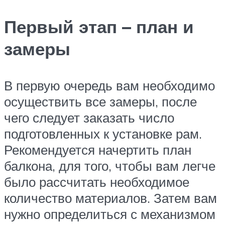
Первый этап – план и
замеры
В первую очередь вам необходимо
осуществить все замеры, после
чего следует заказать число
подготовленных к установке рам.
Рекомендуется начертить план
балкона, для того, чтобы вам легче
было рассчитать необходимое
количество материалов. Затем вам
нужно определиться с механизмом