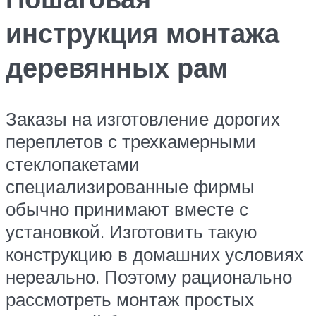
инструкция монтажа
деревянных рам
Заказы на изготовление дорогих
переплетов с трехкамерными
стеклопакетами
специализированные фирмы
обычно принимают вместе с
установкой. Изготовить такую
конструкцию в домашних условиях
нереально. Поэтому рационально
рассмотреть монтаж простых