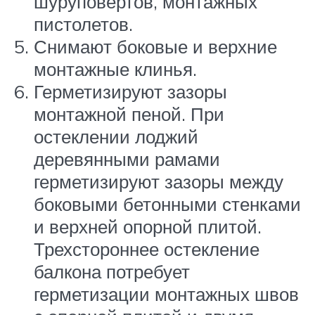
шуруповертов, монтажных
пистолетов.
Снимают боковые и верхние
монтажные клинья.
Герметизируют зазоры
монтажной пеной. При
остеклении лоджий
деревянными рамами
герметизируют зазоры между
боковыми бетонными стенками
и верхней опорной плитой.
Трехстороннее остекление
балкона потребует
герметизации монтажных швов