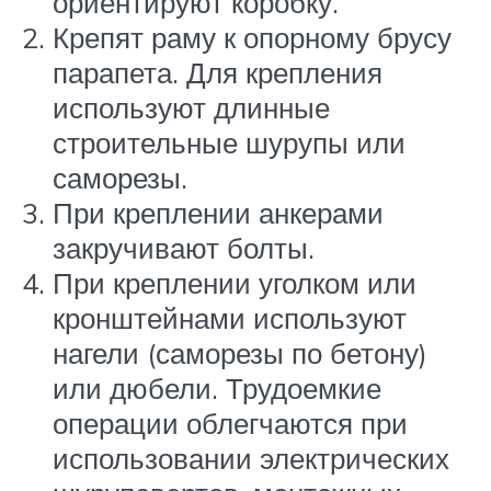
ориентируют коробку.
Крепят раму к опорному брусу
парапета. Для крепления
используют длинные
строительные шурупы или
саморезы.
При креплении анкерами
закручивают болты.
При креплении уголком или
кронштейнами используют
нагели (саморезы по бетону)
или дюбели. Трудоемкие
операции облегчаются при
использовании электрических