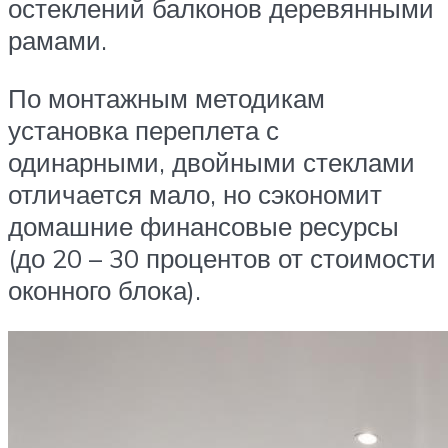
остеклений балконов деревянными
рамами.
По монтажным методикам
установка переплета с
одинарными, двойными стеклами
отличается мало, но сэкономит
домашние финансовые ресурсы
(до 20 – 30 процентов от стоимости
оконного блока).