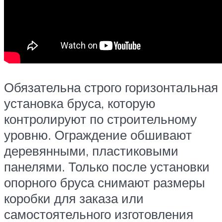
Обязательна строго горизонтальная
установка бруса, которую
контролируют по строительному
уровню. Ограждение обшивают
деревянными, пластиковыми
панелями. Только после установки
опорного бруса снимают размеры
коробки для заказа или
самостоятельного изготовления