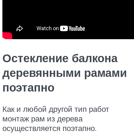
Остекление балкона
деревянными рамами
поэтапно
Как и любой другой тип работ
монтаж рам из дерева
осуществляется поэтапно.