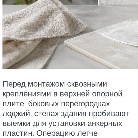
Перед монтажом сквозными
креплениями в верхней опорной
плите, боковых перегородках
лоджий, стенах здания пробивают
выемки для установки анкерных
пластин. Операцию легче