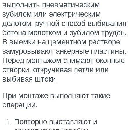
выполнить пневматическим
зубилом или электрическим
долотом, ручной способ выбивания
бетона молотком и зубилом труден.
В выемки на цементном растворе
замуровывают анкерные пластины.
Перед монтажом снимают оконные
створки, откручивая петли или
выбивая штоки.
При монтаже выполняют такие
операции:
Повторно выставляют и