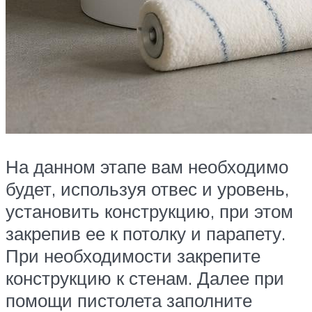
На данном этапе вам необходимо
будет, используя отвес и уровень,
установить конструкцию, при этом
закрепив ее к потолку и парапету.
При необходимости закрепите
конструкцию к стенам. Далее при
помощи пистолета заполните