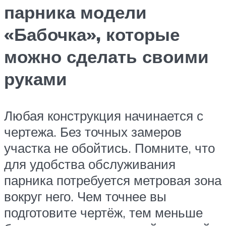
парника модели
«Бабочка», которые
можно сделать своими
руками
Любая конструкция начинается с
чертежа. Без точных замеров
участка не обойтись. Помните, что
для удобства обслуживания
парника потребуется метровая зона
вокруг него. Чем точнее вы
подготовите чертёж, тем меньше