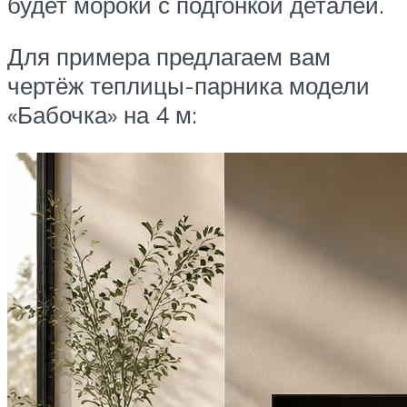
будет мороки с подгонкой деталей.
Для примера предлагаем вам
чертёж теплицы-парника модели
«Бабочка» на 4 м: