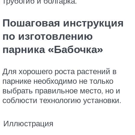
трубогиб и болгарка.
Пошаговая инструкция
по изготовлению
парника «Бабочка»
Для хорошего роста растений в
парнике необходимо не только
выбрать правильное место, но и
соблюсти технологию установки.
Иллюстрация