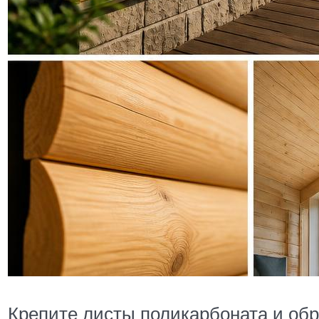
Крепите листы поликарбоната и обр