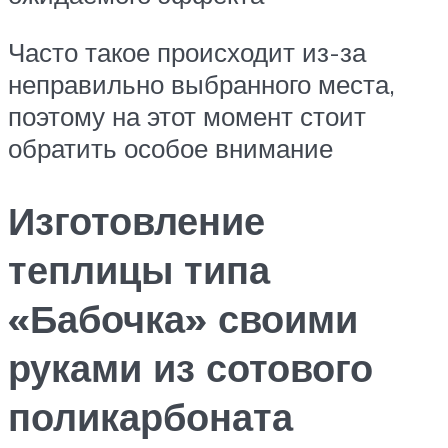
Часто такое происходит из-за
неправильно выбранного места,
поэтому на этот момент стоит
обратить особое внимание
Изготовление
теплицы типа
«Бабочка» своими
руками из сотового
поликарбоната