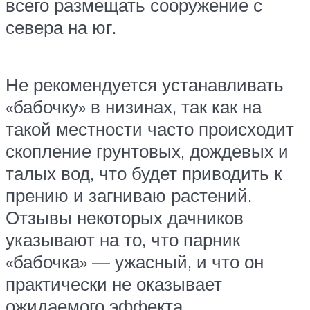
всего размещать сооружение с
севера на юг.
Не рекомендуется устанавливать
«бабочку» в низинах, так как на
такой местности часто происходит
скопление грунтовых, дождевых и
талых вод, что будет приводить к
прению и загниваю растений.
Отзывы некоторых дачников
указывают на то, что парник
«бабочка» — ужасный, и что он
практически не оказывает
ожидаемого эффекта