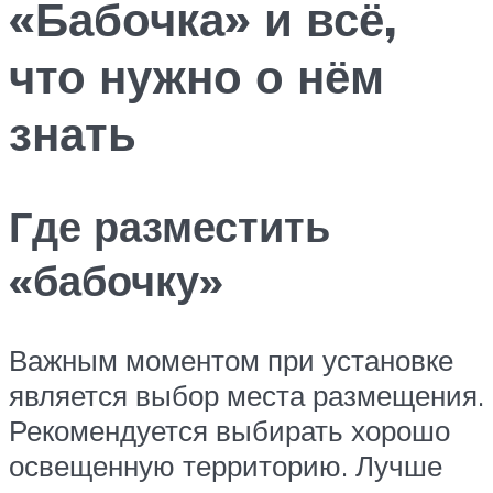
«Бабочка» и всё,
что нужно о нём
знать
Где разместить
«бабочку»
Важным моментом при установке
является выбор места размещения.
Рекомендуется выбирать хорошо
освещенную территорию. Лучше