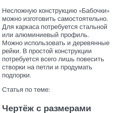
Несложную конструкцию «Бабочки»
можно изготовить самостоятельно.
Для каркаса потребуется стальной
или алюминиевый профиль.
Можно использовать и деревянные
рейки. В простой конструкции
потребуется всего лишь повесить
створки на петли и продумать
подпорки.
Статья по теме:
Чертёж с размерами