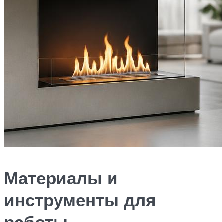
Материалы и
инструменты для
работы