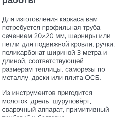
Для изготовления каркаса вам
потребуется профильная труба
сечением 20×20 мм, шарниры или
петли для подвижной кровли, ручки,
поликарбонат шириной 3 метра и
длиной, соответствующей
размерам теплицы, саморезы по
металлу, доски или плита ОСБ.
Из инструментов пригодится
молоток, дрель, шуруповёрт,
сварочный аппарат, примитивный