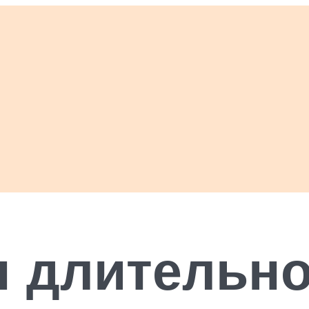
 длительно