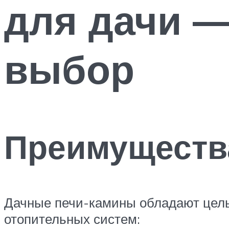
для дачи 
выбор
Преимуществ
Дачные печи-камины обладают целы
отопительных систем: