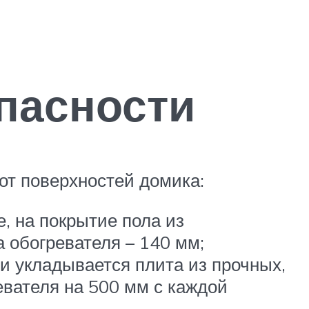
пасности
т поверхностей домика:
, на покрытие пола из
обогревателя – 140 мм;
и укладывается плита из прочных,
вателя на 500 мм с каждой