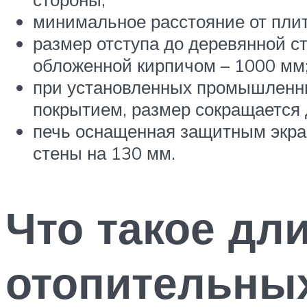
минимальное расстояние от плит
размер отступа до деревянной с
обложенной кирпичом – 1000 мм
при установленных промышленны
покрытием, размер сокращается 
печь оснащенная защитным экра
стены на 130 мм.
Что такое дл
отопительны