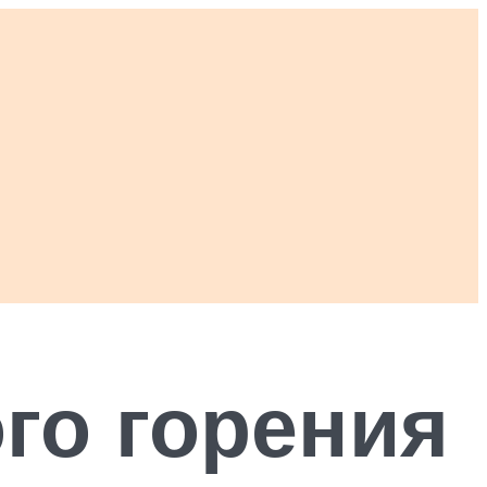
го горения