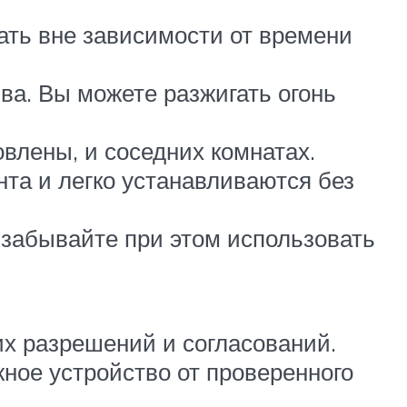
ать вне зависимости от времени
ва. Вы можете разжигать огонь
влены, и соседних комнатах.
нта и легко устанавливаются без
 забывайте при этом использовать
их разрешений и согласований.
ное устройство от проверенного