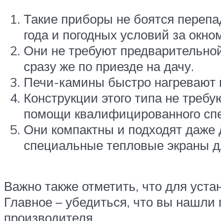
Такие приборы не боятся перепа
года и погодных условий за окном
Они не требуют предварительной
сразу же по приезде на дачу.
Печи-камины быстро нагревают в
Конструкции этого типа не требу
помощи квалифицированного сп
Они компактны и подходят даже 
специальные тепловые экраны д
Важно также отметить, что для уста
Главное – убедиться, что вы нашли
производителя