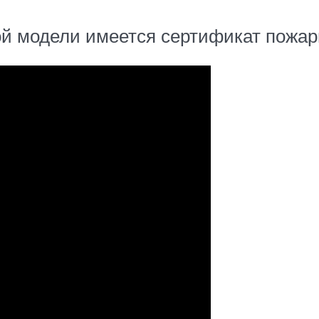
ной модели имеется сертификат пожар