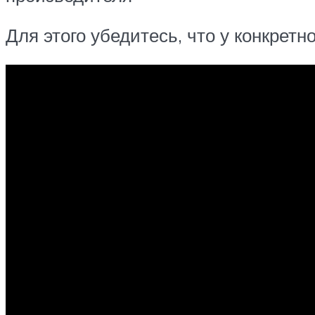
Для этого убедитесь, что у конкрет