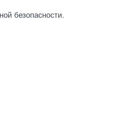
ной безопасности.