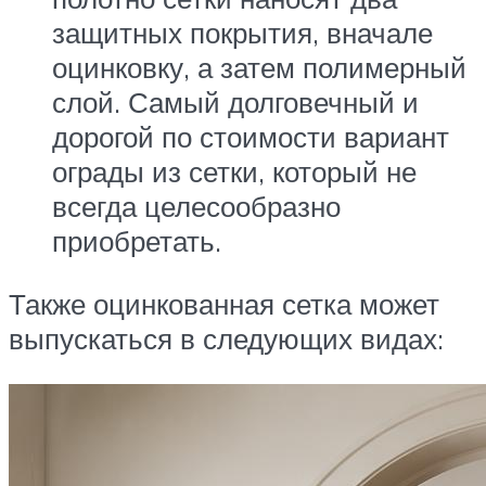
защитных покрытия, вначале
оцинковку, а затем полимерный
слой. Самый долговечный и
дорогой по стоимости вариант
ограды из сетки, который не
всегда целесообразно
приобретать.
Также оцинкованная сетка может
выпускаться в следующих видах: