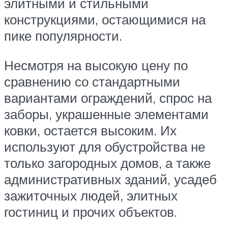
элитными и стильными
конструкциями, остающимися на
пике популярности.
Несмотря на высокую цену по
сравнению со стандартными
вариантами ограждений, спрос на
заборы, украшенные элементами
ковки, остается высоким. Их
используют для обустройства не
только загородных домов, а также
административных зданий, усадеб
зажиточных людей, элитных
гостиниц и прочих объектов.