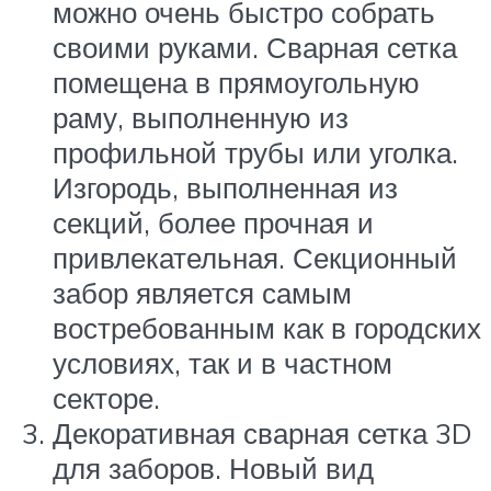
можно очень быстро собрать
своими руками. Сварная сетка
помещена в прямоугольную
раму, выполненную из
профильной трубы или уголка.
Изгородь, выполненная из
секций, более прочная и
привлекательная. Секционный
забор является самым
востребованным как в городских
условиях, так и в частном
секторе.
Декоративная сварная сетка 3D
для заборов. Новый вид