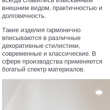
внешним видом, практичностью и
долговечность.
Такие изделия гармонично
вписываются в различные
декоративные стилистики,
современные и классические. В
сфере производства применяется
богатый спектр материалов.