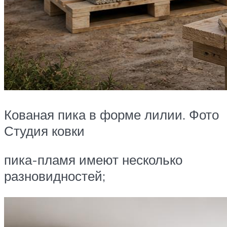
Кованая пика в форме лилии. Фото
Студия ковки
пика-пламя имеют несколько
разновидностей;