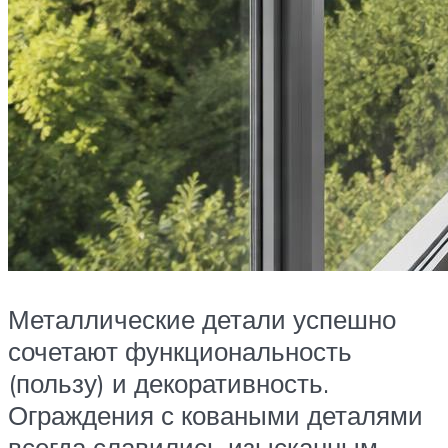
Металлические детали успешно
сочетают функциональность
(пользу) и декоративность.
Ограждения с коваными деталями
всегда славились изысканным