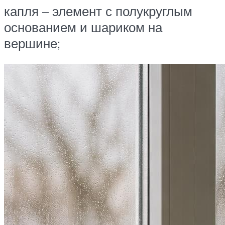
капля – элемент с полукруглым
основанием и шариком на
вершине;