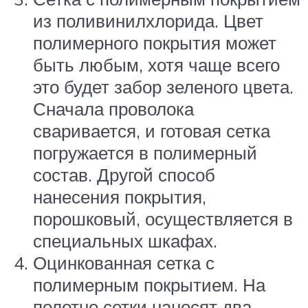
из поливинилхлорида. Цвет
полимерного покрытия может
быть любым, хотя чаще всего
это будет забор зеленого цвета.
Сначала проволока
сваривается, и готовая сетка
погружается в полимерный
состав. Другой способ
нанесения покрытия,
порошковый, осуществляется в
специальных шкафах.
Оцинкованная сетка с
полимерным покрытием. На
полотно сетки наносят два