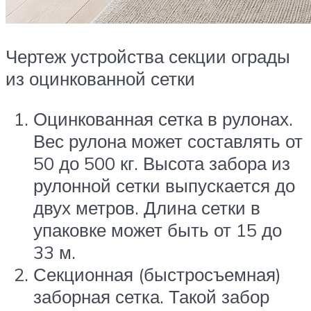
Чертеж устройства секции ограды
из оцинкованной сетки
Оцинкованная сетка в рулонах.
Вес рулона может составлять от
50 до 500 кг. Высота забора из
рулонной сетки выпускается до
двух метров. Длина сетки в
упаковке может быть от 15 до
33 м.
Секционная (быстросъемная)
заборная сетка. Такой забор