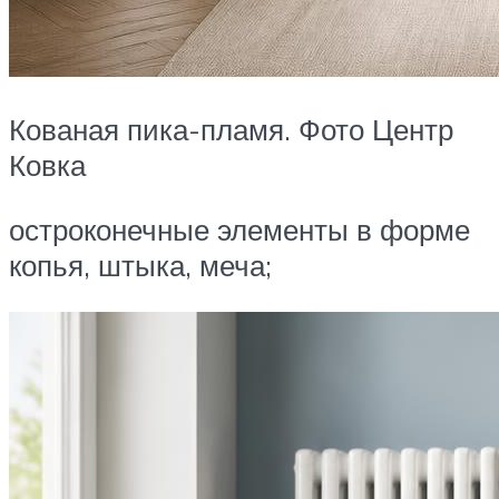
Кованая пика-пламя. Фото Центр
Ковка
остроконечные элементы в форме
копья, штыка, меча;