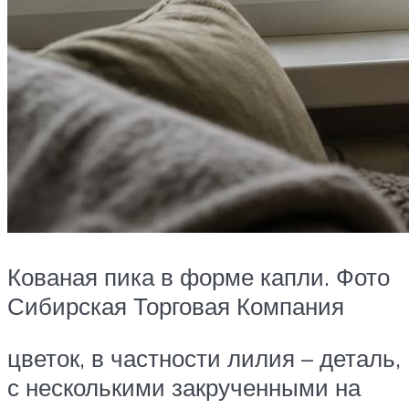
Кованая пика в форме капли. Фото
Сибирская Торговая Компания
цветок, в частности лилия – деталь,
с несколькими закрученными на