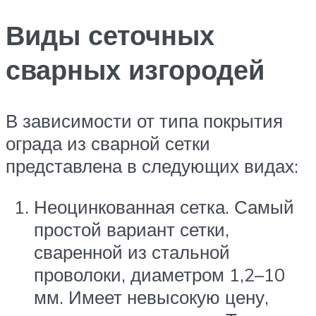
Виды сеточных
сварных изгородей
В зависимости от типа покрытия
ограда из сварной сетки
представлена в следующих видах:
Неоцинкованная сетка. Самый
простой вариант сетки,
сваренной из стальной
проволоки, диаметром 1,2–10
мм. Имеет невысокую цену,