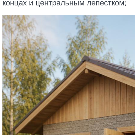
концах и центральным лепестком;