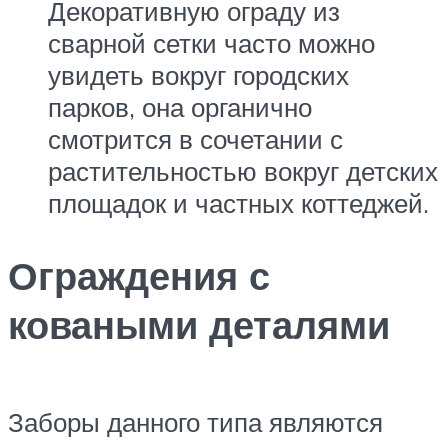
Декоративную ограду из
сварной сетки часто можно
увидеть вокруг городских
парков, она органично
смотрится в сочетании с
растительностью вокруг детских
площадок и частных коттеджей.
Ограждения с
коваными деталями
Заборы данного типа являются