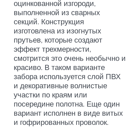
оцинкованной изгороди,
выполненной из сварных
секций. Конструкция
изготовлена из изогнутых
прутьев, которые создают
эффект трехмерности,
смотрится это очень необычно и
красиво. В таком варианте
забора используется слой ПВХ
и декоративные волнистые
участки по краям или
посередине полотна. Еще один
вариант исполнен в виде витых
и гофрированных проволок.