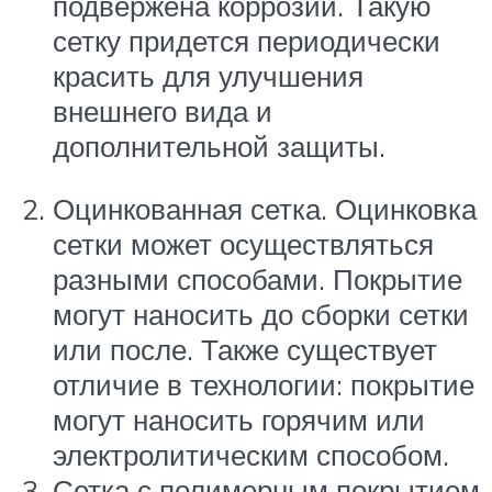
подвержена коррозии. Такую
сетку придется периодически
красить для улучшения
внешнего вида и
дополнительной защиты.
Оцинкованная сетка. Оцинковка
сетки может осуществляться
разными способами. Покрытие
могут наносить до сборки сетки
или после. Также существует
отличие в технологии: покрытие
могут наносить горячим или
электролитическим способом.
Сетка с полимерным покрытием