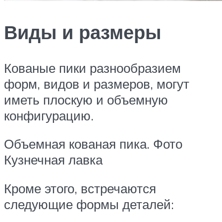
Виды и размеры
Кованые пики разнообразием
форм, видов и размеров, могут
иметь плоскую и объемную
конфигурацию.
Объемная кованая пика. Фото
Кузнечная лавка
Кроме этого, встречаются
следующие формы деталей: