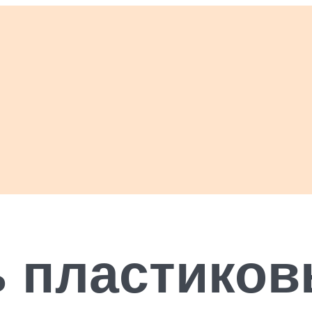
ь пластиков