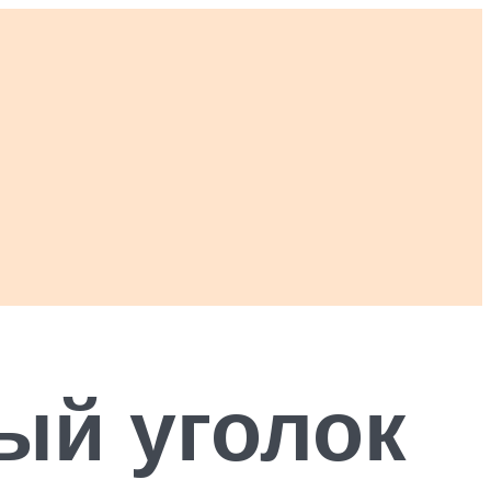
ый уголок