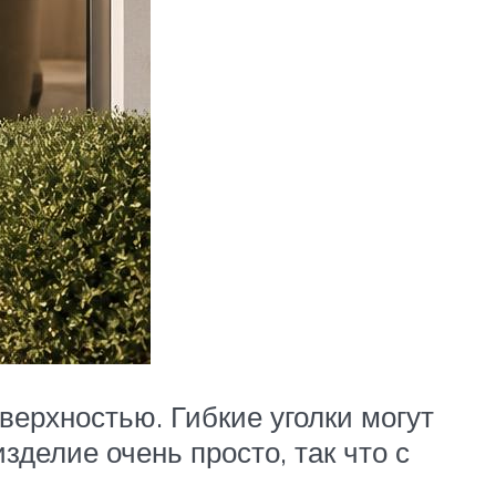
верхностью. Гибкие уголки могут
зделие очень просто, так что с