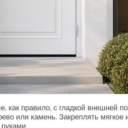
 как правило, с гладкой внешней по
ево или камень. Закреплять мягкое и
 руками.