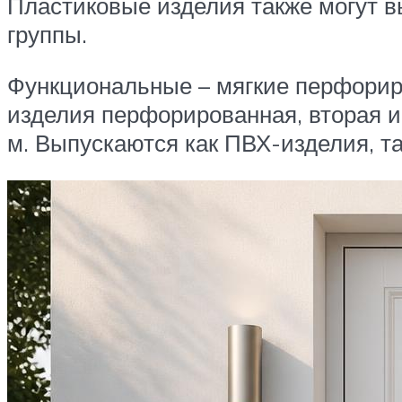
Пластиковые изделия также могут в
группы.
Функциональные – мягкие перфориро
изделия перфорированная, вторая и
м. Выпускаются как ПВХ-изделия, т