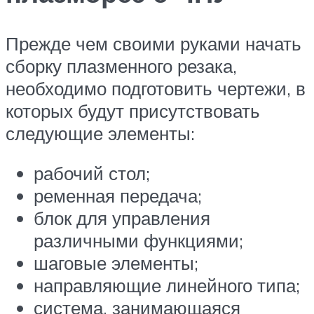
Прежде чем своими руками начать
сборку плазменного резака,
необходимо подготовить чертежи, в
которых будут присутствовать
следующие элементы:
рабочий стол;
ременная передача;
блок для управления
различными функциями;
шаговые элементы;
направляющие линейного типа;
система, занимающаяся