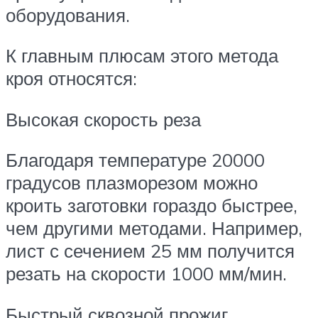
оборудования.
К главным плюсам этого метода
кроя относятся:
Высокая скорость реза
Благодаря температуре 20000
градусов плазморезом можно
кроить заготовки гораздо быстрее,
чем другими методами. Например,
лист с сечением 25 мм получится
резать на скорости 1000 мм/мин.
Быстрый сквозной прожиг