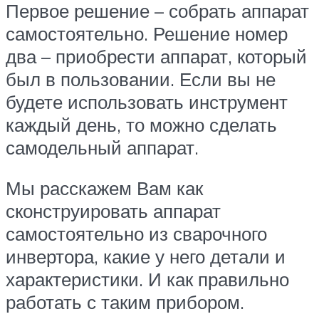
Первое решение – собрать аппарат
самостоятельно. Решение номер
два – приобрести аппарат, который
был в пользовании. Если вы не
будете использовать инструмент
каждый день, то можно сделать
самодельный аппарат.
Мы расскажем Вам как
сконструировать аппарат
самостоятельно из сварочного
инвертора, какие у него детали и
характеристики. И как правильно
работать с таким прибором.