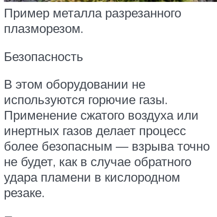
Пример металла разрезанного
плазморезом.
Безопасность
В этом оборудовании не
используются горючие газы.
Применение сжатого воздуха или
инертных газов делает процесс
более безопасным — взрыва точно
не будет, как в случае обратного
удара пламени в кислородном
резаке.