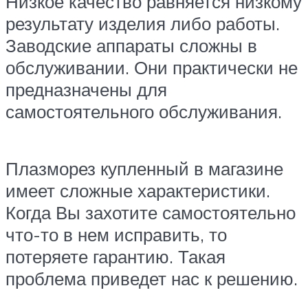
Низкое качество равняется низкому
результату изделия либо работы.
Заводские аппараты сложны в
обслуживании. Они практически не
предназначены для
самостоятельного обслуживания.
Плазморез купленный в магазине
имеет сложные характеристики.
Когда Вы захотите самостоятельно
что-то в нем исправить, то
потеряете гарантию. Такая
проблема приведет нас к решению.