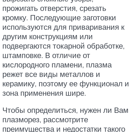
прожигать отверстия, срезать
кромку. Последующие заготовки
используются для приваривания к
другим конструкциям или
подвергаются токарной обработке,
штамповке. В отличие от
кислородного пламени, плазма
режет все виды металлов и
керамику, поэтому ее функционал и
зона применения шире.
Чтобы определиться, нужен ли Вам
плазморез, рассмотрите
преимущества и недостатки такого