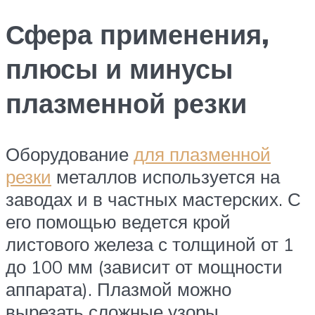
Сфера применения,
плюсы и минусы
плазменной резки
Оборудование
для плазменной
резки
металлов используется на
заводах и в частных мастерских. С
его помощью ведется крой
листового железа с толщиной от 1
до 100 мм (зависит от мощности
аппарата). Плазмой можно
вырезать сложные узоры,