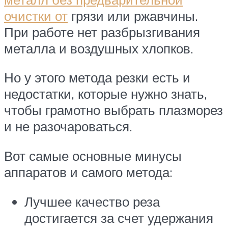
очистки от
грязи или ржавчины.
При работе нет разбрызгивания
металла и воздушных хлопков.
Но у этого метода резки есть и
недостатки, которые нужно знать,
чтобы грамотно выбрать плазморез
и не разочароваться.
Вот самые основные минусы
аппаратов и самого метода:
Лучшее качество реза
достигается за счет удержания