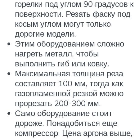
горелки под углом 90 градусов к
поверхности. Резать фаску под
косым углом могут только
дорогие модели.
Этим оборудованием сложно
нагреть металл, чтобы
выполнить гиб или ковку.
Максимальная толщина реза
составляет 100 мм, тогда как
газопламенной резкой можно
прорезать 200-300 мм.
Само оборудование стоит
дороже. Понадобиться еще
компрессор. Цена аргона выше,