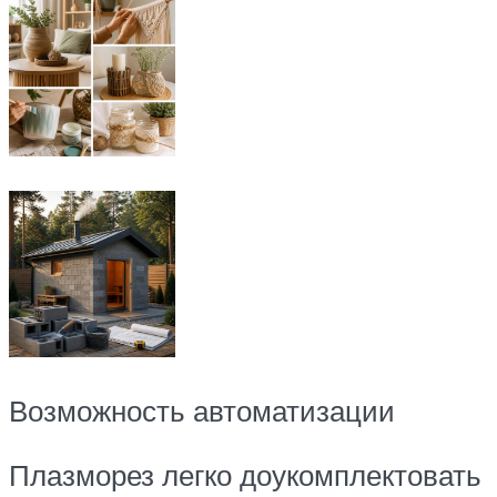
Возможность автоматизации
Плазморез легко доукомплектовать