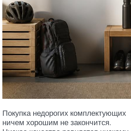
Покупка недорогих комплектующих
ничем хорошим не закончится.