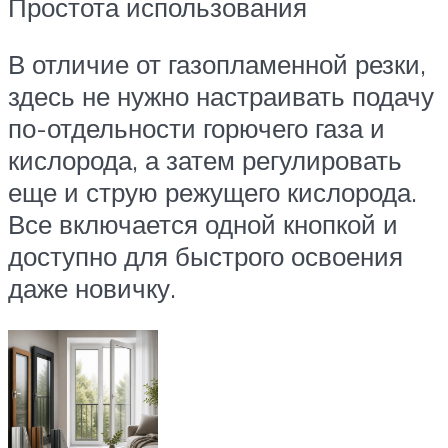
Простота использования
В отличие от газопламенной резки,
здесь не нужно настраивать подачу
по-отдельности горючего газа и
кислорода, а затем регулировать
еще и струю режущего кислорода.
Все включается одной кнопкой и
доступно для быстрого освоения
даже новичку.