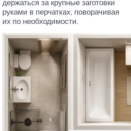
держаться за крупные заготовки
руками в перчатках, поворачивая
их по необходимости.