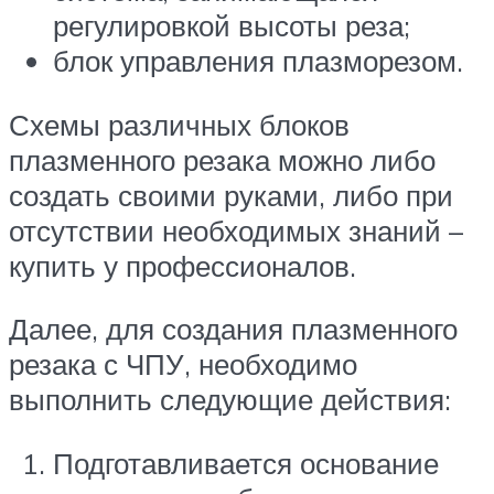
регулировкой высоты реза;
блок управления плазморезом.
Схемы различных блоков
плазменного резака можно либо
создать своими руками, либо при
отсутствии необходимых знаний –
купить у профессионалов.
Далее, для создания плазменного
резака с ЧПУ, необходимо
выполнить следующие действия:
Подготавливается основание