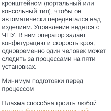
кронштейном (портальный или
консольный тип), чтобы он
автоматически передвигался над
изделием. Управление ведется с
ЧПУ. В нем оператор задает
конфигурацию и скорость кроя,
одновременно один человек может
следить за процессами на пяти
установках.
Минимум подготовки перед
процессом
Плазма способна кроить любой
металл без предварительной