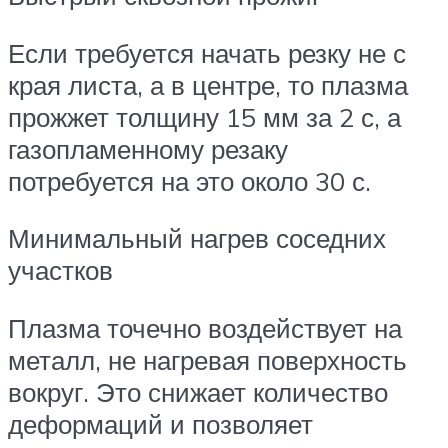
Если требуется начать резку не с
края листа, а в центре, то плазма
прожжет толщину 15 мм за 2 с, а
газопламенному резаку
потребуется на это около 30 с.
Минимальный нагрев соседних
участков
Плазма точечно воздействует на
металл, не нагревая поверхность
вокруг. Это снижает количество
деформаций и позволяет