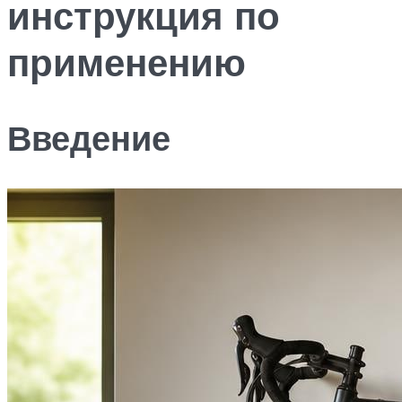
инструкция по
применению
Введение