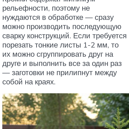
рельефности, поэтому не
нуждаются в обработке — сразу
можно производить последующую
сварку конструкций. Если требуется
порезать тонкие листы 1-2 мм, то
их можно сгруппировать друг на
друге и выполнить все за один раз
— заготовки не прилипнут между
собой на краях.