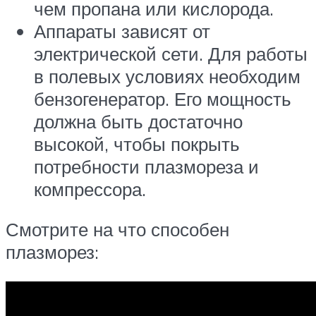
чем пропана или кислорода.
Аппараты зависят от
электрической сети. Для работы
в полевых условиях необходим
бензогенератор. Его мощность
должна быть достаточно
высокой, чтобы покрыть
потребности плазмореза и
компрессора.
Смотрите на что способен
плазморез: