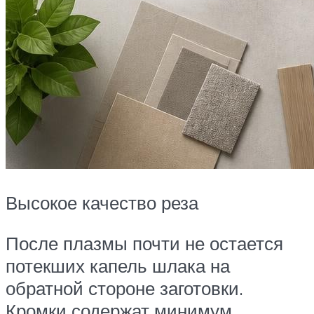
Высокое качество реза
После плазмы почти не остается
потекших капель шлака на
обратной стороне заготовки.
Кромки содержат минимум