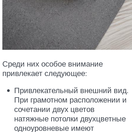
Среди них особое внимание
привлекает следующее:
Привлекательный внешний вид.
При грамотном расположении и
сочетании двух цветов
натяжные потолки двухцветные
одноуровневые имеют