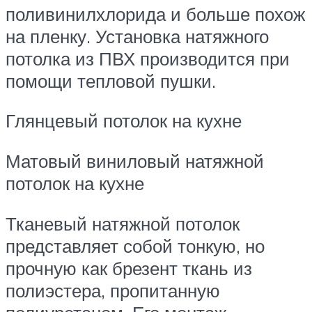
поливинилхлорида и больше похож
на пленку. Установка натяжного
потолка из ПВХ производится при
помощи тепловой пушки.
Глянцевый потолок на кухне
Матовый виниловый натяжной
потолок на кухне
Тканевый натяжной потолок
представляет собой тонкую, но
прочную как брезент ткань из
полиэстера, пропитанную