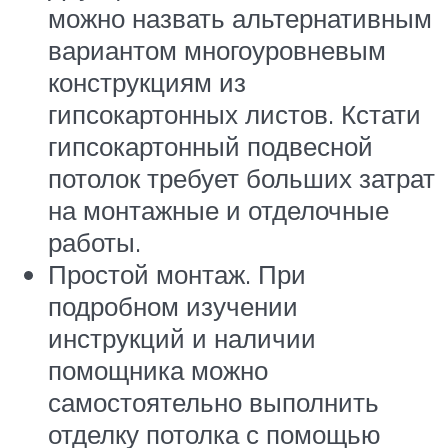
можно назвать альтернативным
вариантом многоуровневым
конструкциям из
гипсокартонных листов. Кстати
гипсокартонный подвесной
потолок требует больших затрат
на монтажные и отделочные
работы.
Простой монтаж. При
подробном изучении
инструкций и наличии
помощника можно
самостоятельно выполнить
отделку потолка с помощью