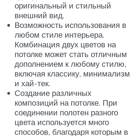
оригинальный и стильный
внешний вид.
Возможность использования в
любом стиле интерьера.
Комбинация двух цветов на
потолке может стать отличным
дополнением к любому стилю,
включая классику, минимализм
и хай-тек.
Создание различных
композиций на потолке. При
соединении полотен разного
цвета используется много
способов, благодаря которым в