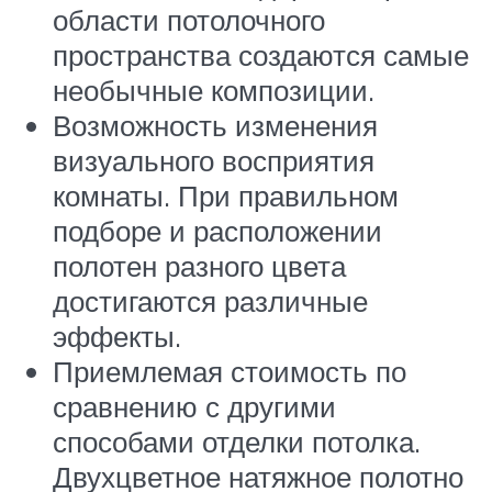
области потолочного
пространства создаются самые
необычные композиции.
Возможность изменения
визуального восприятия
комнаты. При правильном
подборе и расположении
полотен разного цвета
достигаются различные
эффекты.
Приемлемая стоимость по
сравнению с другими
способами отделки потолка.
Двухцветное натяжное полотно