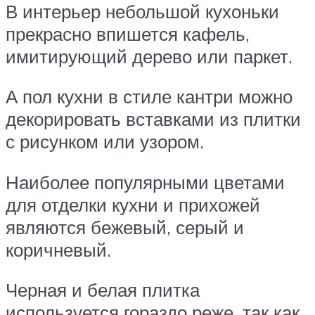
В интерьер небольшой кухоньки
прекрасно впишется кафель,
имитирующий дерево или паркет.
А пол кухни в стиле кантри можно
декорировать вставками из плитки
с рисунком или узором.
Наиболее популярными цветами
для отделки кухни и прихожей
являются бежевый, серый и
коричневый.
Черная и белая плитка
используется гораздо реже, так как