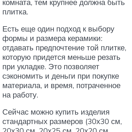
комната, тем крупнее должна быть
плитка.
Есть еще один подход к выбору
формы и размера керамики:
отдавать предпочтение той плитке,
которую придется меньше резать
при укладке. Это позволяет
сэкономить и деньги при покупке
материала, и время, потраченное
на работу.
Сейчас можно купить изделия
стандартных размеров (30х30 см,
20х30 см, 20х25 см, 20х20 см,