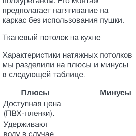
полиуретаном. Его монтаж
предполагает натягивание на
каркас без использования пушки.
Тканевый потолок на кухне
Характеристики натяжных потолков
мы разделили на плюсы и минусы
в следующей таблице.
Плюсы
Минусы
Доступная цена
(ПВХ-пленки).
Удерживают
воду в случае