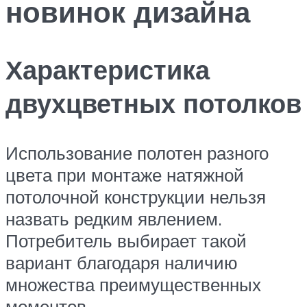
новинок дизайна
Характеристика
двухцветных потолков
Использование полотен разного
цвета при монтаже натяжной
потолочной конструкции нельзя
назвать редким явлением.
Потребитель выбирает такой
вариант благодаря наличию
множества преимущественных
моментов.