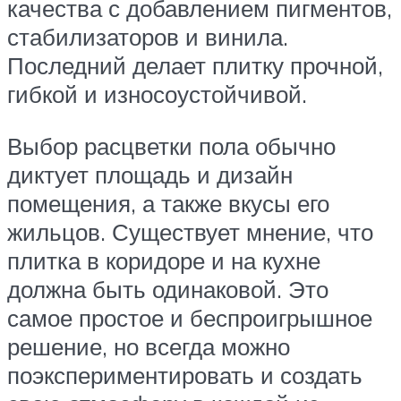
качества с добавлением пигментов,
стабилизаторов и винила.
Последний делает плитку прочной,
гибкой и износоустойчивой.
Выбор расцветки пола обычно
диктует площадь и дизайн
помещения, а также вкусы его
жильцов. Существует мнение, что
плитка в коридоре и на кухне
должна быть одинаковой. Это
самое простое и беспроигрышное
решение, но всегда можно
поэкспериментировать и создать