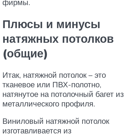
фирмы.
Плюсы и минусы
натяжных потолков
(общие)
Итак, натяжной потолок – это
тканевое или ПВХ-полотно,
натянутое на потолочный багет из
металлического профиля.
Виниловый натяжной потолок
изготавливается из