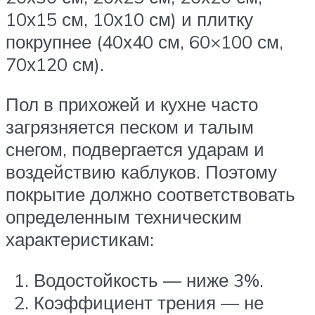
10х15 см, 10х10 см) и плитку
покрупнее (40х40 см, 60×100 см,
70х120 см).
Пол в прихожей и кухне часто
загрязняется песком и талым
снегом, подвергается ударам и
воздействию каблуков. Поэтому
покрытие должно соответствовать
определенным техническим
характеристикам:
Водостойкость — ниже 3%.
Коэффициент трения — не