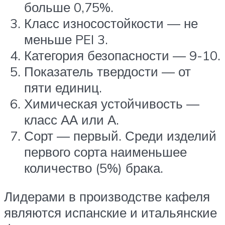
больше 0,75%.
Класс износостойкости — не
меньше PEI 3.
Категория безопасности — 9-10.
Показатель твердости — от
пяти единиц.
Химическая устойчивость —
класс АА или А.
Сорт — первый. Среди изделий
первого сорта наименьшее
количество (5%) брака.
Лидерами в производстве кафеля
являются испанские и итальянские