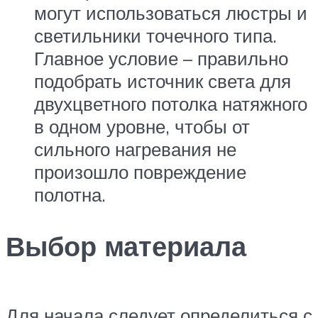
могут использоваться люстры и
светильники точечного типа.
Главное условие – правильно
подобрать источник света для
двухцветного потолка натяжного
в одном уровне, чтобы от
сильного нагревания не
произошло повреждение
полотна.
Выбор материала
Для начала следует определиться с