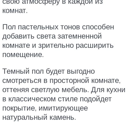
свою атмосферу в каждой из
комнат.
Пол пастельных тонов способен
добавить света затемненной
комнате и зрительно расширить
помещение.
Темный пол будет выгодно
смотреться в просторной комнате,
оттеняя светлую мебель. Для кухни
в классическом стиле подойдет
покрытие, имитирующее
натуральный камень.