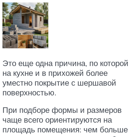
Это еще одна причина, по которой
на кухне и в прихожей более
уместно покрытие с шершавой
поверхностью.
При подборе формы и размеров
чаще всего ориентируются на
площадь помещения: чем больше