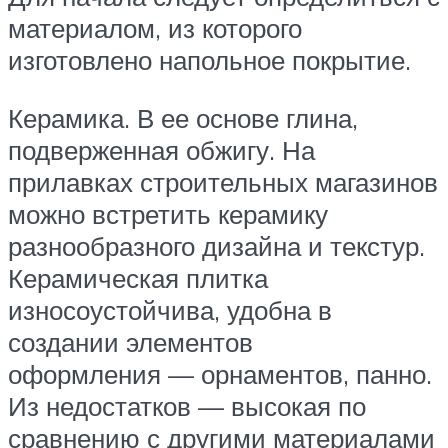
материалом, из которого
изготовлено напольное покрытие.
Керамика. В ее основе глина,
подверженная обжигу. На
прилавках строительных магазинов
можно встретить керамику
разнообразного дизайна и текстур.
Керамическая плитка
износоустойчива, удобна в
создании элементов
оформления — орнаментов, панно.
Из недостатков — высокая по
сравнению с другими материалами