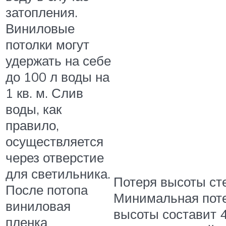
затопления.
Виниловые
потолки могут
удержать на себе
до 100 л воды на
1 кв. м. Слив
воды, как
правило,
осуществляется
через отверстие
для светильника.
Потеря высоты сте
После потопа
Минимальная пот
виниловая
высоты составит 4
пленка