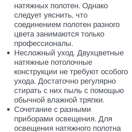
натяжных полотен. Однако
следует уяснить, что
соединением полотен разного
цвета занимаются только
профессионалы.
Несложный уход. Двухцветные
натяжные потолочные
конструкции не требуют особого
ухода. Достаточно регулярно
стирать с них пыль с помощью
обычной влажной тряпки.
Сочетание с разными
приборами освещения. Для
освещения натяжного полотна