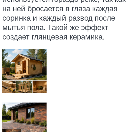
на ней бросается в глаза каждая
соринка и каждый развод после
мытья пола. Такой же эффект
создает глянцевая керамика.