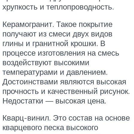
хрупкость и теплопроводность.
Керамогранит. Такое покрытие
получают из смеси двух видов
глины и гранитной крошки. В
процессе изготовления на смесь
воздействуют высокими
температурами и давлением.
Достоинствами являются высокая
прочность и качественный рисунок.
Недостатки — высокая цена.
Кварц-винил. Это состав на основе
кварцевого песка высокого