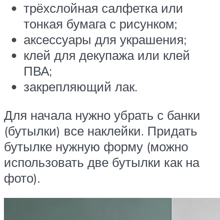
трёхслойная салфетка или
тонкая бумага с рисунком;
аксессуары для украшения;
клей для декупажа или клей
ПВА;
закрепляющий лак.
Для начала нужно убрать с банки
(бутылки) все наклейки. Придать
бутылке нужную форму (можно
использовать две бутылки как на
фото).