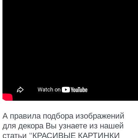
А правила подбора изображений
для декора Вы узнаете из нашей
статьи “КРАСИВЫЕ КАРТИНКИ