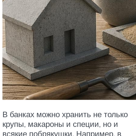
В банках можно хранить не только
крупы, макароны и специи, но и
всякие побрякушки. Например, в