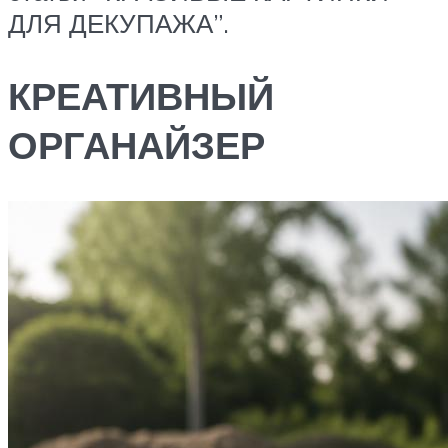
ДЛЯ ДЕКУПАЖА”.
КРЕАТИВНЫЙ
ОРГАНАЙЗЕР