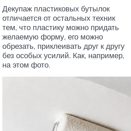
Декупаж пластиковых бутылок
отличается от остальных техник
тем, что пластику можно придать
желаемую форму, его можно
обрезать, приклеивать друг к другу
без особых усилий. Как, например,
на этом фото.