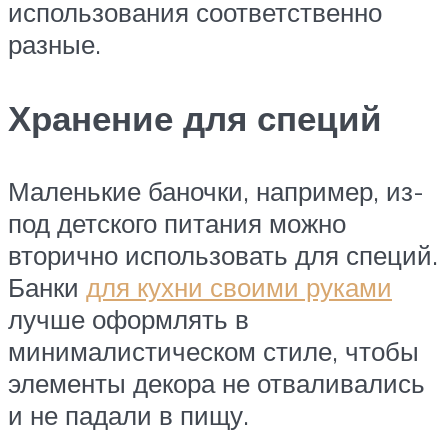
использования соответственно
разные.
Хранение для специй
Маленькие баночки, например, из-
под детского питания можно
вторично использовать для специй.
Банки
для кухни своими руками
лучше оформлять в
минималистическом стиле, чтобы
элементы декора не отваливались
и не падали в пищу.