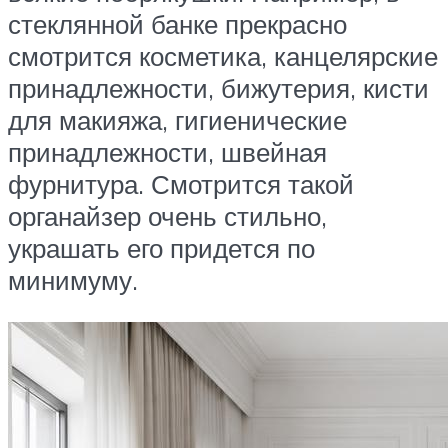
стеклянной банке прекрасно
смотрится косметика, канцелярские
принадлежности, бижутерия, кисти
для макияжа, гигиенические
принадлежности, швейная
фурнитура. Смотрится такой
органайзер очень стильно,
украшать его придется по
минимуму.