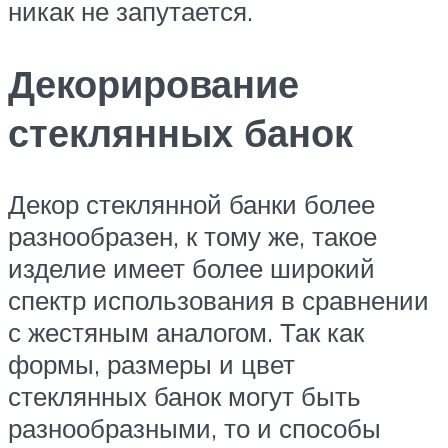
никак не запутается.
Декорирование
стеклянных банок
Декор стеклянной банки более
разнообразен, к тому же, такое
изделие имеет более широкий
спектр использования в сравнении
с жестяным аналогом. Так как
формы, размеры и цвет
стеклянных банок могут быть
разнообразными, то и способы