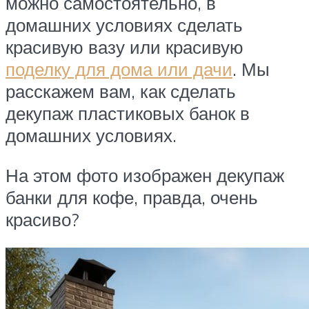
можно самостоятельно, в
домашних условиях сделать
красивую вазу или красивую
поделку для дома или дачи
. Мы
расскажем вам, как сделать
декупаж пластиковых банок в
домашних условиях.
На этом фото изображен декупаж
банки для кофе, правда, очень
красиво?