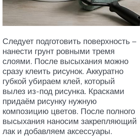
Следует подготовить поверхность –
нанести грунт ровными тремя
слоями. После высыхания можно
сразу клеить рисунок. Аккуратно
губкой убираем клей, который
вылез из-под рисунка. Красками
придаём рисунку нужную
композицию цветов. После полного
высыхания наносим закрепляющий
лак и добавляем аксессуары.