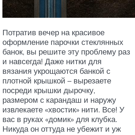
Потратив вечер на красивое
оформление парочки стеклянных
банок, вы решите эту проблему раз
и навсегда! Даже нитки для
вязания укрощаются банкой с
плотной крышкой – вырезаете
посреди крышки дырочку,
размером с карандаш и наружу
извлекаете «хвостик» нити. Все! У
вас в руках «домик» для клубка.
Никуда он оттуда не убежит и уж