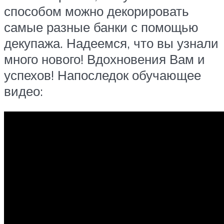
способом можно декорировать
самые разные банки с помощью
декупажа. Надеемся, что вы узнали
много нового! Вдохновения Вам и
успехов! Напоследок обучающее
видео: