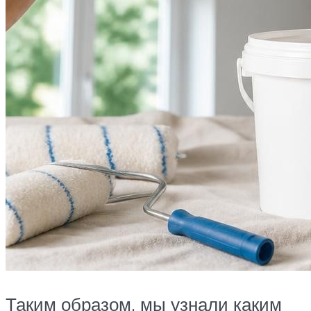
Таким образом, мы узнали каким