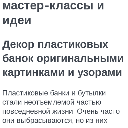
мастер-классы и
идеи
Декор пластиковых
банок оригинальными
картинками и узорами
Пластиковые банки и бутылки
стали неотъемлемой частью
повседневной жизни. Очень часто
они выбрасываются, но из них