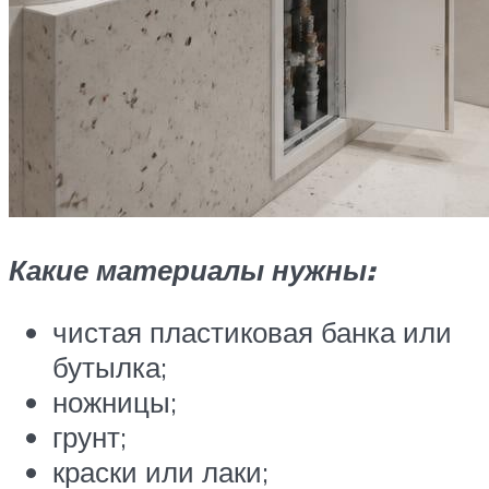
Какие материалы нужны:
чистая пластиковая банка или
бутылка;
ножницы;
грунт;
краски или лаки;