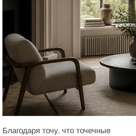
Благодаря точу, что точечные