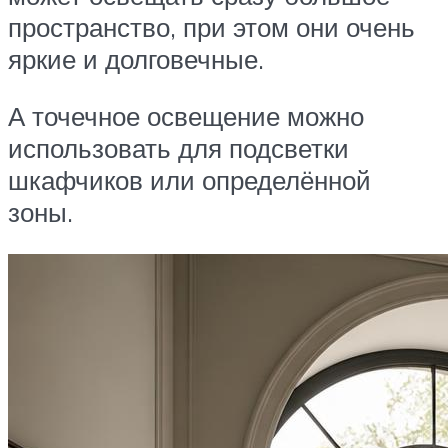
пространство, при этом они очень
яркие и долговечные.
А точечное освещение можно
использовать для подсветки
шкафчиков или определённой
зоны.