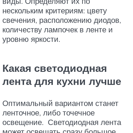
виды. Определяют их по
нескольким критериям: цвету
свечения, расположению диодов,
количеству лампочек в ленте и
уровню яркости.
Какая светодиодная
лента для кухни лучше
Оптимальный вариантом станет
ленточное, либо точечное
освещение. Светодиодная лента
может освещать сразу большое