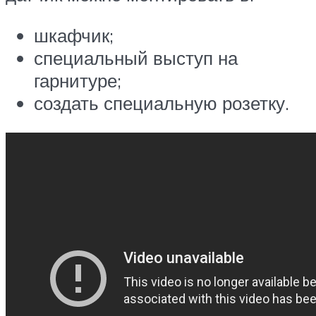
шкафчик;
специальный выступ на
гарнитуре;
создать специальную розетку.