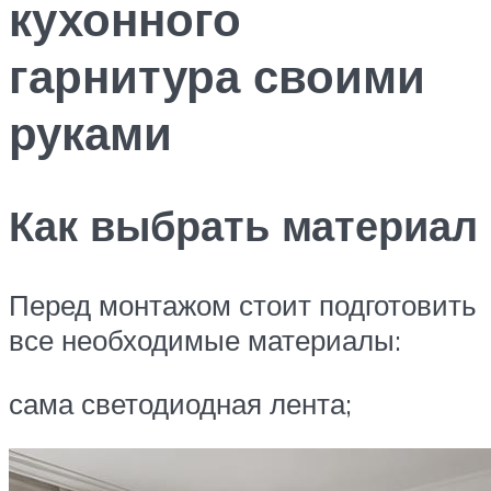
кухонного
гарнитура своими
руками
Как выбрать материал
Перед монтажом стоит подготовить
все необходимые материалы:
сама светодиодная лента;