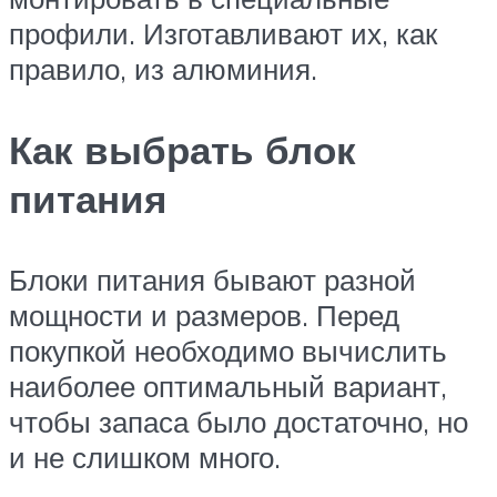
профили. Изготавливают их, как
правило, из алюминия.
Как выбрать блок
питания
Блоки питания бывают разной
мощности и размеров. Перед
покупкой необходимо вычислить
наиболее оптимальный вариант,
чтобы запаса было достаточно, но
и не слишком много.