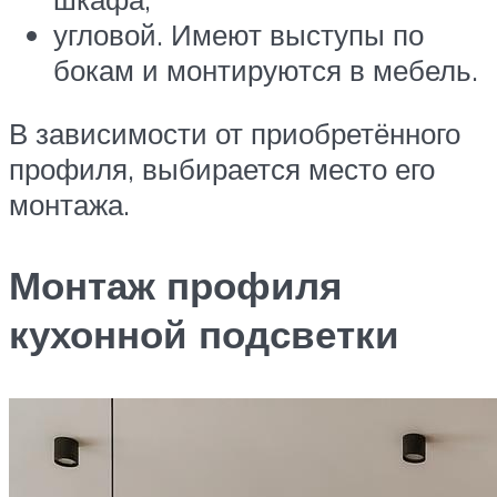
угловой. Имеют выступы по
бокам и монтируются в мебель.
В зависимости от приобретённого
профиля, выбирается место его
монтажа.
Монтаж профиля
кухонной подсветки