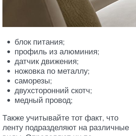
блок питания;
профиль из алюминия;
датчик движения;
ножовка по металлу;
саморезы;
двухсторонний скотч;
медный провод;
Также учитывайте тот факт, что
ленту подразделяют на различные