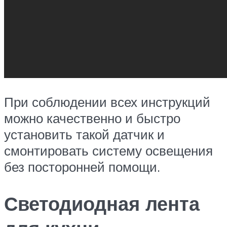
При соблюдении всех инструкций
можно качественно и быстро
установить такой датчик и
смонтировать систему освещения
без посторонней помощи.
Светодиодная лента