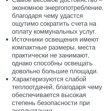
экономное энергопотребление,
благодаря чему удастся
ощутимо сократить счета на
оплату коммунальных услуг.
Источники освещения имеют
компактные размеры, места
практически не занимают,
однако способны освещать
довольно большие площади.
Характеризуются слабой
теплоотдачей, благодаря чему
обеспечивается высокая
степень безопасности при
эксплуатации.