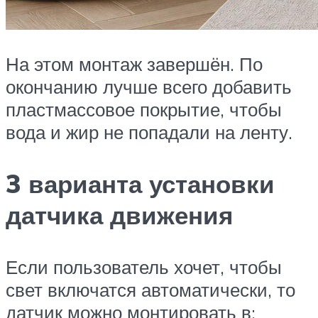
На этом монтаж завершён. По
окончанию лучше всего добавить
пластмассовое покрытие, чтобы
вода и жир не попадали на ленту.
3 варианта установки
датчика движения
Если пользователь хочет, чтобы
свет включатся автоматически, то
датчик можно монтировать в: