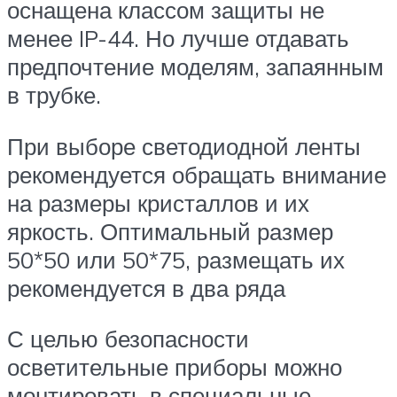
оснащена классом защиты не
менее IP-44. Но лучше отдавать
предпочтение моделям, запаянным
в трубке.
При выборе светодиодной ленты
рекомендуется обращать внимание
на размеры кристаллов и их
яркость. Оптимальный размер
50*50 или 50*75, размещать их
рекомендуется в два ряда
С целью безопасности
осветительные приборы можно
монтировать в специальные