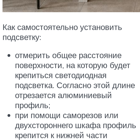
Как самостоятельно установить
подсветку:
отмерить общее расстояние
поверхности, на которую будет
крепиться светодиодная
подсветка. Согласно этой длине
отрезается алюминиевый
профиль;
при помощи саморезов или
двухстороннего шкафа профиль
крепится к нижней части