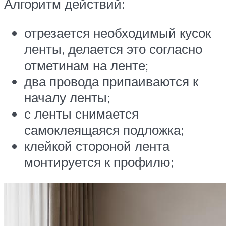
Алгоритм действий:
отрезается необходимый кусок
ленты, делается это согласно
отметинам на ленте;
два провода припаиваются к
началу ленты;
с ленты снимается
самоклеящаяся подложка;
клейкой стороной лента
монтируется к профилю;