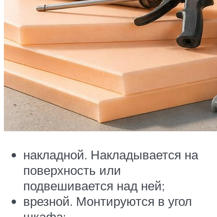
накладной. Накладывается на
поверхность или
подвешивается над ней;
врезной. Монтируются в угол
шкафа;