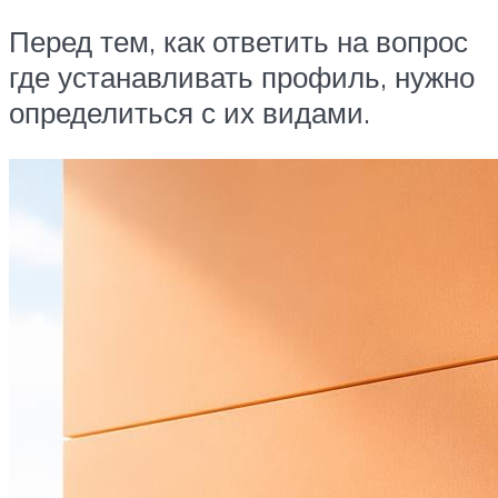
Перед тем, как ответить на вопрос
где устанавливать профиль, нужно
определиться с их видами.