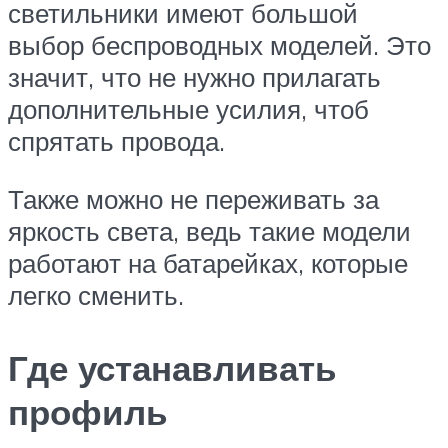
светильники имеют большой
выбор беспроводных моделей. Это
значит, что не нужно прилагать
дополнительные усилия, чтоб
спрятать провода.
Также можно не переживать за
яркость света, ведь такие модели
работают на батарейках, которые
легко сменить.
Где устанавливать
профиль