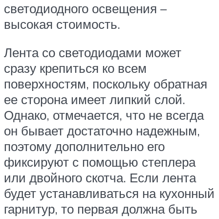
светодиодного освещения –
высокая стоимость.
Лента со светодиодами может
сразу крепиться ко всем
поверхностям, поскольку обратная
ее сторона имеет липкий слой.
Однако, отмечается, что не всегда
он бывает достаточно надежным,
поэтому дополнительно его
фиксируют с помощью степлера
или двойного скотча. Если лента
будет устанавливаться на кухонный
гарнитур, то первая должна быть