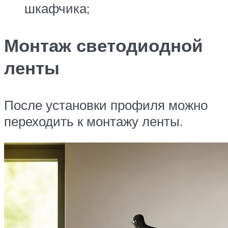
шкафчика;
Монтаж светодиодной
ленты
После установки профиля можно
переходить к монтажу ленты.