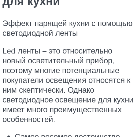
для кухни
Эффект парящей кухни с помощью
светодиодной ленты
Led ленты – это относительно
новый осветительный прибор,
поэтому многие потенциальные
покупатели освещения относятся к
ним скептически. Однако
светодиодное освещение для кухни
имеет много преимущественных
особенностей.
Самое весомое достоинство –