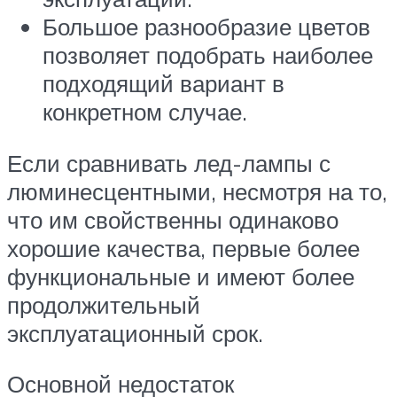
Большое разнообразие цветов
позволяет подобрать наиболее
подходящий вариант в
конкретном случае.
Если сравнивать лед-лампы с
люминесцентными, несмотря на то,
что им свойственны одинаково
хорошие качества, первые более
функциональные и имеют более
продолжительный
эксплуатационный срок.
Основной недостаток