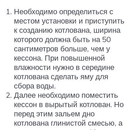
Необходимо определиться с
местом установки и приступить
к созданию котлована, ширина
которого должна быть на 50
сантиметров больше, чем у
кессона. При повышенной
влажности нужно в середине
котлована сделать яму для
сбора воды.
Далее необходимо поместить
кессон в вырытый котлован. Но
перед этим зальем дно
котлована глинистой смесью, а