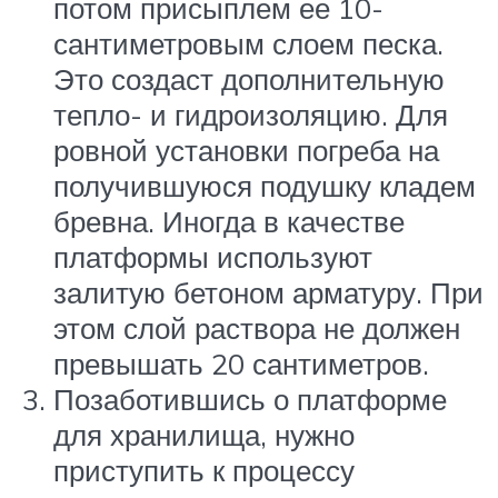
потом присыплем ее 10-
сантиметровым слоем песка.
Это создаст дополнительную
тепло- и гидроизоляцию. Для
ровной установки погреба на
получившуюся подушку кладем
бревна. Иногда в качестве
платформы используют
залитую бетоном арматуру. При
этом слой раствора не должен
превышать 20 сантиметров.
Позаботившись о платформе
для хранилища, нужно
приступить к процессу