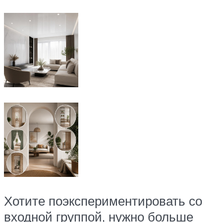
Хотите поэкспериментировать со
входной группой, нужно больше