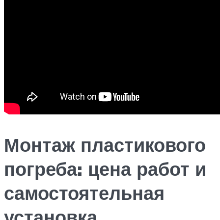
Монтаж пластикового
погреба: цена работ и
самостоятельная
установка