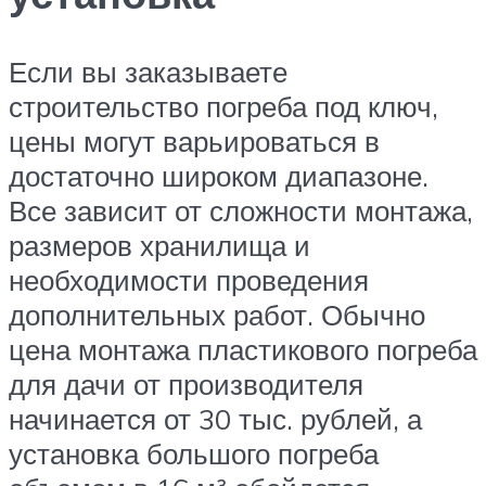
Если вы заказываете
строительство погреба под ключ,
цены могут варьироваться в
достаточно широком диапазоне.
Все зависит от сложности монтажа,
размеров хранилища и
необходимости проведения
дополнительных работ. Обычно
цена монтажа пластикового погреба
для дачи от производителя
начинается от 30 тыс. рублей, а
установка большого погреба