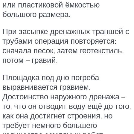
или пластиковой ёмкостью
большого размера.
При засыпке дренажных траншей с
трубами операция повторяется:
сначала песок, затем геотекстиль,
потом – гравий.
Площадка под дно погреба
выравнивается гравием.
Достоинство наружного дренажа –
то, что он отводит воду ещё до того,
как она достигнет строения, но
требует немного большего