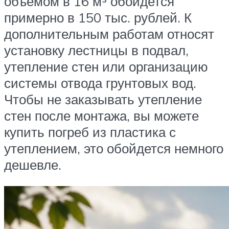
объемом в 16 м³ обойдется
примерно в 150 тыс. рублей. К
дополнительным работам относят
установку лестницы в подвал,
утепление стен или организацию
системы отвода грунтовых вод.
Чтобы не заказывать утепление
стен после монтажа, вы можете
купить погреб из пластика с
утеплением, это обойдется немного
дешевле.