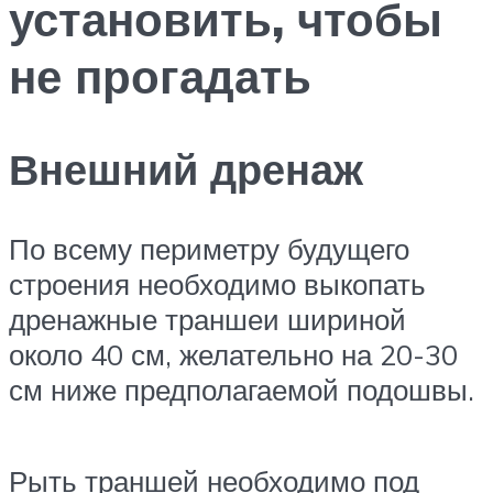
установить, чтобы
не прогадать
Внешний дренаж
По всему периметру будущего
строения необходимо выкопать
дренажные траншеи шириной
около 40 см, желательно на 20-30
см ниже предполагаемой подошвы.
Рыть траншей необходимо под