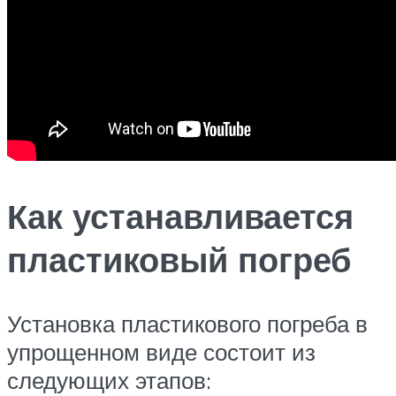
Как устанавливается
пластиковый погреб
Установка пластикового погреба в
упрощенном виде состоит из
следующих этапов: