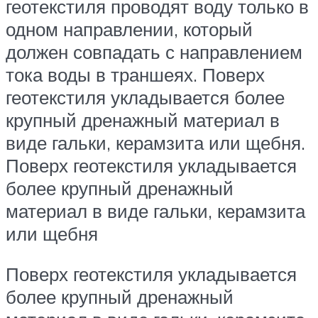
геотекстиля проводят воду только в
одном направлении, который
должен совпадать с направлением
тока воды в траншеях. Поверх
геотекстиля укладывается более
крупный дренажный материал в
виде гальки, керамзита или щебня.
Поверх геотекстиля укладывается
более крупный дренажный
материал в виде гальки, керамзита
или щебня
Поверх геотекстиля укладывается
более крупный дренажный