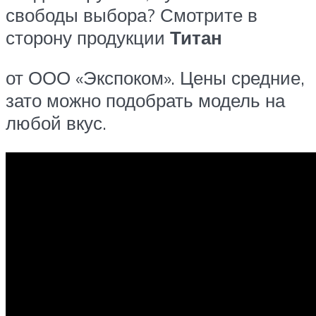
свободы выбора? Смотрите в
сторону продукции
Титан
от ООО «Экспоком». Цены средние,
зато можно подобрать модель на
любой вкус.