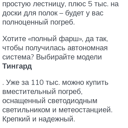
простую лестницу, плюс 5 тыс. на
доски для полок – будет у вас
полноценный погреб.
Хотите «полный фарш», да так,
чтобы получилась автономная
система? Выбирайте модели
Тингард
. Уже за 110 тыс. можно купить
вместительный погреб,
оснащенный светодиодным
светильником и метеостанцией.
Крепкий и надежный.