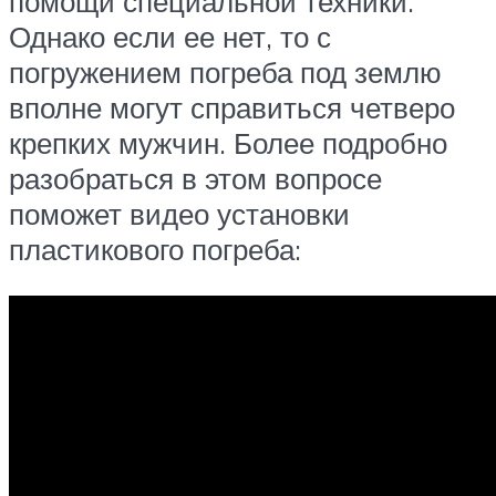
помощи специальной техники.
Однако если ее нет, то с
погружением погреба под землю
вполне могут справиться четверо
крепких мужчин. Более подробно
разобраться в этом вопросе
поможет видео установки
пластикового погреба: