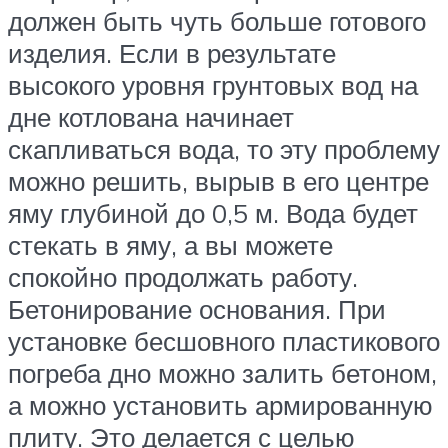
должен быть чуть больше готового
изделия. Если в результате
высокого уровня грунтовых вод на
дне котлована начинает
скапливаться вода, то эту проблему
можно решить, вырыв в его центре
яму глубиной до 0,5 м. Вода будет
стекать в яму, а вы можете
спокойно продолжать работу.
Бетонирование основания. При
установке бесшовного пластикового
погреба дно можно залить бетоном,
а можно установить армированную
плиту. Это делается с целью