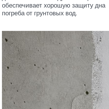
обеспечивает хорошую защиту дна
погреба от грунтовых вод.