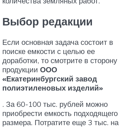
количества земляных работ.
Выбор редакции
Если основная задача состоит в
поиске емкости с целью ее
доработки, то смотрите в сторону
продукции
ООО
«Екатеринбургский завод
полиэтиленовых изделий»
. За 60-100 тыс. рублей можно
приобрести емкость подходящего
размера. Потратите еще 3 тыс. на