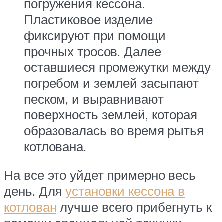
погружения кессона.
Пластиковое изделие
фиксируют при помощи
прочных тросов. Далее
оставшиеся промежутки между
погребом и землей засыпают
песком, и выравнивают
поверхность землей, которая
образовалась во время рытья
котлована.
На все это уйдет примерно весь
день. Для
установки кессона в
котлован
лучше всего прибегнуть к