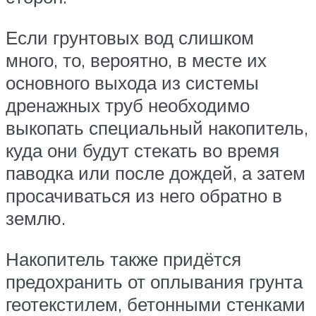
Если грунтовых вод слишком
много, то, вероятно, в месте их
основного выхода из системы
дренажных труб необходимо
выкопать специальный накопитель,
куда они будут стекать во время
паводка или после дождей, а затем
просачиваться из него обратно в
землю.
Накопитель также придётся
предохранить от оплывания грунта
геотекстилем, бетонными стенками