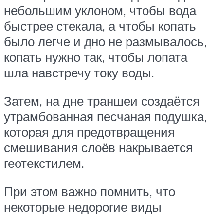
небольшим уклоном, чтобы вода
быстрее стекала, а чтобы копать
было легче и дно не размывалось,
копать нужно так, чтобы лопата
шла навстречу току воды.
Затем, на дне траншеи создаётся
утрамбованная песчаная подушка,
которая для предотвращения
смешивания слоёв накрывается
геотекстилем.
При этом важно помнить, что
некоторые недорогие виды