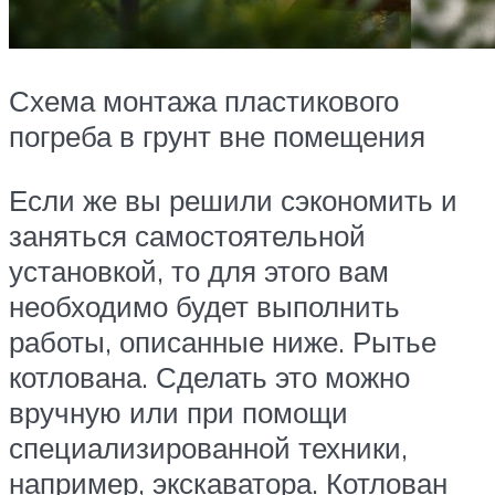
Схема монтажа пластикового
погреба в грунт вне помещения
Если же вы решили сэкономить и
заняться самостоятельной
установкой, то для этого вам
необходимо будет выполнить
работы, описанные ниже. Рытье
котлована. Сделать это можно
вручную или при помощи
специализированной техники,
например, экскаватора. Котлован