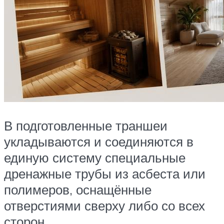
В подготовленные траншеи
укладываются и соединяются в
единую систему специальные
дренажные трубы из асбеста или
полимеров, оснащённые
отверстиями сверху либо со всех
сторон.