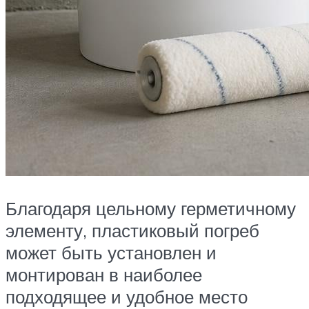
Благодаря цельному герметичному
элементу, пластиковый погреб
может быть установлен и
монтирован в наиболее
подходящее и удобное место