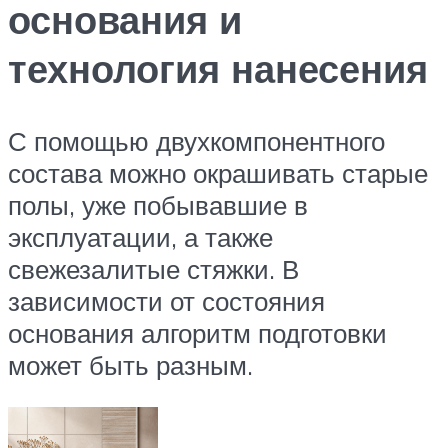
основания и
технология нанесения
С помощью двухкомпонентного
состава можно окрашивать старые
полы, уже побывавшие в
эксплуатации, а также
свежезалитые стяжки. В
зависимости от состояния
основания алгоритм подготовки
может быть разным.