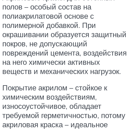
полов – особый состав на
полиакрилатовой основе с
полимерной добавкой. При
окрашивании образуется защитный
покров, не допускающий
повреждений цемента, воздействия
на него химически активных
веществ и механических нагрузок.
Покрытие акрилом – стойкое к
химическим воздействиям,
износоустойчивое, обладает
требуемой герметичностью, потому
акриловая краска – идеальное