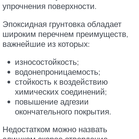
упрочнения поверхности.
Эпоксидная грунтовка обладает
широким перечнем преимуществ,
важнейшие из которых:
износостойкость;
водонепроницаемость;
стойкость к воздействию
химических соединений;
повышение адгезии
окончательного покрытия.
Недостатком можно назвать