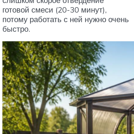
слишком скорое отвердение
готовой смеси (20-30 минут),
потому работать с ней нужно очень
быстро.