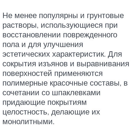
Не менее популярны и грунтовые
растворы, использующиеся при
восстановлении поврежденного
пола и для улучшения
эстетических характеристик. Для
сокрытия изъянов и выравнивания
поверхностей применяются
полимерные красочные составы, в
сочетании со шпаклевками
придающие покрытиям
целостность, делающие их
монолитными.