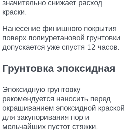
значительно снижает расход
краски.
Нанесение финишного покрытия
поверх полиуретановой грунтовки
допускается уже спустя 12 часов.
Грунтовка эпоксидная
Эпоксидную грунтовку
рекомендуется наносить перед
окрашиванием эпоксидной краской
для закупоривания пор и
мельчайших пустот стяжки,