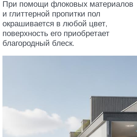
При помощи флоковых материалов
и глиттерной пропитки пол
окрашивается в любой цвет,
поверхность его приобретает
благородный блеск.