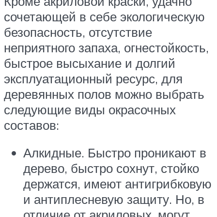
Кроме акриловой краски, удачно
сочетающей в себе экологическую
безопасность, отсутствие
неприятного запаха, огнестойкость,
быстрое высыхание и долгий
эксплуатационный ресурс, для
деревянных полов можно выбрать
следующие виды окрасочных
составов:
Алкидные. Быстро проникают в
дерево, быстро сохнут, стойко
держатся, имеют антигрибковую
и антиплесневую защиту. Но, в
отличие от акриловых, могут