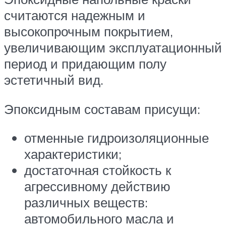
считаются надежным и
высокопрочным покрытием,
увеличивающим эксплуатационный
период и придающим полу
эстетичный вид.
Эпоксидным составам присущи:
отменные гидроизоляционные
характеристики;
достаточная стойкость к
агрессивному действию
различных веществ:
автомобильного масла и