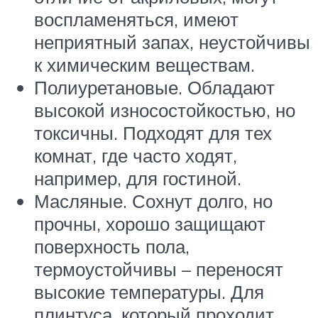
воспламеняться, имеют
неприятный запах, неустойчивы
к химическим веществам.
Полиуретановые. Обладают
высокой износостойкостью, но
токсичны. Подходят для тех
комнат, где часто ходят,
например, для гостиной.
Масляные. Сохнут долго, но
прочны, хорошо защищают
поверхность пола,
термоустойчивы – переносят
высокие температуры. Для
плинтуса, который проходит