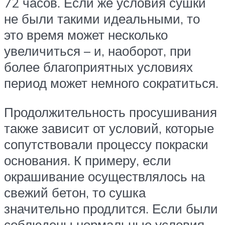
72 часов. Если же условия сушки
не были такими идеальными, то
это время может несколько
увеличиться – и, наоборот, при
более благоприятных условиях
период может немного сократиться.
Продолжительность просушивания
также зависит от условий, которые
сопутствовали процессу покраски
основания. К примеру, если
окрашивание осуществлялось на
свежий бетон, то сушка
значительно продлится. Если были
соблюдены нормальные условия,