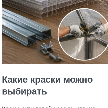
Какие краски можно
выбирать