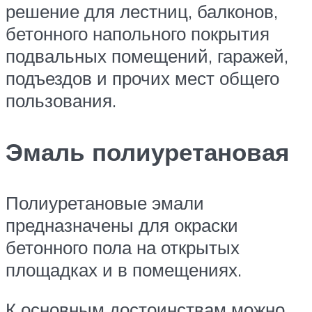
решение для лестниц, балконов,
бетонного напольного покрытия
подвальных помещений, гаражей,
подъездов и прочих мест общего
пользования.
Эмаль полиуретановая
Полиуретановые эмали
предназначены для окраски
бетонного пола на открытых
площадках и в помещениях.
К основным достоинствам можно