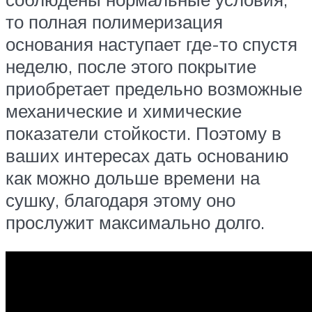
то полная полимеризация
основания наступает где-то спустя
неделю, после этого покрытие
приобретает предельно возможные
механические и химические
показатели стойкости. Поэтому в
ваших интересах дать основанию
как можно дольше времени на
сушку, благодаря этому оно
прослужит максимально долго.