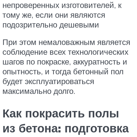
непроверенных изготовителей, к
тому же, если они являются
подозрительно дешевыми
При этом немаловажным является
соблюдение всех технологических
шагов по покраске, аккуратность и
опытность, и тогда бетонный пол
будет эксплуатироваться
максимально долго.
Как покрасить полы
из бетона: подготовка