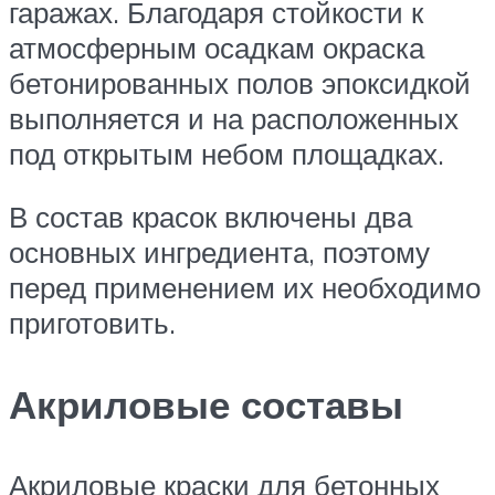
гаражах. Благодаря стойкости к
атмосферным осадкам окраска
бетонированных полов эпоксидкой
выполняется и на расположенных
под открытым небом площадках.
В состав красок включены два
основных ингредиента, поэтому
перед применением их необходимо
приготовить.
Акриловые составы
Акриловые краски для бетонных