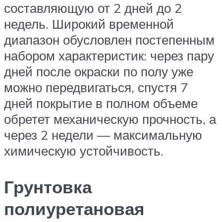
составляющую от 2 дней до 2
недель. Широкий временной
диапазон обусловлен постепенным
набором характеристик: через пару
дней после окраски по полу уже
можно передвигаться, спустя 7
дней покрытие в полном объеме
обретет механическую прочность, а
через 2 недели — максимальную
химическую устойчивость.
Грунтовка
полиуретановая