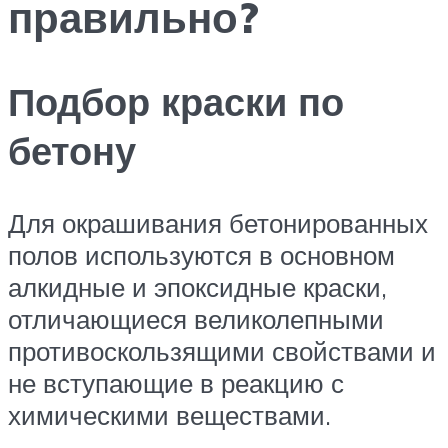
правильно?
Подбор краски по
бетону
Для окрашивания бетонированных
полов используются в основном
алкидные и эпоксидные краски,
отличающиеся великолепными
противоскользящими свойствами и
не вступающие в реакцию с
химическими веществами.