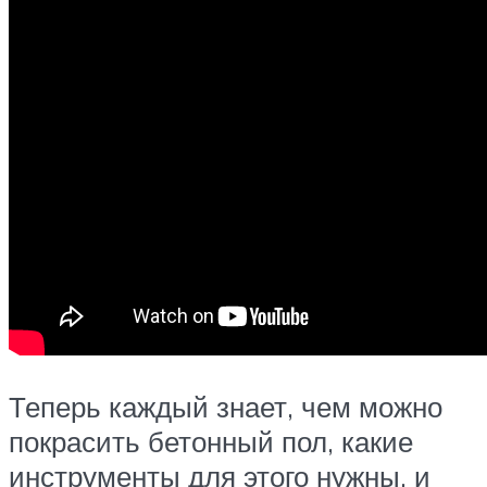
Теперь каждый знает, чем можно
покрасить бетонный пол, какие
инструменты для этого нужны, и