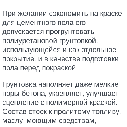
При желании сэкономить на краске
для цементного пола его
допускается прогрунтовать
полиуретановой грунтовкой,
использующейся и как отдельное
покрытие, и в качестве подготовки
пола перед покраской.
Грунтовка наполняет даже мелкие
поры бетона, укрепляет, улучшает
сцепление с полимерной краской.
Состав стоек к пролитому топливу,
маслу, моющим средствам,