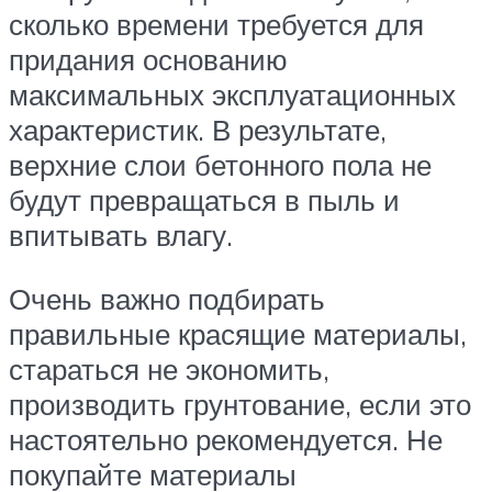
сколько времени требуется для
придания основанию
максимальных эксплуатационных
характеристик. В результате,
верхние слои бетонного пола не
будут превращаться в пыль и
впитывать влагу.
Очень важно подбирать
правильные красящие материалы,
стараться не экономить,
производить грунтование, если это
настоятельно рекомендуется. Не
покупайте материалы