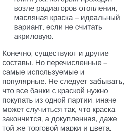
возле радиаторов отопления,
масляная краска – идеальный
вариант, если не считать
акриловую.
Конечно, существуют и другие
составы. Но перечисленные –
самые используемые и
популярные. Не следует забывать,
что все банки с краской нужно
покупать из одной партии, иначе
может случиться так, что краска
закончится, а докупленная, даже
той же торговой марки и цвета,