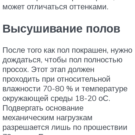
может отличаться оттенками.
Высушивание полов
После того как пол покрашен, нужно
дождаться, чтобы пол полностью
просох. Этот этап должен
проходить при относительной
влажности 70-80 % и температуре
окружающей среды 18-20 оС.
Подвергать основание
механическим нагрузкам
разрешается лишь по прошествии