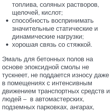
топлива, соляных растворов,
щелочей, кислот;
способность воспринимать
значительные статические и
динамические нагрузки;
хорошая связь со стяжкой.
Эмаль для бетонных полов на
основе эпоксидной смолы не
тускнеет, не поддается износу даже
в помещениях с интенсивным
движением транспортных средств и
людей – в автомастерских,
подземных парковках, ангарах,