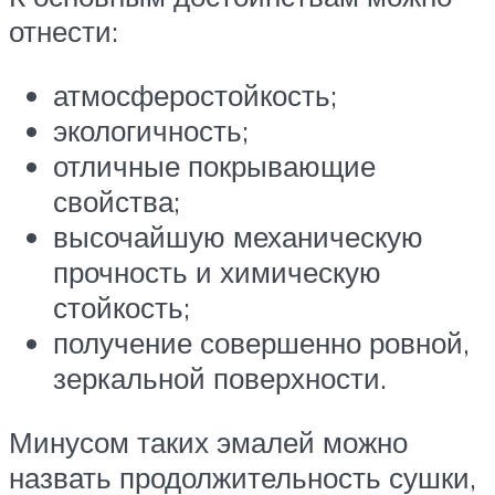
отнести:
атмосферостойкость;
экологичность;
отличные покрывающие
свойства;
высочайшую механическую
прочность и химическую
стойкость;
получение совершенно ровной,
зеркальной поверхности.
Минусом таких эмалей можно
назвать продолжительность сушки,