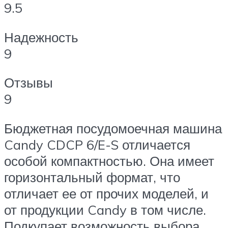
9.5
Надежность
9
Отзывы
9
Бюджетная посудомоечная машина
Candy CDCP 6/E-S отличается
особой компактностью. Она имеет
горизонтальный формат, что
отличает ее от прочих моделей, и
от продукции Candy в том числе.
Подкупает возможность выбора