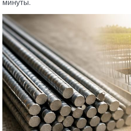
минуты.