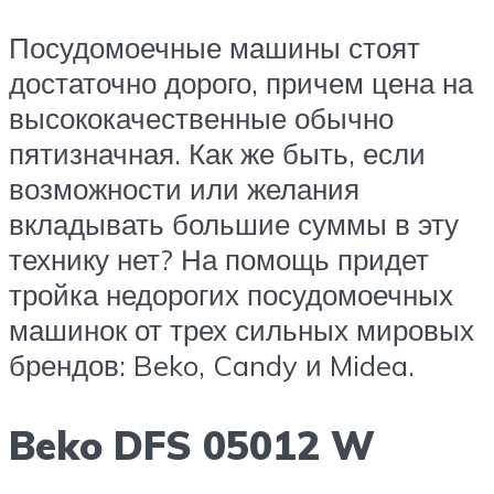
Посудомоечные машины стоят
достаточно дорого, причем цена на
высококачественные обычно
пятизначная. Как же быть, если
возможности или желания
вкладывать большие суммы в эту
технику нет? На помощь придет
тройка недорогих посудомоечных
машинок от трех сильных мировых
брендов: Beko, Candy и Midea.
Beko DFS 05012 W