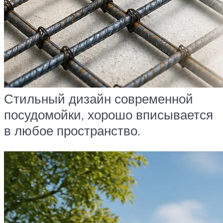
Стильный дизайн современной
посудомойки, хорошо вписывается
в любое пространство.