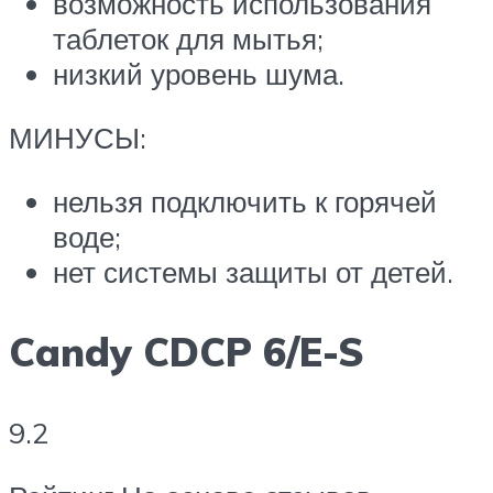
возможность использования
таблеток для мытья;
низкий уровень шума.
МИНУСЫ:
нельзя подключить к горячей
воде;
нет системы защиты от детей.
Candy CDCP 6/E-S
9.2