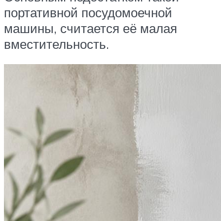
портативной посудомоечной
машины, считается её малая
вместительность.