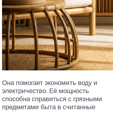
Она помогает экономить воду и
электричество. Её мощность
способна справиться с грязными
предметами быта в считанные