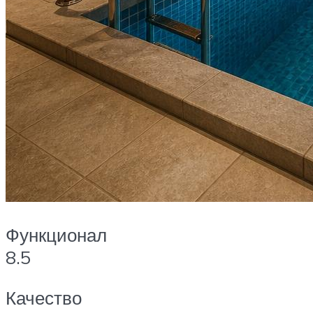
Функционал
8.5
Качество