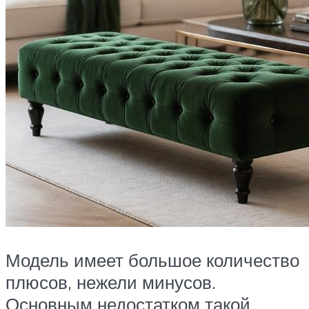
Модель имеет большое количество
плюсов, нежели минусов.
Основным недостатком такой