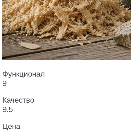
Функционал
9
Качество
9.5
Цена