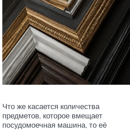
Что же касается количества
предметов, которое вмещает
посудомоечная машина, то её