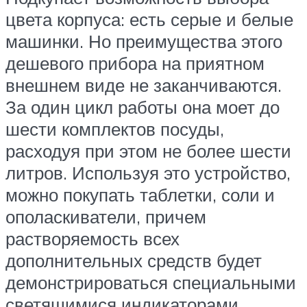
цвета корпуса: есть серые и белые
машинки. Но преимущества этого
дешевого прибора на приятном
внешнем виде не заканчиваются.
За один цикл работы она моет до
шести комплектов посуды,
расходуя при этом не более шести
литров. Используя это устройство,
можно покупать таблетки, соли и
ополаскиватели, причем
растворяемость всех
дополнительных средств будет
демонстрироваться специальными
светящимися индикаторами.