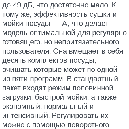
до 49 дБ, что достаточно мало. К
тому же, эффективность сушки и
мойки посуды — A, что делает
модель оптимальной для регулярно
готовящего, но непритязательного
пользователя. Она вмещает в себя
десять комплектов посуды,
очищать которые может по одной
из пяти программ. В стандартный
пакет входят режим половинной
загрузки, быстрой мойки, а также
экономный, нормальный и
интенсивный. Регулировать их
можно с помощью поворотного