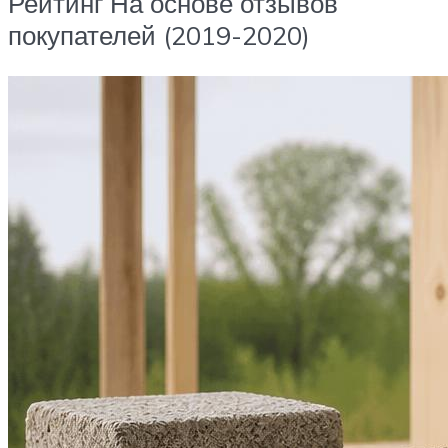
Рейтинг На основе отзывов
покупателей (2019-2020)