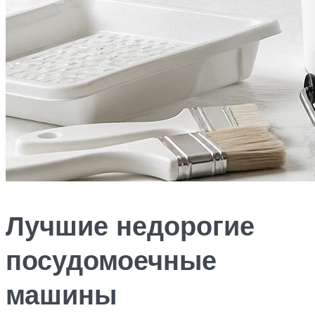
Лучшие недорогие
посудомоечные
машины