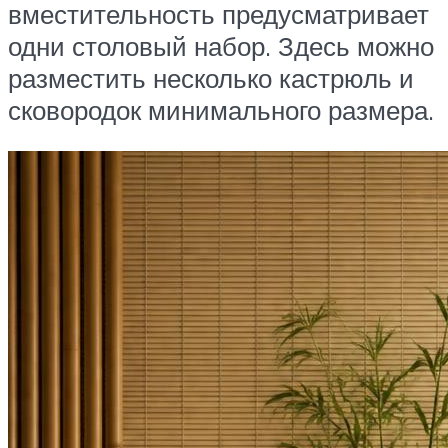
вместительность предусматривает
одни столовый набор. Здесь можно
разместить несколько кастрюль и
сковородок минимального размера.