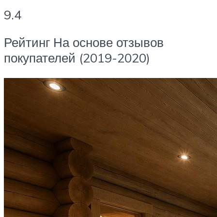
9.4
Рейтинг На основе отзывов
покупателей (2019-2020)