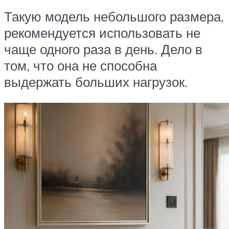
Такую модель небольшого размера,
рекомендуется использовать не
чаще одного раза в день. Дело в
том, что она не способна
выдержать больших нагрузок.