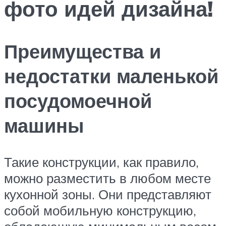
фото идей дизайна!
Преимущества и
недостатки маленькой
посудомоечной
машины
Такие конструкции, как правило,
можно разместить в любом месте
кухонной зоны. Они представляют
собой мобильную конструкцию,