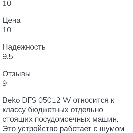
10
Цена
10
Надежность
9.5
Отзывы
9
Beko DFS 05012 W относится к
классу бюджетных отдельно
стоящих посудомоечных машин.
Это устройство работает с шумом