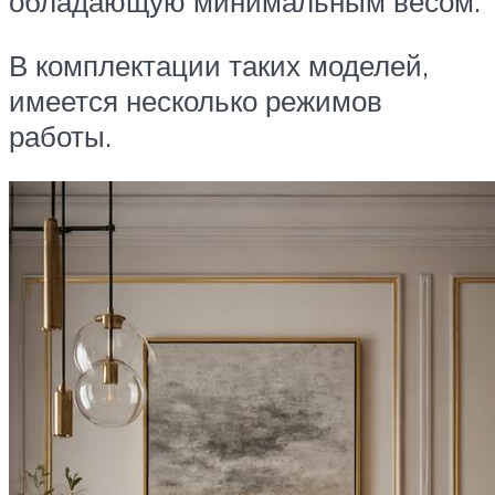
обладающую минимальным весом.
В комплектации таких моделей,
имеется несколько режимов
работы.