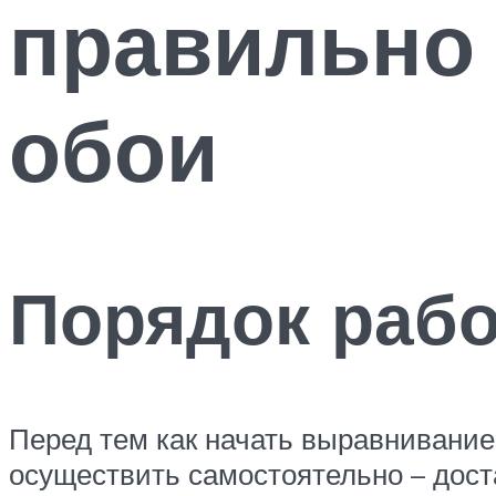
правильно
обои
Порядок рабо
Перед тем как начать выравнивание
осуществить самостоятельно – дост