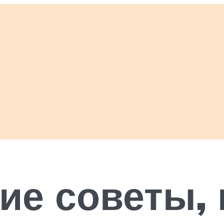
ие советы, 