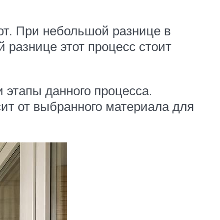
от. При небольшой разнице в
 разнице этот процесс стоит
 этапы данного процесса.
ит от выбранного материала для