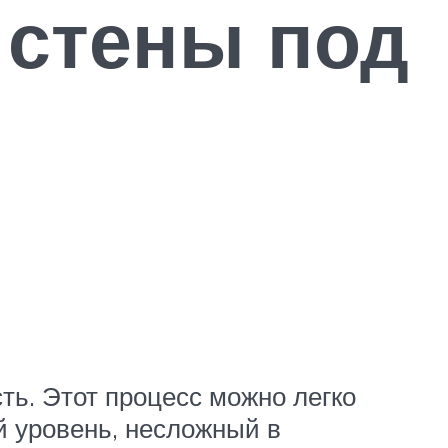
 стены под
ть. Этот процесс можно легко
й уровень, несложный в