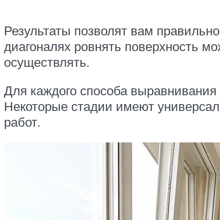
Результаты позволят вам правильно
диагоналях ровнять поверхность мо
осуществлять.
Для каждого способа выравнивания 
Некоторые стадии имеют универсаль
работ.