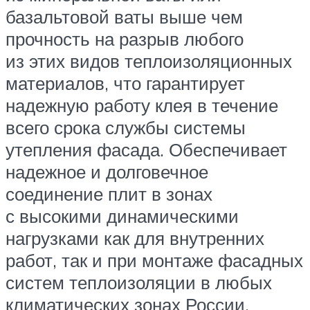
базальтовой ваты выше чем
прочность на разрыв любого
из этих видов теплоизоляционных
материалов, что гарантирует
надежную работу клея в течение
всего срока службы системы
утепления фасада. Обеспечивает
надежное и долговечное
соединение плит в зонах
с высокими динамическими
нагрузками как для внутренних
работ, так и при монтаже фасадных
систем теплоизоляции в любых
климатических зонах России.