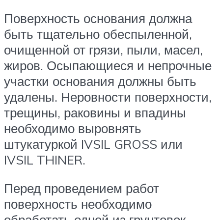
Поверхность основания должна
быть тщательно обеспыленной,
очищенной от грязи, пыли, масел,
жиров. Осыпающиеся и непрочные
участки основания должны быть
удалены. Неровности поверхности,
трещины, раковины и впадины
необходимо выровнять
штукатуркой IVSIL GROSS или
IVSIL THINER.
Перед проведением работ
поверхность необходимо
обработать одной из грунтовок