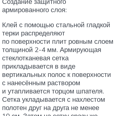
Создание защитного
армированного слоя:
Клей с помощью стальной гладкой
терки распределяют
по поверхности плит ровным слоем
толщиной 2-4 мм. Армирующая
стеклотканевая сетка
прикладывается в виде
вертикальных полос к поверхности
с нанесённым раствором
и утапливается торцом шпателя.
Сетка укладывается с нахлестом
полотен друг на друга не менее
10 см. Затем на сетку сразу же