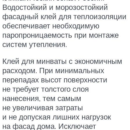
Водостойкий и морозостойкий
фасадный клей для теплоизоляции
обеспечивает необходимую
паропроницаемость при монтаже
систем утепления.
Клей для минваты с экономичным
расходом. При минимальных
перепадах высот поверхности
не требует толстого слоя
нанесения, тем самым
не увеличивая затраты
и не допуская лишних нагрузок
на фасад дома. Исключает