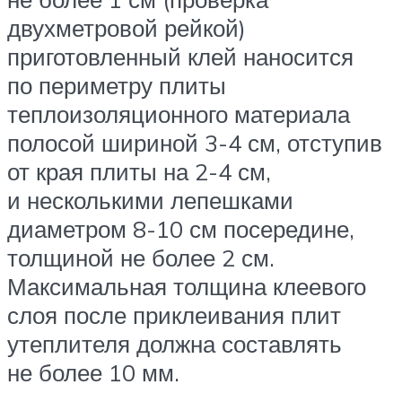
двухметровой рейкой)
приготовленный клей наносится
по периметру плиты
теплоизоляционного материала
полосой шириной 3-4 см, отступив
от края плиты на 2-4 см,
и несколькими лепешками
диаметром 8-10 см посередине,
толщиной не более 2 см.
Максимальная толщина клеевого
слоя после приклеивания плит
утеплителя должна составлять
не более 10 мм.