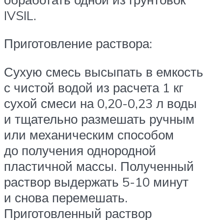
IVSIL.
Приготовление раствора:
Сухую смесь высыпать в емкость
с чистой водой из расчета 1 кг
сухой смеси на 0,20-0,23 л воды
и тщательно размешать ручным
или механическим способом
до получения однородной
пластичной массы. Полученный
раствор выдержать 5-10 минут
и снова перемешать.
Приготовленный раствор