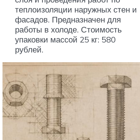
теплоизоляции наружных стен и
фасадов. Предназначен для
работы в холоде. Стоимость
упаковки массой 25 кг: 580
рублей.