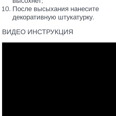
высохнет;
После высыхания нанесите
декоративную штукатурку.
ВИДЕО ИНСТРУКЦИЯ