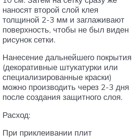
наносят второй слой клея
толщиной 2-3 мм и заглаживают
поверхность, чтобы не был виден
рисунок сетки.
Нанесение дальнейшего покрытия
(декоративные штукатурки или
специализированные краски)
можно производить через 2-3 дня
после создания защитного слоя.
Расход:
При приклеивании плит