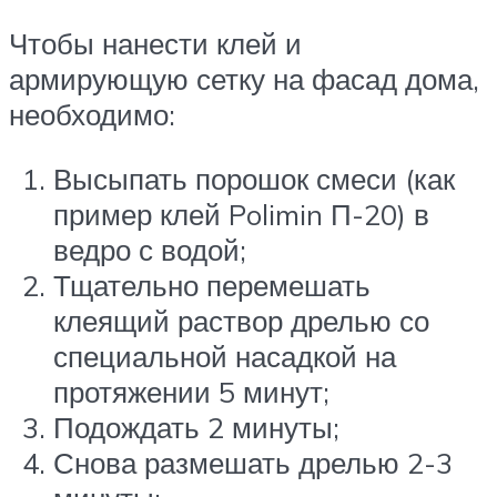
Чтобы нанести клей и
армирующую сетку на фасад дома,
необходимо:
Высыпать порошок смеси (как
пример клей Polimin П-20) в
ведро с водой;
Тщательно перемешать
клеящий раствор дрелью со
специальной насадкой на
протяжении 5 минут;
Подождать 2 минуты;
Снова размешать дрелью 2-3