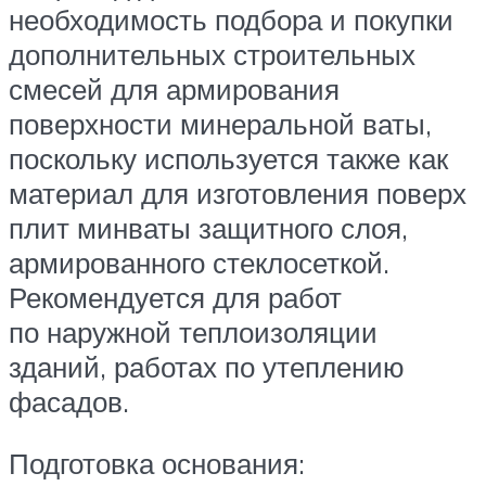
необходимость подбора и покупки
дополнительных строительных
смесей для армирования
поверхности минеральной ваты,
поскольку используется также как
материал для изготовления поверх
плит минваты защитного слоя,
армированного стеклосеткой.
Рекомендуется для работ
по наружной теплоизоляции
зданий, работах по утеплению
фасадов.
Подготовка основания: