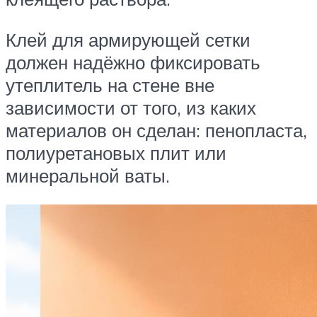
Клей для армирующей сетки
должен надёжно фиксировать
утеплитель на стене вне
зависимости от того, из каких
материалов он сделан: пенопласта,
полиуретановых плит или
минеральной ваты.