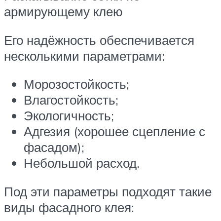
армирующему клею
Его надёжность обеспечивается
несколькими параметрами:
Морозостойкость;
Влагостойкость;
Экологичность;
Адгезия (хорошее сцепление с
фасадом);
Небольшой расход.
Под эти параметры подходят такие
виды фасадного клея: