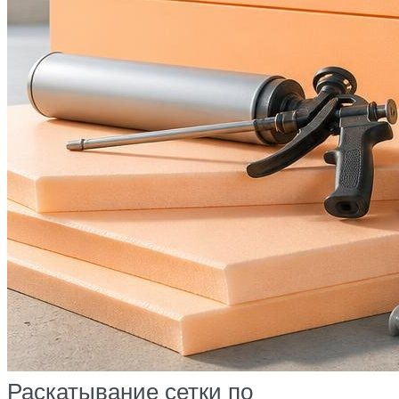
Раскатывание сетки по