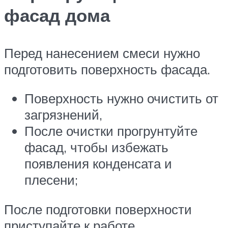
фасад дома
Перед нанесением смеси нужно
подготовить поверхность фасада.
Поверхность нужно очистить от
загрязнений,
После очистки прогрунтуйте
фасад, чтобы избежать
появления конденсата и
плесени;
После подготовки поверхности
приступайте к работе.