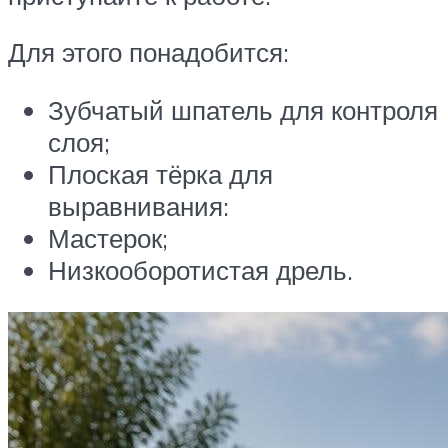
Для этого понадобится:
Зубчатый шпатель для контроля
слоя;
Плоская тёрка для
выравнивания:
Мастерок;
Низкооборотистая дрель.