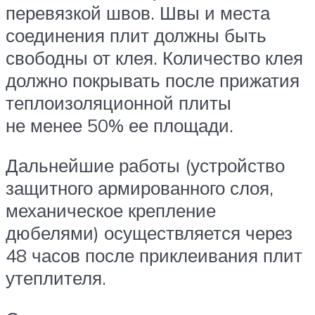
перевязкой швов. Швы и места
соединения плит должны быть
свободны от клея. Количество клея
должно покрывать после прижатия
теплоизоляционной плиты
не менее 50% ее площади.
Дальнейшие работы (устройство
защитного армированного слоя,
механическое крепление
дюбелями) осуществляется через
48 часов после приклеивания плит
утеплителя.