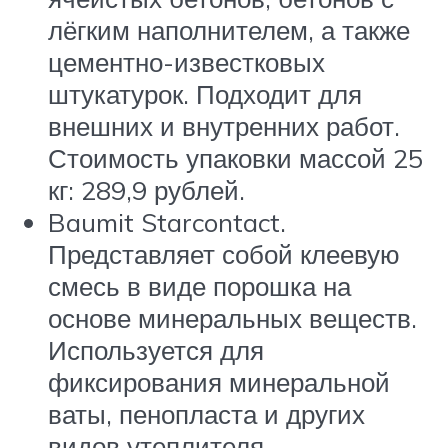
лёгким наполнителем, а также
цементно-известковых
штукатурок. Подходит для
внешних и внутренних работ.
Стоимость упаковки массой 25
кг: 289,9 рублей.
Baumit Starcontact.
Представляет собой клеевую
смесь в виде порошка на
основе минеральных веществ.
Используется для
фиксирования минеральной
ваты, пенопласта и других
видов утеплителя.