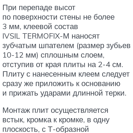
При перепаде высот
по поверхности стены не более
3 мм, клеевой состав
IVSIL TERMOFIX-М наносят
зубчатым шпателем (размер зубьев
10-12 мм) сплошным слоем,
отступив от края плиты на 2-4 см.
Плиту с нанесенным клеем следует
сразу же приложить к основанию
и прижать ударами длинной терки.
Монтаж плит осуществляется
встык, кромка к кромке, в одну
плоскость, с Т-образной