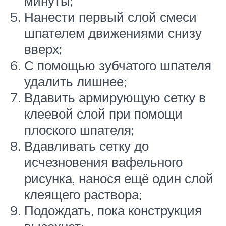
минуты;
Нанести первый слой смеси
шпателем движениями снизу
вверх;
С помощью зубчатого шпателя
удалить лишнее;
Вдавить армирующую сетку в
клеевой слой при помощи
плоского шпателя;
Вдавливать сетку до
исчезновения вафельного
рисунка, нанося ещё один слой
клеящего раствора;
Подождать, пока конструкция