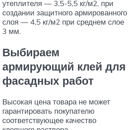
утеплителя — 3,5-5,5 кг/м2, при
создании защитного армированного
слоя — 4,5 кг/м2 при среднем слое
3 мм.
Выбираем
армирующий клей для
фасадных работ
Высокая цена товара не может
гарантировать покупателю
соответствующее качество
клеящего раствора.