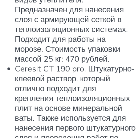
Предназначен для нанесения
слоя с армирующей сеткой в
теплоизоляционных системах.
Подходит для работы на
морозе. Стоимость упаковки
массой 25 кг: 470 рублей.
Ceresit CT 190 pro. Штукатурно-
клеевой раствор, который
отлично подходит для
крепления теплоизоляционных
плит на основе минеральной
ваты. Также используется для
нанесения первого штукатурного
слоя и проведения работ по