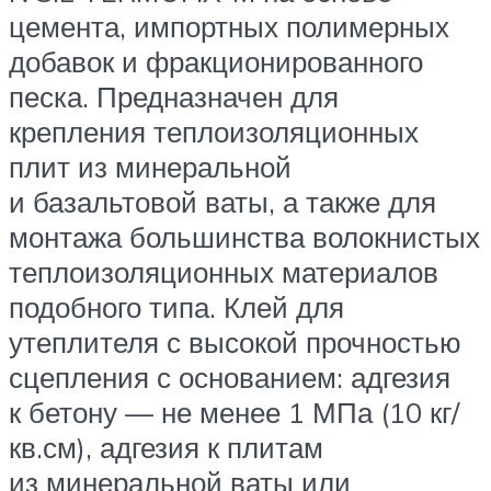
цемента, импортных полимерных
добавок и фракционированного
песка. Предназначен для
крепления теплоизоляционных
плит из минеральной
и базальтовой ваты, а также для
монтажа большинства волокнистых
теплоизоляционных материалов
подобного типа. Клей для
утеплителя с высокой прочностью
сцепления с основанием: адгезия
к бетону — не менее 1 МПа (10 кг/
кв.см), адгезия к плитам
из минеральной ваты или