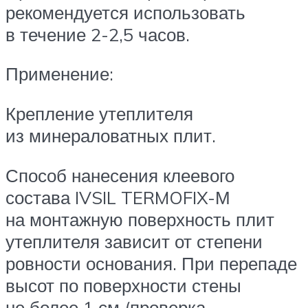
рекомендуется использовать
в течение 2-2,5 часов.
Применение:
Крепление утеплителя
из минераловатных плит.
Способ нанесения клеевого
состава IVSIL TERMOFIX-М
на монтажную поверхность плит
утеплителя зависит от степени
ровности основания. При перепаде
высот по поверхности стены
не более 1 см (проверка