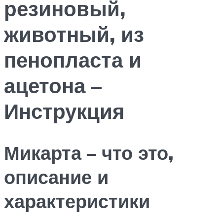
резиновый,
животный, из
пенопласта и
ацетона –
Инструкция
Микарта – что это,
описание и
характеристики