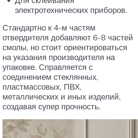
электротехнических приборов.
Стандартно к 4-м частям
отвердителя добавляют 6-8 частей
смолы, но стоит ориентироваться
на указания производителя на
упаковке. Справляется с
соединением стеклянных,
пластмассовых, ПВХ,
металлических и иных изделий,
создавая супер прочность.