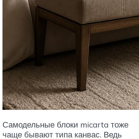
Самодельные блоки micarta тоже
чаще бывают типа канвас. Ведь