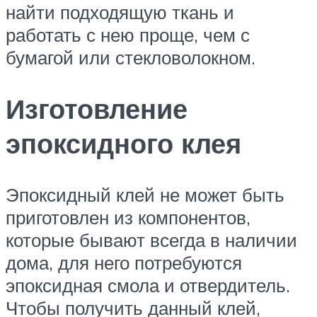
найти подходящую ткань и
работать с нею проще, чем с
бумагой или стекловолокном.
Изготовление
эпоксидного клея
Эпоксидный клей не может быть
приготовлен из компонентов,
которые бывают всегда в наличии
дома, для него потребуются
эпоксидная смола и отвердитель.
Чтобы получить данный клей,