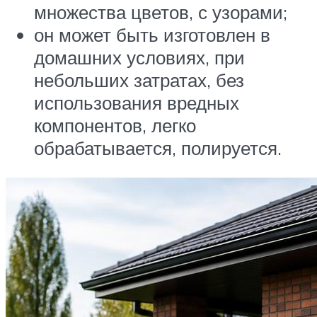
множества цветов, с узорами;
он может быть изготовлен в
домашних условиях, при
небольших затратах, без
использования вредных
компонентов, легко
обрабатывается, полируется.