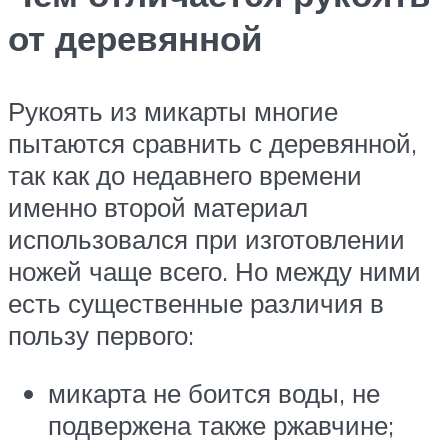
от деревянной
Рукоять из микарты многие
пытаются сравнить с деревянной,
так как до недавнего времени
именно второй материал
использовался при изготовлении
ножей чаще всего. Но между ними
есть существенные различия в
пользу первого:
микарта не боится воды, не
подвержена также ржавчине;