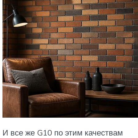
И все же G10 по этим качествам