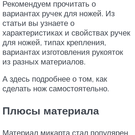
Рекомендуем прочитать о
вариантах ручек для ножей. Из
статьи вы узнаете о
характеристиках и свойствах ручек
для ножей, типах крепления,
вариантах изготовления рукояток
из разных материалов.
А здесь подробнее о том, как
сделать нож самостоятельно.
Плюсы материала
Материал микарта стал популярен