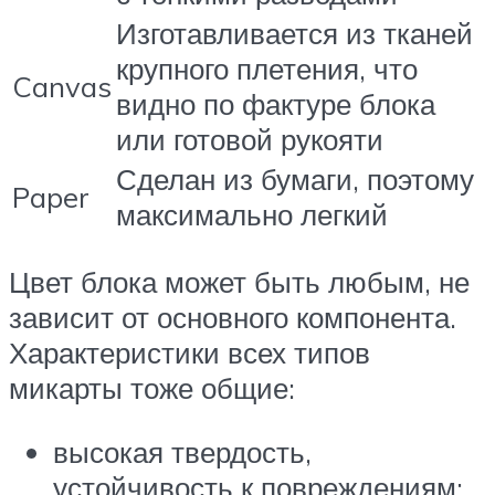
Изготавливается из тканей
крупного плетения, что
Canvas
видно по фактуре блока
или готовой рукояти
Сделан из бумаги, поэтому
Paper
максимально легкий
Цвет блока может быть любым, не
зависит от основного компонента.
Характеристики всех типов
микарты тоже общие:
высокая твердость,
устойчивость к повреждениям;