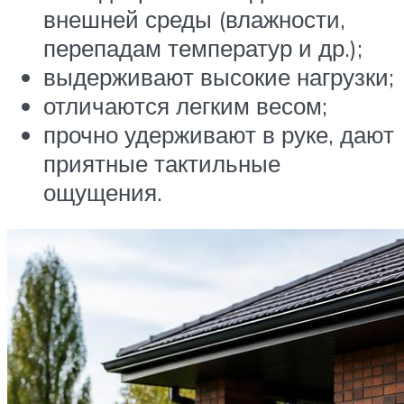
внешней среды (влажности,
перепадам температур и др.);
выдерживают высокие нагрузки;
отличаются легким весом;
прочно удерживают в руке, дают
приятные тактильные
ощущения.