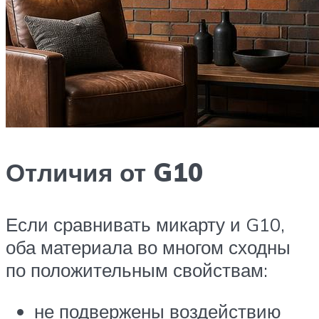
Отличия от G10
Если сравнивать микарту и G10,
оба материала во многом сходны
по положительным свойствам:
не подвержены воздействию