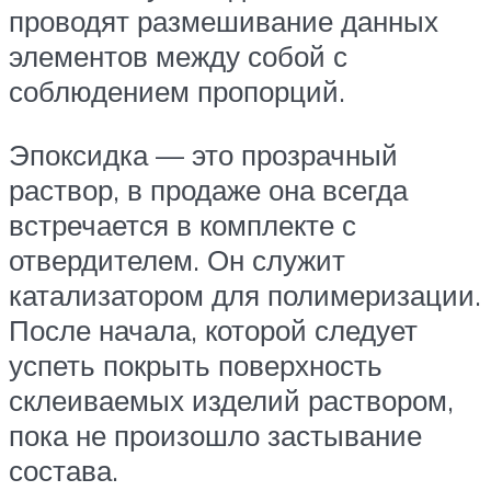
проводят размешивание данных
элементов между собой с
соблюдением пропорций.
Эпоксидка — это прозрачный
раствор, в продаже она всегда
встречается в комплекте с
отвердителем. Он служит
катализатором для полимеризации.
После начала, которой следует
успеть покрыть поверхность
склеиваемых изделий раствором,
пока не произошло застывание
состава.