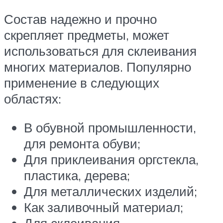
Состав надежно и прочно
скрепляет предметы, может
использоваться для склеивания
многих материалов. Популярно
применение в следующих
областях:
В обувной промышленности,
для ремонта обуви;
Для приклеивания оргстекла,
пластика, дерева;
Для металлических изделий;
Как заливочный материал;
Для склеивания