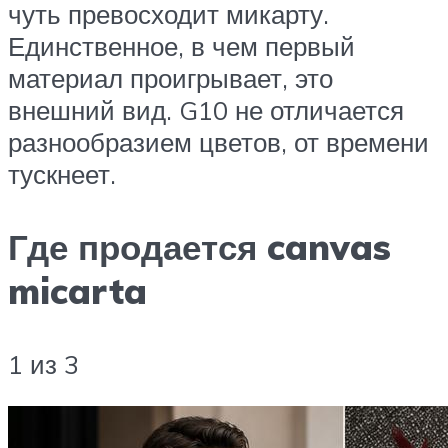
чуть превосходит микарту.
Единственное, в чем первый
материал проигрывает, это
внешний вид. G10 не отличается
разнообразием цветов, от времени
тускнеет.
Где продается canvas
micarta
1 из 3