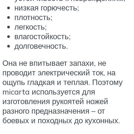
низкая горючесть;
плотность;
легкость;
влагостойкость;
долговечность.
Она не впитывает запахи, не
проводит электрический ток, на
ощупь гладкая и теплая. Поэтому
micarta используется для
изготовления рукоятей ножей
разного предназначения – от
боевых и походных до кухонных.