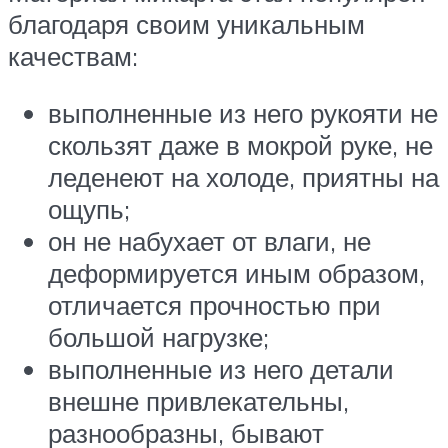
благодаря своим уникальным
качествам:
выполненные из него рукояти не
скользят даже в мокрой руке, не
леденеют на холоде, приятны на
ощупь;
он не набухает от влаги, не
деформируется иным образом,
отличается прочностью при
большой нагрузке;
выполненные из него детали
внешне привлекательны,
разнообразны, бывают