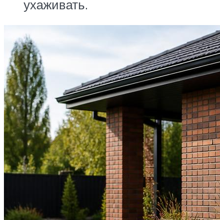
ухаживать.