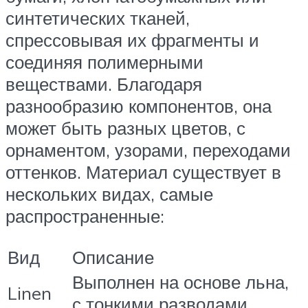
синтетических тканей,
спрессовывая их фрагменты и
соединяя полимерными
веществами. Благодаря
разнообразию компонентов, она
может быть разных цветов, с
орнаментом, узорами, переходами
оттенков. Материал существует в
нескольких видах, самые
распространенные:
Вид
Описание
Выполнен на основе льна,
Linen
с тонкими разводами