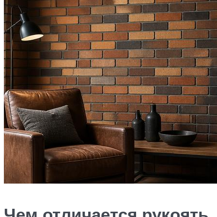
Чем отличается рукоять