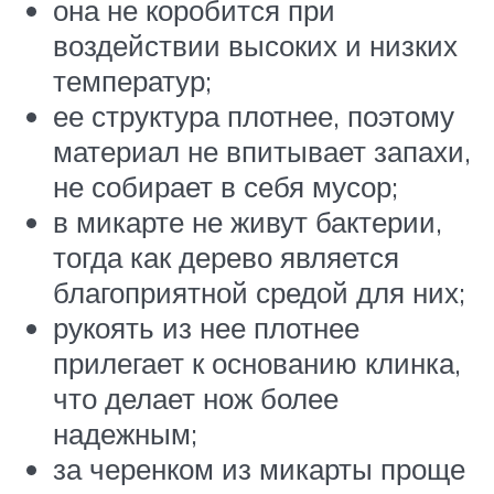
она не коробится при
воздействии высоких и низких
температур;
ее структура плотнее, поэтому
материал не впитывает запахи,
не собирает в себя мусор;
в микарте не живут бактерии,
тогда как дерево является
благоприятной средой для них;
рукоять из нее плотнее
прилегает к основанию клинка,
что делает нож более
надежным;
за черенком из микарты проще