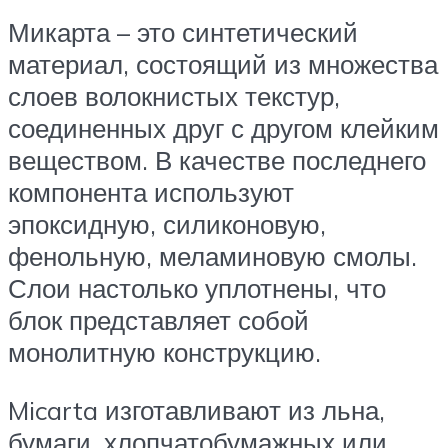
Микарта – это синтетический
материал, состоящий из множества
слоев волокнистых текстур,
соединенных друг с другом клейким
веществом. В качестве последнего
компонента используют
эпоксидную, силиконовую,
фенольную, меламиновую смолы.
Слои настолько уплотнены, что
блок представляет собой
монолитную конструкцию.
Micarta изготавливают из льна,
бумаги, хлопчатобумажных или