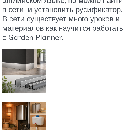
английском языке, но можно найти
в сети и установить русификатор.
В сети существует много уроков и
материалов как научится работать
с Garden Planner.