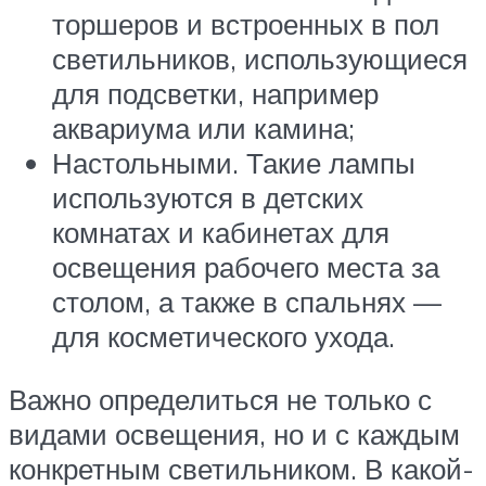
торшеров и встроенных в пол
светильников, использующиеся
для подсветки, например
аквариума или камина;
Настольными. Такие лампы
используются в детских
комнатах и кабинетах для
освещения рабочего места за
столом, а также в спальнях —
для косметического ухода.
Важно определиться не только с
видами освещения, но и с каждым
конкретным светильником. В какой-