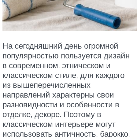
На сегодняшний день огромной
популярностью пользуется дизайн
в современном, этническом и
классическом стиле, для каждого
из вышеперечисленных
направлений характерны свои
разновидности и особенности в
отделке, декоре. Поэтому в
классическом интерьере могут
использовать античность, барокко,