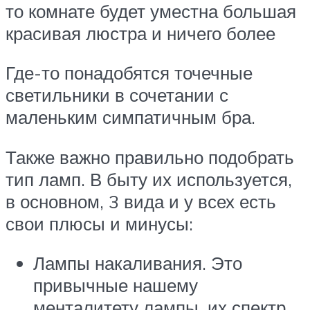
то комнате будет уместна большая
красивая люстра и ничего более
Где-то понадобятся точечные
светильники в сочетании с
маленьким симпатичным бра.
Также важно правильно подобрать
тип ламп. В быту их используется,
в основном, 3 вида и у всех есть
свои плюсы и минусы:
Лампы накаливания. Это
привычные нашему
менталитету лампы, их спектр