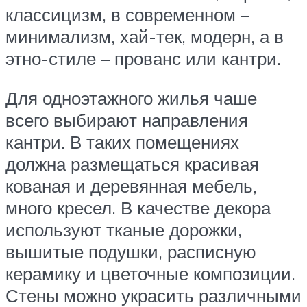
классицизм, в современном –
минимализм, хай-тек, модерн, а в
этно-стиле – прованс или кантри.
Для одноэтажного жилья чаше
всего выбирают направления
кантри. В таких помещениях
должна размещаться красивая
кованая и деревянная мебель,
много кресел. В качестве декора
используют тканые дорожки,
вышитые подушки, расписную
керамику и цветочные композиции.
Стены можно украсить различными