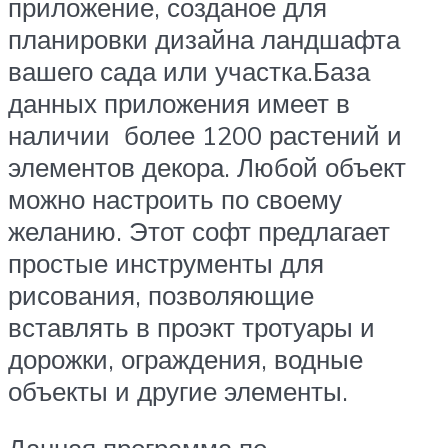
приложение, созданое для
планировки дизайна ландшафта
вашего сада или участка.База
данных приложения имеет в
наличии более 1200 растений и
элементов декора. Любой объект
можно настроить по своему
желанию. Этот софт предлагает
простые инструменты для
рисования, позволяющие
вставлять в проэкт тротуары и
дорожки, ограждения, водные
объекты и другие элементы.