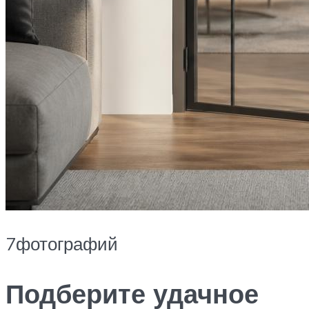
7фотографий
Подберите удачное