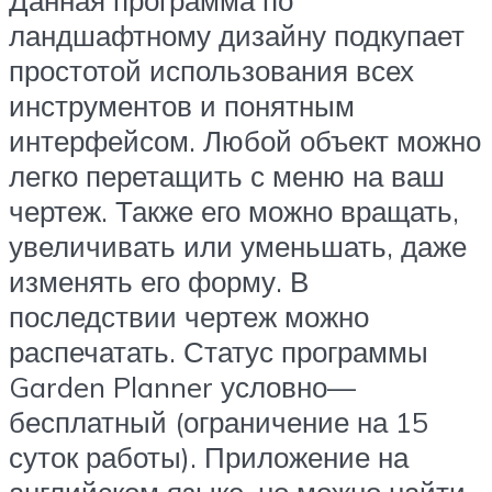
Данная программа по
ландшафтному дизайну подкупает
простотой использования всех
инструментов и понятным
интерфейсом. Любой объект можно
легко перетащить с меню на ваш
чертеж. Также его можно вращать,
увеличивать или уменьшать, даже
изменять его форму. В
последствии чертеж можно
распечатать. Статус программы
Garden Planner условно—
бесплатный (ограничение на 15
суток работы). Приложение на