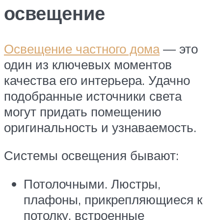
освещение
Освещение частного дома
— это
один из ключевых моментов
качества его интерьера. Удачно
подобранные источники света
могут придать помещению
оригинальность и узнаваемость.
Системы освещения бывают:
Потолочными. Люстры,
плафоны, прикрепляющиеся к
потолку, встроенные