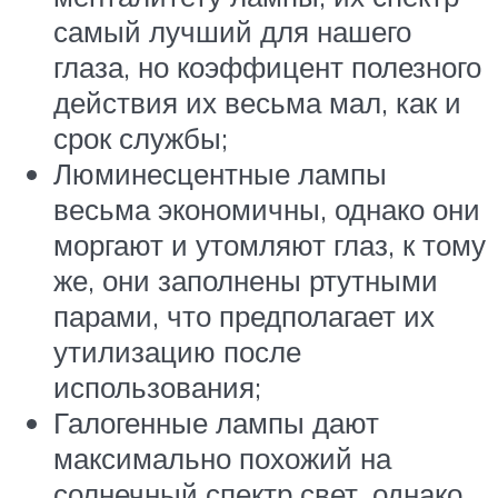
самый лучший для нашего
глаза, но коэффицент полезного
действия их весьма мал, как и
срок службы;
Люминесцентные лампы
весьма экономичны, однако они
моргают и утомляют глаз, к тому
же, они заполнены ртутными
парами, что предполагает их
утилизацию после
использования;
Галогенные лампы дают
максимально похожий на
солнечный спектр свет, однако