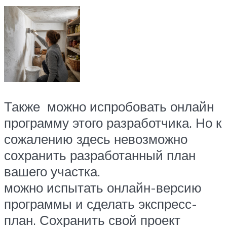
Также можно испробовать онлайн
программу этого разработчика. Но к
сожалению здесь невозможно
сохранить разработанный план
вашего участка.
можно испытать онлайн-версию
программы и сделать экспресс-
план. Сохранить свой проект