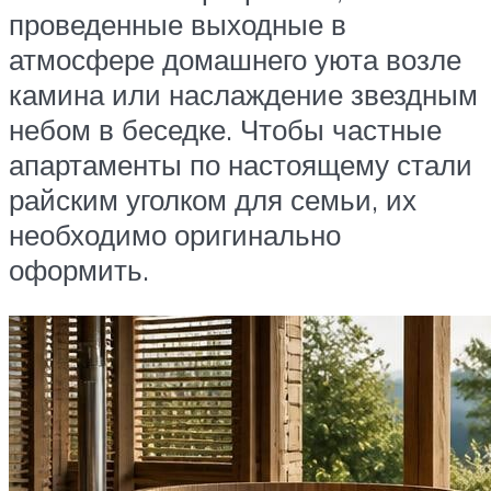
проведенные выходные в
атмосфере домашнего уюта возле
камина или наслаждение звездным
небом в беседке. Чтобы частные
апартаменты по настоящему стали
райским уголком для семьи, их
необходимо оригинально
оформить.