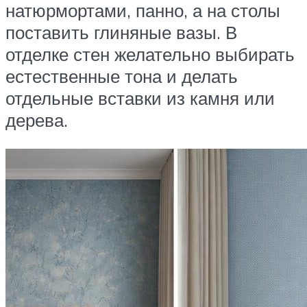
натюрмортами, панно, а на столы
поставить глиняные вазы. В
отделке стен желательно выбирать
естественные тона и делать
отдельные вставки из камня или
дерева.