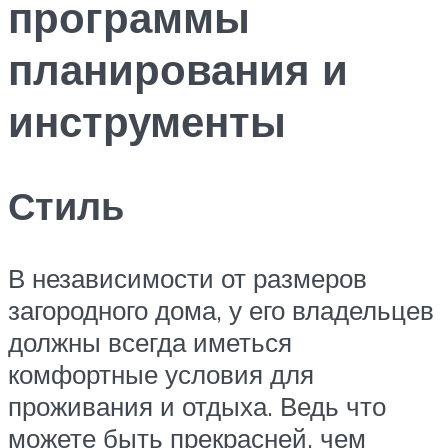
программы
планирования и
инструменты
Стиль
В независимости от размеров
загородного дома, у его владельцев
должны всегда иметься
комфортные условия для
проживания и отдыха. Ведь что
можете быть прекрасней, чем