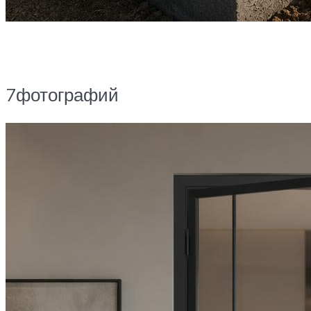
7фотографий