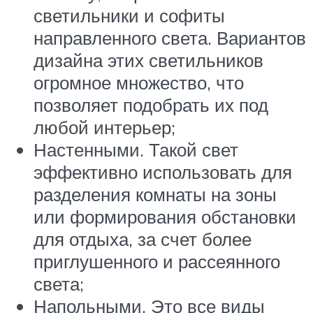
светильники и софиты
направленного света. Вариантов
дизайна этих светильников
огромное множество, что
позволяет подобрать их под
любой интерьер;
Настенными. Такой свет
эффективно использовать для
разделения комнаты на зоны
или формирования обстановки
для отдыха, за счет более
приглушенного и рассеянного
света;
Напольными. Это все виды