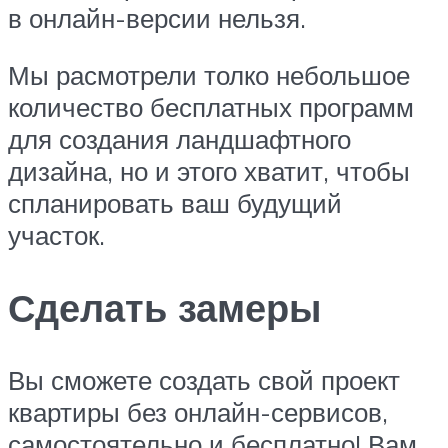
в онлайн-версии нельзя.
Мы расмотрели толко небольшое
количество бесплатных программ
для создания ландшафтного
дизайна, но и этого хватит, чтобы
спланировать ваш будущий
участок.
Сделать замеры
Вы сможете создать свой проект
квартиры без онлайн-сервисов,
самостоятельно и бесплатно! Вам