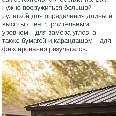
нужно вооружиться большой
рулеткой для определения длины и
высоты стен, строительным
уровнем – для замера углов, а
также бумагой и карандашом – для
фиксирования результатов.