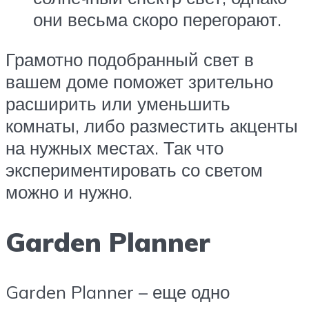
они весьма скоро перегорают.
Грамотно подобранный свет в
вашем доме поможет зрительно
расширить или уменьшить
комнаты, либо разместить акценты
на нужных местах. Так что
экспериментировать со светом
можно и нужно.
Garden Planner
Garden Planner – еще одно