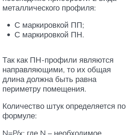
металлического профиля:
С маркировкой ПП;
С маркировкой ПН.
Так как ПН-профили являются
направляющими, то их общая
длина должна быть равна
периметру помещения.
Количество штук определяется по
формуле:
N=P/x; где N – необходимое