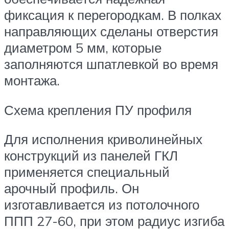
фиксация к перегородкам. В полках
направляющих сделаны отверстия
диаметром 5 мм, которые
заполняются шпатлевкой во время
монтажа.
Схема крепления ПУ профиля
Для исполнения криволинейных
конструкций из панелей ГКЛ
применяется специальный
арочный профиль. Он
изготавливается из потолочного
ППП 27-60, при этом радиус изгиба