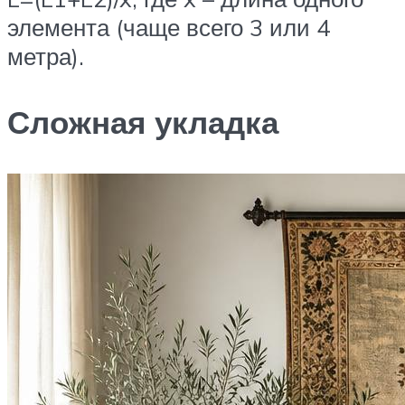
элемента (чаще всего 3 или 4
метра).
Сложная укладка