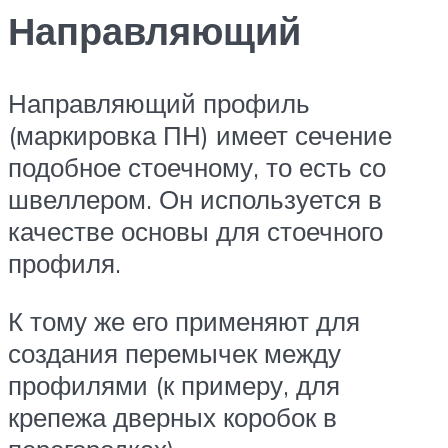
Направляющий
Направляющий профиль
(маркировка ПН) имеет сечение
подобное стоечному, то есть со
швеллером. Он используется в
качестве основы для стоечного
профиля.
К тому же его применяют для
создания перемычек между
профилями (к примеру, для
крепежа дверных коробок в