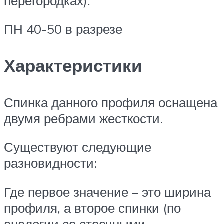
перегородках).
ПН 40-50 в разрезе
Характеристики
Спинка данного профиля оснащена
двумя ребрами жесткости.
Существуют следующие
разновидности:
Где первое значение – это ширина
профиля, а второе спинки (по
аналогии со стоечными