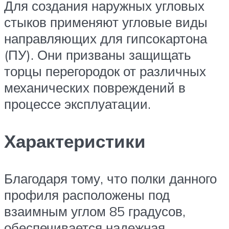
Для создания наружных угловых
стыков применяют угловые виды
направляющих для гипсокартона
(ПУ). Они призваны защищать
торцы перегородок от различных
механических повреждений в
процессе эксплуатации.
Характеристики
Благодаря тому, что полки данного
профиля расположены под
взаимным углом 85 градусов,
обеспечивается надежная