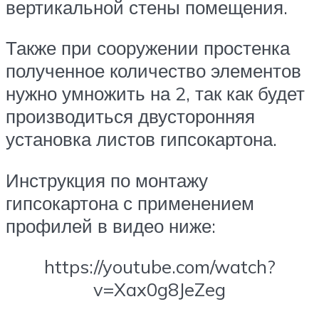
вертикальной стены помещения.
Также при сооружении простенка
полученное количество элементов
нужно умножить на 2, так как будет
производиться двусторонняя
установка листов гипсокартона.
Инструкция по монтажу
гипсокартона с применением
профилей в видео ниже:
https://youtube.com/watch?
v=Xax0g8JeZeg