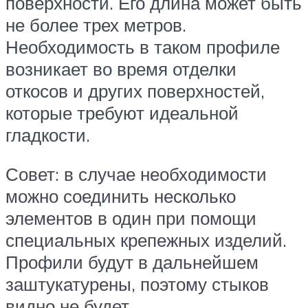
поверхности. Его длина может быть
не более трех метров.
Необходимость в таком профиле
возникает во время отделки
откосов и других поверхностей,
которые требуют идеальной
гладкости.
Совет: в случае необходимости
можно соединить несколько
элементов в один при помощи
специальных крепежных изделий.
Профили будут в дальнейшем
заштукатурены, поэтому стыков
видно не будет.