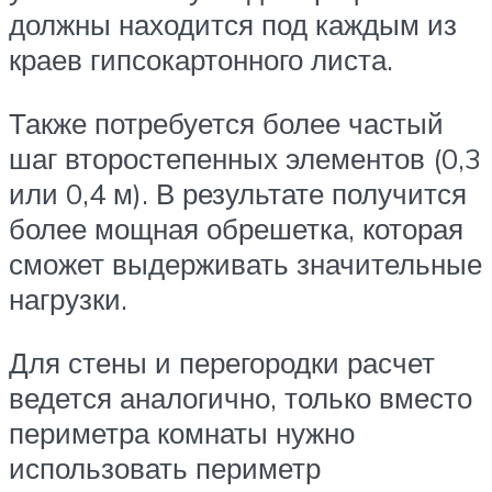
должны находится под каждым из
краев гипсокартонного листа.
Также потребуется более частый
шаг второстепенных элементов (0,3
или 0,4 м). В результате получится
более мощная обрешетка, которая
сможет выдерживать значительные
нагрузки.
Для стены и перегородки расчет
ведется аналогично, только вместо
периметра комнаты нужно
использовать периметр