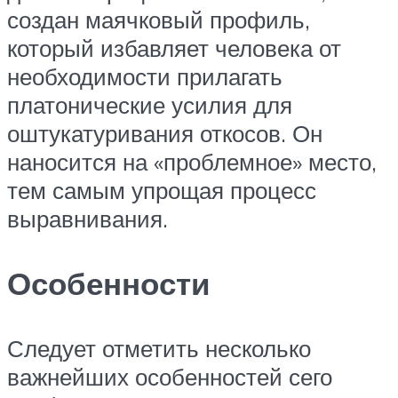
создан маячковый профиль,
который избавляет человека от
необходимости прилагать
платонические усилия для
оштукатуривания откосов. Он
наносится на «проблемное» место,
тем самым упрощая процесс
выравнивания.
Особенности
Следует отметить несколько
важнейших особенностей сего