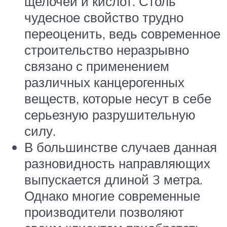
щелочей и кислот. Столь
чудесное свойство трудно
переоценить, ведь современное
строительство неразрывно
связано с применением
различных канцерогенных
веществ, которые несут в себе
серьезную разрушительную
силу.
В большинстве случаев данная
разновидность направляющих
выпускается длиной 3 метра.
Однако многие современные
производители позволяют