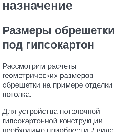
назначение
Размеры обрешетки
под гипсокартон
Рассмотрим расчеты
геометрических размеров
обрешетки на примере отделки
потолка.
Для устройства потолочной
гипсокартонной конструкции
необходимо приобрести 2 вида