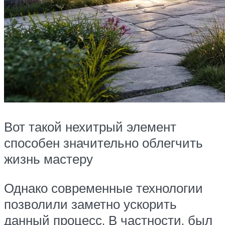
Вот такой нехитрый элемент
способен значительно облегчить
жизнь мастеру
Однако современные технологии
позволили заметно ускорить
данный процесс. В частности, был