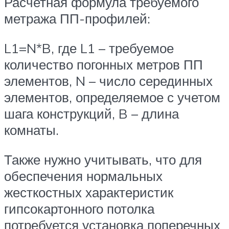
Расчетная формула требуемого
метража ПП-профилей:
L1=N*B, где L1 – требуемое
количество погонных метров ПП
элементов, N – число серединных
элементов, определяемое с учетом
шага конструкций, B – длина
комнаты.
Также нужно учитывать, что для
обеспечения нормальных
жесткостных характеристик
гипсокартонного потолка
потребуется установка поперечных