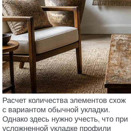
Расчет количества элементов схож
с вариантом обычной укладки.
Однако здесь нужно учесть, что при
усложненной укладке профили