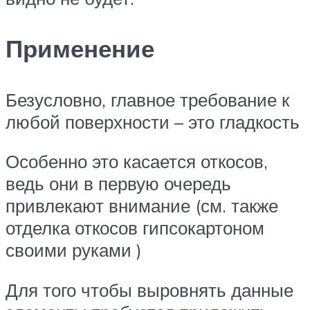
Применение
Безусловно, главное требование к
любой поверхности – это гладкость
Особенно это касается откосов,
ведь они в первую очередь
привлекают внимание (см. также
отделка откосов гипсокартоном
своими руками )
Для того чтобы выровнять данные