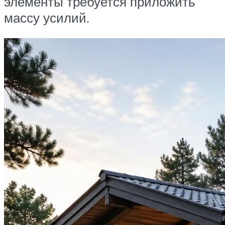
элементы требуется приложить
массу усилий.