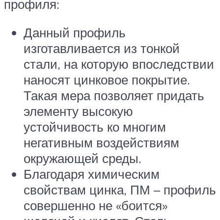
профиля:
Данный профиль
изготавливается из тонкой
стали, на которую впоследствии
наносят цинковое покрытие.
Такая мера позволяет придать
элементу высокую
устойчивость ко многим
негативным воздействиям
окружающей среды.
Благодаря химическим
свойствам цинка, ПМ – профиль
совершенно не «боится»