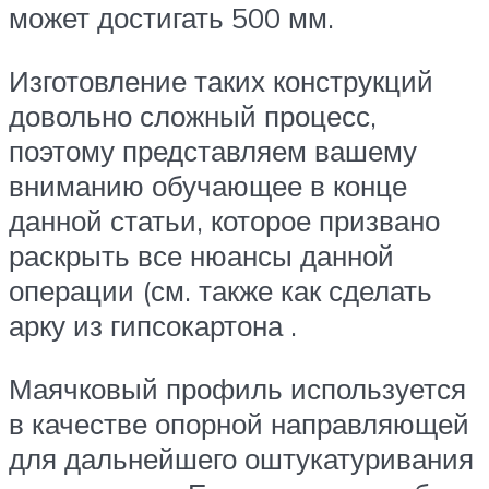
может достигать 500 мм.
Изготовление таких конструкций
довольно сложный процесс,
поэтому представляем вашему
вниманию обучающее в конце
данной статьи, которое призвано
раскрыть все нюансы данной
операции (см. также как сделать
арку из гипсокартона .
Маячковый профиль используется
в качестве опорной направляющей
для дальнейшего оштукатуривания