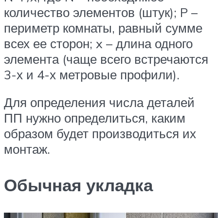
количество элементов (штук); P –
периметр комнаты, равный сумме
всех ее сторон; x – длина одного
элемента (чаще всего встречаются
3-х и 4-х метровые профили).
Для определения числа деталей
ПП нужно определиться, каким
образом будет производиться их
монтаж.
Обычная укладка