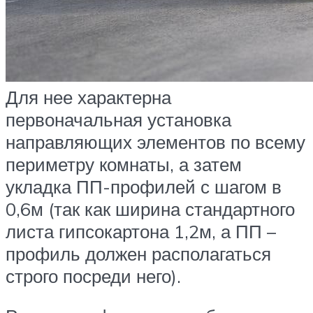
Для нее характерна
первоначальная установка
направляющих элементов по всему
периметру комнаты, а затем
укладка ПП-профилей с шагом в
0,6м (так как ширина стандартного
листа гипсокартона 1,2м, а ПП –
профиль должен располагаться
строго посреди него).