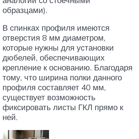
образцами).
В спинках профиля имеются
отверстия 8 мм диаметром,
которые нужны для установки
дюбелей, обеспечивающих
крепление к основанию. Благодаря
тому, что ширина полки данного
профиля составляет 40 мм,
существует возможность
фиксировать листы ГКЛ прямо к
ней.