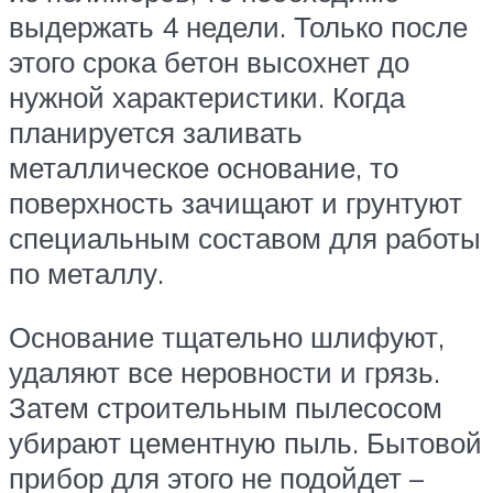
выдержать 4 недели. Только после
этого срока бетон высохнет до
нужной характеристики. Когда
планируется заливать
металлическое основание, то
поверхность зачищают и грунтуют
специальным составом для работы
по металлу.
Основание тщательно шлифуют,
удаляют все неровности и грязь.
Затем строительным пылесосом
убирают цементную пыль. Бытовой
прибор для этого не подойдет –