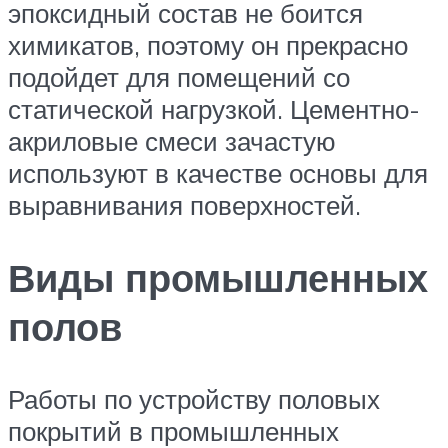
эпоксидный состав не боится
химикатов, поэтому он прекрасно
подойдет для помещений со
статической нагрузкой. Цементно-
акриловые смеси зачастую
используют в качестве основы для
выравнивания поверхностей.
Виды промышленных
полов
Работы по устройству половых
покрытий в промышленных