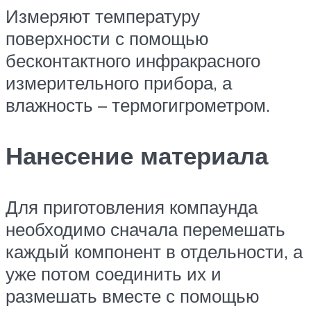
Измеряют температуру
поверхности с помощью
бесконтактного инфракрасного
измерительного прибора, а
влажность – термогигрометром.
Нанесение материала
Для приготовления компаунда
необходимо сначала перемешать
каждый компонент в отдельности, а
уже потом соединить их и
размешать вместе с помощью