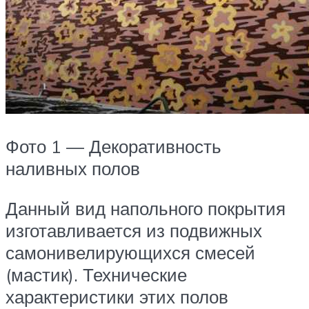
Фото 1 — Декоративность
наливных полов
Данный вид напольного покрытия
изготавливается из подвижных
самонивелирующихся смесей
(мастик). Технические
характеристики этих полов