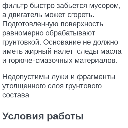
фильтр быстро забьется мусором,
а двигатель может сгореть.
Подготовленную поверхность
равномерно обрабатывают
грунтовкой. Основание не должно
иметь жирный налет, следы масла
и горюче-смазочных материалов.
Недопустимы лужи и фрагменты
утолщенного слоя грунтового
состава.
Условия работы