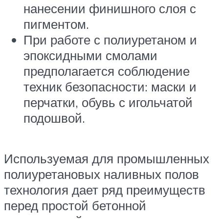
нанесении финишного слоя с
пигментом.
При работе с полиуретаном и
эпоксидными смолами
предполагается соблюдение
техник безопасности: маски и
перчатки, обувь с игольчатой
подошвой.
Используемая для промышленных
полиуретановых наливных полов
технология дает ряд преимуществ
перед простой бетонной