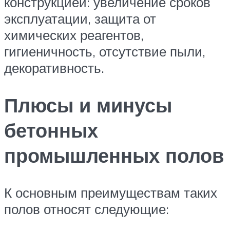
конструкцией: увеличение сроков
эксплуатации, защита от
химических реагентов,
гигиеничность, отсутствие пыли,
декоративность.
Плюсы и минусы
бетонных
промышленных полов
К основным преимуществам таких
полов относят следующие: