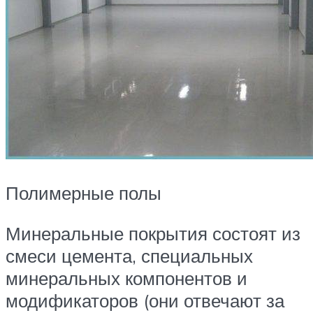
Полимерные полы
Минеральные покрытия состоят из
смеси цемента, специальных
минеральных компонентов и
модификаторов (они отвечают за