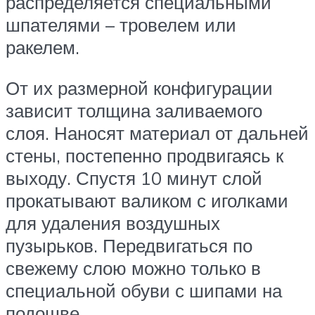
распределяется специальными
шпателями – тровелем или
ракелем.
От их размерной конфигурации
зависит толщина заливаемого
слоя. Наносят материал от дальней
стены, постепенно продвигаясь к
выходу. Спустя 10 минут слой
прокатывают валиком с иголками
для удаления воздушных
пузырьков. Передвигаться по
свежему слою можно только в
специальной обуви с шипами на
подошве.