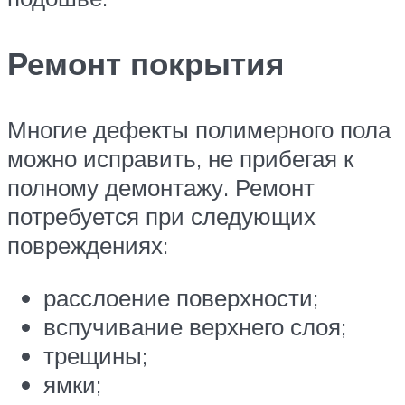
Ремонт покрытия
Многие дефекты полимерного пола
можно исправить, не прибегая к
полному демонтажу. Ремонт
потребуется при следующих
повреждениях:
расслоение поверхности;
вспучивание верхнего слоя;
трещины;
ямки;