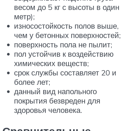
весом до 5 кг с высоты в один
метр);
износостойкость полов выше,
чем у бетонных поверхностей;
поверхность пола не пылит;
пол устойчив к воздействию
химических веществ;
срок службы составляет 20 и
более лет;
данный вид напольного
покрытия безвреден для
здоровья человека.