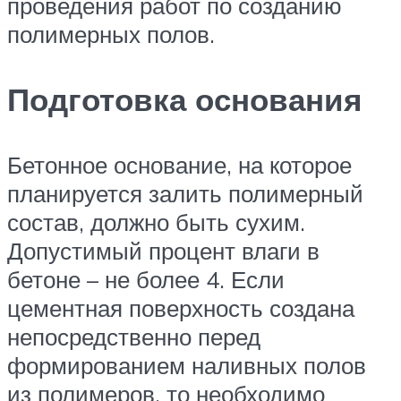
проведения работ по созданию
полимерных полов.
Подготовка основания
Бетонное основание, на которое
планируется залить полимерный
состав, должно быть сухим.
Допустимый процент влаги в
бетоне – не более 4. Если
цементная поверхность создана
непосредственно перед
формированием наливных полов
из полимеров, то необходимо