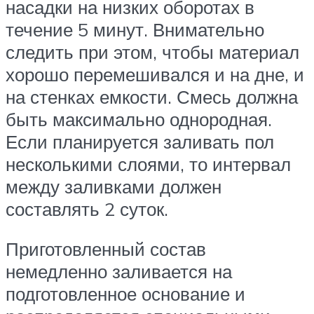
насадки на низких оборотах в
течение 5 минут. Внимательно
следить при этом, чтобы материал
хорошо перемешивался и на дне, и
на стенках емкости. Смесь должна
быть максимально однородная.
Если планируется заливать пол
несколькими слоями, то интервал
между заливками должен
составлять 2 суток.
Приготовленный состав
немедленно заливается на
подготовленное основание и