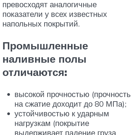
превосходят аналогичные
показатели у всех известных
напольных покрытий.
Промышленные
наливные полы
отличаются:
высокой прочностью (прочность
на сжатие доходит до 80 МПа);
устойчивостью к ударным
нагрузкам (покрытие
выдерживает падение груза