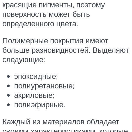
красящие пигменты, поэтому
поверхность может быть
определенного цвета.
Полимерные покрытия имеют
больше разновидностей. Выделяют
следующие:
эпоксидные;
полиуретановые;
акриловые;
полиэфирные.
Каждый из материалов обладает
своими характеристиками, которые