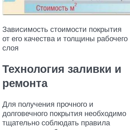
Зависимость стоимости покрытия
от его качества и толщины рабочего
слоя
Технология заливки и
ремонта
Для получения прочного и
долговечного покрытия необходимо
тщательно соблюдать правила