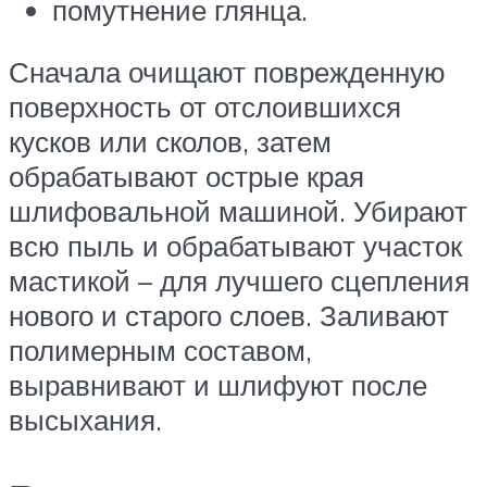
помутнение глянца.
Сначала очищают поврежденную
поверхность от отслоившихся
кусков или сколов, затем
обрабатывают острые края
шлифовальной машиной. Убирают
всю пыль и обрабатывают участок
мастикой – для лучшего сцепления
нового и старого слоев. Заливают
полимерным составом,
выравнивают и шлифуют после
высыхания.