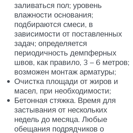
заливаться пол; уровень
влажности основания;
подбираются смеси, в
зависимости от поставленных
задач; определяется
периодичность демпферных
швов, как правило, 3 – 6 метров;
возможен монтаж арматуры;
Очистка площади от жиров и
масел, при необходимости;
Бетонная стяжка. Время для
застывания от нескольких
недель до месяца. Любые
обещания подрядчиков о