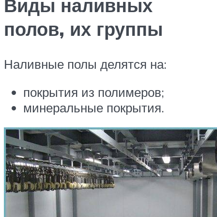
Виды наливных
полов, их группы
Наливные полы делятся на:
покрытия из полимеров;
минеральные покрытия.