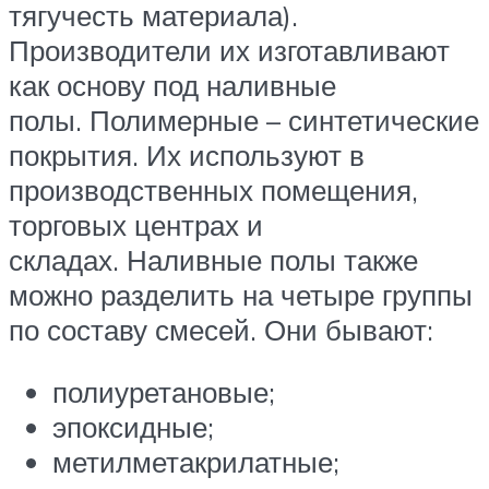
тягучесть материала).
Производители их изготавливают
как основу под наливные
полы. Полимерные – синтетические
покрытия. Их используют в
производственных помещения,
торговых центрах и
складах. Наливные полы также
можно разделить на четыре группы
по составу смесей. Они бывают:
полиуретановые;
эпоксидные;
метилметакрилатные;