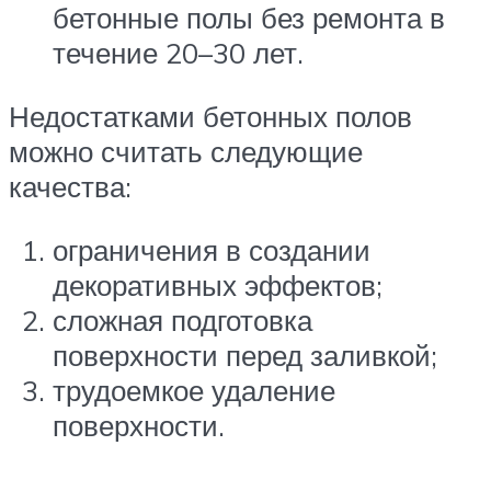
бетонные полы без ремонта в
течение 20–30 лет.
Недостатками бетонных полов
можно считать следующие
качества:
ограничения в создании
декоративных эффектов;
сложная подготовка
поверхности перед заливкой;
трудоемкое удаление
поверхности.