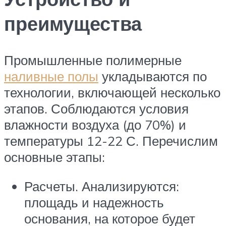
преимущества
Промышленные полимерные
наливные полы
укладываются по
технологии, включающей несколько
этапов. Соблюдаются условия
влажности воздуха (до 70%) и
температуры 12-22 С. Перечислим
основные этапы:
Расчеты. Анализируются:
площадь и надежность
основания, на которое будет