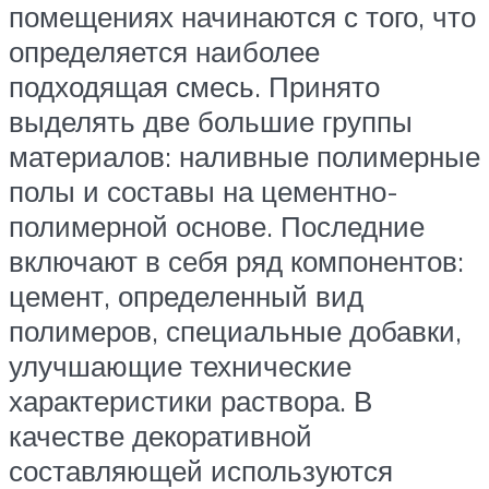
помещениях начинаются с того, что
определяется наиболее
подходящая смесь. Принято
выделять две большие группы
материалов: наливные полимерные
полы и составы на цементно-
полимерной основе. Последние
включают в себя ряд компонентов:
цемент, определенный вид
полимеров, специальные добавки,
улучшающие технические
характеристики раствора. В
качестве декоративной
составляющей используются