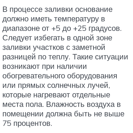
В процессе заливки основание
должно иметь температуру в
диапазоне от +5 до +25 градусов.
Следует избегать в одной зоне
заливки участков с заметной
разницей по теплу. Такие ситуации
возникают при наличии
обогревательного оборудования
или прямых солнечных лучей,
которые нагревают отдельные
места пола. Влажность воздуха в
помещении должна быть не выше
75 процентов.