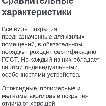
Сравнительные
характеристики
Все виды покрытия,
предназначенные для жилых
помещений, в обязательном
порядке проходит сертификацию
ГОСТ. Но каждый из них обладает
своими индивидуальными
особенностями устройства.
Эпоксидные, полимерные и
метилметакриловые покрытия
отличают хорошей