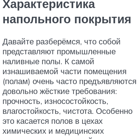
Характеристика
напольного покрытия
Давайте разберёмся, что собой
представляют промышленные
наливные полы. К самой
изнашиваемой части помещения
(полам) очень часто предъявляются
довольно жёсткие требования:
прочность, износостойкость,
влагостойкость, чистота. Особенно
это касается полов в цехах
химических и медицинских