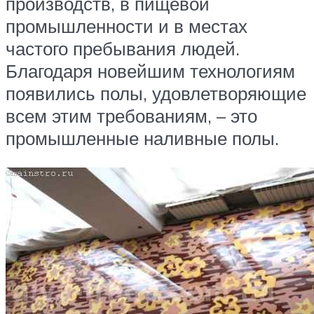
производств, в пищевой
промышленности и в местах
частого пребывания людей.
Благодаря новейшим технологиям
появились полы, удовлетворяющие
всем этим требованиям, – это
промышленные наливные полы.