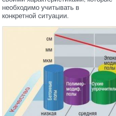
необходимо учитывать в
конкретной ситуации.