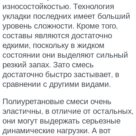
износостойкостью. Технология
укладки последних имеет больший
уровень сложности. Кроме того,
составы являются достаточно
едкими, поскольку в жидком
состоянии они выделяют сильный
резкий запах. Зато смесь
достаточно быстро застывает, в
сравнении с другими видами.
Полиуретановые смеси очень
эластичны, в отличие от остальных,
они могут выдержать серьезные
динамические нагрузки. А вот