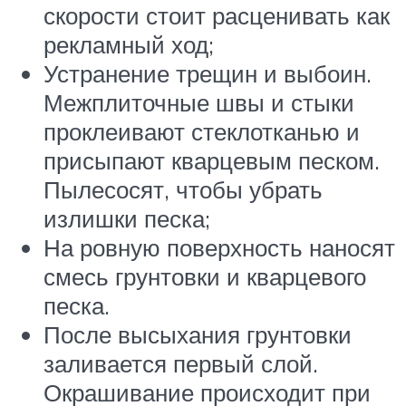
скорости стоит расценивать как
рекламный ход;
Устранение трещин и выбоин.
Межплиточные швы и стыки
проклеивают стеклотканью и
присыпают кварцевым песком.
Пылесосят, чтобы убрать
излишки песка;
На ровную поверхность наносят
смесь грунтовки и кварцевого
песка.
После высыхания грунтовки
заливается первый слой.
Окрашивание происходит при