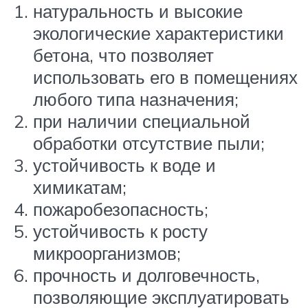
натуральность и высокие
экологические характеристики
бетона, что позволяет
использовать его в помещениях
любого типа назначения;
при наличии специальной
обработки отсутствие пыли;
устойчивость к воде и
химикатам;
пожаробезопасность;
устойчивость к росту
микроорганизмов;
прочность и долговечность,
позволяющие эксплуатировать