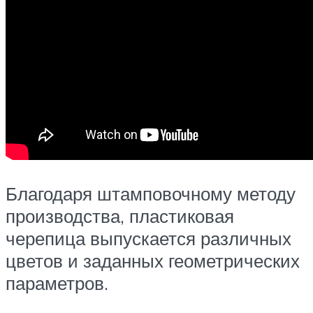
Благодаря штамповочному методу
производства, пластиковая
черепица выпускается различных
цветов и заданных геометрических
параметров.