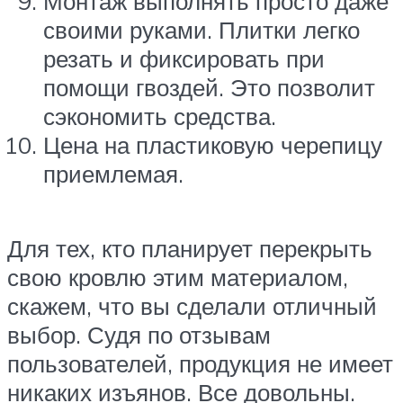
Монтаж выполнять просто даже
своими руками. Плитки легко
резать и фиксировать при
помощи гвоздей. Это позволит
сэкономить средства.
Цена на пластиковую черепицу
приемлемая.
Для тех, кто планирует перекрыть
свою кровлю этим материалом,
скажем, что вы сделали отличный
выбор. Судя по отзывам
пользователей, продукция не имеет
никаких изъянов. Все довольны.