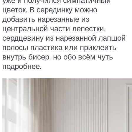
уже и получился симпатичный
цветок. В серединку можно
добавить нарезанные из
центральной части лепестки,
сердцевину из нарезанной лапшой
полосы пластика или приклеить
внутрь бисер, но обо всём чуть
подробнее.