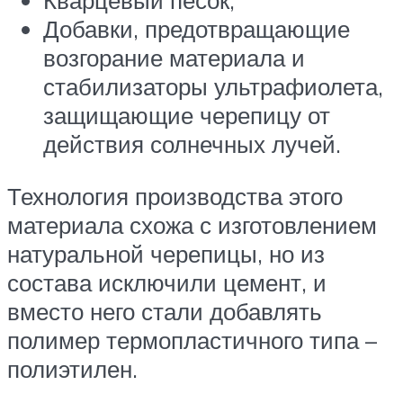
Кварцевый песок;
Добавки, предотвращающие
возгорание материала и
стабилизаторы ультрафиолета,
защищающие черепицу от
действия солнечных лучей.
Технология производства этого
материала схожа с изготовлением
натуральной черепицы, но из
состава исключили цемент, и
вместо него стали добавлять
полимер термопластичного типа –
полиэтилен.