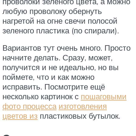
проволоки зеленого цвета, а можно
любую проволоку обернуть
нагретой на огне свечи полосой
зеленого пластика (по спирали).
Вариантов тут очень много. Просто
начните делать. Сразу, может,
получится и не идеально, но вы
поймете, что и как можно
исправить. Посмотрите ещё
несколько картинок с
пошаговыми
фото процесса
изготовления
цветов из
пластиковых бутылок.