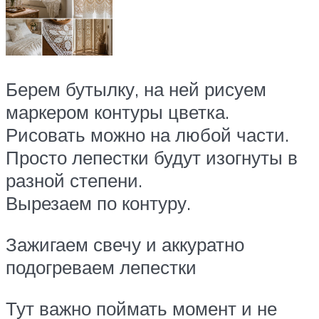
Берем бутылку, на ней рисуем
маркером контуры цветка.
Рисовать можно на любой части.
Просто лепестки будут изогнуты в
разной степени.
Вырезаем по контуру.
Зажигаем свечу и аккуратно
подогреваем лепестки
Тут важно поймать момент и не