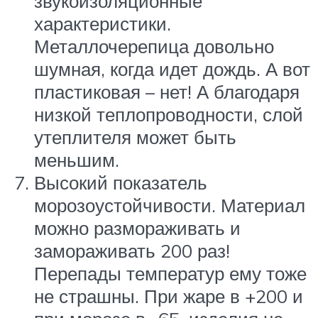
звукоизоляционные
характеристики.
Металлочерепица довольно
шумная, когда идет дождь. А вот
пластиковая – нет! А благодаря
низкой теплопроводности, слой
утеплителя может быть
меньшим.
Высокий показатель
морозоустойчивости. Материал
можно размораживать и
замораживать 200 раз!
Перепады температур ему тоже
не страшны. При жаре в +200 и