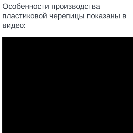
Особенности производства
пластиковой черепицы показаны в
видео: