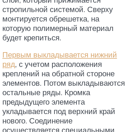
стропильной системой. Сверху
монтируется обрешетка, на
которую полимерный материал
будет крепиться.
Первым выкладывается нижний
ряд
, с учетом расположения
креплений на обратной стороне
элементов. Потом выкладываются
остальные ряды. Кромка
предыдущего элемента
укладывается под верхний край
нового. Соединение
осуществляется специальными