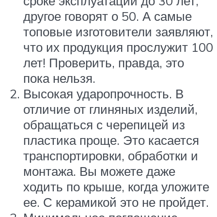
сроке эксплуатации до 30 лет,
другое говорят о 50. А самые
топовые изготовители заявляют,
что их продукция прослужит 100
лет! Проверить, правда, это
пока нельзя.
Высокая ударопрочность. В
отличие от глиняных изделий,
обращаться с черепицей из
пластика проще. Это касается
транспортировки, обработки и
монтажа. Вы можете даже
ходить по крыше, когда уложите
ее. С керамикой это не пройдет.