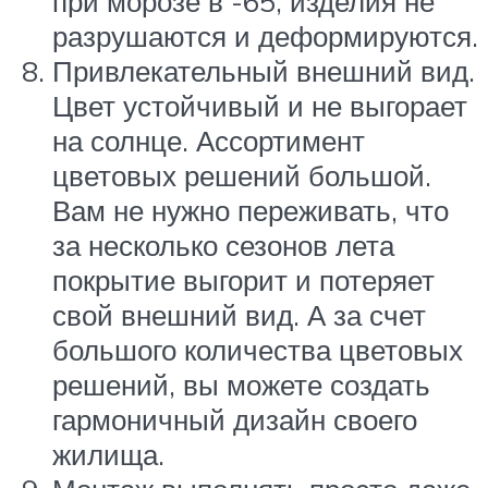
при морозе в -65, изделия не
разрушаются и деформируются.
Привлекательный внешний вид.
Цвет устойчивый и не выгорает
на солнце. Ассортимент
цветовых решений большой.
Вам не нужно переживать, что
за несколько сезонов лета
покрытие выгорит и потеряет
свой внешний вид. А за счет
большого количества цветовых
решений, вы можете создать
гармоничный дизайн своего
жилища.