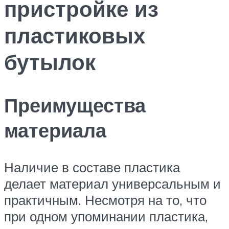
пристройке из
пластиковых
бутылок
Преимущества
материала
Наличие в составе пластика
делает материал универсальным и
практичным. Несмотря на то, что
при одном упоминании пластика,