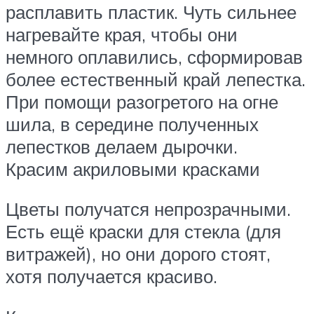
расплавить пластик. Чуть сильнее
нагревайте края, чтобы они
немного оплавились, сформировав
более естественный край лепестка.
При помощи разогретого на огне
шила, в середине полученных
лепестков делаем дырочки.
Красим акриловыми красками
Цветы получатся непрозрачными.
Есть ещё краски для стекла (для
витражей), но они дорого стоят,
хотя получается красиво.