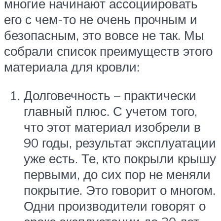
многие начинают ассоциировать
его с чем-то не очень прочным и
безопасным, это вовсе не так. Мы
собрали список преимуществ этого
материала для кровли:
Долговечность – практически
главный плюс. С учетом того,
что этот материал изобрели в
90 годы, результат эксплуатации
уже есть. Те, кто покрыли крышу
первыми, до сих пор не меняли
покрытие. Это говорит о многом.
Одни производители говорят о