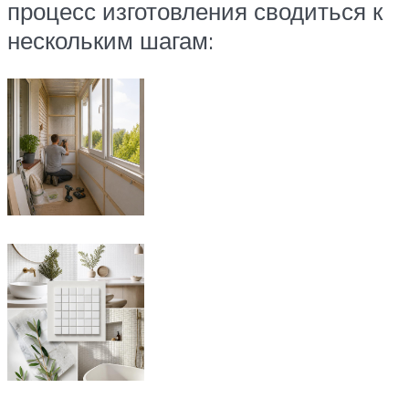
процесс изготовления сводиться к
нескольким шагам: