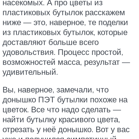
насекомых. А про цветы из
пластиковых бутылок расскажем
ниже — это, наверное, те поделки
из пластиковых бутылок, которые
доставляют больше всего
удовольствия. Процесс простой,
возможностей масса, результат —
удивительный.
Вы, наверное, замечали, что
донышко ПЭТ бутылки похоже на
цветок. Все что надо сделать —
найти бутылку красивого цвета,
отрезать у неё донышко. Вот у вас