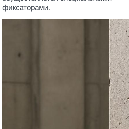
фиксаторами.