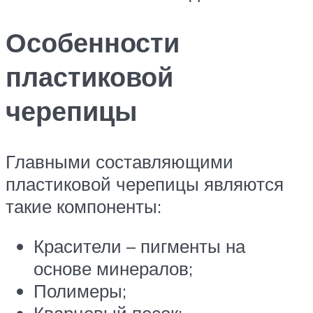
Особенности
пластиковой
черепицы
Главными составляющими
пластиковой черепицы являются
такие компоненты:
Красители – пигменты на
основе минералов;
Полимеры;