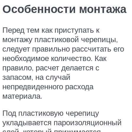
Особенности монтажа
Перед тем как приступать к
монтажу пластиковой черепицы,
следует правильно рассчитать его
необходимое количество. Как
правило, расчет делается с
запасом, на случай
непредвиденного расхода
материала.
Под пластиковую черепицу
укладывается пароизоляционный
слой, который прижимается