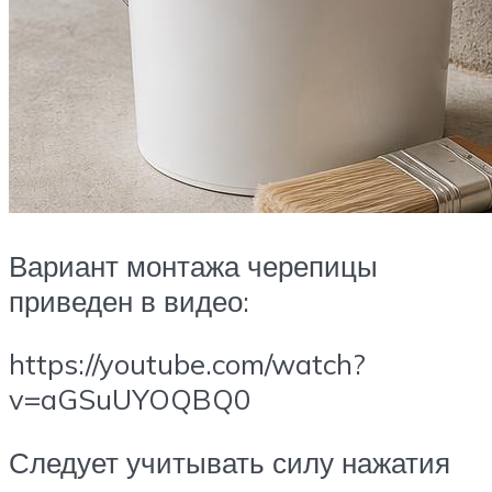
Вариант монтажа черепицы
приведен в видео:
https://youtube.com/watch?
v=aGSuUYOQBQ0
Следует учитывать силу нажатия