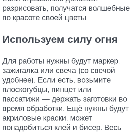
разрисовать, получатся волшебные
по красоте своей цветы
Используем силу огня
Для работы нужны будут маркер,
зажигалка или свеча (со свечой
удобнее). Если есть, возьмите
плоскогубцы, пинцет или
пассатижи — держать заготовки во
время обработки. Ещё нужны будут
акриловые краски, может
понадобиться клей и бисер. Весь