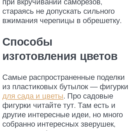
при вкручивании саморезов,
стараясь не допускать сильного
вжимания черепицы в обрешетку.
Способы
изготовления цветов
Самые распространенные поделки
из пластиковых бутылок — фигурки
для сада и цветы
. Про садовые
фигурки читайте тут. Там есть и
другие интересные идеи, но много
собранно интересных зверушек,