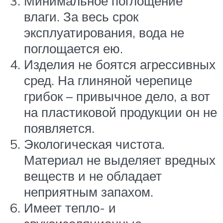
Минимальное поглощение
влаги. За весь срок
эксплуатирования, вода не
поглощается ею.
Изделия не боятся агрессивных
сред. На глиняной черепице
грибок – привычное дело, а вот
на пластиковой продукции он не
появляется.
Экологическая чистота.
Материал не выделяет вредных
веществ и не обладает
неприятным запахом.
Имеет тепло- и