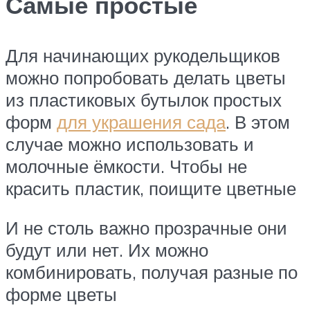
Самые простые
Для начинающих рукодельщиков
можно попробовать делать цветы
из пластиковых бутылок простых
форм
для украшения сада
. В этом
случае можно использовать и
молочные ёмкости. Чтобы не
красить пластик, поищите цветные
И не столь важно прозрачные они
будут или нет. Их можно
комбинировать, получая разные по
форме цветы