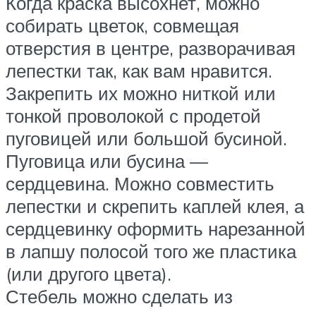
Когда краска высохнет, можно
собирать цветок, совмещая
отверстия в центре, разворачивая
лепестки так, как вам нравится.
Закрепить их можно ниткой или
тонкой проволокой с продетой
пуговицей или большой бусиной.
Пуговица или бусина —
сердцевина. Можно совместить
лепестки и скрепить каплей клея, а
сердцевинку оформить нарезанной
в лапшу полосой того же пластика
(или другого цвета).
Стебель можно сделать из